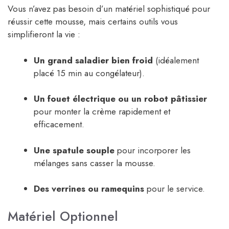
Vous n’avez pas besoin d’un matériel sophistiqué pour
réussir cette mousse, mais certains outils vous
simplifieront la vie :
Un grand saladier bien froid
(idéalement
placé 15 min au congélateur).
Un fouet électrique ou un robot pâtissier
pour monter la crème rapidement et
efficacement.
Une spatule souple
pour incorporer les
mélanges sans casser la mousse.
Des verrines ou ramequins
pour le service.
Matériel Optionnel