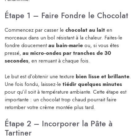
Étape 1 – Faire Fondre le Chocolat
Commencez par casser le
chocolat au lait
en
morceaux dans un bol résistant à la chaleur. Faites-le
fondre doucement
au bain-marie
ou, si vous êtes
pressé,
au micro-ondes par tranches de 30
secondes
, en remuant à chaque fois.
Le but est d’obtenir une texture
bien lisse et brillante
.
Une fois fondu, laissez-le
tiédir quelques minutes
pour qu’il soit à température ambiante. Cette étape est
importante : un chocolat trop chaud pourrait faire
retomber votre crème montée plus tard.
Étape 2 – Incorporer la Pâte à
Tartiner