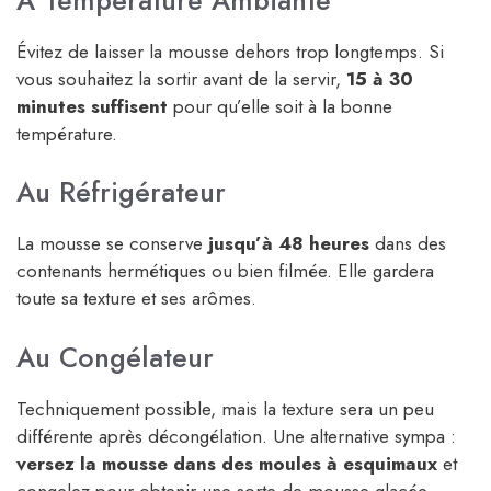
Évitez de laisser la mousse dehors trop longtemps. Si
vous souhaitez la sortir avant de la servir,
15 à 30
minutes suffisent
pour qu’elle soit à la bonne
température.
Au Réfrigérateur
La mousse se conserve
jusqu’à 48 heures
dans des
contenants hermétiques ou bien filmée. Elle gardera
toute sa texture et ses arômes.
Au Congélateur
Techniquement possible, mais la texture sera un peu
différente après décongélation. Une alternative sympa :
versez la mousse dans des moules à esquimaux
et
congelez pour obtenir une sorte de mousse glacée,