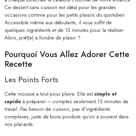
Ce dessert sans cuisson est idéal pour les grandes
occasions comme pour les petits plaisirs du quotidien.
Accessible même aux débutants, il vous suffit de
quelques ingrédients et de 15 minutes pour la réaliser.
Alors, prêt(e) à fondre de plaisir ?
Pourquoi Vous Allez Adorer Cette
Recette
Les Points Forts
Cette mousse a tout pour plaire. Elle est
simple et
rapide
à préparer – comptez seulement 15 minutes de
travail. Pas besoin de cuisson, pas d’ingrédients
complexes, juste de bons produits qu’on a souvent dans
nos placards.