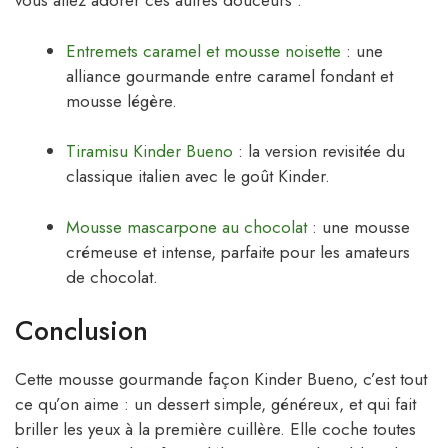
vous allez adorer ces autres douceurs :
Entremets caramel et mousse noisette
: une
alliance gourmande entre caramel fondant et
mousse légère.
Tiramisu Kinder Bueno
: la version revisitée du
classique italien avec le goût Kinder.
Mousse mascarpone au chocolat
: une mousse
crémeuse et intense, parfaite pour les amateurs
de chocolat.
Conclusion
Cette mousse gourmande façon Kinder Bueno, c’est tout
ce qu’on aime : un dessert simple, généreux, et qui fait
briller les yeux à la première cuillère. Elle coche toutes