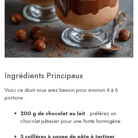
Ingrédients Principaux
Voici ce dont vous avez besoin pour environ 4 à 6
portions :
200 g de chocolat au lait
: préférez un
chocolat pâtissier pour une fonte homogène.
3 cuillères à soupe de pâte à tartiner