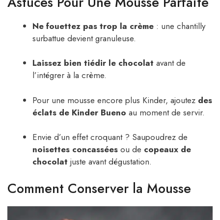
Astuces Pour Une Mousse Parfaite
Ne fouettez pas trop la crème
: une chantilly
surbattue devient granuleuse.
Laissez bien tiédir le chocolat
avant de
l’intégrer à la crème.
Pour une mousse encore plus Kinder, ajoutez
des
éclats de Kinder Bueno
au moment de servir.
Envie d’un effet croquant ? Saupoudrez de
noisettes concassées
ou de
copeaux de
chocolat
juste avant dégustation.
Comment Conserver la Mousse