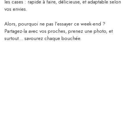
les cases : rapide à faire, délicieuse, et adaptable selon
vos envies.
Alors, pourquoi ne pas l’essayer ce week-end ?
Partagez-la avec vos proches, prenez une photo, et
surtout… savourez chaque bouchée.