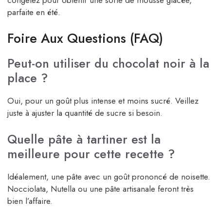
parfaite en été.
Foire Aux Questions (FAQ)
Peut-on utiliser du chocolat noir à la
place ?
Oui, pour un goût plus intense et moins sucré. Veillez
juste à ajuster la quantité de sucre si besoin.
Quelle pâte à tartiner est la
meilleure pour cette recette ?
Idéalement, une pâte avec un goût prononcé de noisette.
Nocciolata, Nutella ou une pâte artisanale feront très
bien l’affaire.