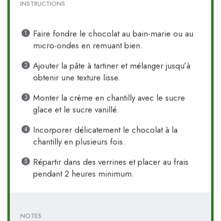
INSTRUCTIONS
Faire fondre le chocolat au bain-marie ou au
micro-ondes en remuant bien.
Ajouter la pâte à tartiner et mélanger jusqu’à
obtenir une texture lisse.
Monter la crème en chantilly avec le sucre
glace et le sucre vanillé.
Incorporer délicatement le chocolat à la
chantilly en plusieurs fois.
Répartir dans des verrines et placer au frais
pendant 2 heures minimum.
NOTES