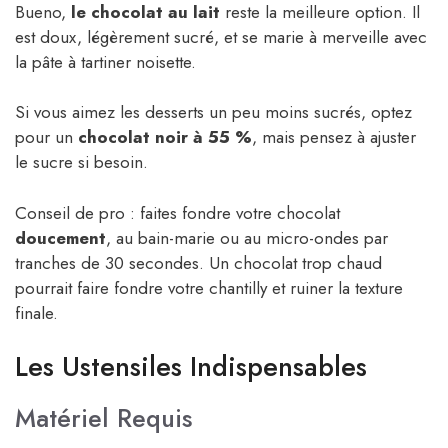
Bueno,
le chocolat au lait
reste la meilleure option. Il
est doux, légèrement sucré, et se marie à merveille avec
la pâte à tartiner noisette.
Si vous aimez les desserts un peu moins sucrés, optez
pour un
chocolat noir à 55 %
, mais pensez à ajuster
le sucre si besoin.
Conseil de pro : faites fondre votre chocolat
doucement
, au bain-marie ou au micro-ondes par
tranches de 30 secondes. Un chocolat trop chaud
pourrait faire fondre votre chantilly et ruiner la texture
finale.
Les Ustensiles Indispensables
Matériel Requis