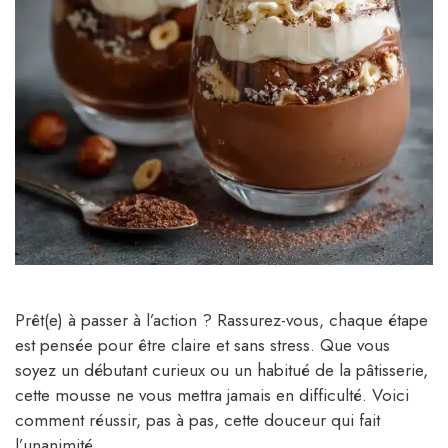
Prêt(e) à passer à l’action ? Rassurez-vous, chaque étape
est pensée pour être claire et sans stress. Que vous
soyez un débutant curieux ou un habitué de la pâtisserie,
cette mousse ne vous mettra jamais en difficulté. Voici
comment réussir, pas à pas, cette douceur qui fait
l’unanimité.