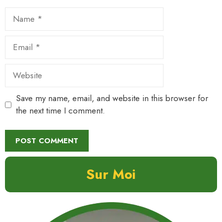
Name
Email
Website
Save my name, email, and website in this browser for
the next time I comment.
Sur Moi