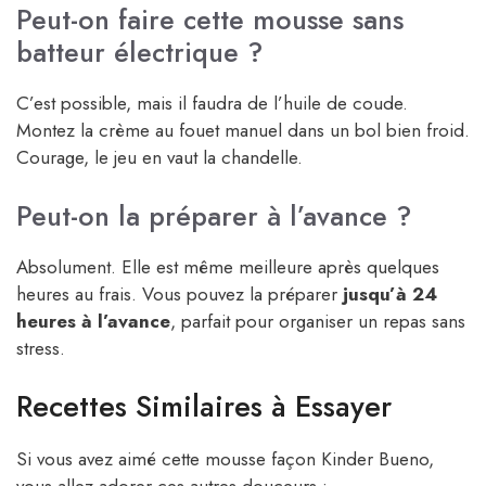
Peut-on faire cette mousse sans
batteur électrique ?
C’est possible, mais il faudra de l’huile de coude.
Montez la crème au fouet manuel dans un bol bien froid.
Courage, le jeu en vaut la chandelle.
Peut-on la préparer à l’avance ?
Absolument. Elle est même meilleure après quelques
heures au frais. Vous pouvez la préparer
jusqu’à 24
heures à l’avance
, parfait pour organiser un repas sans
stress.
Recettes Similaires à Essayer
Si vous avez aimé cette mousse façon Kinder Bueno,