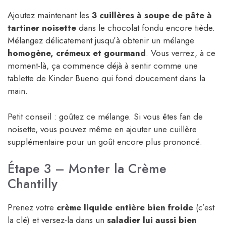
Ajoutez maintenant les
3 cuillères à soupe de pâte à
tartiner noisette
dans le chocolat fondu encore tiède.
Mélangez délicatement jusqu’à obtenir un mélange
homogène, crémeux et gourmand
. Vous verrez, à ce
moment-là, ça commence déjà à sentir comme une
tablette de Kinder Bueno qui fond doucement dans la
main.
Petit conseil : goûtez ce mélange. Si vous êtes fan de
noisette, vous pouvez même en ajouter une cuillère
supplémentaire pour un goût encore plus prononcé.
Étape 3 – Monter la Crème
Chantilly
Prenez votre
crème liquide entière bien froide
(c’est
la clé) et versez-la dans un
saladier lui aussi bien