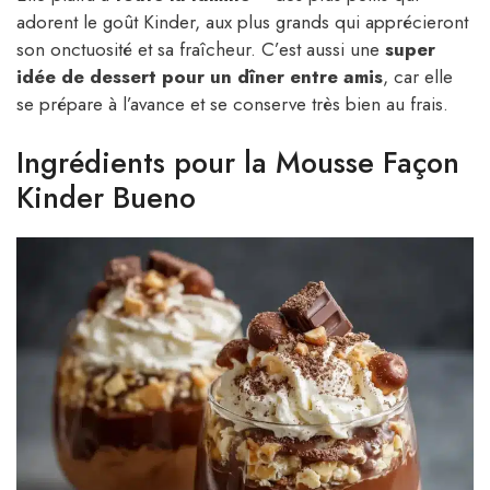
adorent le goût Kinder, aux plus grands qui apprécieront
son onctuosité et sa fraîcheur. C’est aussi une
super
idée de dessert pour un dîner entre amis
, car elle
se prépare à l’avance et se conserve très bien au frais.
Ingrédients pour la Mousse Façon
Kinder Bueno