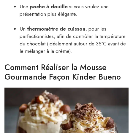
Une
poche à douille
si vous voulez une
présentation plus élégante.
Un
thermomètre de cuisson
, pour les
perfectionnistes, afin de contrôler la température
du chocolat (idéalement autour de 35°C avant de
le mélanger à la crème).
Comment Réaliser la Mousse
Gourmande Façon Kinder Bueno