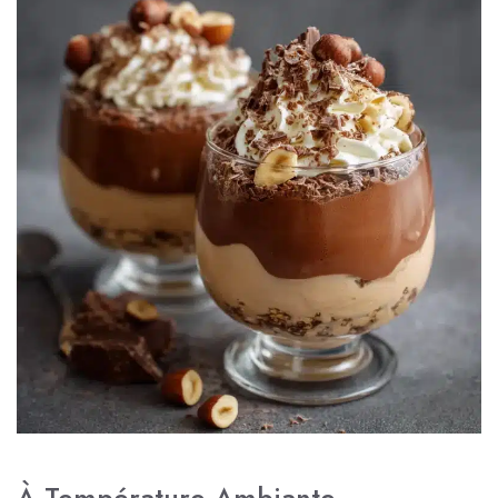
À Température Ambiante