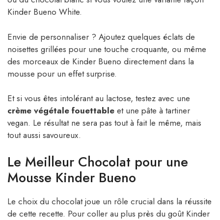
Kinder Bueno White.
Envie de personnaliser ? Ajoutez quelques éclats de
noisettes grillées pour une touche croquante, ou même
des morceaux de Kinder Bueno directement dans la
mousse pour un effet surprise.
Et si vous êtes intolérant au lactose, testez avec une
crème végétale fouettable
et une pâte à tartiner
vegan. Le résultat ne sera pas tout à fait le même, mais
tout aussi savoureux.
Le Meilleur Chocolat pour une
Mousse Kinder Bueno
Le choix du chocolat joue un rôle crucial dans la réussite
de cette recette. Pour coller au plus près du goût Kinder