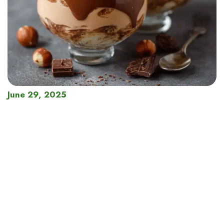
June 29, 2025