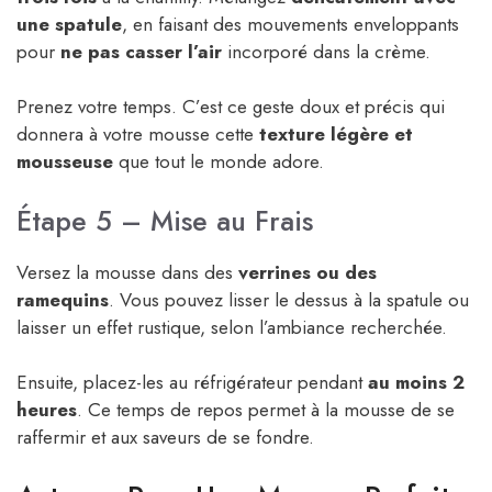
une spatule
, en faisant des mouvements enveloppants
pour
ne pas casser l’air
incorporé dans la crème.
Prenez votre temps. C’est ce geste doux et précis qui
donnera à votre mousse cette
texture légère et
mousseuse
que tout le monde adore.
Étape 5 – Mise au Frais
Versez la mousse dans des
verrines ou des
ramequins
. Vous pouvez lisser le dessus à la spatule ou
laisser un effet rustique, selon l’ambiance recherchée.
Ensuite, placez-les au réfrigérateur pendant
au moins 2
heures
. Ce temps de repos permet à la mousse de se
raffermir et aux saveurs de se fondre.