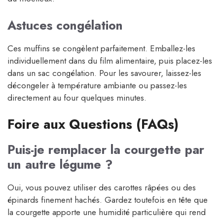
Astuces congélation
Ces muffins se congèlent parfaitement. Emballez-les
individuellement dans du film alimentaire, puis placez-les
dans un sac congélation. Pour les savourer, laissez-les
décongeler à température ambiante ou passez-les
directement au four quelques minutes.
Foire aux Questions (FAQs)
Puis-je remplacer la courgette par
un autre légume ?
Oui, vous pouvez utiliser des carottes râpées ou des
épinards finement hachés. Gardez toutefois en tête que
la courgette apporte une humidité particulière qui rend