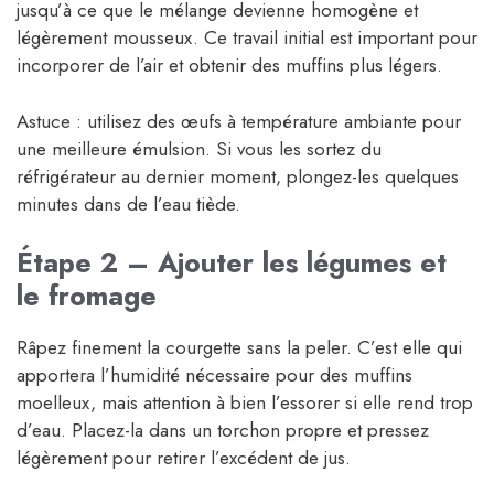
jusqu’à ce que le mélange devienne homogène et
légèrement mousseux. Ce travail initial est important pour
incorporer de l’air et obtenir des muffins plus légers.
Astuce : utilisez des œufs à température ambiante pour
une meilleure émulsion. Si vous les sortez du
réfrigérateur au dernier moment, plongez-les quelques
minutes dans de l’eau tiède.
Étape 2 – Ajouter les légumes et
le fromage
Râpez finement la courgette sans la peler. C’est elle qui
apportera l’humidité nécessaire pour des muffins
moelleux, mais attention à bien l’essorer si elle rend trop
d’eau. Placez-la dans un torchon propre et pressez
légèrement pour retirer l’excédent de jus.