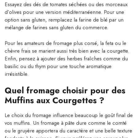
Essayez des dés de tomates séchées ou des morceaux
d’olives pour une version méditerranéenne. Pour une
option sans gluten, remplacez la farine de blé par un
mélange de farines sans gluten du commerce.
Pour les amateurs de fromage plus corsé, la feta ou le
chèvre frais se marient aussi très bien avec la courgette.
Enfin, pensez à ajouter des herbes fraîches comme du
basilic ou du thym pour une touche aromatique
irrésistible.
Quel fromage choisir pour des
Muffins aux Courgettes ?
Le choix du fromage influence beaucoup le goût final de
vos muffins. Un fromage à pâte dure comme le comté
ou le gruyère apportera du caractère et une belle texture