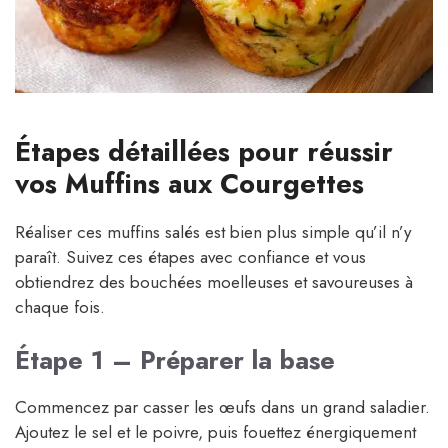
Étapes détaillées pour réussir
vos Muffins aux Courgettes
Réaliser ces muffins salés est bien plus simple qu’il n’y
paraît. Suivez ces étapes avec confiance et vous
obtiendrez des bouchées moelleuses et savoureuses à
chaque fois.
Étape 1 – Préparer la base
Commencez par casser les œufs dans un grand saladier.
Ajoutez le sel et le poivre, puis fouettez énergiquement