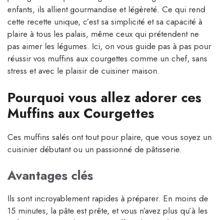
enfants, ils allient gourmandise et légèreté. Ce qui rend
cette recette unique, c’est sa simplicité et sa capacité à
plaire à tous les palais, même ceux qui prétendent ne
pas aimer les légumes. Ici, on vous guide pas à pas pour
réussir vos muffins aux courgettes comme un chef, sans
stress et avec le plaisir de cuisiner maison.
Pourquoi vous allez adorer ces
Muffins aux Courgettes
Ces muffins salés ont tout pour plaire, que vous soyez un
cuisinier débutant ou un passionné de pâtisserie.
Avantages clés
Ils sont incroyablement rapides à préparer. En moins de
15 minutes, la pâte est prête, et vous n’avez plus qu’à les