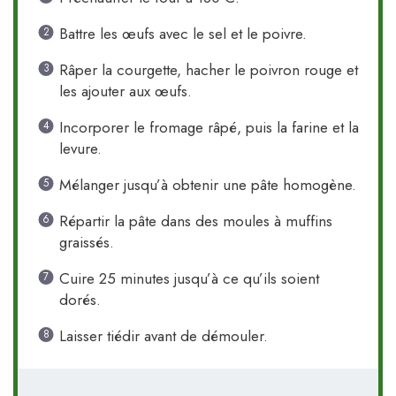
Battre les œufs avec le sel et le poivre.
Râper la courgette, hacher le poivron rouge et
les ajouter aux œufs.
Incorporer le fromage râpé, puis la farine et la
levure.
Mélanger jusqu’à obtenir une pâte homogène.
Répartir la pâte dans des moules à muffins
graissés.
Cuire 25 minutes jusqu’à ce qu’ils soient
dorés.
Laisser tiédir avant de démouler.