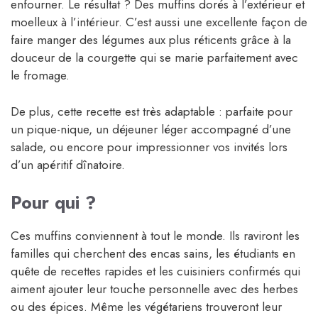
enfourner. Le résultat ? Des muffins dorés à l’extérieur et
moelleux à l’intérieur. C’est aussi une excellente façon de
faire manger des légumes aux plus réticents grâce à la
douceur de la courgette qui se marie parfaitement avec
le fromage.
De plus, cette recette est très adaptable : parfaite pour
un pique-nique, un déjeuner léger accompagné d’une
salade, ou encore pour impressionner vos invités lors
d’un apéritif dînatoire.
Pour qui ?
Ces muffins conviennent à tout le monde. Ils raviront les
familles qui cherchent des encas sains, les étudiants en
quête de recettes rapides et les cuisiniers confirmés qui
aiment ajouter leur touche personnelle avec des herbes
ou des épices. Même les végétariens trouveront leur