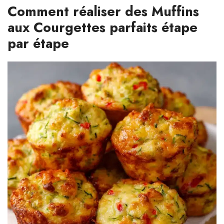
Comment réaliser des Muffins
aux Courgettes parfaits étape
par étape