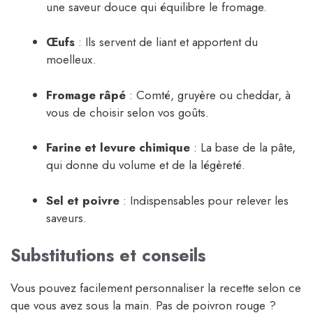
une saveur douce qui équilibre le fromage.
Œufs
: Ils servent de liant et apportent du
moelleux.
Fromage râpé
: Comté, gruyère ou cheddar, à
vous de choisir selon vos goûts.
Farine et levure chimique
: La base de la pâte,
qui donne du volume et de la légèreté.
Sel et poivre
: Indispensables pour relever les
saveurs.
Substitutions et conseils
Vous pouvez facilement personnaliser la recette selon ce
que vous avez sous la main. Pas de poivron rouge ?