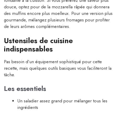
fondante à la cuisson. Si vous préférez une saveur plus
douce, optez pour de la mozzarella râpée qui donnera
des muffins encore plus moelleux. Pour une version plus
gourmande, mélangez plusieurs fromages pour profiter
de leurs arômes complémentaires.
Ustensiles de cuisine
indispensables
Pas besoin d’un équipement sophistiqué pour cette
recette, mais quelques outils basiques vous faciliteront la
tâche.
Les essentiels
Un saladier assez grand pour mélanger tous les
ingrédients