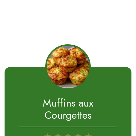
Muffins aux
Courgettes