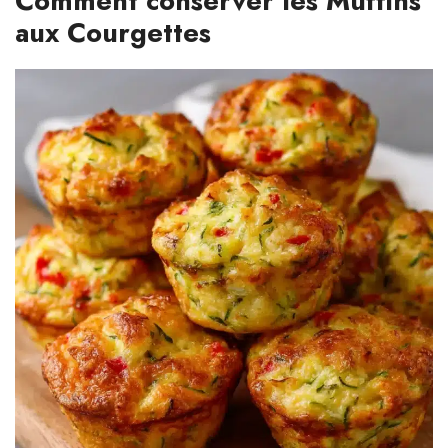
Comment conserver les Muffins
aux Courgettes