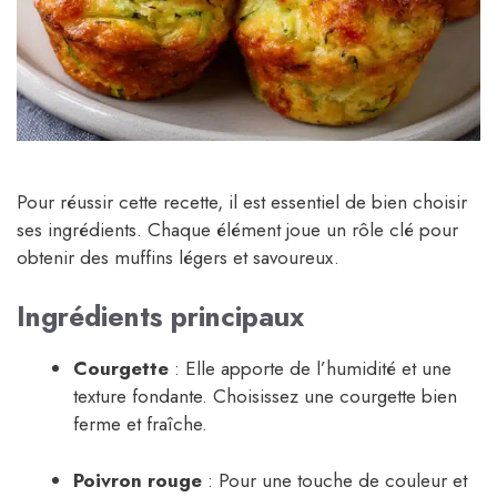
Pour réussir cette recette, il est essentiel de bien choisir
ses ingrédients. Chaque élément joue un rôle clé pour
obtenir des muffins légers et savoureux.
Ingrédients principaux
Courgette
: Elle apporte de l’humidité et une
texture fondante. Choisissez une courgette bien
ferme et fraîche.
Poivron rouge
: Pour une touche de couleur et