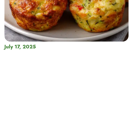
July 17, 2025