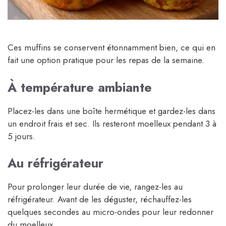
Ces muffins se conservent étonnamment bien, ce qui en
fait une option pratique pour les repas de la semaine.
À température ambiante
Placez-les dans une boîte hermétique et gardez-les dans
un endroit frais et sec. Ils resteront moelleux pendant 3 à
5 jours.
Au réfrigérateur
Pour prolonger leur durée de vie, rangez-les au
réfrigérateur. Avant de les déguster, réchauffez-les
quelques secondes au micro-ondes pour leur redonner
du moelleux.