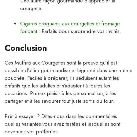
Une autre façon gourmande d’apprécier la
courgette.
Cigares croquants aux courgettes et fromage
fondant
: Parfaits pour surprendre vos invités.
Conclusion
Ces Muffins aux Courgettes sont la preuve qu’il est
possible d’allier gourmandise et légèreté dans une même
bouchée. Faciles à préparer, ils séduisent autant les
enfants que les adultes et s’adaptent à toutes les
occasions. Prenez plaisir à les personnaliser, à les
partager et à les savourer tout juste sortis du four.
Prêt à essayer ? Dites-nous dans les commentaires
quelles variantes vous avez testées et lesquelles sont
devenues vos préférées.