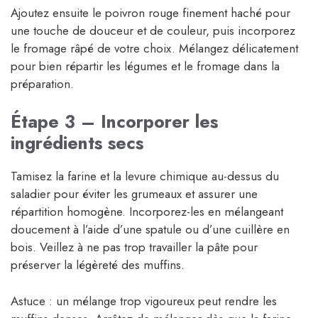
Ajoutez ensuite le poivron rouge finement haché pour
une touche de douceur et de couleur, puis incorporez
le fromage râpé de votre choix. Mélangez délicatement
pour bien répartir les légumes et le fromage dans la
préparation.
Étape 3 – Incorporer les
ingrédients secs
Tamisez la farine et la levure chimique au-dessus du
saladier pour éviter les grumeaux et assurer une
répartition homogène. Incorporez-les en mélangeant
doucement à l’aide d’une spatule ou d’une cuillère en
bois. Veillez à ne pas trop travailler la pâte pour
préserver la légèreté des muffins.
Astuce : un mélange trop vigoureux peut rendre les