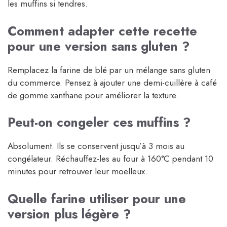
les muffins si tendres.
Comment adapter cette recette
pour une version sans gluten ?
Remplacez la farine de blé par un mélange sans gluten
du commerce. Pensez à ajouter une demi-cuillère à café
de gomme xanthane pour améliorer la texture.
Peut-on congeler ces muffins ?
Absolument. Ils se conservent jusqu’à 3 mois au
congélateur. Réchauffez-les au four à 160°C pendant 10
minutes pour retrouver leur moelleux.
Quelle farine utiliser pour une
version plus légère ?