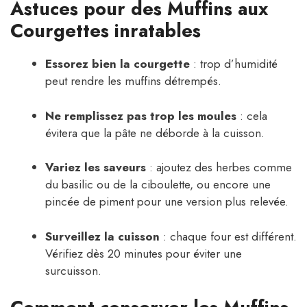
Astuces pour des Muffins aux
Courgettes inratables
Essorez bien la courgette
: trop d’humidité
peut rendre les muffins détrempés.
Ne remplissez pas trop les moules
: cela
évitera que la pâte ne déborde à la cuisson.
Variez les saveurs
: ajoutez des herbes comme
du basilic ou de la ciboulette, ou encore une
pincée de piment pour une version plus relevée.
Surveillez la cuisson
: chaque four est différent.
Vérifiez dès 20 minutes pour éviter une
surcuisson.