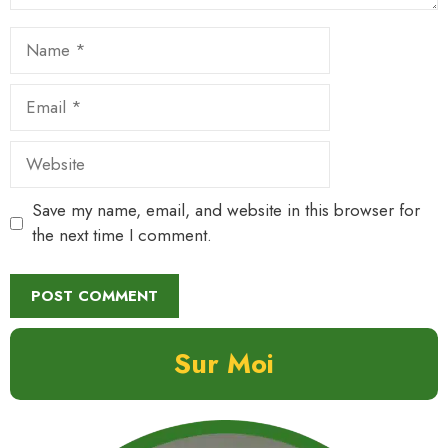
Name
Email
Website
Save my name, email, and website in this browser for
the next time I comment.
Sur Moi