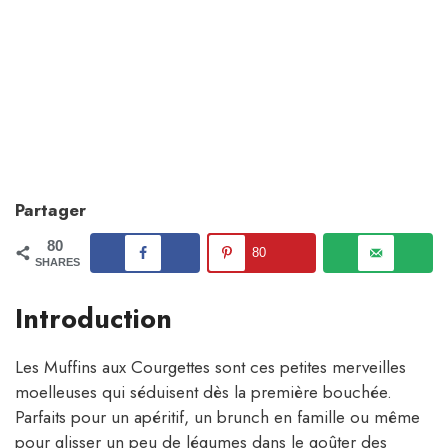
Partager
80
80
SHARES
Introduction
Les Muffins aux Courgettes sont ces petites merveilles
moelleuses qui séduisent dès la première bouchée.
Parfaits pour un apéritif, un brunch en famille ou même
pour glisser un peu de légumes dans le goûter des