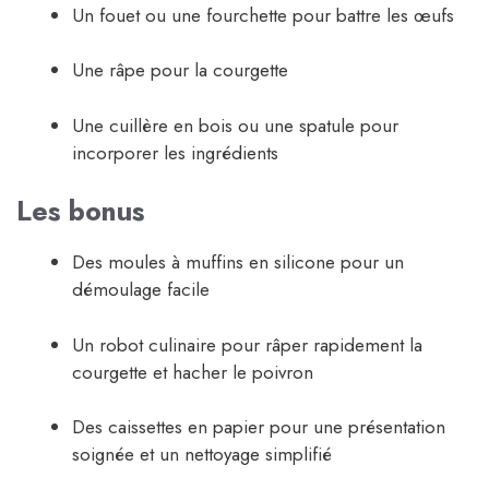
Un fouet ou une fourchette pour battre les œufs
Une râpe pour la courgette
Une cuillère en bois ou une spatule pour
incorporer les ingrédients
Les bonus
Des moules à muffins en silicone pour un
démoulage facile
Un robot culinaire pour râper rapidement la
courgette et hacher le poivron
Des caissettes en papier pour une présentation
soignée et un nettoyage simplifié