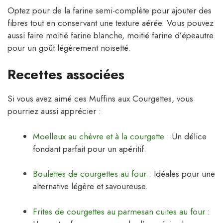
Optez pour de la farine semi-complète pour ajouter des
fibres tout en conservant une texture aérée. Vous pouvez
aussi faire moitié farine blanche, moitié farine d’épeautre
pour un goût légèrement noisetté.
Recettes associées
Si vous avez aimé ces Muffins aux Courgettes, vous
pourriez aussi apprécier :
Moelleux au chèvre et à la courgette
: Un délice
fondant parfait pour un apéritif.
Boulettes de courgettes au four
: Idéales pour une
alternative légère et savoureuse.
Frites de courgettes au parmesan cuites au four
: