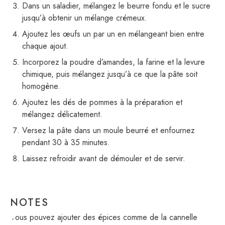
Dans un saladier, mélangez le beurre fondu et le sucre
jusqu’à obtenir un mélange crémeux.
Ajoutez les œufs un par un en mélangeant bien entre
chaque ajout.
Incorporez la poudre d’amandes, la farine et la levure
chimique, puis mélangez jusqu’à ce que la pâte soit
homogène.
Ajoutez les dés de pommes à la préparation et
mélangez délicatement.
Versez la pâte dans un moule beurré et enfournez
pendant 30 à 35 minutes.
Laissez refroidir avant de démouler et de servir.
NOTES
Vous pouvez ajouter des épices comme de la cannelle