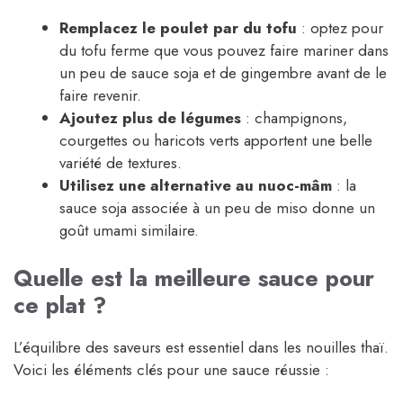
Remplacez le poulet par du tofu
: optez pour
du tofu ferme que vous pouvez faire mariner dans
un peu de sauce soja et de gingembre avant de le
faire revenir.
Ajoutez plus de légumes
: champignons,
courgettes ou haricots verts apportent une belle
variété de textures.
Utilisez une alternative au nuoc-mâm
: la
sauce soja associée à un peu de miso donne un
goût umami similaire.
Quelle est la meilleure sauce pour
ce plat ?
L’équilibre des saveurs est essentiel dans les nouilles thaï.
Voici les éléments clés pour une sauce réussie :