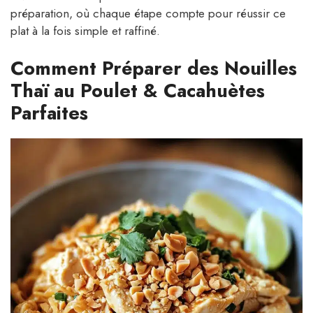
préparation, où chaque étape compte pour réussir ce
plat à la fois simple et raffiné.
Comment Préparer des Nouilles
Thaï au Poulet & Cacahuètes
Parfaites