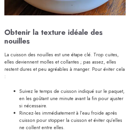
Obtenir la texture idéale des
nouilles
La cuisson des nouilles est une étape clé. Trop cuites,
elles deviennent molles et collantes ; pas assez, elles
restent dures et peu agréables à manger. Pour éviter cela
:
Suivez le temps de cuisson indiqué sur le paquet,
en les goûtant une minute avant la fin pour ajuster
si nécessaire.
Rincez-les immédiatement à l’eau froide après
cuisson pour stopper la cuisson et éviter qu’elles
ne collent entre elles.