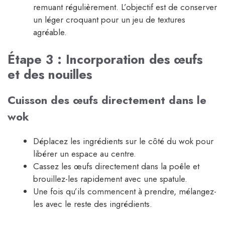
remuant régulièrement. L’objectif est de conserver
un léger croquant pour un jeu de textures
agréable.
Étape 3 : Incorporation des œufs
et des nouilles
Cuisson des œufs directement dans le
wok
Déplacez les ingrédients sur le côté du wok pour
libérer un espace au centre.
Cassez les œufs directement dans la poêle et
brouillez-les rapidement avec une spatule.
Une fois qu’ils commencent à prendre, mélangez-
les avec le reste des ingrédients.