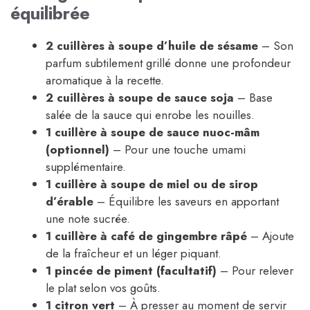
équilibrée
2 cuillères à soupe d’huile de sésame
– Son
parfum subtilement grillé donne une profondeur
aromatique à la recette.
2 cuillères à soupe de sauce soja
– Base
salée de la sauce qui enrobe les nouilles.
1 cuillère à soupe de sauce nuoc-mâm
(optionnel)
– Pour une touche umami
supplémentaire.
1 cuillère à soupe de miel ou de sirop
d’érable
– Équilibre les saveurs en apportant
une note sucrée.
1 cuillère à café de gingembre râpé
– Ajoute
de la fraîcheur et un léger piquant.
1 pincée de piment (facultatif)
– Pour relever
le plat selon vos goûts.
1 citron vert
– À presser au moment de servir