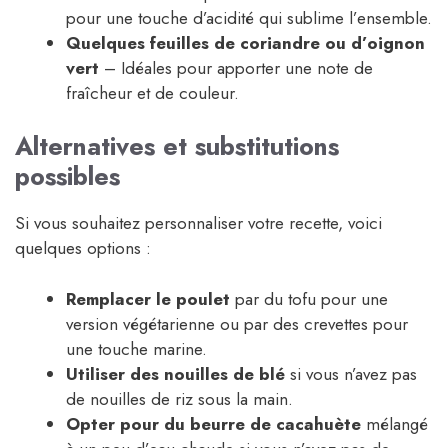
pour une touche d’acidité qui sublime l’ensemble.
Quelques feuilles de coriandre ou d’oignon
vert
– Idéales pour apporter une note de
fraîcheur et de couleur.
Alternatives et substitutions
possibles
Si vous souhaitez personnaliser votre recette, voici
quelques options :
Remplacer le poulet
par du tofu pour une
version végétarienne ou par des crevettes pour
une touche marine.
Utiliser des nouilles de blé
si vous n’avez pas
de nouilles de riz sous la main.
Opter pour du beurre de cacahuète
mélangé