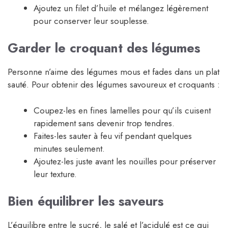
Ajoutez un filet d’huile et mélangez légèrement
pour conserver leur souplesse.
Garder le croquant des légumes
Personne n’aime des légumes mous et fades dans un plat
sauté. Pour obtenir des légumes savoureux et croquants :
Coupez-les en fines lamelles pour qu’ils cuisent
rapidement sans devenir trop tendres.
Faites-les sauter à feu vif pendant quelques
minutes seulement.
Ajoutez-les juste avant les nouilles pour préserver
leur texture.
Bien équilibrer les saveurs
L’équilibre entre le sucré, le salé et l’acidulé est ce qui