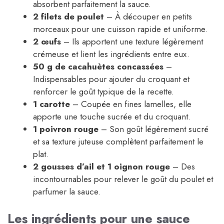
absorbent parfaitement la sauce.
2 filets de poulet
– À découper en petits
morceaux pour une cuisson rapide et uniforme.
2 œufs
– Ils apportent une texture légèrement
crémeuse et lient les ingrédients entre eux.
50 g de cacahuètes concassées
–
Indispensables pour ajouter du croquant et
renforcer le goût typique de la recette.
1 carotte
– Coupée en fines lamelles, elle
apporte une touche sucrée et du croquant.
1 poivron rouge
– Son goût légèrement sucré
et sa texture juteuse complètent parfaitement le
plat.
2 gousses d’ail et 1 oignon rouge
– Des
incontournables pour relever le goût du poulet et
parfumer la sauce.
Les ingrédients pour une sauce