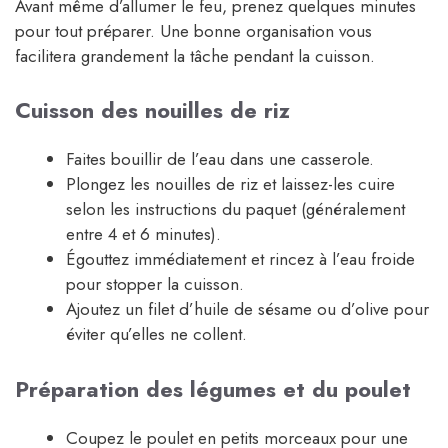
Avant même d’allumer le feu, prenez quelques minutes
pour tout préparer. Une bonne organisation vous
facilitera grandement la tâche pendant la cuisson.
Cuisson des nouilles de riz
Faites bouillir de l’eau dans une casserole.
Plongez les nouilles de riz et laissez-les cuire
selon les instructions du paquet (généralement
entre 4 et 6 minutes).
Égouttez immédiatement et rincez à l’eau froide
pour stopper la cuisson.
Ajoutez un filet d’huile de sésame ou d’olive pour
éviter qu’elles ne collent.
Préparation des légumes et du poulet
Coupez le poulet en petits morceaux pour une