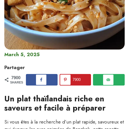
March 5, 2025
Partager
7900
7900
SHARES
Un plat thaïlandais riche en
saveurs et facile à préparer
Si vous êtes à la recherche d’un plat rapide, savoureux et