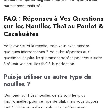
parfaitement maîtrisé.
FAQ : Réponses à Vos Questions
sur les Nouilles Thaï au Poulet &
Cacahuètes
Vous avez suivi la recette, mais vous avez encore
quelques interrogations ? Voici les réponses aux
questions les plus fréquemment posées pour vous aider
à réussir vos nouilles thaï à la perfection.
Puis-je utiliser un autre type de
nouilles ?
Oui, bien sûr ! Les nouilles de riz sont les plus
traditionnelles pour ce type de plat, mais vous pouvez
tout à fait les remplacer selon vos préférences :