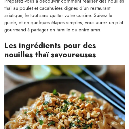
Préparez-vous à découvrir comment réaliser des nouilles
thaï au poulet et cacahuètes dignes d’un restaurant
asiatique, le tout sans quitter votre cuisine. Suivez le
guide, et en quelques étapes simples, vous aurez un plat
gourmand à partager en famille ou entre amis.
Les ingrédients pour des
nouilles thaï savoureuses