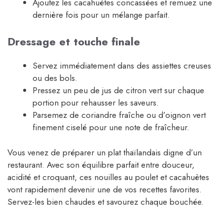
Ajoutez les cacahuètes concassées et remuez une
dernière fois pour un mélange parfait.
Dressage et touche finale
Servez immédiatement dans des assiettes creuses
ou des bols.
Pressez un peu de jus de citron vert sur chaque
portion pour rehausser les saveurs.
Parsemez de coriandre fraîche ou d’oignon vert
finement ciselé pour une note de fraîcheur.
Vous venez de préparer un plat thaïlandais digne d’un
restaurant. Avec son équilibre parfait entre douceur,
acidité et croquant, ces nouilles au poulet et cacahuètes
vont rapidement devenir une de vos recettes favorites.
Servez-les bien chaudes et savourez chaque bouchée.