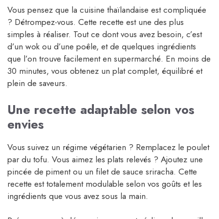
Vous pensez que la cuisine thaïlandaise est compliquée
? Détrompez-vous. Cette recette est une des plus
simples à réaliser. Tout ce dont vous avez besoin, c’est
d’un wok ou d’une poêle, et de quelques ingrédients
que l’on trouve facilement en supermarché. En moins de
30 minutes, vous obtenez un plat complet, équilibré et
plein de saveurs.
Une recette adaptable selon vos
envies
Vous suivez un régime végétarien ? Remplacez le poulet
par du tofu. Vous aimez les plats relevés ? Ajoutez une
pincée de piment ou un filet de sauce sriracha. Cette
recette est totalement modulable selon vos goûts et les
ingrédients que vous avez sous la main.