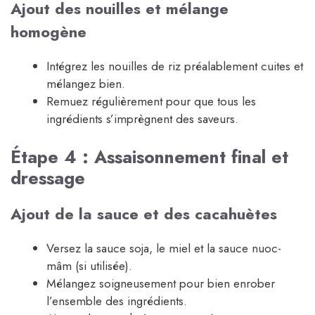
Ajout des nouilles et mélange
homogène
Intégrez les nouilles de riz préalablement cuites et
mélangez bien.
Remuez régulièrement pour que tous les
ingrédients s’imprègnent des saveurs.
Étape 4 : Assaisonnement final et
dressage
Ajout de la sauce et des cacahuètes
Versez la sauce soja, le miel et la sauce nuoc-
mâm (si utilisée).
Mélangez soigneusement pour bien enrober
l’ensemble des ingrédients.