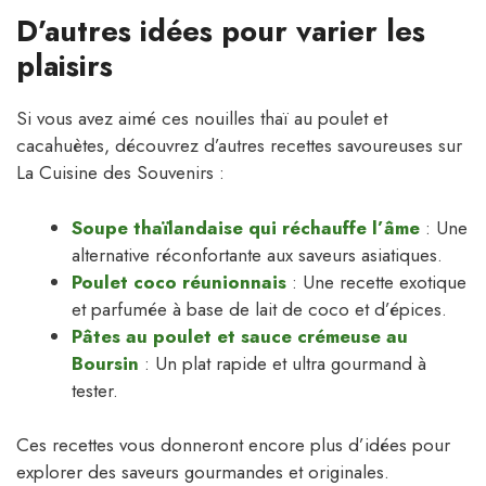
D’autres idées pour varier les
plaisirs
Si vous avez aimé ces nouilles thaï au poulet et
cacahuètes, découvrez d’autres recettes savoureuses sur
La Cuisine des Souvenirs :
Soupe thaïlandaise qui réchauffe l’âme
: Une
alternative réconfortante aux saveurs asiatiques.
Poulet coco réunionnais
: Une recette exotique
et parfumée à base de lait de coco et d’épices.
Pâtes au poulet et sauce crémeuse au
Boursin
: Un plat rapide et ultra gourmand à
tester.
Ces recettes vous donneront encore plus d’idées pour
explorer des saveurs gourmandes et originales.