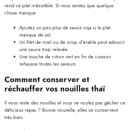
rend ce plat irrésistible. Si vous sentez que quelque
chose manque :
Ajoutez un peu plus de sauce soja si le plat
manque de sel.
Un filet de miel ou de sirop d’érable peut adoucir
une sauce trop relevée.
Une touche de citron vert en fin de cuisson
rehausse toutes les saveurs.
Comment conserver et
réchauffer vos nouilles thaï
Il vous reste des nouilles et vous ne voulez pas gâcher ce
délicieux repas ? Bonne nouvelle, elles se conservent
très bien.