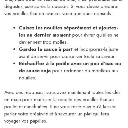
déguster juste après la cuisson. Si vous devez préparer
vos nouilles thaï en avance, voici quelques conseils :
Cuisez les nouilles séparément et ajoutez-
les au dernier moment
pour éviter qu’elles ne
deviennent trop molles.
Gardez la sauce à part
et incorporez-la juste
avant de servir pour conserver toute sa saveur.
Réchauffez à la poêle avec un peu d’eau ou
de sauce soja
pour redonner du moelleux aux
nouilles.
Avec ces réponses, vous avez maintenant toutes les clés
en main pour maîtriser la recette des nouilles thaï au
poulet et cacahuètes. Il ne vous reste plus qu’à laisser
parler votre créativité et à savourer un plat qui fera
voyager vos papilles.