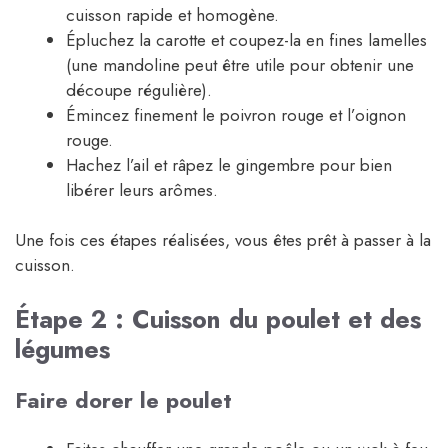
cuisson rapide et homogène.
Épluchez la carotte et coupez-la en fines lamelles
(une mandoline peut être utile pour obtenir une
découpe régulière).
Émincez finement le poivron rouge et l’oignon
rouge.
Hachez l’ail et râpez le gingembre pour bien
libérer leurs arômes.
Une fois ces étapes réalisées, vous êtes prêt à passer à la
cuisson.
Étape 2 : Cuisson du poulet et des
légumes
Faire dorer le poulet