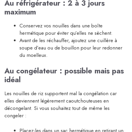
Au réfrigérateur : 2 à 3 jours
maximum
Conservez vos nouilles dans une boîte
hermétique pour éviter qu’elles ne sèchent.
Avant de les réchauffer, ajoutez une cuillère à
soupe d’eau ou de bouillon pour leur redonner
du moelleux.
Au congélateur : possible mais pas
idéal
Les nouilles de riz supportent mal la congélation car
elles deviennent légèrement caoutchouteuses en
décongelant. Si vous souhaitez tout de même les
congeler :
Placez-les dans un sac hermétique en retirant un