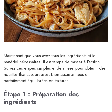
Maintenant que vous avez tous les ingrédients et le
matériel nécessaires, il est temps de passer à l’action.
Suivez ces étapes simples et détaillées pour obtenir des
nouilles thaï savoureuses, bien assaisonnées et
parfaitement équilibrées en textures.
Étape 1 : Préparation des
ingrédients