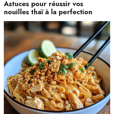
Astuces pour réussir vos
nouilles thaï à la perfection