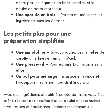
découper les légumes en fines lamelles et le
poulet en petits morceaux.
Une spatule en bois
– Permet de mélanger les
ingrédients sans les écraser.
Les petits plus pour une
préparation simplifiée
Une mandoline
– Si vous voulez des lamelles de
carotte ultra fines en un clin d’œil.
Une presse-ail
– Pour extraire tout l’arôme sans
effort.
Un bol pour mélanger la sauce
à l’avance et
l’incorporer facilement pendant la cuisson.
Avec ces ingrédients et outils à portée de main, vous êtes
prêt à réaliser des nouilles thaï au poulet et cacahuètes
savoureuses et équilibrées. Passons maintenant à la