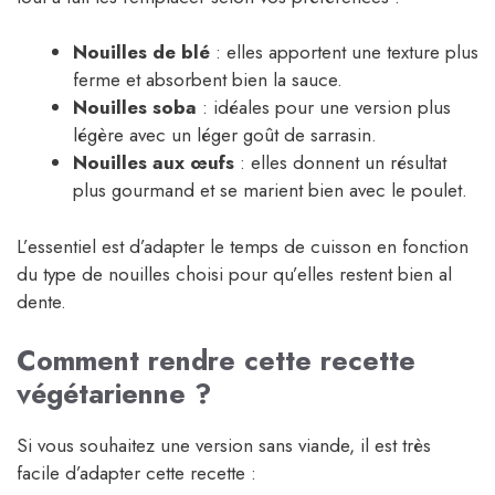
Nouilles de blé
: elles apportent une texture plus
ferme et absorbent bien la sauce.
Nouilles soba
: idéales pour une version plus
légère avec un léger goût de sarrasin.
Nouilles aux œufs
: elles donnent un résultat
plus gourmand et se marient bien avec le poulet.
L’essentiel est d’adapter le temps de cuisson en fonction
du type de nouilles choisi pour qu’elles restent bien al
dente.
Comment rendre cette recette
végétarienne ?
Si vous souhaitez une version sans viande, il est très
facile d’adapter cette recette :