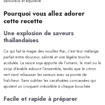
savoureux et équilibré.
Pourquoi vous allez adorer
cette recette
Une explosion de saveurs
thaïlandaises
Ce qui fait la magie des nouilles thaï, c’est leur mélange
parfait entre douceur, salinité et une légère touche
acidulée. La sauce soja apporte de l’umami, le miel ou le
sirop d’érable adoucit l’ensemble, tandis que le citron
vert vient rehausser les saveurs avec sa pointe de
fraîcheur. Sans oublier les cacahuètes concassées qui
ajoutent un croquant irrésistible à chaque bouchée.
Facile et rapide à préparer