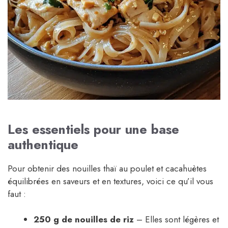
Les essentiels pour une base
authentique
Pour obtenir des nouilles thaï au poulet et cacahuètes
équilibrées en saveurs et en textures, voici ce qu’il vous
faut :
250 g de nouilles de riz
– Elles sont légères et