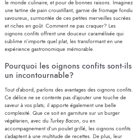
le monde culinaire, et pour de bonnes raisons. Imaginez
une tartine de pain croustillant, garnie de fromage fondu
savoureux, surmontée de ces petites merveilles sucrées
et riches en goût. Comment ne pas craquer? Les
oignons confits offrent une douceur caramélisée qui
sublime n’importe quel plat, les transformant en une
expérience gastronomique mémorable.
Pourquoi les oignons confits sont-ils
un incontournable?
Tout d’abord, parlons des avantages des oignons confits.
Ce délice ne se contente pas d’ajouter une touche de
saveur à vos plats; il apporte également une belle
complexité. Que ce soit en garniture sur un burger
végétarien, avec du
Turkey Bacon
, ou en
accompagnement d’un poulet grillé, les oignons confits
s’adaptent à une multitude de recettes. De plus, leur