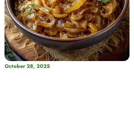
October 28, 2025