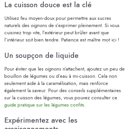
La cuisson douce est la clé
Utilisez feu moyen-doux pour permettre aux sucres
naturels des
oignons
de s’exprimer pleinement. Si vous
cuisinez trop vite, l’extérieur peut brûler avant que
l’intérieur soit bien tendre. Patience est maître mot ici !
Un soupçon de liquide
Pour éviter que les
oignons
n’attachent, ajoutez un peu de
bouillon de légumes ou d’eau à mi-cuisson. Cela non
seulement aide à la caramélisation, mais renforce
également la saveur. Pour des conseils supplémentaires
sur la cuisson des légumes, vous pouvez consulter ce
guide pratique sur les légumes confits
.
Expérimentez avec les
assaisonnements