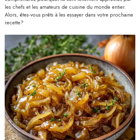
les chefs et les amateurs de cuisine du monde entier.
Alors, êtes-vous prêts à les essayer dans votre prochaine
recette?