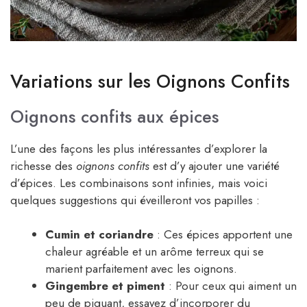
Variations sur les Oignons Confits
Oignons confits aux épices
L’une des façons les plus intéressantes d’explorer la
richesse des
oignons confits
est d’y ajouter une variété
d’épices. Les combinaisons sont infinies, mais voici
quelques suggestions qui éveilleront vos papilles :
Cumin et coriandre
: Ces épices apportent une
chaleur agréable et un arôme terreux qui se
marient parfaitement avec les oignons.
Gingembre et piment
: Pour ceux qui aiment un
peu de piquant, essayez d’incorporer du