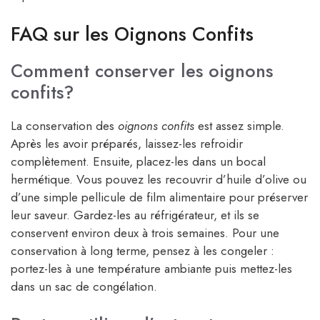
FAQ sur les Oignons Confits
Comment conserver les oignons
confits?
La conservation des
oignons confits
est assez simple.
Après les avoir préparés, laissez-les refroidir
complètement. Ensuite, placez-les dans un bocal
hermétique. Vous pouvez les recouvrir d’huile d’olive ou
d’une simple pellicule de film alimentaire pour préserver
leur saveur. Gardez-les au réfrigérateur, et ils se
conservent environ deux à trois semaines. Pour une
conservation à long terme, pensez à les congeler :
portez-les à une température ambiante puis mettez-les
dans un sac de congélation.