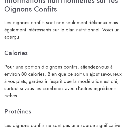
Informations nutritionnelles sur les
Oignons Confits
Les oignons confits sont non seulement délicieux mais
également intéressants sur le plan nutritionnel. Voici un
aperçu :
Calories
Pour une portion d’oignons confits, attendez-vous à
environ 80 calories. Bien que ce soit un ajout savoureux
à vos plats, gardez à l’esprit que la modération est clé,
surtout si vous les combinez avec d’autres ingrédients
riches.
Protéines
Les oignons confits ne sont pas une source significative