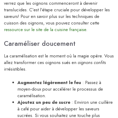
verrez que les oignons commenceront à devenir
translucides. C’est l’étape cruciale pour développer les
saveurs! Pour en savoir plus sur les techniques de
cuisson des oignons, vous pouvez consulter cette
ressource sur le site de la cuisine française
.
Caraméliser doucement
La caramélisation est le moment où la magie opère. Vous
allez transformer ces oignons sués en
oignons confits
irrésistibles.
Augmentez légèrement le feu
: Passez à
moyen-doux pour accélérer le processus de
caramélisation.
Ajoutez un peu de sucre
: Environ une cuillère
à café pour aider à développer les saveurs
sucrées. Si vous souhaitez une touche plus