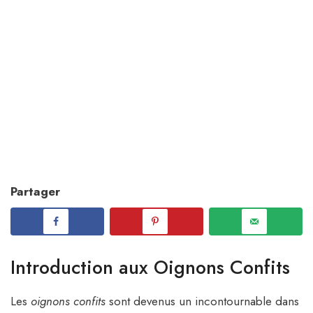
Partager
Introduction aux Oignons Confits
Les
oignons confits
sont devenus un incontournable dans