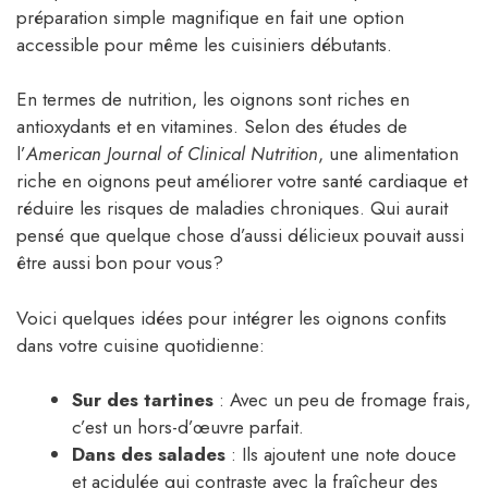
préparation simple magnifique en fait une option
accessible pour même les cuisiniers débutants.
En termes de nutrition, les oignons sont riches en
antioxydants et en vitamines. Selon des études de
l’
American Journal of Clinical Nutrition
, une alimentation
riche en oignons peut améliorer votre santé cardiaque et
réduire les risques de maladies chroniques. Qui aurait
pensé que quelque chose d’aussi délicieux pouvait aussi
être aussi bon pour vous?
Voici quelques idées pour intégrer les oignons confits
dans votre cuisine quotidienne:
Sur des tartines
: Avec un peu de fromage frais,
c’est un hors-d’œuvre parfait.
Dans des salades
: Ils ajoutent une note douce
et acidulée qui contraste avec la fraîcheur des