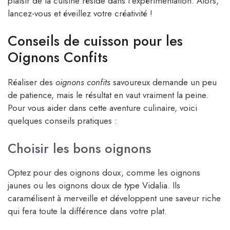
plaisir de la cuisine réside dans l’expérimentation. Alors,
lancez-vous et éveillez votre créativité !
Conseils de cuisson pour les
Oignons Confits
Réaliser des
oignons confits
savoureux demande un peu
de patience, mais le résultat en vaut vraiment la peine.
Pour vous aider dans cette aventure culinaire, voici
quelques conseils pratiques :
Choisir les bons oignons
Optez pour des oignons doux, comme les oignons
jaunes ou les oignons doux de type Vidalia. Ils
caramélisent à merveille et développent une saveur riche
qui fera toute la différence dans votre plat.