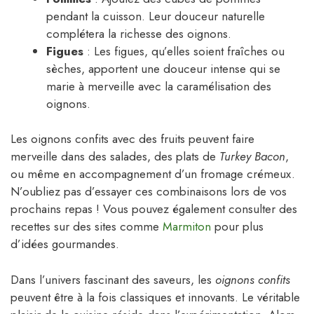
pendant la cuisson. Leur douceur naturelle
complétera la richesse des oignons.
Figues
: Les figues, qu’elles soient fraîches ou
sèches, apportent une douceur intense qui se
marie à merveille avec la caramélisation des
oignons.
Les oignons confits avec des fruits peuvent faire
merveille dans des salades, des plats de
Turkey Bacon
,
ou même en accompagnement d’un fromage crémeux.
N’oubliez pas d’essayer ces combinaisons lors de vos
prochains repas ! Vous pouvez également consulter des
recettes sur des sites comme
Marmiton
pour plus
d’idées gourmandes.
Dans l’univers fascinant des saveurs, les
oignons confits
peuvent être à la fois classiques et innovants. Le véritable