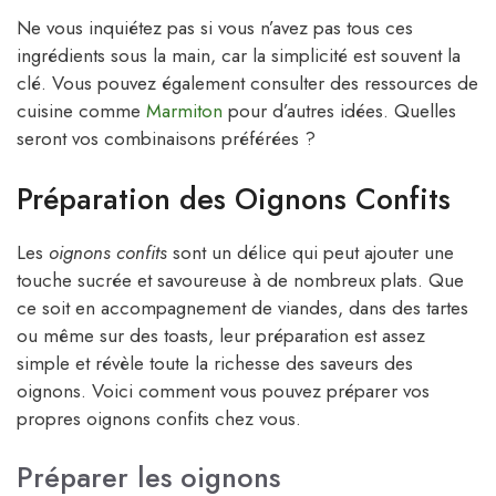
Ne vous inquiétez pas si vous n’avez pas tous ces
ingrédients sous la main, car la simplicité est souvent la
clé. Vous pouvez également consulter des ressources de
cuisine comme
Marmiton
pour d’autres idées. Quelles
seront vos combinaisons préférées ?
Préparation des Oignons Confits
Les
oignons confits
sont un délice qui peut ajouter une
touche sucrée et savoureuse à de nombreux plats. Que
ce soit en accompagnement de viandes, dans des tartes
ou même sur des toasts, leur préparation est assez
simple et révèle toute la richesse des saveurs des
oignons. Voici comment vous pouvez préparer vos
propres oignons confits chez vous.
Préparer les oignons