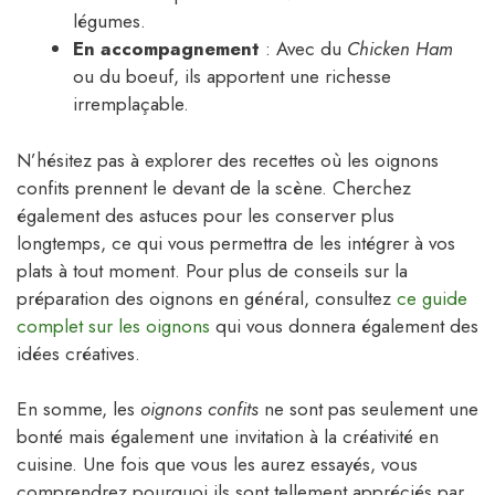
légumes.
En accompagnement
: Avec du
Chicken Ham
ou du boeuf, ils apportent une richesse
irremplaçable.
N’hésitez pas à explorer des recettes où les oignons
confits prennent le devant de la scène. Cherchez
également des astuces pour les conserver plus
longtemps, ce qui vous permettra de les intégrer à vos
plats à tout moment. Pour plus de conseils sur la
préparation des oignons en général, consultez
ce guide
complet sur les oignons
qui vous donnera également des
idées créatives.
En somme, les
oignons confits
ne sont pas seulement une
bonté mais également une invitation à la créativité en
cuisine. Une fois que vous les aurez essayés, vous
comprendrez pourquoi ils sont tellement appréciés par