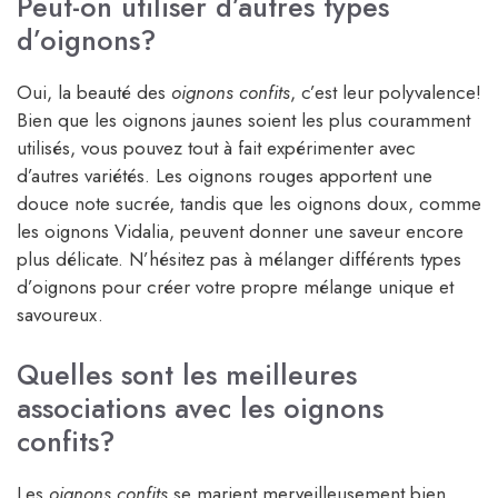
Peut-on utiliser d’autres types
d’oignons?
Oui, la beauté des
oignons confits
, c’est leur polyvalence!
Bien que les oignons jaunes soient les plus couramment
utilisés, vous pouvez tout à fait expérimenter avec
d’autres variétés. Les oignons rouges apportent une
douce note sucrée, tandis que les oignons doux, comme
les oignons Vidalia, peuvent donner une saveur encore
plus délicate. N’hésitez pas à mélanger différents types
d’oignons pour créer votre propre mélange unique et
savoureux.
Quelles sont les meilleures
associations avec les oignons
confits?
Les
oignons confits
se marient merveilleusement bien