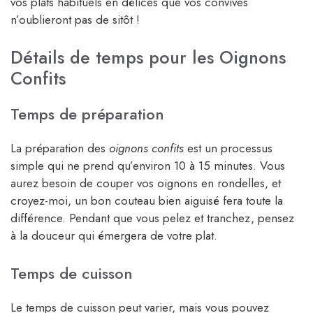
vos plats habituels en délices que vos convives
n’oublieront pas de sitôt !
Détails de temps pour les Oignons
Confits
Temps de préparation
La préparation des
oignons confits
est un processus
simple qui ne prend qu’environ 10 à 15 minutes. Vous
aurez besoin de couper vos oignons en rondelles, et
croyez-moi, un bon couteau bien aiguisé fera toute la
différence. Pendant que vous pelez et tranchez, pensez
à la douceur qui émergera de votre plat.
Temps de cuisson
Le temps de cuisson peut varier, mais vous pouvez