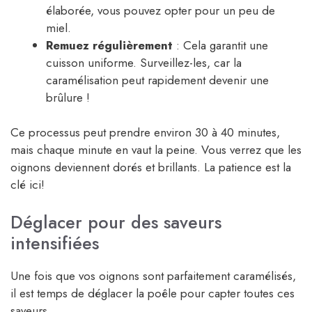
élaborée, vous pouvez opter pour un peu de
miel.
Remuez régulièrement
: Cela garantit une
cuisson uniforme. Surveillez-les, car la
caramélisation peut rapidement devenir une
brûlure !
Ce processus peut prendre environ 30 à 40 minutes,
mais chaque minute en vaut la peine. Vous verrez que les
oignons deviennent dorés et brillants. La patience est la
clé ici!
Déglacer pour des saveurs
intensifiées
Une fois que vos oignons sont parfaitement caramélisés,
il est temps de déglacer la poêle pour capter toutes ces
saveurs.