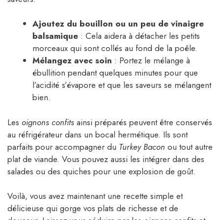
Ajoutez du bouillon ou un peu de vinaigre
balsamique
: Cela aidera à détacher les petits
morceaux qui sont collés au fond de la poêle.
Mélangez avec soin
: Portez le mélange à
ébullition pendant quelques minutes pour que
l’acidité s’évapore et que les saveurs se mélangent
bien.
Les
oignons confits
ainsi préparés peuvent être conservés
au réfrigérateur dans un bocal hermétique. Ils sont
parfaits pour accompagner du
Turkey Bacon
ou tout autre
plat de viande. Vous pouvez aussi les intégrer dans des
salades ou des quiches pour une explosion de goût.
Voilà, vous avez maintenant une recette simple et
délicieuse qui gorge vos plats de richesse et de