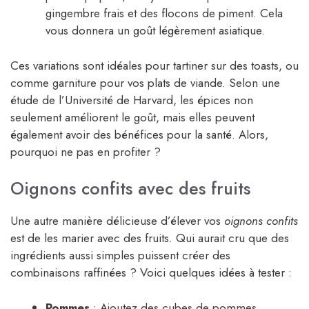
gingembre frais et des flocons de piment. Cela
vous donnera un goût légèrement asiatique.
Ces variations sont idéales pour tartiner sur des toasts, ou
comme garniture pour vos plats de viande. Selon une
étude de l’Université de Harvard, les épices non
seulement améliorent le goût, mais elles peuvent
également avoir des bénéfices pour la santé. Alors,
pourquoi ne pas en profiter ?
Oignons confits avec des fruits
Une autre manière délicieuse d’élever vos
oignons confits
est de les marier avec des fruits. Qui aurait cru que des
ingrédients aussi simples puissent créer des
combinaisons raffinées ? Voici quelques idées à tester :
Pommes
: Ajoutez des cubes de pommes