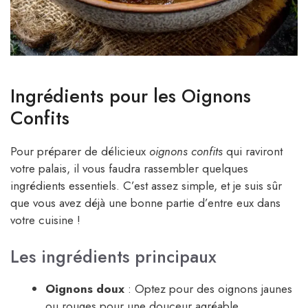
Ingrédients pour les Oignons
Confits
Pour préparer de délicieux
oignons confits
qui raviront
votre palais, il vous faudra rassembler quelques
ingrédients essentiels. C’est assez simple, et je suis sûr
que vous avez déjà une bonne partie d’entre eux dans
votre cuisine !
Les ingrédients principaux
Oignons doux
: Optez pour des oignons jaunes
ou rouges pour une douceur agréable.