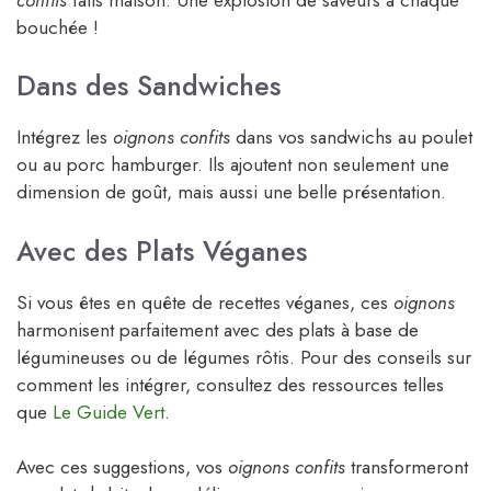
bouchée !
Dans des Sandwiches
Intégrez les
oignons confits
dans vos sandwichs au poulet
ou au porc hamburger. Ils ajoutent non seulement une
dimension de goût, mais aussi une belle présentation.
Avec des Plats Véganes
Si vous êtes en quête de recettes véganes, ces
oignons
harmonisent parfaitement avec des plats à base de
légumineuses ou de légumes rôtis. Pour des conseils sur
comment les intégrer, consultez des ressources telles
que
Le Guide Vert
.
Avec ces suggestions, vos
oignons confits
transformeront