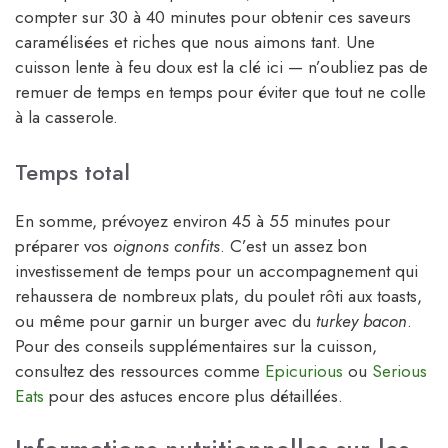
compter sur 30 à 40 minutes pour obtenir ces saveurs
caramélisées et riches que nous aimons tant. Une
cuisson lente à feu doux est la clé ici — n’oubliez pas de
remuer de temps en temps pour éviter que tout ne colle
à la casserole.
Temps total
En somme, prévoyez environ 45 à 55 minutes pour
préparer vos
oignons confits
. C’est un assez bon
investissement de temps pour un accompagnement qui
rehaussera de nombreux plats, du poulet rôti aux toasts,
ou même pour garnir un burger avec du
turkey bacon
.
Pour des conseils supplémentaires sur la cuisson,
consultez des ressources comme
Epicurious
ou
Serious
Eats
pour des astuces encore plus détaillées.