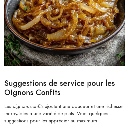
Suggestions de service pour les
Oignons Confits
Les
oignons confits
ajoutent une douceur et une richesse
incroyables à une variété de plats. Voici quelques
suggestions pour les apprécier au maximum.