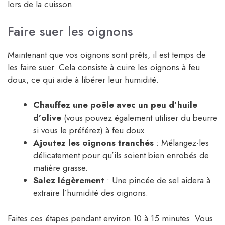
lors de la cuisson.
Faire suer les oignons
Maintenant que vos oignons sont prêts, il est temps de
les faire suer. Cela consiste à cuire les oignons à feu
doux, ce qui aide à libérer leur humidité.
Chauffez une poêle avec un peu d’huile
d’olive
(vous pouvez également utiliser du beurre
si vous le préférez) à feu doux.
Ajoutez les oignons tranchés
: Mélangez-les
délicatement pour qu’ils soient bien enrobés de
matière grasse.
Salez légèrement
: Une pincée de sel aidera à
extraire l’humidité des oignons.
Faites ces étapes pendant environ 10 à 15 minutes. Vous