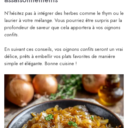
N’hésitez pas à intégrer des herbes comme le thym ou le
laurier à votre mélange. Vous pourriez être surpris par la
profondeur de saveur que cela apportera à vos
oignons
confits
.
En suivant ces conseils, vos
oignons confits
seront un vrai
délice, prêts à embellir vos plats favorites de manière
simple et élégante. Bonne cuisine !