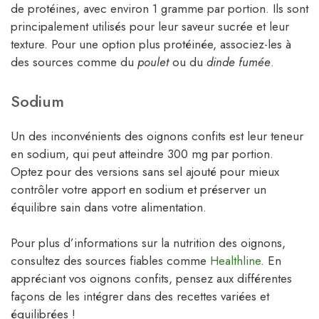
de protéines, avec environ 1 gramme par portion. Ils sont
principalement utilisés pour leur saveur sucrée et leur
texture. Pour une option plus protéinée, associez-les à
des sources comme du
poulet
ou du
dinde fumée
.
Sodium
Un des inconvénients des oignons confits est leur teneur
en sodium, qui peut atteindre 300 mg par portion.
Optez pour des versions sans sel ajouté pour mieux
contrôler votre apport en sodium et préserver un
équilibre sain dans votre alimentation.
Pour plus d’informations sur la nutrition des oignons,
consultez des sources fiables comme
Healthline
. En
appréciant vos oignons confits, pensez aux différentes
façons de les intégrer dans des recettes variées et
équilibrées !