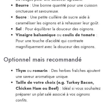
Beurre
: Une bonne quantité pour une cuisson
onctueuse et savoureuse.
Sucre
: Une petite cuillère de sucre aide à
caraméliser les oignons et à rehausser leur goût.
Sel
: Pour équilibrer la douceur des oignons.
Vinaigre balsamique
ou
coulis de tomate
:
Pour une touche d’acidité qui contraste
magnifiquement avec la douceur des oignons.
Optionnel mais recommandé
Thym
ou
romarin
: Des herbes fraîches ajoutent
une saveur aromatique unique.
Taille de votre choix (e.g. Turkey Bacon,
Chicken Ham ou Beef)
: Idéal si vous souhaitez
préparer un plat salé associé à vos
oignons
confits
.