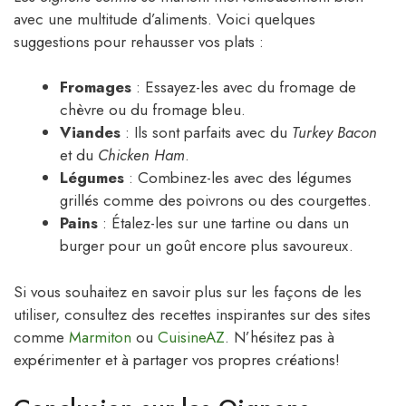
avec une multitude d’aliments. Voici quelques
suggestions pour rehausser vos plats :
Fromages
: Essayez-les avec du fromage de
chèvre ou du fromage bleu.
Viandes
: Ils sont parfaits avec du
Turkey Bacon
et du
Chicken Ham
.
Légumes
: Combinez-les avec des légumes
grillés comme des poivrons ou des courgettes.
Pains
: Étalez-les sur une tartine ou dans un
burger pour un goût encore plus savoureux.
Si vous souhaitez en savoir plus sur les façons de les
utiliser, consultez des recettes inspirantes sur des sites
comme
Marmiton
ou
CuisineAZ
. N’hésitez pas à
expérimenter et à partager vos propres créations!