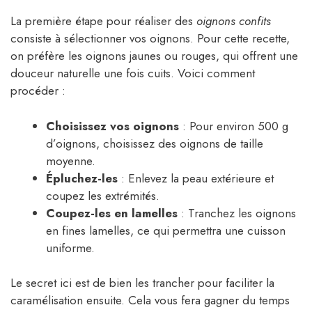
La première étape pour réaliser des
oignons confits
consiste à sélectionner vos oignons. Pour cette recette,
on préfère les oignons jaunes ou rouges, qui offrent une
douceur naturelle une fois cuits. Voici comment
procéder :
Choisissez vos oignons
: Pour environ 500 g
d’oignons, choisissez des oignons de taille
moyenne.
Épluchez-les
: Enlevez la peau extérieure et
coupez les extrémités.
Coupez-les en lamelles
: Tranchez les oignons
en fines lamelles, ce qui permettra une cuisson
uniforme.
Le secret ici est de bien les trancher pour faciliter la
caramélisation ensuite. Cela vous fera gagner du temps