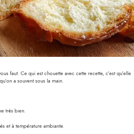
us faut. Ce qui est chouette avec cette recette, c’est qu’elle
qu’on a souvent sous la main.
e très bien.
rés et à température ambiante.