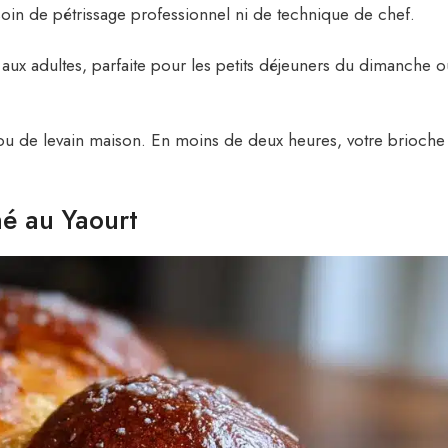
in de pétrissage professionnel ni de technique de chef.
 aux adultes, parfaite pour les petits déjeuners du dimanche o
ou de levain maison. En moins de deux heures, votre brioche
hé au Yaourt