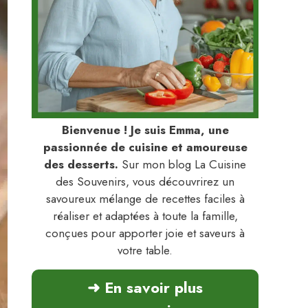
Bienvenue ! Je suis Emma, une
passionnée de cuisine et amoureuse
des desserts.
Sur mon blog La Cuisine
des Souvenirs, vous découvrirez un
savoureux mélange de recettes faciles à
réaliser et adaptées à toute la famille,
conçues pour apporter joie et saveurs à
votre table.
➜ En savoir plus