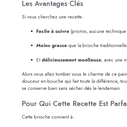
Les Avantages Clés
Si vous cherchez une recette :
Facile à suivre
(promis, aucune technique
Moins grasse
que la brioche traditionnelle
Et
délicieusement moelleuse
, avec une m
Alors vous allez tomber sous le charme de ce pain 
douceur en bouche qui fait toute la différence, tout 
se conserve bien sans sécher dès le lendemain.
Pour Qui Cette Recette Est Parfa
Cette brioche convient à :