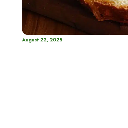
August 22, 2025