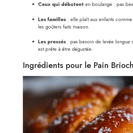
Ceux qui débutent
en boulange : pas beso
Les familles
: elle plaît aux enfants comme
les goûters faits maison.
Les pressés
: pas besoin de levée longue 
est prête à être dégustée.
Ingrédients pour le Pain Brioc