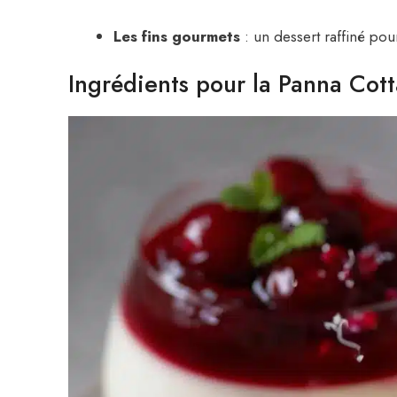
Les fins gourmets
: un dessert raffiné pou
Ingrédients pour la Panna Cott