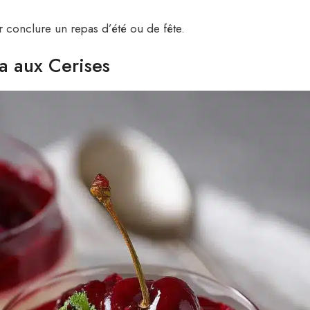
r conclure un repas d’été ou de fête.
a aux Cerises