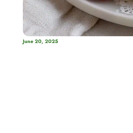
June 20, 2025