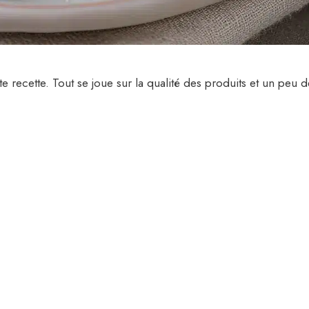
 recette. Tout se joue sur la qualité des produits et un peu d