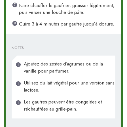
Faire chauffer le gaufrier, graisser légèrement,
puis verser une louche de pâte.
Cuire 3 à 4 minutes par gaufre jusqu’à dorure.
NOTES
Ajoutez des zestes d’agrumes ou de la
vanille pour parfumer.
Utilisez du lait végétal pour une version sans
lactose.
Les gaufres peuvent être congelées et
réchauffées au grille-pain.