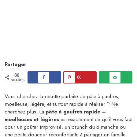
Partager
80
80
SHARES
Vous cherchez la recette parfaite de pâte à gaufres,
moelleuse, légère, et surtout rapide à réaliser ? Ne
cherchez plus. La
pâte à gaufres rapide –
moelleuses et légères
est exactement ce qu’il vous faut
pour un goûter improvisé, un brunch du dimanche ou
une petite douceur réconfortante à partager en famille.