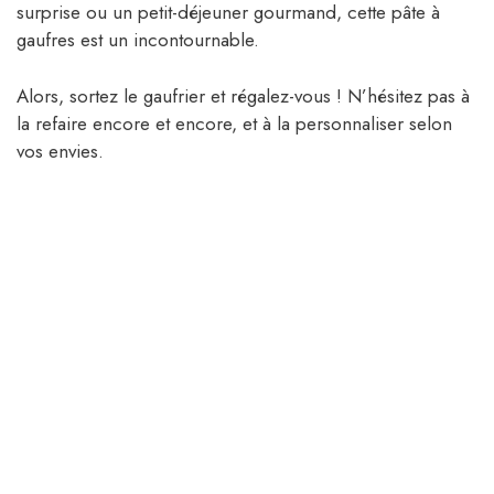
surprise ou un petit-déjeuner gourmand, cette pâte à
gaufres est un incontournable.
Alors, sortez le gaufrier et régalez-vous ! N’hésitez pas à
la refaire encore et encore, et à la personnaliser selon
vos envies.