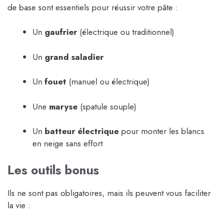
de base sont essentiels pour réussir votre pâte :
Un
gaufrier
(électrique ou traditionnel)
Un
grand saladier
Un
fouet
(manuel ou électrique)
Une
maryse
(spatule souple)
Un
batteur électrique
pour monter les blancs
en neige sans effort
Les outils bonus
Ils ne sont pas obligatoires, mais ils peuvent vous faciliter
la vie :