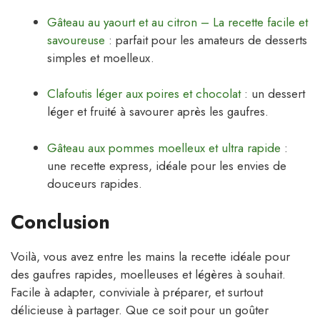
Gâteau au yaourt et au citron – La recette facile et
savoureuse
: parfait pour les amateurs de desserts
simples et moelleux.
Clafoutis léger aux poires et chocolat
: un dessert
léger et fruité à savourer après les gaufres.
Gâteau aux pommes moelleux et ultra rapide
:
une recette express, idéale pour les envies de
douceurs rapides.
Conclusion
Voilà, vous avez entre les mains la recette idéale pour
des gaufres rapides, moelleuses et légères à souhait.
Facile à adapter, conviviale à préparer, et surtout
délicieuse à partager. Que ce soit pour un goûter