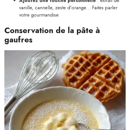
Ajoutez une touche personnelle
: extrait de
vanille, cannelle, zeste d’orange… Faites parler
votre gourmandise.
Conservation de la pâte à
gaufres