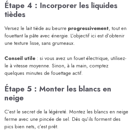
Étape 4 : Incorporer les liquides
tièdes
Versez le lait tiède au beurre
progressivement
, tout en
fouettant la pâte avec énergie. L’objectif ici est d’obtenir
une texture lisse, sans grumeaux.
Conseil utile
: si vous avez un fouet électrique, utilisez-
le à vitesse moyenne. Sinon, à la main, comptez
quelques minutes de fouettage actif.
Étape 5 : Monter les blancs en
neige
C’est le secret de la légèreté. Montez les blancs en neige
ferme avec une pincée de sel. Dès qu’ils forment des
pics bien nets, c’est prêt.