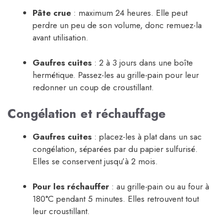
Pâte crue
: maximum 24 heures. Elle peut
perdre un peu de son volume, donc remuez-la
avant utilisation.
Gaufres cuites
: 2 à 3 jours dans une boîte
hermétique. Passez-les au grille-pain pour leur
redonner un coup de croustillant.
Congélation et réchauffage
Gaufres cuites
: placez-les à plat dans un sac
congélation, séparées par du papier sulfurisé.
Elles se conservent jusqu’à 2 mois.
Pour les réchauffer
: au grille-pain ou au four à
180°C pendant 5 minutes. Elles retrouvent tout
leur croustillant.