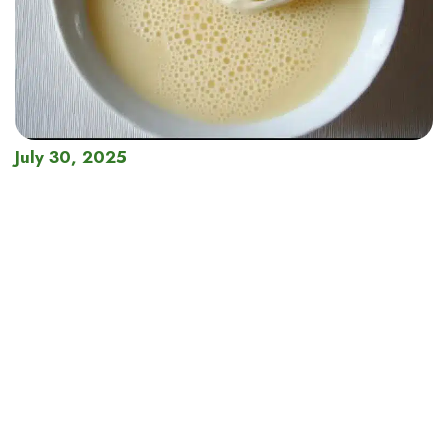
July 30, 2025