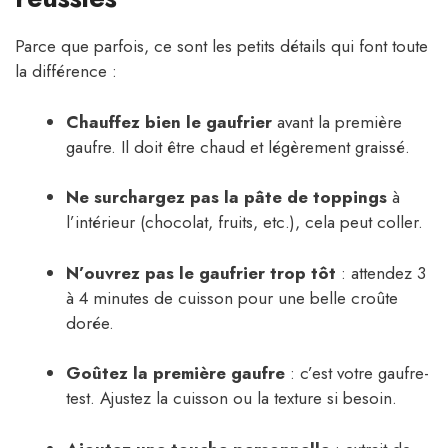
Parce que parfois, ce sont les petits détails qui font toute
la différence :
Chauffez bien le gaufrier
avant la première
gaufre. Il doit être chaud et légèrement graissé.
Ne surchargez pas la pâte de toppings
à
l’intérieur (chocolat, fruits, etc.), cela peut coller.
N’ouvrez pas le gaufrier trop tôt
: attendez 3
à 4 minutes de cuisson pour une belle croûte
dorée.
Goûtez la première gaufre
: c’est votre gaufre-
test. Ajustez la cuisson ou la texture si besoin.