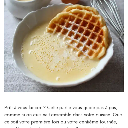
Prêt à vous lancer ? Cette partie vous guide pas à pas,
comme si on cuisinait ensemble dans votre cuisine. Que
ce soit votre première fois ou votre centième fournée,