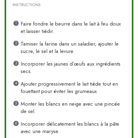
INSTRUCTIONS
Faire fondre le beurre dans le lait à feu doux
et laisser tiédir.
Tamiser la farine dans un saladier, ajouter le
sucre, le sel et la levure.
Incorporer les jaunes d’œufs aux ingrédients
secs.
Ajouter progressivement le lait tiède tout en
fouettant pour éviter les grumeaux.
Monter les blancs en neige avec une pincée
de sel.
Incorporer délicatement les blancs à la pâte
avec une maryse.