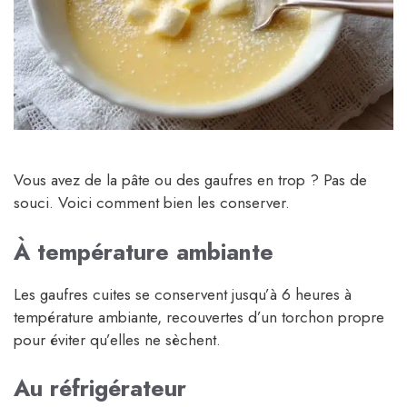
Vous avez de la pâte ou des gaufres en trop ? Pas de
souci. Voici comment bien les conserver.
À température ambiante
Les gaufres cuites se conservent jusqu’à 6 heures à
température ambiante, recouvertes d’un torchon propre
pour éviter qu’elles ne sèchent.
Au réfrigérateur