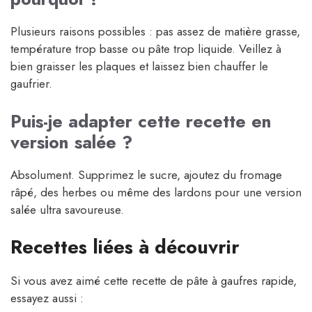
Plusieurs raisons possibles : pas assez de matière grasse,
température trop basse ou pâte trop liquide. Veillez à
bien graisser les plaques et laissez bien chauffer le
gaufrier.
Puis-je adapter cette recette en
version salée ?
Absolument. Supprimez le sucre, ajoutez du fromage
râpé, des herbes ou même des lardons pour une version
salée ultra savoureuse.
Recettes liées à découvrir
Si vous avez aimé cette recette de pâte à gaufres rapide,
essayez aussi :