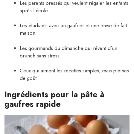
Les parents pressés qui veulent régaler les enfants
après l’école.
Les étudiants avec un gaufrier et une envie de fait-
maison.
Les gourmands du dimanche qui rêvent d’un
brunch sans stress.
Ceux qui aiment les recettes simples, mais pleines
de goût.
Ingrédients pour la pâte à
gaufres rapide