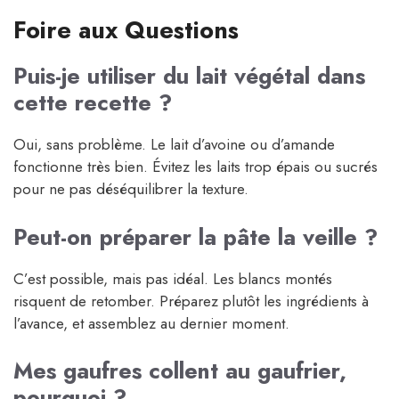
Foire aux Questions
Puis-je utiliser du lait végétal dans
cette recette ?
Oui, sans problème. Le lait d’avoine ou d’amande
fonctionne très bien. Évitez les laits trop épais ou sucrés
pour ne pas déséquilibrer la texture.
Peut-on préparer la pâte la veille ?
C’est possible, mais pas idéal. Les blancs montés
risquent de retomber. Préparez plutôt les ingrédients à
l’avance, et assemblez au dernier moment.
Mes gaufres collent au gaufrier,
pourquoi ?