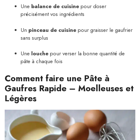
Une
balance de cuisine
pour doser
précisément vos ingrédients
Un
pinceau de cuisine
pour graisser le gaufrier
sans surplus
Une
louche
pour verser la bonne quantité de
pâte à chaque fois
Comment faire une Pâte à
Gaufres Rapide – Moelleuses et
Légères