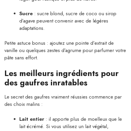
Sucre
: sucre blond, sucre de coco ou sirop
d’agave peuvent convenir avec de légères
adaptations.
Petite astuce bonus : ajoutez une pointe d’extrait de
vanille ou quelques zestes d’agrume pour parfumer votre
pâte sans effort.
Les meilleurs ingrédients pour
des gaufres inratables
Le secret des gaufres vraiment réussies commence par
des choix malins :
Lait entier
: il apporte plus de moelleux que le
lait écrémé. Si vous utilisez un lait végétal,