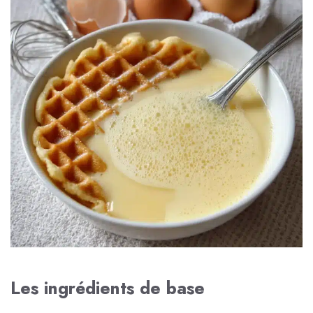
Les ingrédients de base