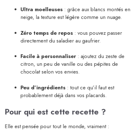
Ultra moelleuses
: grâce aux blancs montés en
neige, la texture est légère comme un nuage.
Zéro temps de repos
: vous pouvez passer
directement du saladier au gaufrier.
Facile à personnaliser
: ajoutez du zeste de
citron, un peu de vanille ou des pépites de
chocolat selon vos envies.
Peu d’ingrédients
: tout ce qu’il faut est
probablement déjà dans vos placards.
Pour qui est cette recette ?
Elle est pensée pour tout le monde, vraiment :