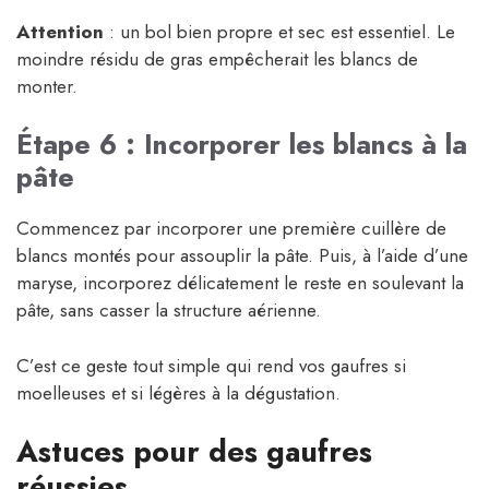
Attention
: un bol bien propre et sec est essentiel. Le
moindre résidu de gras empêcherait les blancs de
monter.
Étape 6 : Incorporer les blancs à la
pâte
Commencez par incorporer une première cuillère de
blancs montés pour assouplir la pâte. Puis, à l’aide d’une
maryse, incorporez délicatement le reste en soulevant la
pâte, sans casser la structure aérienne.
C’est ce geste tout simple qui rend vos gaufres si
moelleuses et si légères à la dégustation.
Astuces pour des gaufres
réussies