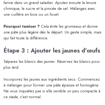
farine dans un grand saladier. Ajoutez ensuite la levure
chimique, le sucre et la pincée de sel. Mélangez avec
une cuillère en bois ou un fouet.
Pourquoi tamiser ?
Cela évite les grumeaux et donne
une pâte plus légère dès le départ. Un geste simple, mais
qui fait toute la différence.
Étape 3 : Ajouter les jaunes d’œufs
Séparez les blancs des jaunes. Réservez les blancs pour
plus tard.
Incorporez les jaunes aux ingrédients secs. Commencez
à mélanger pour former une pâte épaisse et homogène.
Ne vous inquiétez pas si elle semble un peu compacte à
ce stade, c’est normal.