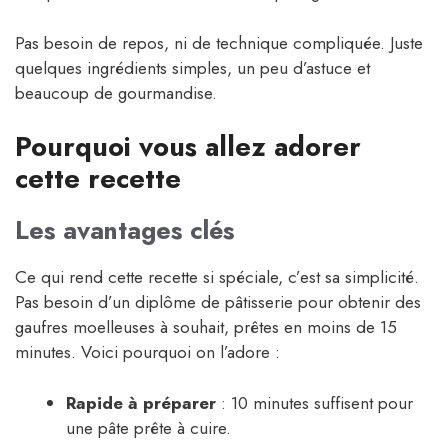
Pas besoin de repos, ni de technique compliquée. Juste
quelques ingrédients simples, un peu d’astuce et
beaucoup de gourmandise.
Pourquoi vous allez adorer
cette recette
Les avantages clés
Ce qui rend cette recette si spéciale, c’est sa simplicité.
Pas besoin d’un diplôme de pâtisserie pour obtenir des
gaufres moelleuses à souhait, prêtes en moins de 15
minutes. Voici pourquoi on l’adore :
Rapide à préparer
: 10 minutes suffisent pour
une pâte prête à cuire.