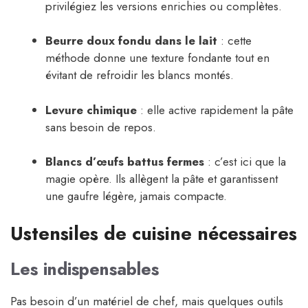
privilégiez les versions enrichies ou complètes.
Beurre doux fondu dans le lait
: cette
méthode donne une texture fondante tout en
évitant de refroidir les blancs montés.
Levure chimique
: elle active rapidement la pâte
sans besoin de repos.
Blancs d’œufs battus fermes
: c’est ici que la
magie opère. Ils allègent la pâte et garantissent
une gaufre légère, jamais compacte.
Ustensiles de cuisine nécessaires
Les indispensables
Pas besoin d’un matériel de chef, mais quelques outils