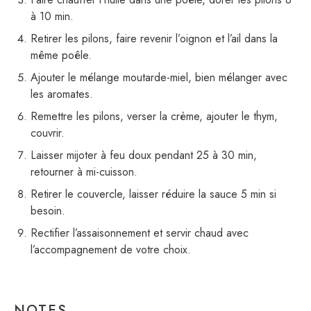
à 10 min.
Retirer les pilons, faire revenir l’oignon et l’ail dans la
même poêle.
Ajouter le mélange moutarde-miel, bien mélanger avec
les aromates.
Remettre les pilons, verser la crème, ajouter le thym,
couvrir.
Laisser mijoter à feu doux pendant 25 à 30 min,
retourner à mi-cuisson.
Retirer le couvercle, laisser réduire la sauce 5 min si
besoin.
Rectifier l’assaisonnement et servir chaud avec
l’accompagnement de votre choix.
NOTES