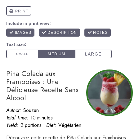
Pina Colada aux
Framboises : Une
Délicieuse Recette Sans
Alcool
Author:
Souzan
Total Time:
10 minutes
Yield:
2 portions
Diet:
Végétarien
Découvrez cette recette de Piña Colada aux Framboises,