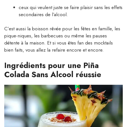
ceux qui veulent juste se faire plaisir sans les effets
secondaires de l’alcool.
C’est aussi la boisson rêvée pour les fêtes en famille, les
pique-niques, les barbecues ou même les pauses
détente à la maison. Et si vous êtes fan des mocktails
bien faits, vous allez la refaire encore et encore.
Ingrédients pour une Piña
Colada Sans Alcool réussie