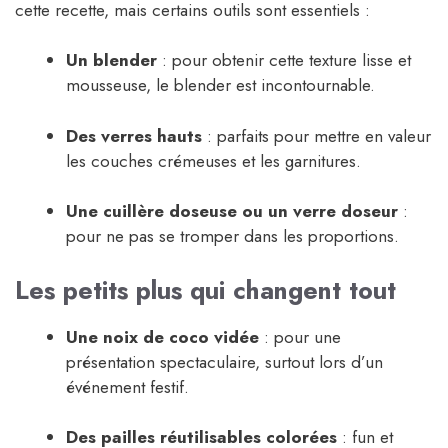
cette recette, mais certains outils sont essentiels :
Un blender
: pour obtenir cette texture lisse et
mousseuse, le blender est incontournable.
Des verres hauts
: parfaits pour mettre en valeur
les couches crémeuses et les garnitures.
Une cuillère doseuse ou un verre doseur
:
pour ne pas se tromper dans les proportions.
Les petits plus qui changent tout
Une noix de coco vidée
: pour une
présentation spectaculaire, surtout lors d’un
événement festif.
Des pailles réutilisables colorées
: fun et