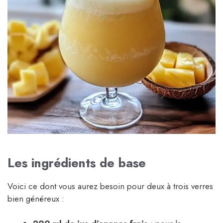
Les ingrédients de base
Voici ce dont vous aurez besoin pour deux à trois verres
bien généreux :