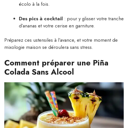
écolo à la fois.
Des pics à cocktail
: pour y glisser votre tranche
d’ananas et votre cerise en garniture.
Préparez ces ustensiles à l’avance, et votre moment de
mixologie maison se déroulera sans stress.
Comment préparer une Piña
Colada Sans Alcool