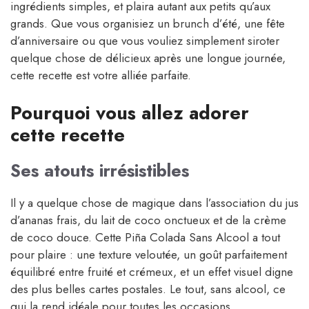
ingrédients simples, et plaira autant aux petits qu’aux
grands. Que vous organisiez un brunch d’été, une fête
d’anniversaire ou que vous vouliez simplement siroter
quelque chose de délicieux après une longue journée,
cette recette est votre alliée parfaite.
Pourquoi vous allez adorer
cette recette
Ses atouts irrésistibles
Il y a quelque chose de magique dans l’association du jus
d’ananas frais, du lait de coco onctueux et de la crème
de coco douce. Cette Piña Colada Sans Alcool a tout
pour plaire : une texture veloutée, un goût parfaitement
équilibré entre fruité et crémeux, et un effet visuel digne
des plus belles cartes postales. Le tout, sans alcool, ce
qui la rend idéale pour toutes les occasions.