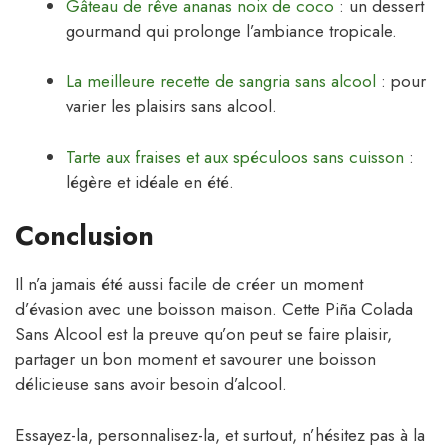
Gâteau de rêve ananas noix de coco
: un dessert
gourmand qui prolonge l’ambiance tropicale.
La meilleure recette de sangria sans alcool
: pour
varier les plaisirs sans alcool.
Tarte aux fraises et aux spéculoos sans cuisson
:
légère et idéale en été.
Conclusion
Il n’a jamais été aussi facile de créer un moment
d’évasion avec une boisson maison. Cette Piña Colada
Sans Alcool est la preuve qu’on peut se faire plaisir,
partager un bon moment et savourer une boisson
délicieuse sans avoir besoin d’alcool.
Essayez-la, personnalisez-la, et surtout, n’hésitez pas à la