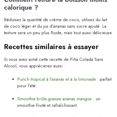
calorique ?
Réduisez la quantité de crème de coco, utilisez du lait
de coco léger et du jus d’ananas sans sucre ajouté. La
texture sera un peu plus fluide, mais tout aussi délicieuse.
Recettes similaires à essayer
Si vous avez aimé cette recette de Piña Colada Sans
Alcool, vous apprécierez aussi :
Punch tropical à l’ananas et à la limonade
: parfait
pour l’été.
Smoothie brûle-graisse ananas mangue
: un
smoothie fruité et rafraîchissant.