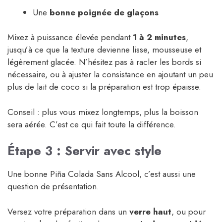
Une
bonne poignée de glaçons
Mixez à puissance élevée pendant
1 à 2 minutes
,
jusqu’à ce que la texture devienne lisse, mousseuse et
légèrement glacée. N’hésitez pas à racler les bords si
nécessaire, ou à ajuster la consistance en ajoutant un peu
plus de lait de coco si la préparation est trop épaisse.
Conseil : plus vous mixez longtemps, plus la boisson
sera aérée. C’est ce qui fait toute la différence.
Étape 3 : Servir avec style
Une bonne Piña Colada Sans Alcool, c’est aussi une
question de présentation.
Versez votre préparation dans un
verre haut
, ou pour