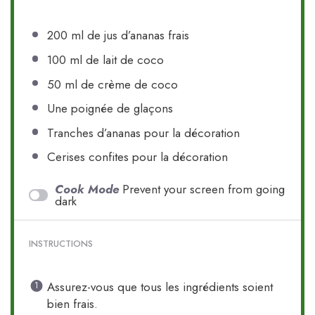
200
ml de jus d’ananas frais
100
ml de lait de coco
50
ml de crème de coco
Une poignée de glaçons
Tranches d’ananas pour la décoration
Cerises confites pour la décoration
Cook Mode
Prevent your screen from going
dark
INSTRUCTIONS
Assurez-vous que tous les ingrédients soient
bien frais.