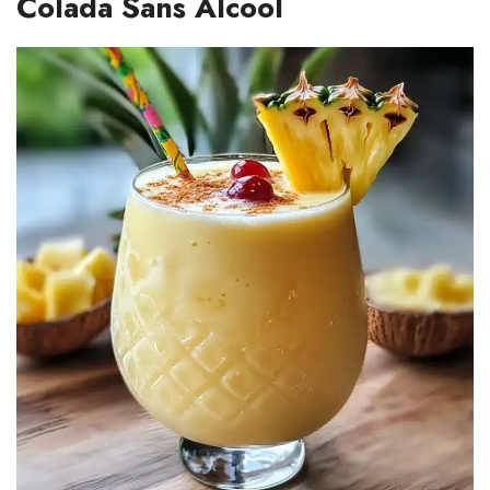
Colada Sans Alcool