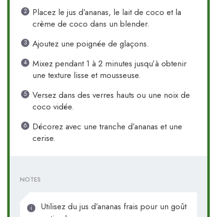
Placez le jus d’ananas, le lait de coco et la
crème de coco dans un blender.
Ajoutez une poignée de glaçons.
Mixez pendant 1 à 2 minutes jusqu’à obtenir
une texture lisse et mousseuse.
Versez dans des verres hauts ou une noix de
coco vidée.
Décorez avec une tranche d’ananas et une
cerise.
NOTES
Utilisez du jus d’ananas frais pour un goût