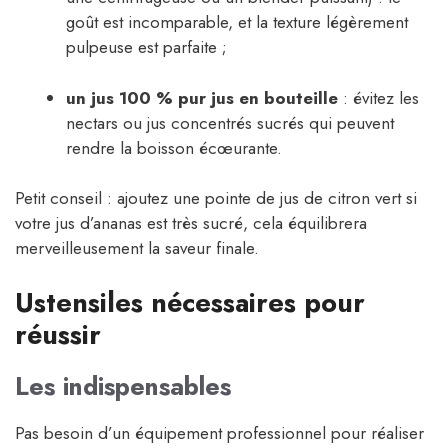
goût est incomparable, et la texture légèrement
pulpeuse est parfaite ;
un jus 100 % pur jus en bouteille
: évitez les
nectars ou jus concentrés sucrés qui peuvent
rendre la boisson écœurante.
Petit conseil : ajoutez une pointe de jus de citron vert si
votre jus d’ananas est très sucré, cela équilibrera
merveilleusement la saveur finale.
Ustensiles nécessaires pour
réussir
Les indispensables
Pas besoin d’un équipement professionnel pour réaliser