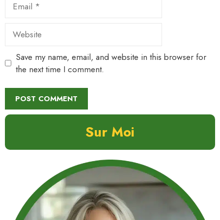
Email
Website
Save my name, email, and website in this browser for
the next time I comment.
Sur Moi