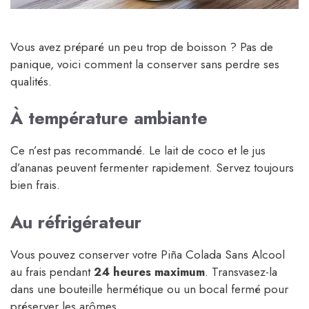
Vous avez préparé un peu trop de boisson ? Pas de
panique, voici comment la conserver sans perdre ses
qualités.
À température ambiante
Ce n’est pas recommandé. Le lait de coco et le jus
d’ananas peuvent fermenter rapidement. Servez toujours
bien frais.
Au réfrigérateur
Vous pouvez conserver votre Piña Colada Sans Alcool
au frais pendant
24 heures maximum
. Transvasez-la
dans une bouteille hermétique ou un bocal fermé pour
préserver les arômes.