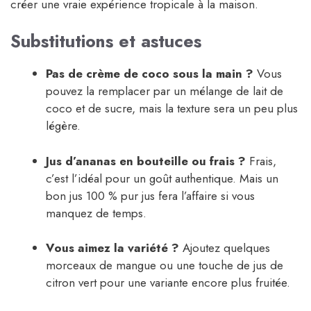
créer une vraie expérience tropicale à la maison.
Substitutions et astuces
Pas de crème de coco sous la main ?
Vous
pouvez la remplacer par un mélange de lait de
coco et de sucre, mais la texture sera un peu plus
légère.
Jus d’ananas en bouteille ou frais ?
Frais,
c’est l’idéal pour un goût authentique. Mais un
bon jus 100 % pur jus fera l’affaire si vous
manquez de temps.
Vous aimez la variété ?
Ajoutez quelques
morceaux de mangue ou une touche de jus de
citron vert pour une variante encore plus fruitée.