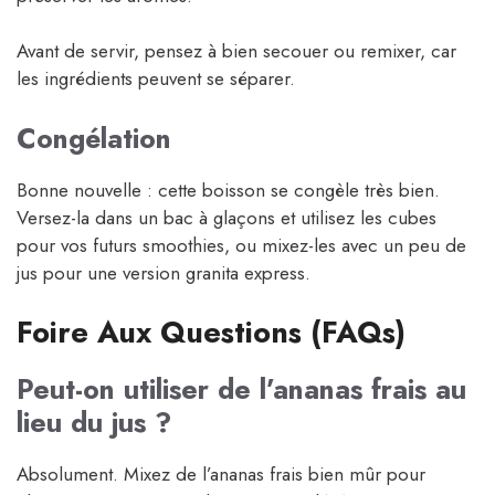
Avant de servir, pensez à bien secouer ou remixer, car
les ingrédients peuvent se séparer.
Congélation
Bonne nouvelle : cette boisson se congèle très bien.
Versez-la dans un bac à glaçons et utilisez les cubes
pour vos futurs smoothies, ou mixez-les avec un peu de
jus pour une version granita express.
Foire Aux Questions (FAQs)
Peut-on utiliser de l’ananas frais au
lieu du jus ?
Absolument. Mixez de l’ananas frais bien mûr pour