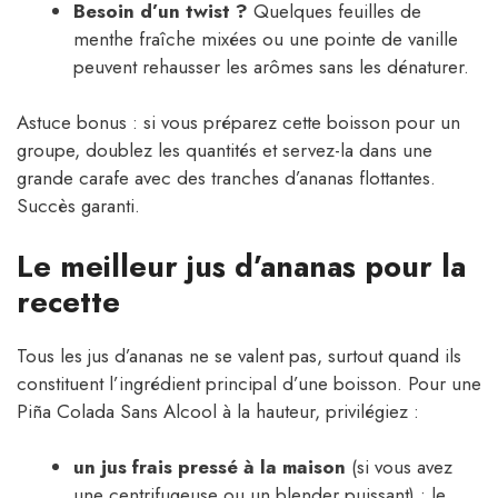
Besoin d’un twist ?
Quelques feuilles de
menthe fraîche mixées ou une pointe de vanille
peuvent rehausser les arômes sans les dénaturer.
Astuce bonus : si vous préparez cette boisson pour un
groupe, doublez les quantités et servez-la dans une
grande carafe avec des tranches d’ananas flottantes.
Succès garanti.
Le meilleur jus d’ananas pour la
recette
Tous les jus d’ananas ne se valent pas, surtout quand ils
constituent l’ingrédient principal d’une boisson. Pour une
Piña Colada Sans Alcool à la hauteur, privilégiez :
un jus frais pressé à la maison
(si vous avez
une centrifugeuse ou un blender puissant) : le