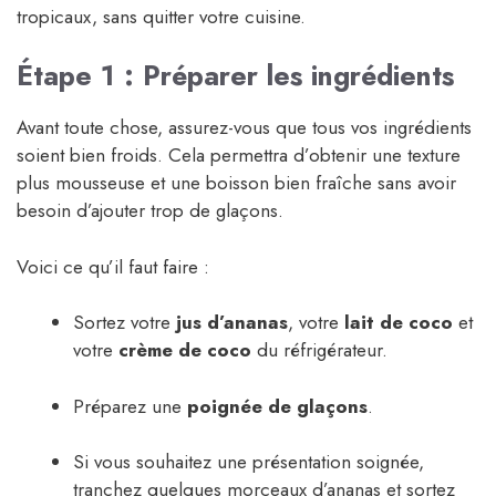
tropicaux, sans quitter votre cuisine.
Étape 1 : Préparer les ingrédients
Avant toute chose, assurez-vous que tous vos ingrédients
soient bien froids. Cela permettra d’obtenir une texture
plus mousseuse et une boisson bien fraîche sans avoir
besoin d’ajouter trop de glaçons.
Voici ce qu’il faut faire :
Sortez votre
jus d’ananas
, votre
lait de coco
et
votre
crème de coco
du réfrigérateur.
Préparez une
poignée de glaçons
.
Si vous souhaitez une présentation soignée,
tranchez quelques morceaux d’ananas et sortez