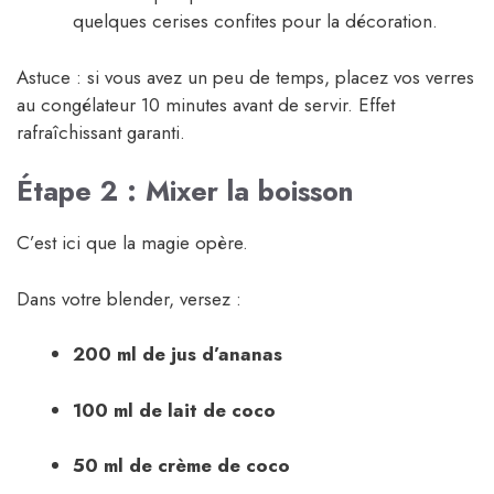
quelques cerises confites pour la décoration.
Astuce : si vous avez un peu de temps, placez vos verres
au congélateur 10 minutes avant de servir. Effet
rafraîchissant garanti.
Étape 2 : Mixer la boisson
C’est ici que la magie opère.
Dans votre blender, versez :
200 ml de jus d’ananas
100 ml de lait de coco
50 ml de crème de coco