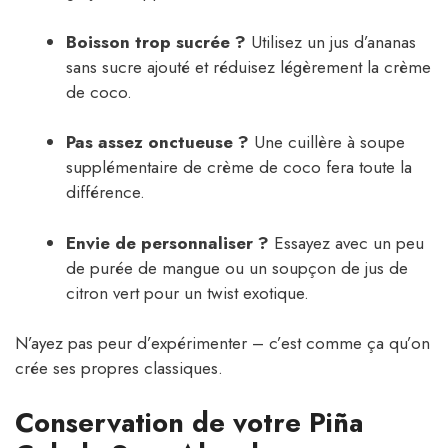
Boisson trop sucrée ?
Utilisez un jus d’ananas
sans sucre ajouté et réduisez légèrement la crème
de coco.
Pas assez onctueuse ?
Une cuillère à soupe
supplémentaire de crème de coco fera toute la
différence.
Envie de personnaliser ?
Essayez avec un peu
de purée de mangue ou un soupçon de jus de
citron vert pour un twist exotique.
N’ayez pas peur d’expérimenter – c’est comme ça qu’on
crée ses propres classiques.
Conservation de votre Piña