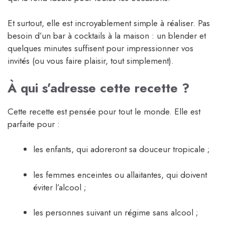
Et surtout, elle est incroyablement simple à réaliser. Pas
besoin d’un bar à cocktails à la maison : un blender et
quelques minutes suffisent pour impressionner vos
invités (ou vous faire plaisir, tout simplement).
À qui s’adresse cette recette ?
Cette recette est pensée pour tout le monde. Elle est
parfaite pour :
les enfants, qui adoreront sa douceur tropicale ;
les femmes enceintes ou allaitantes, qui doivent
éviter l’alcool ;
les personnes suivant un régime sans alcool ;