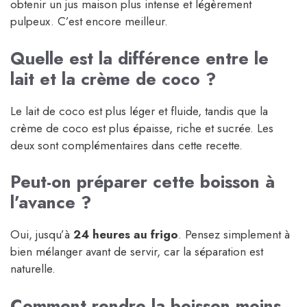
obtenir un jus maison plus intense et légèrement
pulpeux. C’est encore meilleur.
Quelle est la différence entre le
lait et la crème de coco ?
Le lait de coco est plus léger et fluide, tandis que la
crème de coco est plus épaisse, riche et sucrée. Les
deux sont complémentaires dans cette recette.
Peut-on préparer cette boisson à
l’avance ?
Oui, jusqu’à
24 heures au frigo
. Pensez simplement à
bien mélanger avant de servir, car la séparation est
naturelle.
Comment rendre la boisson moins