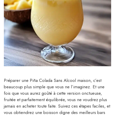
Préparer une Piña Colada Sans Alcool maison, c’est
beaucoup plus simple que vous ne l’imaginez. Et une
fois que vous aurez goûté à cette version onctueuse,
fruitée et parfaitement équilibrée, vous ne voudrez plus
jamais en acheter toute faite. Suivez ces étapes faciles, et
vous obtiendrez une boisson digne des meilleurs bars