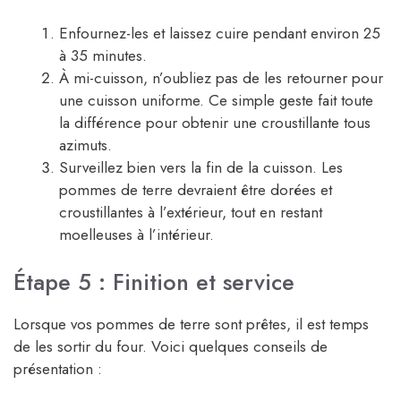
Enfournez-les et laissez cuire pendant environ 25
à 35 minutes.
À mi-cuisson, n’oubliez pas de les retourner pour
une cuisson uniforme. Ce simple geste fait toute
la différence pour obtenir une croustillante tous
azimuts.
Surveillez bien vers la fin de la cuisson. Les
pommes de terre devraient être dorées et
croustillantes à l’extérieur, tout en restant
moelleuses à l’intérieur.
Étape 5 : Finition et service
Lorsque vos pommes de terre sont prêtes, il est temps
de les sortir du four. Voici quelques conseils de
présentation :