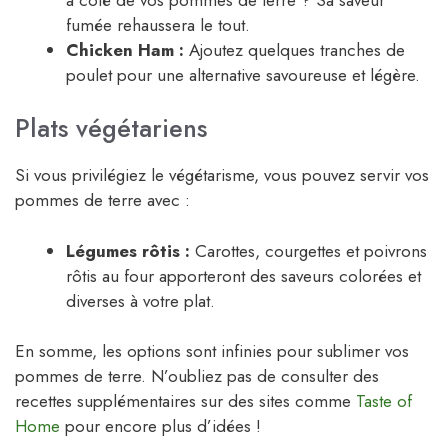
fumée rehaussera le tout.
Chicken Ham :
Ajoutez quelques tranches de
poulet pour une alternative savoureuse et légère.
Plats végétariens
Si vous privilégiez le végétarisme, vous pouvez servir vos
pommes de terre avec :
Légumes rôtis :
Carottes, courgettes et poivrons
rôtis au four apporteront des saveurs colorées et
diverses à votre plat.
En somme, les options sont infinies pour sublimer vos
pommes de terre. N’oubliez pas de consulter des
recettes supplémentaires sur des sites comme
Taste of
Home
pour encore plus d’idées !