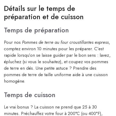
Détails sur le temps de
préparation et de cuisson
Temps de préparation
Pour nos
Pommes de terre au four croustillantes express
,
comptez environ 10 minutes pour les préparer. C’est
rapide lorsqu’on se laisse guider par le bon sens : lavez,
épluchez (si vous le souhaitez), et coupez vos pommes
de terre en dés. Une petite astuce ? Prendre des
pommes de terre de taille uniforme aide à une cuisson
homogène.
Temps de cuisson
Le vrai bonus ? La cuisson ne prend que 25 à 30
minutes. Préchauffez votre four à 200°C (ou 400°F),