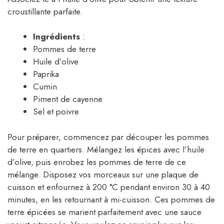
croustillante parfaite.
Ingrédients
:
Pommes de terre
Huile d’olive
Paprika
Cumin
Piment de cayenne
Sel et poivre
Pour préparer, commencez par découper les pommes
de terre en quartiers. Mélangez les épices avec l’huile
d’olive, puis enrobez les pommes de terre de ce
mélange. Disposez vos morceaux sur une plaque de
cuisson et enfournez à 200 °C pendant environ 30 à 40
minutes, en les retournant à mi-cuisson. Ces pommes de
terre épicées se marient parfaitement avec une sauce