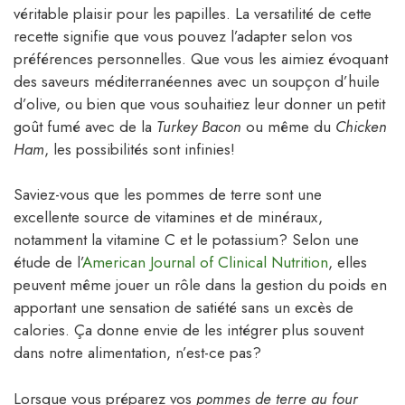
véritable plaisir pour les papilles. La versatilité de cette
recette signifie que vous pouvez l’adapter selon vos
préférences personnelles. Que vous les aimiez évoquant
des saveurs méditerranéennes avec un soupçon d’huile
d’olive, ou bien que vous souhaitiez leur donner un petit
goût fumé avec de la
Turkey Bacon
ou même du
Chicken
Ham
, les possibilités sont infinies!
Saviez-vous que les pommes de terre sont une
excellente source de vitamines et de minéraux,
notamment la vitamine C et le potassium? Selon une
étude de l’
American Journal of Clinical Nutrition
, elles
peuvent même jouer un rôle dans la gestion du poids en
apportant une sensation de satiété sans un excès de
calories. Ça donne envie de les intégrer plus souvent
dans notre alimentation, n’est-ce pas?
Lorsque vous préparez vos
pommes de terre au four