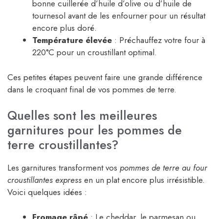
bonne cuillerée d’huile d’olive ou d’huile de
tournesol avant de les enfourner pour un résultat
encore plus doré.
Température élevée
: Préchauffez votre four à
220°C pour un croustillant optimal.
Ces petites étapes peuvent faire une grande différence
dans le croquant final de vos pommes de terre.
Quelles sont les meilleures
garnitures pour les pommes de
terre croustillantes?
Les garnitures transforment vos
pommes de terre au four
croustillantes express
en un plat encore plus irrésistible.
Voici quelques idées :
Fromage râpé
: Le cheddar, le parmesan ou