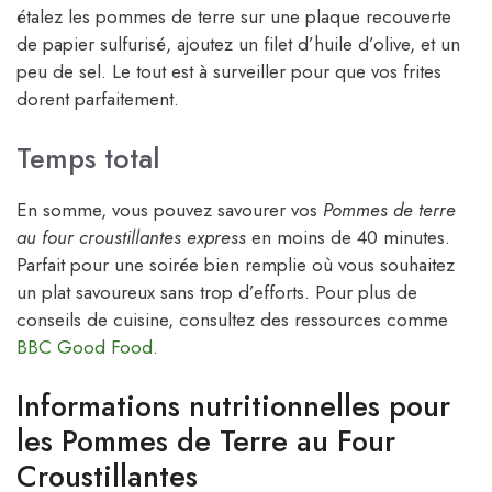
étalez les pommes de terre sur une plaque recouverte
de papier sulfurisé, ajoutez un filet d’huile d’olive, et un
peu de sel. Le tout est à surveiller pour que vos frites
dorent parfaitement.
Temps total
En somme, vous pouvez savourer vos
Pommes de terre
au four croustillantes express
en moins de 40 minutes.
Parfait pour une soirée bien remplie où vous souhaitez
un plat savoureux sans trop d’efforts. Pour plus de
conseils de cuisine, consultez des ressources comme
BBC Good Food
.
Informations nutritionnelles pour
les Pommes de Terre au Four
Croustillantes