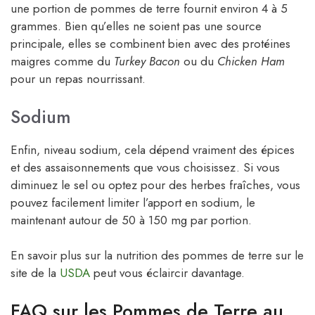
une portion de pommes de terre fournit environ 4 à 5
grammes. Bien qu’elles ne soient pas une source
principale, elles se combinent bien avec des protéines
maigres comme du
Turkey Bacon
ou du
Chicken Ham
pour un repas nourrissant.
Sodium
Enfin, niveau sodium, cela dépend vraiment des épices
et des assaisonnements que vous choisissez. Si vous
diminuez le sel ou optez pour des herbes fraîches, vous
pouvez facilement limiter l’apport en sodium, le
maintenant autour de 50 à 150 mg par portion.
En savoir plus sur la nutrition des pommes de terre sur le
site de la
USDA
peut vous éclaircir davantage.
FAQ sur les Pommes de Terre au