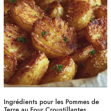
Ingrédients pour les Pommes de
Terre au Four Croustillantes