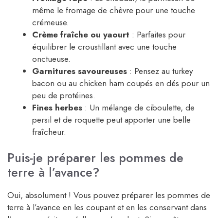
même le fromage de chèvre pour une touche
crémeuse.
Crème fraîche ou yaourt
: Parfaites pour
équilibrer le croustillant avec une touche
onctueuse.
Garnitures savoureuses
: Pensez au turkey
bacon ou au chicken ham coupés en dés pour un
peu de protéines.
Fines herbes
: Un mélange de ciboulette, de
persil et de roquette peut apporter une belle
fraîcheur.
Puis-je préparer les pommes de
terre à l’avance?
Oui, absolument ! Vous pouvez préparer les pommes de
terre à l’avance en les coupant et en les conservant dans