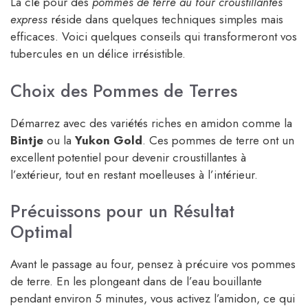
La clé pour des
pommes de terre au four croustillantes
express
réside dans quelques techniques simples mais
efficaces. Voici quelques conseils qui transformeront vos
tubercules en un délice irrésistible.
Choix des Pommes de Terres
Démarrez avec des variétés riches en amidon comme la
Bintje
ou la
Yukon Gold
. Ces pommes de terre ont un
excellent potentiel pour devenir croustillantes à
l’extérieur, tout en restant moelleuses à l’intérieur.
Précuissons pour un Résultat
Optimal
Avant le passage au four, pensez à précuire vos pommes
de terre. En les plongeant dans de l’eau bouillante
pendant environ 5 minutes, vous activez l’amidon, ce qui