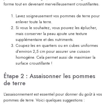
forme tout en devenant merveilleusement croustillantes.
Lavez soigneusement vos pommes de terre pour
enlever toute la terre.
Si vous le souhaitez, vous pouvez les éplucher,
mais conserver la peau ajoute une texture
supplémentaire et des nutriments.
Coupez-les en quartiers ou en cubes uniformes
d’environ 2,5 cm pour assurer une cuisson
homogène. Cela permet aussi de maximiser la
surface croustillante !
Étape 2 : Assaisonner les pommes
de terre
L’assaisonnement est essentiel pour donner du goût à vos
pommes de terre. Voici quelques suggestions :