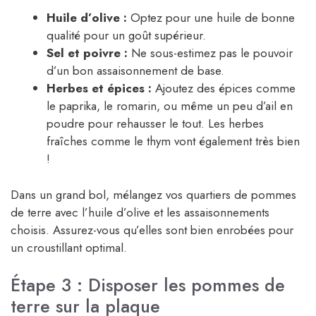
Huile d’olive :
Optez pour une huile de bonne
qualité pour un goût supérieur.
Sel et poivre :
Ne sous-estimez pas le pouvoir
d’un bon assaisonnement de base.
Herbes et épices :
Ajoutez des épices comme
le paprika, le romarin, ou même un peu d’ail en
poudre pour rehausser le tout. Les herbes
fraîches comme le thym vont également très bien
!
Dans un grand bol, mélangez vos quartiers de pommes
de terre avec l’huile d’olive et les assaisonnements
choisis. Assurez-vous qu’elles sont bien enrobées pour
un croustillant optimal.
Étape 3 : Disposer les pommes de
terre sur la plaque