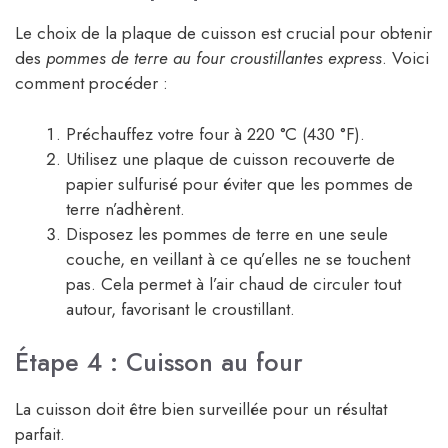
Le choix de la plaque de cuisson est crucial pour obtenir
des
pommes de terre au four croustillantes express
. Voici
comment procéder :
Préchauffez votre four à 220 °C (430 °F).
Utilisez une plaque de cuisson recouverte de
papier sulfurisé pour éviter que les pommes de
terre n’adhèrent.
Disposez les pommes de terre en une seule
couche, en veillant à ce qu’elles ne se touchent
pas. Cela permet à l’air chaud de circuler tout
autour, favorisant le croustillant.
Étape 4 : Cuisson au four
La cuisson doit être bien surveillée pour un résultat
parfait.