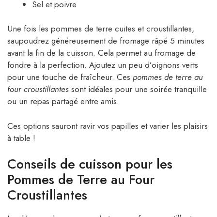
Sel et poivre
Une fois les pommes de terre cuites et croustillantes,
saupoudrez généreusement de fromage râpé 5 minutes
avant la fin de la cuisson. Cela permet au fromage de
fondre à la perfection. Ajoutez un peu d’oignons verts
pour une touche de fraîcheur. Ces
pommes de terre au
four croustillantes
sont idéales pour une soirée tranquille
ou un repas partagé entre amis.
Ces options sauront ravir vos papilles et varier les plaisirs
à table !
Conseils de cuisson pour les
Pommes de Terre au Four
Croustillantes