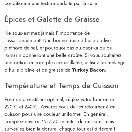
conditionne une texture parfaite par la suite.
Épices et Galette de Graisse
Ne sous-estimez jamais l’importance de
l’assaisonnement! Une bonne dose d’huile d’olive,
pléthore de sel, et pourquoi pas du paprika ou du
romarin donneront une belle croûte. Si vous souhaitez
une option encore plus croustillante, utilisez un mélange
d’huile d’olive et de graisse de
Turkey Bacon
.
Température et Temps de Cuisson
Pour un croustillant optimal, réglez votre four entre
220°C et 240°C. Assurez-vous de les retourner à mi-
cuisson pour une couleur uniforme. En général,
comptez environ 25 à 30 minutes de cuisson, mais
surveillez bien la dorure, chaque four est différent !