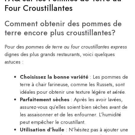
Four Croustillantes
Comment obtenir des pommes de
terre encore plus croustillantes?
Pour des
pommes de terre au four croustillantes express
dignes des plus grands restaurants, voici quelques
astuces :
Choisissez la bonne variété
: Les pommes de
terre à chair farineuse, comme les Russets, sont
idéales pour obtenir une texture légère et aérée.
Parfaitement sèches
: Après les avoir lavées,
assurez-vous qu’elles soient bien sèches avant de
les assaisonner et de les enfourner. L’humidité
peut empêcher le croustillant.
Utilisation d’huile
: N’hésitez pas à ajouter une