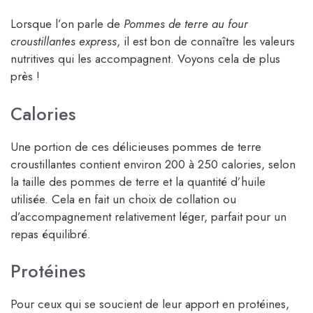
Lorsque l’on parle de
Pommes de terre au four
croustillantes express
, il est bon de connaître les valeurs
nutritives qui les accompagnent. Voyons cela de plus
près !
Calories
Une portion de ces délicieuses pommes de terre
croustillantes contient environ 200 à 250 calories, selon
la taille des pommes de terre et la quantité d’huile
utilisée. Cela en fait un choix de collation ou
d’accompagnement relativement léger, parfait pour un
repas équilibré.
Protéines
Pour ceux qui se soucient de leur apport en protéines,