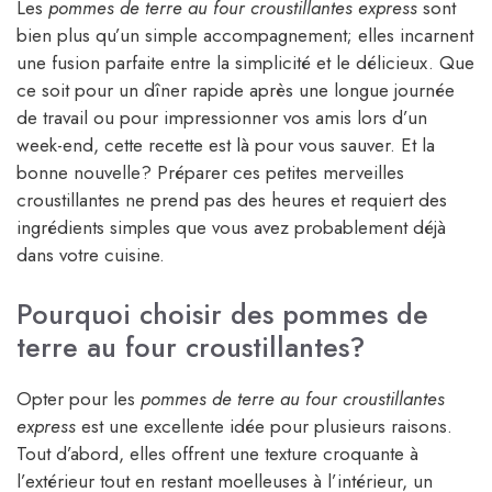
Les
pommes de terre au four croustillantes express
sont
bien plus qu’un simple accompagnement; elles incarnent
une fusion parfaite entre la simplicité et le délicieux. Que
ce soit pour un dîner rapide après une longue journée
de travail ou pour impressionner vos amis lors d’un
week-end, cette recette est là pour vous sauver. Et la
bonne nouvelle? Préparer ces petites merveilles
croustillantes ne prend pas des heures et requiert des
ingrédients simples que vous avez probablement déjà
dans votre cuisine.
Pourquoi choisir des pommes de
terre au four croustillantes?
Opter pour les
pommes de terre au four croustillantes
express
est une excellente idée pour plusieurs raisons.
Tout d’abord, elles offrent une texture croquante à
l’extérieur tout en restant moelleuses à l’intérieur, un