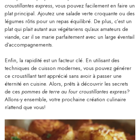
croustillantes express
, vous pouvez facilement en faire un
plat principal. Ajoutez une salade verte croquante ou des
légumes rôtis pour un repas équilibré. De plus, c’est un
plat qui plait autant aux végétariens qu’aux amateurs de
viande, car il se marie parfaitement avec un large éventail
d’accompagnements.
Enfin, la rapidité est un facteur clé. En utilisant des
techniques de cuisson modernes, vous pouvez générer
ce croustillant tant apprécié sans avoir à passer une
éternité en cuisine. Alors, prêts à découvrir les secrets
de ces
pommes de terre au four croustillantes express
?
Allons-y ensemble, votre prochaine création culinaire
n’attend que vous!