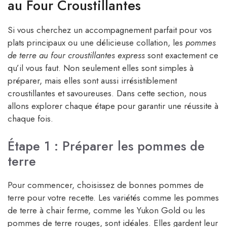
au Four Croustillantes
Si vous cherchez un accompagnement parfait pour vos
plats principaux ou une délicieuse collation, les
pommes
de terre au four croustillantes express
sont exactement ce
qu’il vous faut. Non seulement elles sont simples à
préparer, mais elles sont aussi irrésistiblement
croustillantes et savoureuses. Dans cette section, nous
allons explorer chaque étape pour garantir une réussite à
chaque fois.
Étape 1 : Préparer les pommes de
terre
Pour commencer, choisissez de bonnes pommes de
terre pour votre recette. Les variétés comme les pommes
de terre à chair ferme, comme les Yukon Gold ou les
pommes de terre rouges, sont idéales. Elles gardent leur