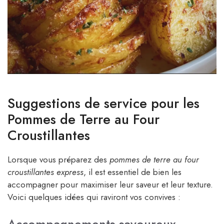
Suggestions de service pour les
Pommes de Terre au Four
Croustillantes
Lorsque vous préparez des
pommes de terre au four
croustillantes express
, il est essentiel de bien les
accompagner pour maximiser leur saveur et leur texture.
Voici quelques idées qui raviront vos convives :
Accompagnements savoureux