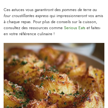
Ces astuces vous garantiront des
pommes de terre au
four croustillantes express
qui impressionneront vos amis
à chaque repas. Pour plus de conseils sur la cuisson,
consultez des ressources comme
Serious Eats
et faites-
en votre référence culinaire !