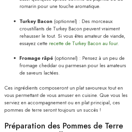
romarin pour une touche aromatique.
Turkey Bacon
(optionnel) : Des morceaux
croustillants de Turkey Bacon peuvent vraiment
rehausser le tout. Si vous êtes amateur de viande,
essayez cette
recette de Turkey Bacon au four
.
Fromage râpé
(optionnel) : Pensez à un peu de
fromage cheddar ou parmesan pour les amateurs
de saveurs lactées.
Ces ingrédients composeront un plat savoureux tout en
vous permettant de vous amuser en cuisine. Que vous les
serviez en accompagnement ou en plat principal, ces
pommes de terre seront toujours un succès !
Préparation des Pommes de Terre