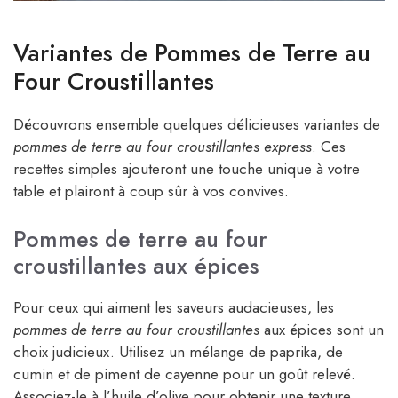
Variantes de Pommes de Terre au
Four Croustillantes
Découvrons ensemble quelques délicieuses variantes de
pommes de terre au four croustillantes express
. Ces
recettes simples ajouteront une touche unique à votre
table et plairont à coup sûr à vos convives.
Pommes de terre au four
croustillantes aux épices
Pour ceux qui aiment les saveurs audacieuses, les
pommes de terre au four croustillantes
aux épices sont un
choix judicieux. Utilisez un mélange de paprika, de
cumin et de piment de cayenne pour un goût relevé.
Associez-le à l’huile d’olive pour obtenir une texture