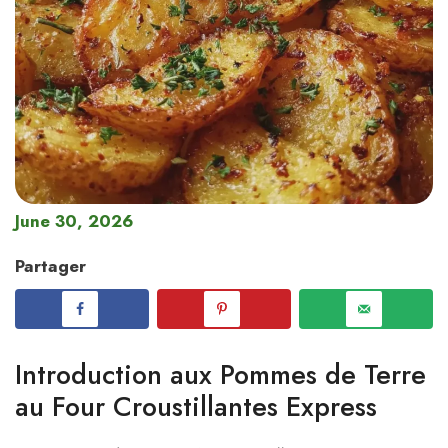
June 30, 2026
Partager
Introduction aux Pommes de Terre
au Four Croustillantes Express