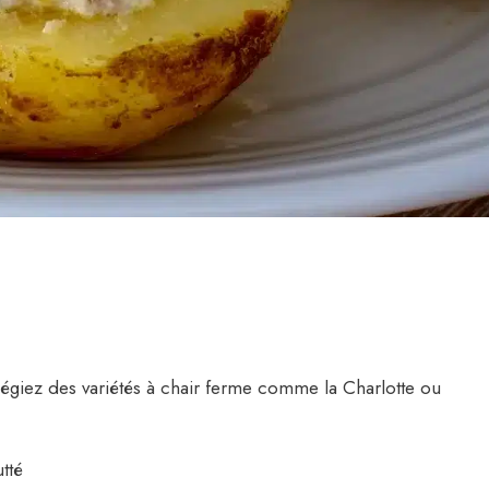
légiez des variétés à chair ferme comme la Charlotte ou
tté