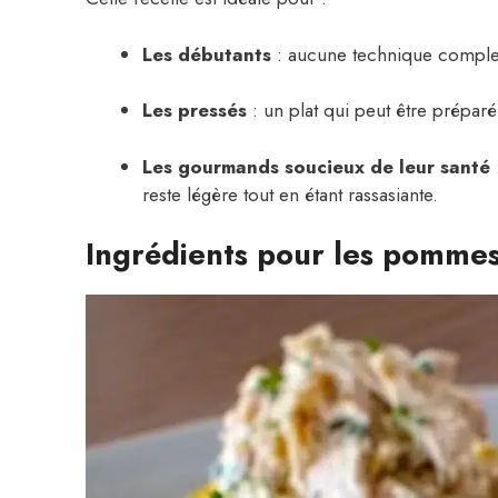
Les débutants
: aucune technique complexe
Les pressés
: un plat qui peut être préparé 
Les gourmands soucieux de leur santé
reste légère tout en étant rassasiante.
Ingrédients pour les pommes 