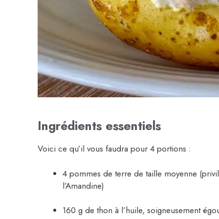
Ingrédients essentiels
Voici ce qu’il vous faudra pour 4 portions :
4 pommes de terre de taille moyenne (privi
l’Amandine)
160 g de thon à l’huile, soigneusement égou