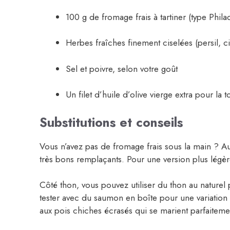
100 g de fromage frais à tartiner (type Phil
Herbes fraîches finement ciselées (persil, c
Sel et poivre, selon votre goût
Un filet d’huile d’olive vierge extra pour la 
Substitutions et conseils
Vous n’avez pas de fromage frais sous la main ? A
très bons remplaçants. Pour une version plus légèr
Côté thon, vous pouvez utiliser du thon au nature
tester avec du saumon en boîte pour une variation 
aux pois chiches écrasés qui se marient parfaiteme