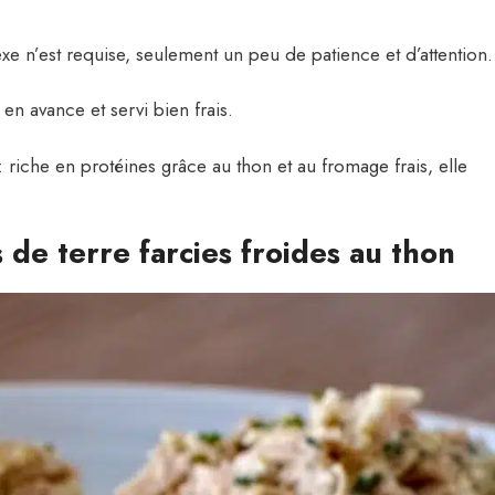
 n’est requise, seulement un peu de patience et d’attention.
en avance et servi bien frais.
: riche en protéines grâce au thon et au fromage frais, elle
de terre farcies froides au thon