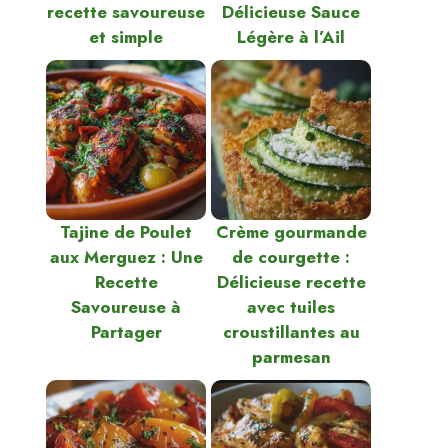
recette savoureuse
Délicieuse Sauce
et simple
Légère à l’Ail
:
Tajine de Poulet
Crème gourmande
aux Merguez : Une
de courgette :
Recette
Délicieuse recette
Savoureuse à
avec tuiles
Partager
croustillantes au
parmesan