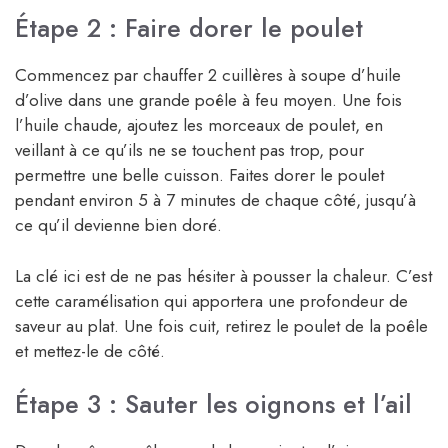
Étape 2 : Faire dorer le poulet
Commencez par chauffer 2 cuillères à soupe d’huile
d’olive dans une grande poêle à feu moyen. Une fois
l’huile chaude, ajoutez les morceaux de poulet, en
veillant à ce qu’ils ne se touchent pas trop, pour
permettre une belle cuisson. Faites dorer le poulet
pendant environ 5 à 7 minutes de chaque côté, jusqu’à
ce qu’il devienne bien doré.
La clé ici est de ne pas hésiter à pousser la chaleur. C’est
cette caramélisation qui apportera une profondeur de
saveur au plat. Une fois cuit, retirez le poulet de la poêle
et mettez-le de côté.
Étape 3 : Sauter les oignons et l’ail