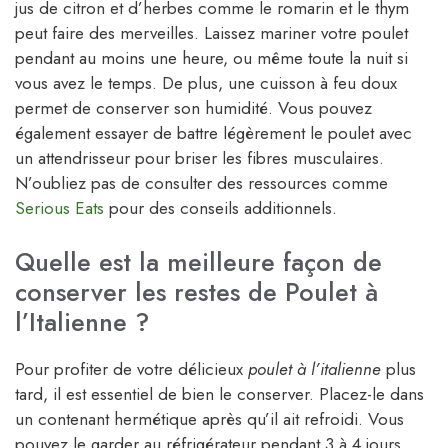
jus de citron et d’herbes comme le romarin et le thym
peut faire des merveilles. Laissez mariner votre poulet
pendant au moins une heure, ou même toute la nuit si
vous avez le temps. De plus, une cuisson à feu doux
permet de conserver son humidité. Vous pouvez
également essayer de battre légèrement le poulet avec
un attendrisseur pour briser les fibres musculaires.
N’oubliez pas de consulter des ressources comme
Serious Eats
pour des conseils additionnels.
Quelle est la meilleure façon de
conserver les restes de Poulet à
l’Italienne ?
Pour profiter de votre délicieux
poulet à l’italienne
plus
tard, il est essentiel de bien le conserver. Placez-le dans
un contenant hermétique après qu’il ait refroidi. Vous
pouvez le garder au réfrigérateur pendant 3 à 4 jours.