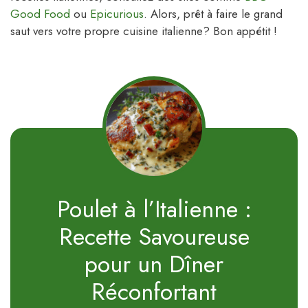
Good Food
ou
Epicurious
. Alors, prêt à faire le grand
saut vers votre propre cuisine italienne? Bon appétit !
Poulet à l’Italienne :
Recette Savoureuse
pour un Dîner
Réconfortant