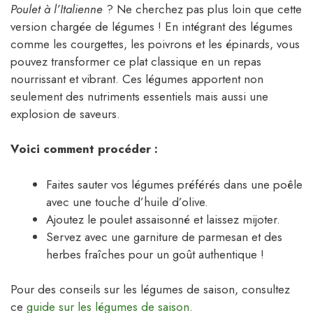
Poulet à l’Italienne
? Ne cherchez pas plus loin que cette
version chargée de légumes ! En intégrant des légumes
comme les courgettes, les poivrons et les épinards, vous
pouvez transformer ce plat classique en un repas
nourrissant et vibrant. Ces légumes apportent non
seulement des nutriments essentiels mais aussi une
explosion de saveurs.
Voici comment procéder :
Faites sauter vos légumes préférés dans une poêle
avec une touche d’huile d’olive.
Ajoutez le poulet assaisonné et laissez mijoter.
Servez avec une garniture de parmesan et des
herbes fraîches pour un goût authentique !
Pour des conseils sur les légumes de saison, consultez
ce
guide sur les légumes de saison
.