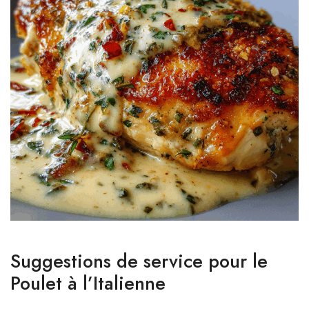
Suggestions de service pour le
Poulet à l’Italienne