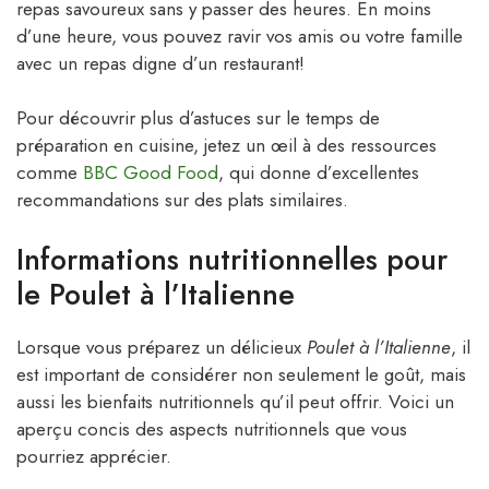
repas savoureux sans y passer des heures. En moins
d’une heure, vous pouvez ravir vos amis ou votre famille
avec un repas digne d’un restaurant!
Pour découvrir plus d’astuces sur le temps de
préparation en cuisine, jetez un œil à des ressources
comme
BBC Good Food
, qui donne d’excellentes
recommandations sur des plats similaires.
Informations nutritionnelles pour
le Poulet à l’Italienne
Lorsque vous préparez un délicieux
Poulet à l’Italienne
, il
est important de considérer non seulement le goût, mais
aussi les bienfaits nutritionnels qu’il peut offrir. Voici un
aperçu concis des aspects nutritionnels que vous
pourriez apprécier.