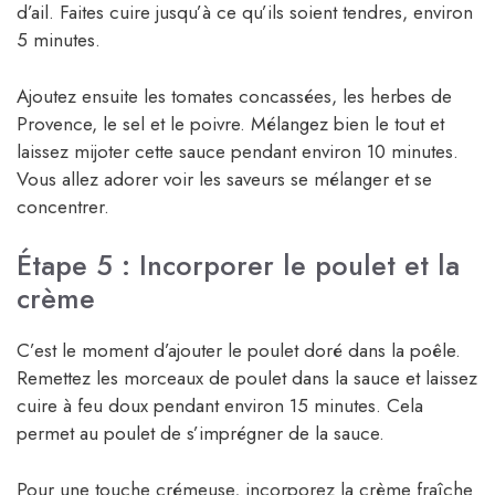
d’ail. Faites cuire jusqu’à ce qu’ils soient tendres, environ
5 minutes.
Ajoutez ensuite les tomates concassées, les herbes de
Provence, le sel et le poivre. Mélangez bien le tout et
laissez mijoter cette sauce pendant environ 10 minutes.
Vous allez adorer voir les saveurs se mélanger et se
concentrer.
Étape 5 : Incorporer le poulet et la
crème
C’est le moment d’ajouter le poulet doré dans la poêle.
Remettez les morceaux de poulet dans la sauce et laissez
cuire à feu doux pendant environ 15 minutes. Cela
permet au poulet de s’imprégner de la sauce.
Pour une touche crémeuse, incorporez la crème fraîche