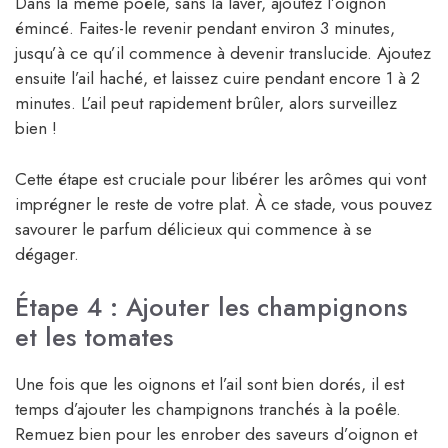
Dans la même poêle, sans la laver, ajoutez l’oignon
émincé. Faites-le revenir pendant environ 3 minutes,
jusqu’à ce qu’il commence à devenir translucide. Ajoutez
ensuite l’ail haché, et laissez cuire pendant encore 1 à 2
minutes. L’ail peut rapidement brûler, alors surveillez
bien !
Cette étape est cruciale pour libérer les arômes qui vont
imprégner le reste de votre plat. À ce stade, vous pouvez
savourer le parfum délicieux qui commence à se
dégager.
Étape 4 : Ajouter les champignons
et les tomates
Une fois que les oignons et l’ail sont bien dorés, il est
temps d’ajouter les champignons tranchés à la poêle.
Remuez bien pour les enrober des saveurs d’oignon et