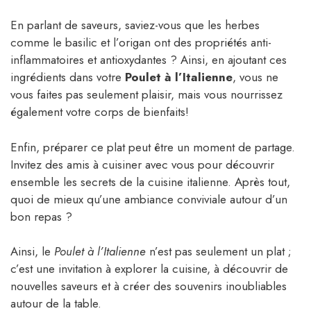
En parlant de saveurs, saviez-vous que les herbes
comme le basilic et l’origan ont des propriétés anti-
inflammatoires et antioxydantes ? Ainsi, en ajoutant ces
ingrédients dans votre
Poulet à l’Italienne
, vous ne
vous faites pas seulement plaisir, mais vous nourrissez
également votre corps de bienfaits!
Enfin, préparer ce plat peut être un moment de partage.
Invitez des amis à cuisiner avec vous pour découvrir
ensemble les secrets de la cuisine italienne. Après tout,
quoi de mieux qu’une ambiance conviviale autour d’un
bon repas ?
Ainsi, le
Poulet à l’Italienne
n’est pas seulement un plat ;
c’est une invitation à explorer la cuisine, à découvrir de
nouvelles saveurs et à créer des souvenirs inoubliables
autour de la table.