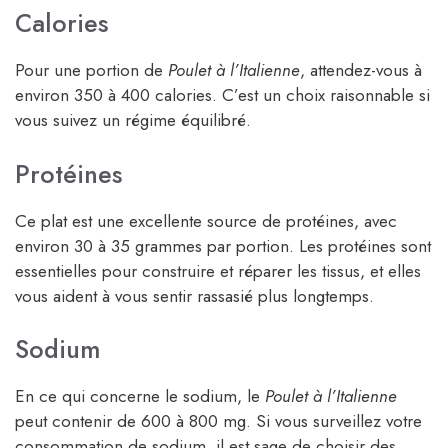
Calories
Pour une portion de
Poulet à l’Italienne
, attendez-vous à
environ 350 à 400 calories. C’est un choix raisonnable si
vous suivez un régime équilibré.
Protéines
Ce plat est une excellente source de protéines, avec
environ 30 à 35 grammes par portion. Les protéines sont
essentielles pour construire et réparer les tissus, et elles
vous aident à vous sentir rassasié plus longtemps.
Sodium
En ce qui concerne le sodium, le
Poulet à l’Italienne
peut contenir de 600 à 800 mg. Si vous surveillez votre
consommation de sodium, il est sage de choisir des