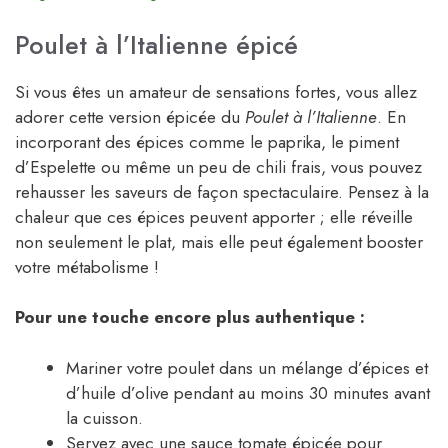
Poulet à l’Italienne épicé
Si vous êtes un amateur de sensations fortes, vous allez
adorer cette version épicée du
Poulet à l’Italienne
. En
incorporant des épices comme le paprika, le piment
d’Espelette ou même un peu de chili frais, vous pouvez
rehausser les saveurs de façon spectaculaire. Pensez à la
chaleur que ces épices peuvent apporter ; elle réveille
non seulement le plat, mais elle peut également booster
votre métabolisme !
Pour une touche encore plus authentique :
Mariner votre poulet dans un mélange d’épices et
d’huile d’olive pendant au moins 30 minutes avant
la cuisson.
Servez avec une sauce tomate épicée pour