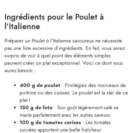
Ingrédients pour le Poulet à
l’Italienne
Préparer un
Poulet à l’Italienne
savoureux ne nécessite
pas une liste excessive d’ingrédients. En fait, vous serez
surpris de voir à quel point des éléments simples
peuvent créer un plat exceptionnel. Voici ce dont vous
aurez besoin :
400 g de poulet
: Privilégiez des morceaux de
poitrine ou des cuisses. Le poulet est la star de ce
plat !
150 g de feta
: Son goût légèrement salé se
marie parfaitement avec les autres saveurs.
100 g de tomates cerises
: Les tomates
sucrées apportent une belle fraîcheur.