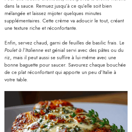
dans la sauce. Remuez jusqu’à ce qu’elle soit bien
mélangée et laissez mijoter quelques minutes
supplémentaires. Cette crème va adoucir le tout, créant
une texture riche et réconfortante.
Enfin, servez chaud, garni de feuilles de basilic frais. Le
Poulet à l’Italienne
est génial servi avec des pâtes ou du
riz, mais il peut aussi se suffire à lui-même avec une
bonne baguette pour saucer. Savourez chaque bouchée
de ce plat réconfortant qui apporte un peu d’Italie à
votre table.