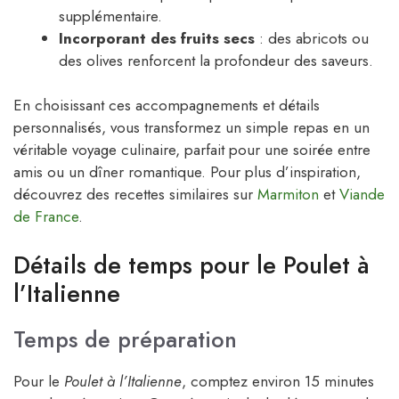
supplémentaire.
Incorporant des fruits secs
: des abricots ou
des olives renforcent la profondeur des saveurs.
En choisissant ces accompagnements et détails
personnalisés, vous transformez un simple repas en un
véritable voyage culinaire, parfait pour une soirée entre
amis ou un dîner romantique. Pour plus d’inspiration,
découvrez des recettes similaires sur
Marmiton
et
Viande
de France
.
Détails de temps pour le Poulet à
l’Italienne
Temps de préparation
Pour le
Poulet à l’Italienne
, comptez environ 15 minutes