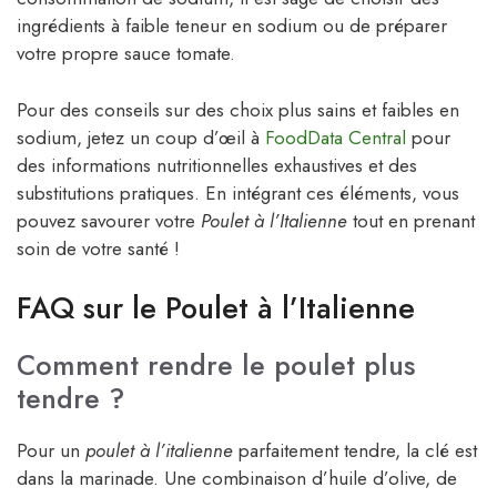
ingrédients à faible teneur en sodium ou de préparer
votre propre sauce tomate.
Pour des conseils sur des choix plus sains et faibles en
sodium, jetez un coup d’œil à
FoodData Central
pour
des informations nutritionnelles exhaustives et des
substitutions pratiques. En intégrant ces éléments, vous
pouvez savourer votre
Poulet à l’Italienne
tout en prenant
soin de votre santé !
FAQ sur le Poulet à l’Italienne
Comment rendre le poulet plus
tendre ?
Pour un
poulet à l’italienne
parfaitement tendre, la clé est
dans la marinade. Une combinaison d’huile d’olive, de