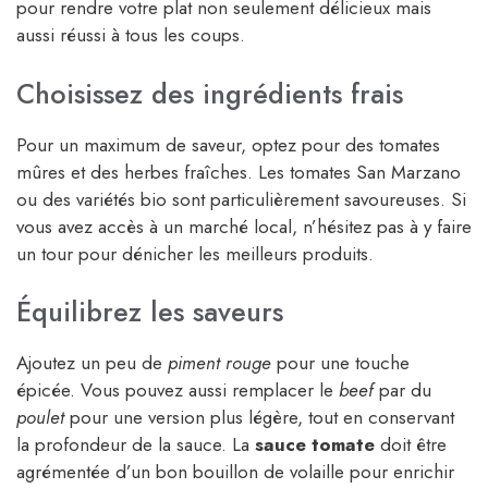
pour rendre votre plat non seulement délicieux mais
aussi réussi à tous les coups.
Choisissez des ingrédients frais
Pour un maximum de saveur, optez pour des tomates
mûres et des herbes fraîches. Les tomates San Marzano
ou des variétés bio sont particulièrement savoureuses. Si
vous avez accès à un marché local, n’hésitez pas à y faire
un tour pour dénicher les meilleurs produits.
Équilibrez les saveurs
Ajoutez un peu de
piment rouge
pour une touche
épicée. Vous pouvez aussi remplacer le
beef
par du
poulet
pour une version plus légère, tout en conservant
la profondeur de la sauce. La
sauce tomate
doit être
agrémentée d’un bon bouillon de volaille pour enrichir