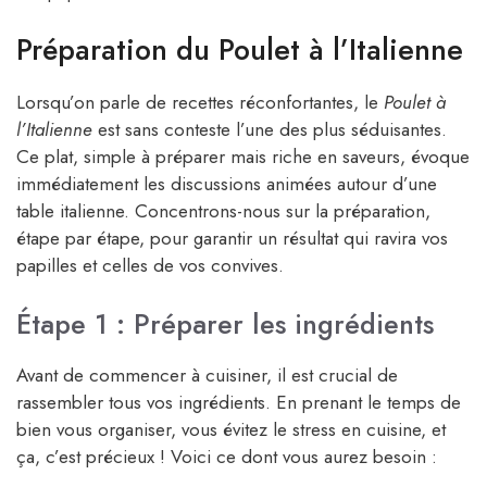
Préparation du Poulet à l’Italienne
Lorsqu’on parle de recettes réconfortantes, le
Poulet à
l’Italienne
est sans conteste l’une des plus séduisantes.
Ce plat, simple à préparer mais riche en saveurs, évoque
immédiatement les discussions animées autour d’une
table italienne. Concentrons-nous sur la préparation,
étape par étape, pour garantir un résultat qui ravira vos
papilles et celles de vos convives.
Étape 1 : Préparer les ingrédients
Avant de commencer à cuisiner, il est crucial de
rassembler tous vos ingrédients. En prenant le temps de
bien vous organiser, vous évitez le stress en cuisine, et
ça, c’est précieux ! Voici ce dont vous aurez besoin :