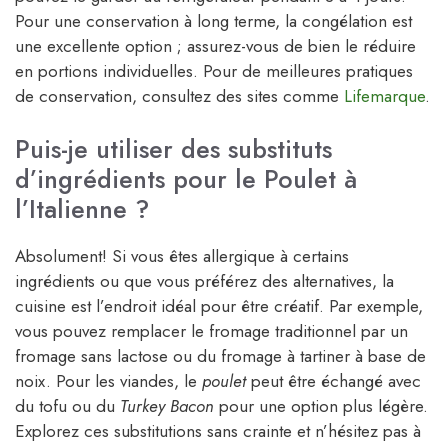
Pour une conservation à long terme, la congélation est
une excellente option ; assurez-vous de bien le réduire
en portions individuelles. Pour de meilleures pratiques
de conservation, consultez des sites comme
Lifemarque
.
Puis-je utiliser des substituts
d’ingrédients pour le Poulet à
l’Italienne ?
Absolument! Si vous êtes allergique à certains
ingrédients ou que vous préférez des alternatives, la
cuisine est l’endroit idéal pour être créatif. Par exemple,
vous pouvez remplacer le fromage traditionnel par un
fromage sans lactose ou du fromage à tartiner à base de
noix. Pour les viandes, le
poulet
peut être échangé avec
du tofu ou du
Turkey Bacon
pour une option plus légère.
Explorez ces substitutions sans crainte et n’hésitez pas à