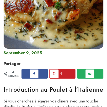
September 9, 2025
Partager
4
4
SHARES
Introduction au Poulet à l’Italienne
Si vous cherchez à égayer vos dîners avec une touche