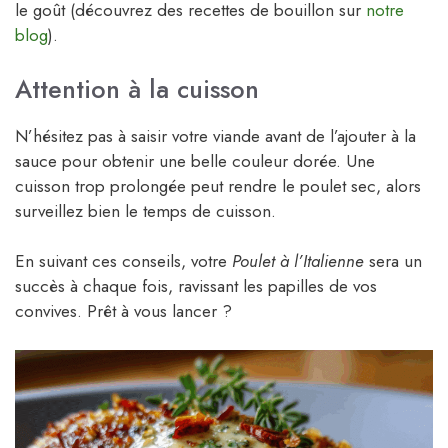
le goût (découvrez des recettes de bouillon sur
notre
blog
).
Attention à la cuisson
N’hésitez pas à saisir votre viande avant de l’ajouter à la
sauce pour obtenir une belle couleur dorée. Une
cuisson trop prolongée peut rendre le poulet sec, alors
surveillez bien le temps de cuisson.
En suivant ces conseils, votre
Poulet à l’Italienne
sera un
succès à chaque fois, ravissant les papilles de vos
convives. Prêt à vous lancer ?