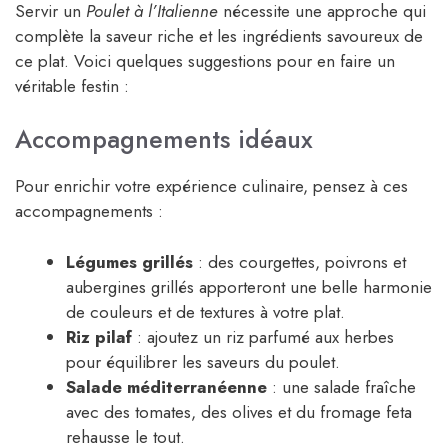
Servir un
Poulet à l’Italienne
nécessite une approche qui
complète la saveur riche et les ingrédients savoureux de
ce plat. Voici quelques suggestions pour en faire un
véritable festin :
Accompagnements idéaux
Pour enrichir votre expérience culinaire, pensez à ces
accompagnements :
Légumes grillés
: des courgettes, poivrons et
aubergines grillés apporteront une belle harmonie
de couleurs et de textures à votre plat.
Riz pilaf
: ajoutez un riz parfumé aux herbes
pour équilibrer les saveurs du poulet.
Salade méditerranéenne
: une salade fraîche
avec des tomates, des olives et du fromage feta
rehausse le tout.