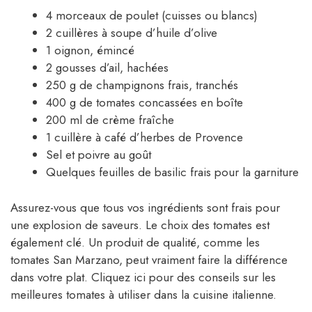
4 morceaux de poulet (cuisses ou blancs)
2 cuillères à soupe d’huile d’olive
1 oignon, émincé
2 gousses d’ail, hachées
250 g de champignons frais, tranchés
400 g de tomates concassées en boîte
200 ml de crème fraîche
1 cuillère à café d’herbes de Provence
Sel et poivre au goût
Quelques feuilles de basilic frais pour la garniture
Assurez-vous que tous vos ingrédients sont frais pour
une explosion de saveurs. Le choix des tomates est
également clé. Un produit de qualité, comme les
tomates San Marzano, peut vraiment faire la différence
dans votre plat. Cliquez ici pour des conseils sur les
meilleures tomates à utiliser dans la cuisine italienne.