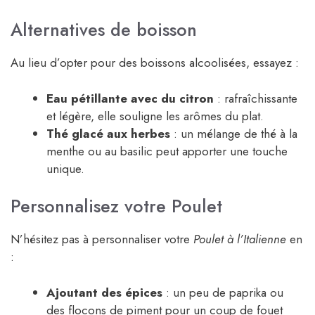
Alternatives de boisson
Au lieu d’opter pour des boissons alcoolisées, essayez :
Eau pétillante avec du citron
: rafraîchissante
et légère, elle souligne les arômes du plat.
Thé glacé aux herbes
: un mélange de thé à la
menthe ou au basilic peut apporter une touche
unique.
Personnalisez votre Poulet
N’hésitez pas à personnaliser votre
Poulet à l’Italienne
en
:
Ajoutant des épices
: un peu de paprika ou
des flocons de piment pour un coup de fouet