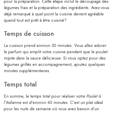
pour la préparation. Cette étape inclut le découpage des
légumes frais et la préparation des ingrédients. Avez-vous
déjà remarqué à quel point la cuisine devient agréable
quand tout est prêt à être cuisiné?
Temps de cuisson
La cuisson prend environ 30 minutes. Vous allez adorer
le parfum qui emplit votre cuisine pendant que le poulet
mijote dans la sauce délicieuse. Si vous optez pour des
légumes grillés en accompagnement, ajoutez quelques
minutes supplémentaires.
Temps total
En somme, le temps total pour réaliser votre
Poulet à
l’Italienne
est d’environ 45 minutes. C’est un plat idéal
pour les nuits de semaine où vous avez besoin d’un