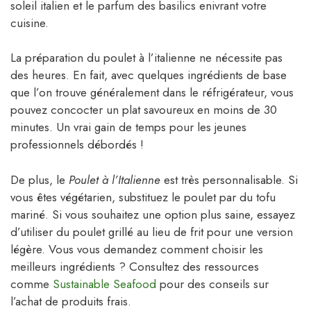
soleil italien et le parfum des basilics enivrant votre
cuisine.
La préparation du poulet à l’italienne ne nécessite pas
des heures. En fait, avec quelques ingrédients de base
que l’on trouve généralement dans le réfrigérateur, vous
pouvez concocter un plat savoureux en moins de 30
minutes. Un vrai gain de temps pour les jeunes
professionnels débordés !
De plus, le
Poulet à l’Italienne
est très personnalisable. Si
vous êtes végétarien, substituez le poulet par du tofu
mariné. Si vous souhaitez une option plus saine, essayez
d’utiliser du poulet grillé au lieu de frit pour une version
légère. Vous vous demandez comment choisir les
meilleurs ingrédients ? Consultez des ressources
comme
Sustainable Seafood
pour des conseils sur
l’achat de produits frais.