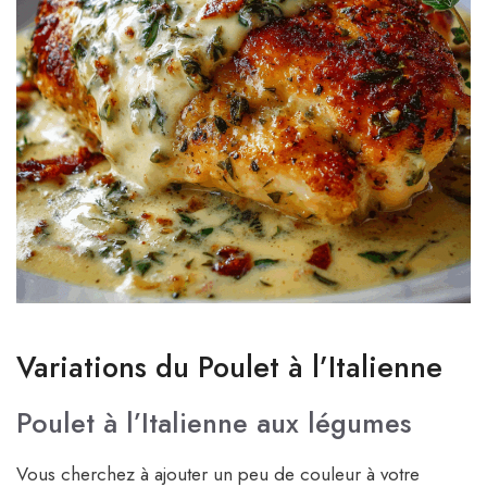
Variations du Poulet à l’Italienne
Poulet à l’Italienne aux légumes
Vous cherchez à ajouter un peu de couleur à votre