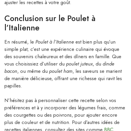
ajuster les recettes à votre goût.
Conclusion sur le Poulet à
l’Italienne
En résumé, le
Poulet à l’Italienne
est bien plus qu’un
simple plat; c’est une expérience culinaire qui évoque
des souvenirs chaleureux et des dîners en famille. Que
vous choisissiez d’utiliser du
poulet juteux
, du
dinde
bacon
, ou même du
poulet ham
, les saveurs se marient
de manière délicieuse, offrant une richesse qui ravit les
papilles.
N’hésitez pas à personnaliser cette recette selon vos
préférences et à y incorporer des légumes frais, comme
des courgettes ou des poivrons, pour ajouter encore
plus de couleur et de nutrition. Pour d’autres idées de
recettes italiennes, consultez des sites comme
BBC