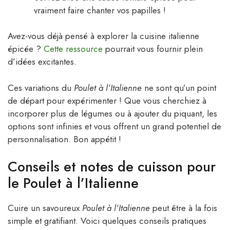
vraiment faire chanter vos papilles !
Avez-vous déjà pensé à explorer la cuisine italienne
épicée ?
Cette ressource
pourrait vous fournir plein
d’idées excitantes.
Ces variations du
Poulet à l’Italienne
ne sont qu’un point
de départ pour expérimenter ! Que vous cherchiez à
incorporer plus de légumes ou à ajouter du piquant, les
options sont infinies et vous offrent un grand potentiel de
personnalisation. Bon appétit !
Conseils et notes de cuisson pour
le Poulet à l’Italienne
Cuire un savoureux
Poulet à l’Italienne
peut être à la fois
simple et gratifiant. Voici quelques conseils pratiques