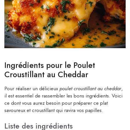
Ingrédients pour le Poulet
Croustillant au Cheddar
Pour réaliser un délicieux
poulet croustillant au cheddar
,
il est essentiel de rassembler les bons ingrédients. Voici
ce dont vous aurez besoin pour préparer ce plat
savoureux et croustillant qui ravira vos papilles.
Liste des ingrédients