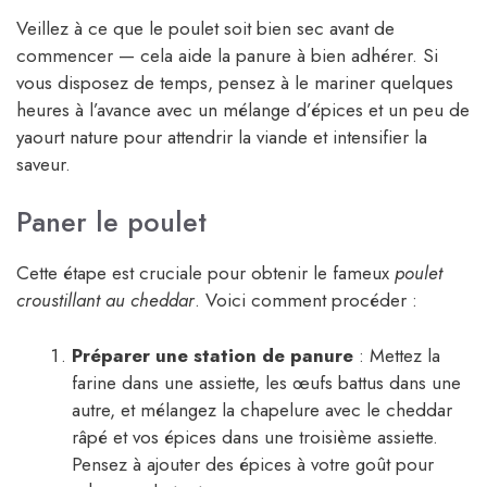
Veillez à ce que le poulet soit bien sec avant de
commencer — cela aide la panure à bien adhérer. Si
vous disposez de temps, pensez à le mariner quelques
heures à l’avance avec un mélange d’épices et un peu de
yaourt nature pour attendrir la viande et intensifier la
saveur.
Paner le poulet
Cette étape est cruciale pour obtenir le fameux
poulet
croustillant au cheddar
. Voici comment procéder :
Préparer une station de panure
: Mettez la
farine dans une assiette, les œufs battus dans une
autre, et mélangez la chapelure avec le cheddar
râpé et vos épices dans une troisième assiette.
Pensez à ajouter des épices à votre goût pour