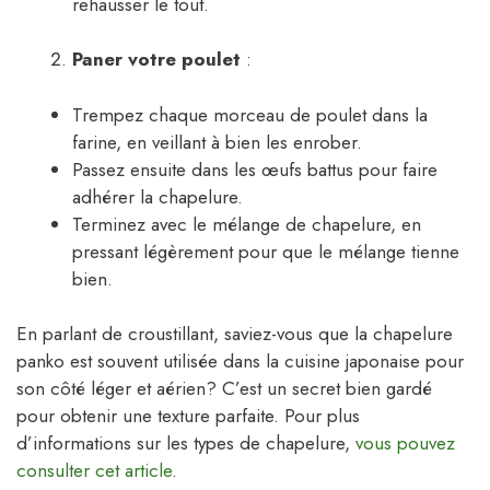
rehausser le tout.
Paner votre poulet
:
Trempez chaque morceau de poulet dans la
farine, en veillant à bien les enrober.
Passez ensuite dans les œufs battus pour faire
adhérer la chapelure.
Terminez avec le mélange de chapelure, en
pressant légèrement pour que le mélange tienne
bien.
En parlant de croustillant, saviez-vous que la chapelure
panko est souvent utilisée dans la cuisine japonaise pour
son côté léger et aérien? C’est un secret bien gardé
pour obtenir une texture parfaite. Pour plus
d’informations sur les types de chapelure,
vous pouvez
consulter cet article
.