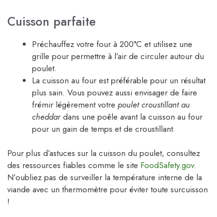
Cuisson parfaite
Préchauffez votre four à 200°C et utilisez une
grille pour permettre à l’air de circuler autour du
poulet.
La cuisson au four est préférable pour un résultat
plus sain. Vous pouvez aussi envisager de faire
frémir légèrement votre
poulet croustillant au
cheddar
dans une poêle avant la cuisson au four
pour un gain de temps et de croustillant.
Pour plus d’astuces sur la cuisson du poulet, consultez
des ressources fiables comme le site
FoodSafety.gov
.
N’oubliez pas de surveiller la température interne de la
viande avec un thermomètre pour éviter toute surcuisson
!