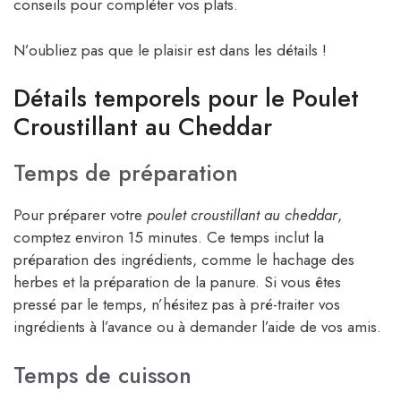
conseils pour compléter vos plats.
N’oubliez pas que le plaisir est dans les détails !
Détails temporels pour le Poulet
Croustillant au Cheddar
Temps de préparation
Pour préparer votre
poulet croustillant au cheddar
,
comptez environ 15 minutes. Ce temps inclut la
préparation des ingrédients, comme le hachage des
herbes et la préparation de la panure. Si vous êtes
pressé par le temps, n’hésitez pas à pré-traiter vos
ingrédients à l’avance ou à demander l’aide de vos amis.
Temps de cuisson