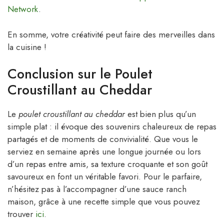
Network
.
En somme, votre créativité peut faire des merveilles dans
la cuisine !
Conclusion sur le Poulet
Croustillant au Cheddar
Le
poulet croustillant au cheddar
est bien plus qu’un
simple plat : il évoque des souvenirs chaleureux de repas
partagés et de moments de convivialité. Que vous le
serviez en semaine après une longue journée ou lors
d’un repas entre amis, sa texture croquante et son goût
savoureux en font un véritable favori. Pour le parfaire,
n’hésitez pas à l’accompagner d’une sauce ranch
maison, grâce à une recette simple que vous pouvez
trouver
ici
.