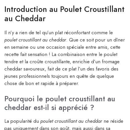
Introduction au Poulet Croustillant
au Cheddar
Il n’y a rien de tel qu’un plat réconfortant comme le
poulet croustillant au cheddar
. Que ce soit pour un dîner
en semaine ou une occasion spéciale entre amis, cette
recette fait sensation ! La combinaison entre le poulet
tendre et la croûte croustillante, enrichie d’un fromage
cheddar savoureux, fait de ce plat l’un des favoris des
jeunes professionnels toujours en quête de quelque
chose de bon et rapide à préparer.
Pourquoi le poulet croustillant au
cheddar est-il si apprécié ?
La popularité du
poulet croustillant au cheddar
ne réside
pas uniquement dans son goût, mais aussi dans sa