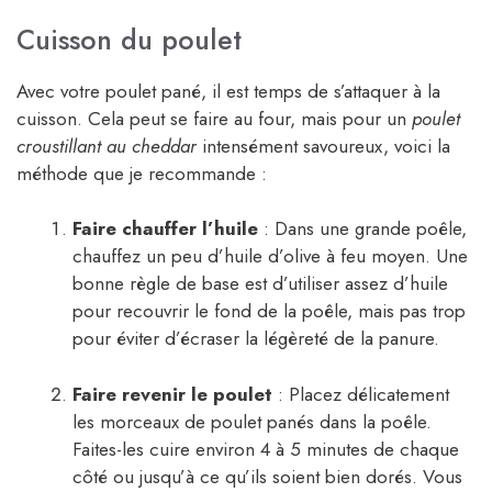
Cuisson du poulet
Avec votre poulet pané, il est temps de s’attaquer à la
cuisson. Cela peut se faire au four, mais pour un
poulet
croustillant au cheddar
intensément savoureux, voici la
méthode que je recommande :
Faire chauffer l’huile
: Dans une grande poêle,
chauffez un peu d’huile d’olive à feu moyen. Une
bonne règle de base est d’utiliser assez d’huile
pour recouvrir le fond de la poêle, mais pas trop
pour éviter d’écraser la légèreté de la panure.
Faire revenir le poulet
: Placez délicatement
les morceaux de poulet panés dans la poêle.
Faites-les cuire environ 4 à 5 minutes de chaque
côté ou jusqu’à ce qu’ils soient bien dorés. Vous