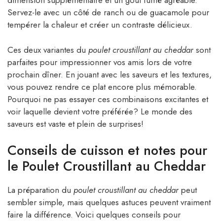
dimension supplémentaire et un goût fumé agréable.
Servez-le avec un côté de ranch ou de guacamole pour
tempérer la chaleur et créer un contraste délicieux.
Ces deux variantes du
poulet croustillant au cheddar
sont
parfaites pour impressionner vos amis lors de votre
prochain dîner. En jouant avec les saveurs et les textures,
vous pouvez rendre ce plat encore plus mémorable.
Pourquoi ne pas essayer ces combinaisons excitantes et
voir laquelle devient votre préférée? Le monde des
saveurs est vaste et plein de surprises!
Conseils de cuisson et notes pour
le Poulet Croustillant au Cheddar
La préparation du
poulet croustillant au cheddar
peut
sembler simple, mais quelques astuces peuvent vraiment
faire la différence. Voici quelques conseils pour