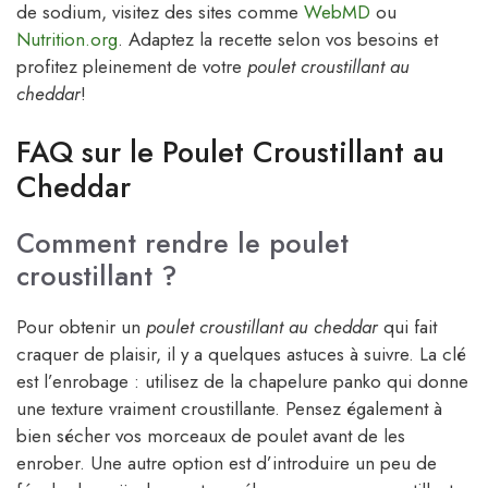
de sodium, visitez des sites comme
WebMD
ou
Nutrition.org
. Adaptez la recette selon vos besoins et
profitez pleinement de votre
poulet croustillant au
cheddar
!
FAQ sur le Poulet Croustillant au
Cheddar
Comment rendre le poulet
croustillant ?
Pour obtenir un
poulet croustillant au cheddar
qui fait
craquer de plaisir, il y a quelques astuces à suivre. La clé
est l’enrobage : utilisez de la chapelure panko qui donne
une texture vraiment croustillante. Pensez également à
bien sécher vos morceaux de poulet avant de les
enrober. Une autre option est d’introduire un peu de