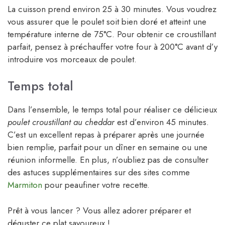
La cuisson prend environ 25 à 30 minutes. Vous voudrez
vous assurer que le poulet soit bien doré et atteint une
température interne de 75°C. Pour obtenir ce croustillant
parfait, pensez à préchauffer votre four à 200°C avant d’y
introduire vos morceaux de poulet.
Temps total
Dans l’ensemble, le temps total pour réaliser ce délicieux
poulet croustillant au cheddar
est d’environ 45 minutes.
C’est un excellent repas à préparer après une journée
bien remplie, parfait pour un dîner en semaine ou une
réunion informelle. En plus, n’oubliez pas de consulter
des astuces supplémentaires sur des sites comme
Marmiton
pour peaufiner votre recette.
Prêt à vous lancer ? Vous allez adorer préparer et
déguster ce plat savoureux !