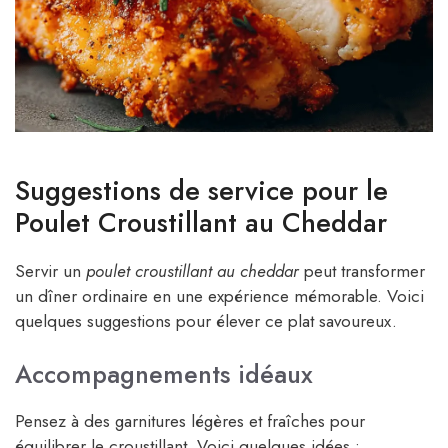
Suggestions de service pour le
Poulet Croustillant au Cheddar
Servir un
poulet croustillant au cheddar
peut transformer
un dîner ordinaire en une expérience mémorable. Voici
quelques suggestions pour élever ce plat savoureux.
Accompagnements idéaux
Pensez à des garnitures légères et fraîches pour
équilibrer le croustillant. Voici quelques idées :