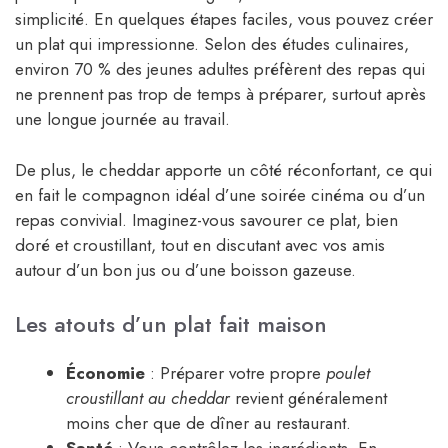
simplicité. En quelques étapes faciles, vous pouvez créer
un plat qui impressionne. Selon des études culinaires,
environ 70 % des jeunes adultes préfèrent des repas qui
ne prennent pas trop de temps à préparer, surtout après
une longue journée au travail.
De plus, le cheddar apporte un côté réconfortant, ce qui
en fait le compagnon idéal d’une soirée cinéma ou d’un
repas convivial. Imaginez-vous savourer ce plat, bien
doré et croustillant, tout en discutant avec vos amis
autour d’un bon jus ou d’une boisson gazeuse.
Les atouts d’un plat fait maison
Économie
: Préparer votre propre
poulet
croustillant au cheddar
revient généralement
moins cher que de dîner au restaurant.