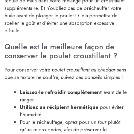
fécule de maïs dans votre mélange pour un croustillant
supplémentaire. Et n’oubliez pas de préchauffer votre
huile avant de plonger le poulet ! Cela permettra de
sceller le goût et d’éviter une absorption excessive
d’huile.
Quelle est la meilleure façon de
conserver le poulet croustillant ?
Pour conserver votre
poulet croustillant au cheddar
sans
que sa texture ne souffre, suivez ces conseils simples :
Laissez-le refroidir complètement
avant de le
ranger.
Utilisez un récipient hermétique
pour éviter
l’humidité.
Pour le réchauffage, optez pour un
four
plutôt
qu’un micro-ondes, afin de préserver le