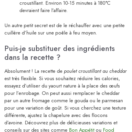
croustillant. Environ 10-15 minutes à 180°C
devraient faire l’affaire.
Un autre petit secret est de le réchauffer avec une petite
cuillère d’huile sur une poêle à feu moyen.
Puis-je substituer des ingrédients
dans la recette ?
Absolument ! La recette de
poulet croustillant au cheddar
est très flexible. Si vous souhaitez réduire les calories,
essayez d’utiliser du yaourt nature à la place des œufs
pour l’enrobage. On peut aussi remplacer le cheddar
par un autre fromage comme le gouda ou le parmesan
pour une variation de goût. Si vous cherchez une texture
différente, ajustez la chapelure avec des flocons
d’avoine. Découvrez plus de délicieuses variations et
conseils sur des sites comme
Bon Appétit
ou
Food