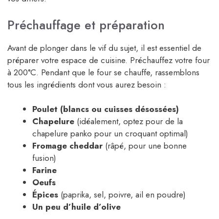
Préchauffage et préparation
Avant de plonger dans le vif du sujet, il est essentiel de
préparer votre espace de cuisine. Préchauffez votre four
à 200°C. Pendant que le four se chauffe, rassemblons
tous les ingrédients dont vous aurez besoin :
Poulet (blancs ou cuisses désossées)
Chapelure
(idéalement, optez pour de la
chapelure panko pour un croquant optimal)
Fromage cheddar
(râpé, pour une bonne
fusion)
Farine
Oeufs
Épices
(paprika, sel, poivre, ail en poudre)
Un peu d’huile d’olive