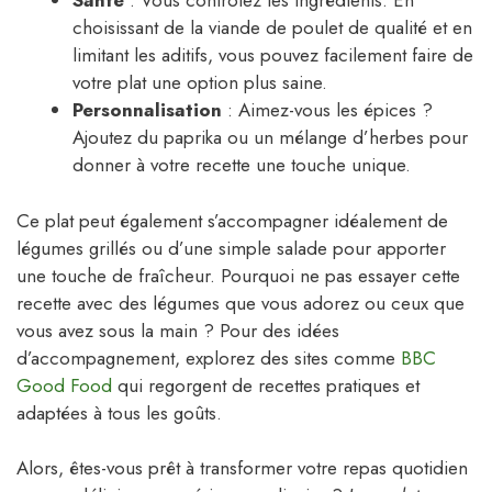
Santé
: Vous contrôlez les ingrédients. En
choisissant de la viande de poulet de qualité et en
limitant les aditifs, vous pouvez facilement faire de
votre plat une option plus saine.
Personnalisation
: Aimez-vous les épices ?
Ajoutez du paprika ou un mélange d’herbes pour
donner à votre recette une touche unique.
Ce plat peut également s’accompagner idéalement de
légumes grillés ou d’une simple salade pour apporter
une touche de fraîcheur. Pourquoi ne pas essayer cette
recette avec des légumes que vous adorez ou ceux que
vous avez sous la main ? Pour des idées
d’accompagnement, explorez des sites comme
BBC
Good Food
qui regorgent de recettes pratiques et
adaptées à tous les goûts.
Alors, êtes-vous prêt à transformer votre repas quotidien