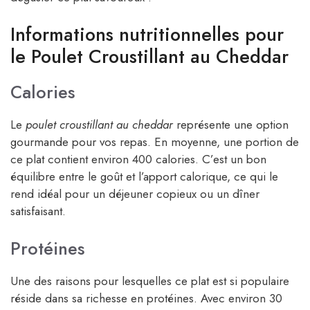
Informations nutritionnelles pour
le Poulet Croustillant au Cheddar
Calories
Le
poulet croustillant au cheddar
représente une option
gourmande pour vos repas. En moyenne, une portion de
ce plat contient environ 400 calories. C’est un bon
équilibre entre le goût et l’apport calorique, ce qui le
rend idéal pour un déjeuner copieux ou un dîner
satisfaisant.
Protéines
Une des raisons pour lesquelles ce plat est si populaire
réside dans sa richesse en protéines. Avec environ 30