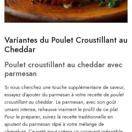
Variantes du Poulet Croustillant au
Cheddar
Poulet croustillant au cheddar avec
parmesan
Si vous cherchez une touche supplémentaire de saveur,
essayez d’ajouter du parmesan à votre recette de
poulet
croustillant au cheddar
. Le parmesan, avec son goût
umami intense, rehausse vraiment le profil de ce plat.
Pour le préparer, suivez la recette traditionnelle en
ajoutant du parmesan râpé à votre mélange de
chapelure. Ce petit ajout créera un croquant irrésistible