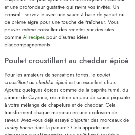
et une profondeur gustative qui ravira vos invités. Un
conseil : servez-le avec une sauce à base de yaourt ou
de crème aigre pour une touche de fraîcheur. Vous
pouvez même consulter des recettes sur des sites
comme
Allrecipes
pour d’autres idées
d’accompagnements.
Poulet croustillant au cheddar épicé
Pour les amateurs de sensations fortes, le
poulet
croustillant au cheddar épicé
est un excellent choix.
Ajoutez quelques épices comme de la paprika fumé, du
piment de Cayenne, ou même un peu de sauce piquante
à votre mélange de chapelure et de cheddar. Cela
transforment chaque morceau en une explosion de
saveur. Avez-vous déjà essayé d’ajouter des morceaux de
Turkey Bacon
dans la panure? Cela apporte une