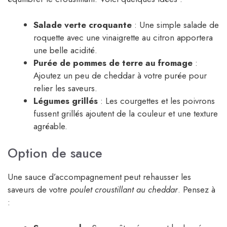
Salade verte croquante
: Une simple salade de
roquette avec une vinaigrette au citron apportera
une belle acidité.
Purée de pommes de terre au fromage
:
Ajoutez un peu de cheddar à votre purée pour
relier les saveurs.
Légumes grillés
: Les courgettes et les poivrons
fussent grillés ajoutent de la couleur et une texture
agréable.
Option de sauce
Une sauce d’accompagnement peut rehausser les
saveurs de votre
poulet croustillant au cheddar
. Pensez à
: