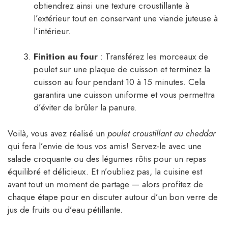
obtiendrez ainsi une texture croustillante à
l’extérieur tout en conservant une viande juteuse à
l’intérieur.
Finition au four
: Transférez les morceaux de
poulet sur une plaque de cuisson et terminez la
cuisson au four pendant 10 à 15 minutes. Cela
garantira une cuisson uniforme et vous permettra
d’éviter de brûler la panure.
Voilà, vous avez réalisé un
poulet croustillant au cheddar
qui fera l’envie de tous vos amis! Servez-le avec une
salade croquante ou des légumes rôtis pour un repas
équilibré et délicieux. Et n’oubliez pas, la cuisine est
avant tout un moment de partage — alors profitez de
chaque étape pour en discuter autour d’un bon verre de
jus de fruits ou d’eau pétillante.