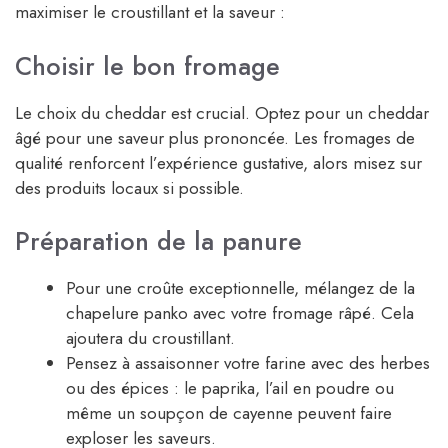
maximiser le croustillant et la saveur :
Choisir le bon fromage
Le choix du cheddar est crucial. Optez pour un cheddar
âgé pour une saveur plus prononcée. Les fromages de
qualité renforcent l’expérience gustative, alors misez sur
des produits locaux si possible.
Préparation de la panure
Pour une croûte exceptionnelle, mélangez de la
chapelure panko avec votre fromage râpé. Cela
ajoutera du croustillant.
Pensez à assaisonner votre farine avec des herbes
ou des épices : le paprika, l’ail en poudre ou
même un soupçon de cayenne peuvent faire
exploser les saveurs.