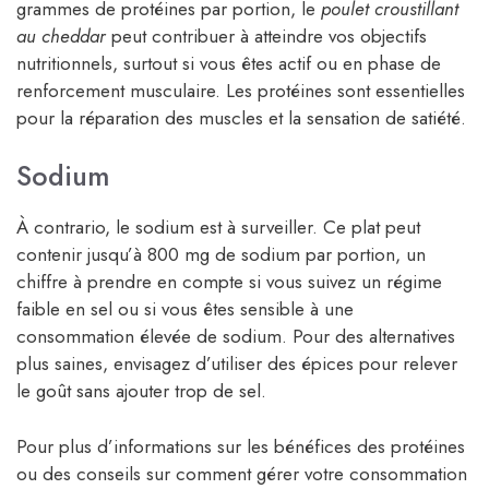
grammes de protéines par portion, le
poulet croustillant
au cheddar
peut contribuer à atteindre vos objectifs
nutritionnels, surtout si vous êtes actif ou en phase de
renforcement musculaire. Les protéines sont essentielles
pour la réparation des muscles et la sensation de satiété.
Sodium
À contrario, le sodium est à surveiller. Ce plat peut
contenir jusqu’à 800 mg de sodium par portion, un
chiffre à prendre en compte si vous suivez un régime
faible en sel ou si vous êtes sensible à une
consommation élevée de sodium. Pour des alternatives
plus saines, envisagez d’utiliser des épices pour relever
le goût sans ajouter trop de sel.
Pour plus d’informations sur les bénéfices des protéines
ou des conseils sur comment gérer votre consommation