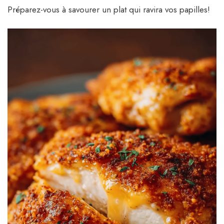
Préparez-vous à savourer un plat qui ravira vos papilles!