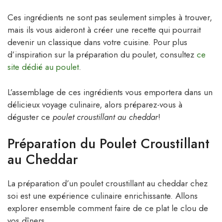
Ces ingrédients ne sont pas seulement simples à trouver,
mais ils vous aideront à créer une recette qui pourrait
devenir un classique dans votre cuisine. Pour plus
d’inspiration sur la préparation du poulet, consultez
ce
site dédié au poulet
.
L’assemblage de ces ingrédients vous emportera dans un
délicieux voyage culinaire, alors préparez-vous à
déguster ce
poulet croustillant au cheddar
!
Préparation du Poulet Croustillant
au Cheddar
La préparation d’un poulet croustillant au cheddar chez
soi est une expérience culinaire enrichissante. Allons
explorer ensemble comment faire de ce plat le clou de
vos dîners.