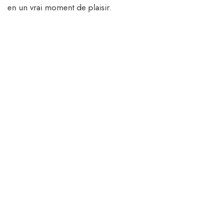
en un vrai moment de plaisir.