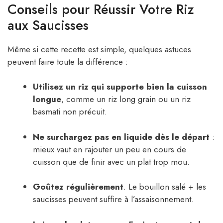
Conseils pour Réussir Votre Riz
aux Saucisses
Même si cette recette est simple, quelques astuces
peuvent faire toute la différence :
Utilisez un riz qui supporte bien la cuisson
longue
, comme un riz long grain ou un riz
basmati non précuit.
Ne surchargez pas en liquide dès le départ
:
mieux vaut en rajouter un peu en cours de
cuisson que de finir avec un plat trop mou.
Goûtez régulièrement
. Le bouillon salé + les
saucisses peuvent suffire à l’assaisonnement.