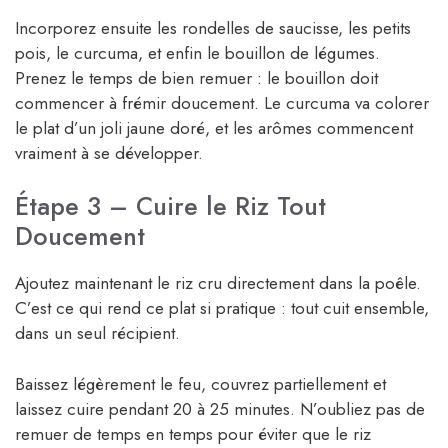
Incorporez ensuite les rondelles de saucisse, les petits
pois, le curcuma, et enfin le bouillon de légumes.
Prenez le temps de bien remuer : le bouillon doit
commencer à frémir doucement. Le curcuma va colorer
le plat d’un joli jaune doré, et les arômes commencent
vraiment à se développer.
Étape 3 – Cuire le Riz Tout
Doucement
Ajoutez maintenant le riz cru directement dans la poêle.
C’est ce qui rend ce plat si pratique : tout cuit ensemble,
dans un seul récipient.
Baissez légèrement le feu, couvrez partiellement et
laissez cuire pendant 20 à 25 minutes. N’oubliez pas de
remuer de temps en temps pour éviter que le riz