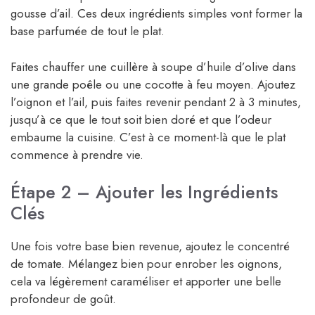
gousse d’ail. Ces deux ingrédients simples vont former la
base parfumée de tout le plat.
Faites chauffer une cuillère à soupe d’huile d’olive dans
une grande poêle ou une cocotte à feu moyen. Ajoutez
l’oignon et l’ail, puis faites revenir pendant 2 à 3 minutes,
jusqu’à ce que le tout soit bien doré et que l’odeur
embaume la cuisine. C’est à ce moment-là que le plat
commence à prendre vie.
Étape 2 – Ajouter les Ingrédients
Clés
Une fois votre base bien revenue, ajoutez le concentré
de tomate. Mélangez bien pour enrober les oignons,
cela va légèrement caraméliser et apporter une belle
profondeur de goût.