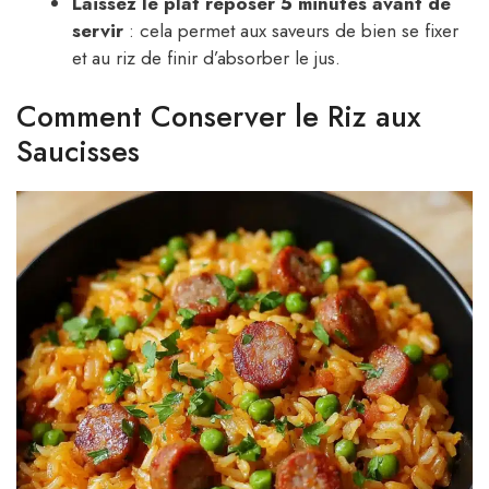
Laissez le plat reposer 5 minutes avant de
servir
: cela permet aux saveurs de bien se fixer
et au riz de finir d’absorber le jus.
Comment Conserver le Riz aux
Saucisses