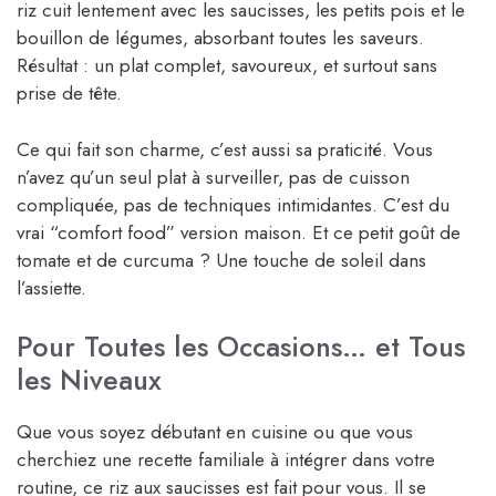
riz cuit lentement avec les saucisses, les petits pois et le
bouillon de légumes, absorbant toutes les saveurs.
Résultat : un plat complet, savoureux, et surtout sans
prise de tête.
Ce qui fait son charme, c’est aussi sa praticité. Vous
n’avez qu’un seul plat à surveiller, pas de cuisson
compliquée, pas de techniques intimidantes. C’est du
vrai “comfort food” version maison. Et ce petit goût de
tomate et de curcuma ? Une touche de soleil dans
l’assiette.
Pour Toutes les Occasions… et Tous
les Niveaux
Que vous soyez débutant en cuisine ou que vous
cherchiez une recette familiale à intégrer dans votre
routine, ce riz aux saucisses est fait pour vous. Il se