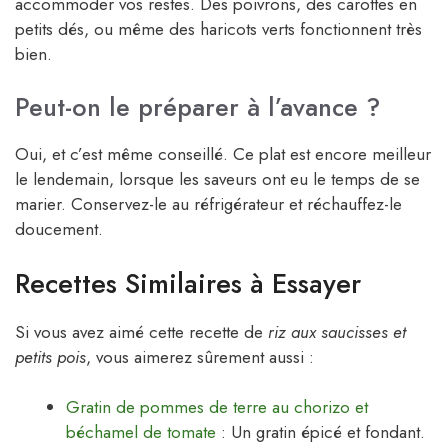
accommoder vos restes. Des poivrons, des carottes en
petits dés, ou même des haricots verts fonctionnent très
bien.
Peut-on le préparer à l’avance ?
Oui, et c’est même conseillé. Ce plat est encore meilleur
le lendemain, lorsque les saveurs ont eu le temps de se
marier. Conservez-le au réfrigérateur et réchauffez-le
doucement.
Recettes Similaires à Essayer
Si vous avez aimé cette recette de
riz aux saucisses et
petits pois
, vous aimerez sûrement aussi :
Gratin de pommes de terre au chorizo et
béchamel de tomate
: Un gratin épicé et fondant.