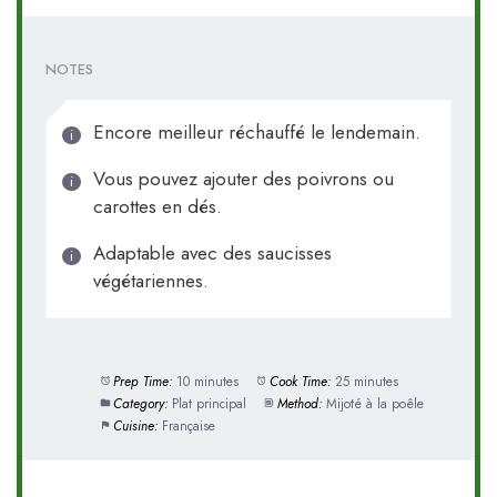
NOTES
Encore meilleur réchauffé le lendemain.
Vous pouvez ajouter des poivrons ou
carottes en dés.
Adaptable avec des saucisses
végétariennes.
Prep Time:
10 minutes
Cook Time:
25 minutes
Category:
Plat principal
Method:
Mijoté à la poêle
Cuisine:
Française