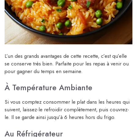
L’un des grands avantages de cette recette, c’est qu’elle
se conserve très bien. Parfaite pour les repas à venir ou
pour gagner du temps en semaine.
À Température Ambiante
Si vous comptez consommer le plat dans les heures qui
suivent, laissez-le refroidir complètement, puis couvrez-
le. Il se garde ainsi jusqu’à 6 heures hors du frigo.
Au Réfrigérateur