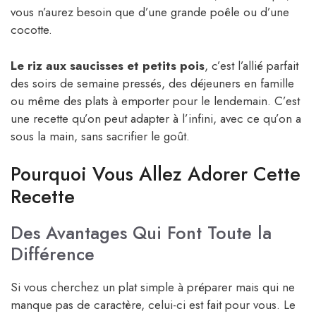
vous n’aurez besoin que d’une grande poêle ou d’une
cocotte.
Le riz aux saucisses et petits pois
, c’est l’allié parfait
des soirs de semaine pressés, des déjeuners en famille
ou même des plats à emporter pour le lendemain. C’est
une recette qu’on peut adapter à l’infini, avec ce qu’on a
sous la main, sans sacrifier le goût.
Pourquoi Vous Allez Adorer Cette
Recette
Des Avantages Qui Font Toute la
Différence
Si vous cherchez un plat simple à préparer mais qui ne
manque pas de caractère, celui-ci est fait pour vous. Le