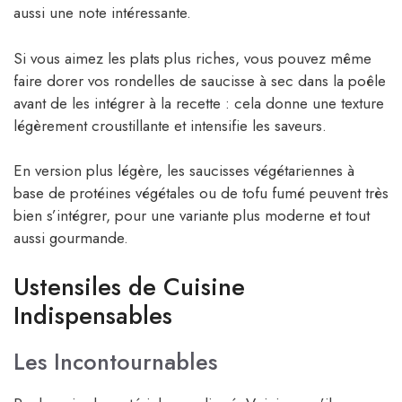
aussi une note intéressante.
Si vous aimez les plats plus riches, vous pouvez même
faire dorer vos rondelles de saucisse à sec dans la poêle
avant de les intégrer à la recette : cela donne une texture
légèrement croustillante et intensifie les saveurs.
En version plus légère, les saucisses végétariennes à
base de protéines végétales ou de tofu fumé peuvent très
bien s’intégrer, pour une variante plus moderne et tout
aussi gourmande.
Ustensiles de Cuisine
Indispensables
Les Incontournables