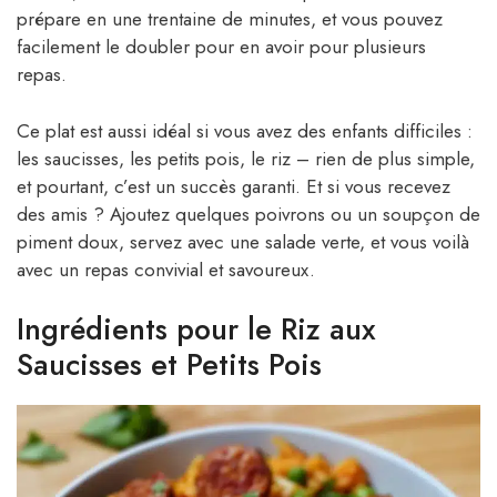
prépare en une trentaine de minutes, et vous pouvez
facilement le doubler pour en avoir pour plusieurs
repas.
Ce plat est aussi idéal si vous avez des enfants difficiles :
les saucisses, les petits pois, le riz – rien de plus simple,
et pourtant, c’est un succès garanti. Et si vous recevez
des amis ? Ajoutez quelques poivrons ou un soupçon de
piment doux, servez avec une salade verte, et vous voilà
avec un repas convivial et savoureux.
Ingrédients pour le Riz aux
Saucisses et Petits Pois