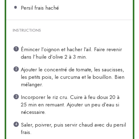
Persil frais haché
INSTRUCTIONS
Émincer l’oignon et hacher l’ail. Faire revenir
dans l’huile d’olive 2 à 3 min.
Ajouter le concentré de tomate, les saucisses,
les petits pois, le curcuma et le bouillon. Bien
mélanger.
Incorporer le riz cru. Cuire à feu doux 20 à
25 min en remuant. Ajouter un peu d’eau si
nécessaire.
Saler, poivrer, puis servir chaud avec du persil
frais.