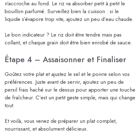
n’accroche au fond. Le riz va absorber petit à petit le
bouillon parfumé. Surveillez bien la cuisson : si le
liquide s’évapore trop vite, ajoutez un peu d’eau chaude.
Le bon indicateur ? Le riz doit être tendre mais pas
collant, et chaque grain doit être bien enrobé de sauce.
Étape 4 – Assaisonner et Finaliser
Goûtez votre plat et ajustez le sel et le poivre selon vos
préférences. Juste avant de servir, ajoutez un peu de
persil frais haché sur le dessus pour apporter une touche
de fraîcheur. C’est un petit geste simple, mais qui change
tout.
Et voilà, vous venez de préparer un plat complet,
nourrissant, et absolument délicieux.