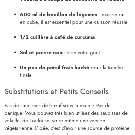
600 ml de bouillon de légumes
: maison ou
en cube, il est essentiel pour une cuisson réussie.
1/2 cuillère à café de curcuma
Sel et poivre noir
selon votre goût
Un peu de persil frais haché
pour la touche
finale
Substitutions et Petits Conseils
Pas de saucisses de bœuf sous la main ? Pas de
panique. Vous pouvez très bien utiliser des saucisses de
volaille, de Toulouse, voire même une version
végétarienne. L’idée, c’est d’avoir une source de protéine