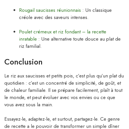
Rougail saucisses réunionnais
: Un classique
créole avec des saveurs intenses.
Poulet crémeux et riz fondant – la recette
inratable
: Une alternative toute douce au plat de
riz familial.
Conclusion
Le riz aux saucisses et petits pois, c’est plus qu’un plat du
quotidien : c’est un concentré de simplicité, de goût, et
de chaleur familiale. Il se prépare facilement, plaît à tout
le monde, et peut évoluer avec vos envies ou ce que
vous avez sous la main.
Essayez-le, adaptez-le, et surtout, partagez-le. Ce genre
de recette a le pouvoir de transformer un simple dîner