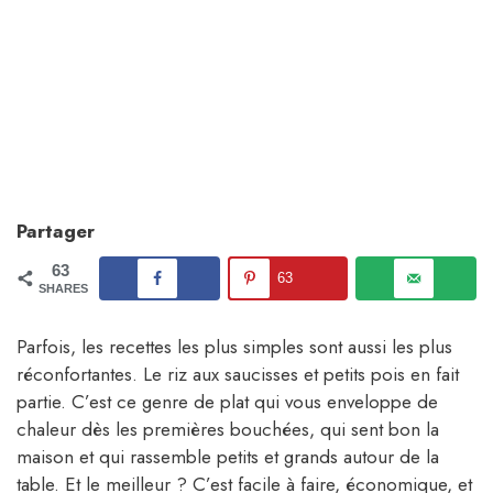
Partager
63
63
SHARES
Parfois, les recettes les plus simples sont aussi les plus
réconfortantes. Le riz aux saucisses et petits pois en fait
partie. C’est ce genre de plat qui vous enveloppe de
chaleur dès les premières bouchées, qui sent bon la
maison et qui rassemble petits et grands autour de la
table. Et le meilleur ? C’est facile à faire, économique, et