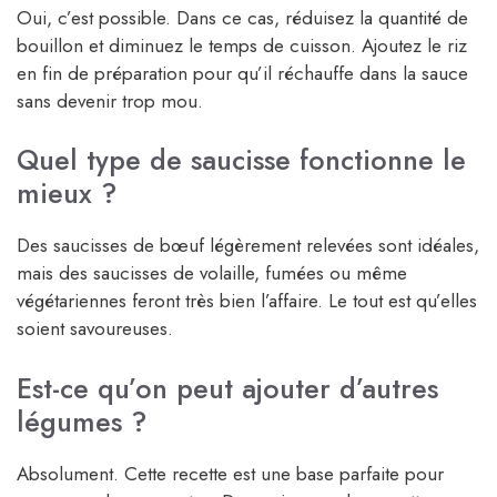
Oui, c’est possible. Dans ce cas, réduisez la quantité de
bouillon et diminuez le temps de cuisson. Ajoutez le riz
en fin de préparation pour qu’il réchauffe dans la sauce
sans devenir trop mou.
Quel type de saucisse fonctionne le
mieux ?
Des saucisses de bœuf légèrement relevées sont idéales,
mais des saucisses de volaille, fumées ou même
végétariennes feront très bien l’affaire. Le tout est qu’elles
soient savoureuses.
Est-ce qu’on peut ajouter d’autres
légumes ?
Absolument. Cette recette est une base parfaite pour