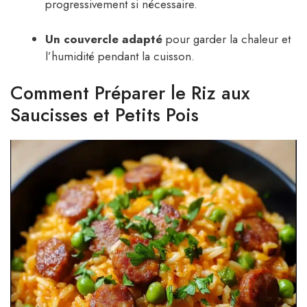
progressivement si nécessaire.
Un couvercle adapté
pour garder la chaleur et
l’humidité pendant la cuisson.
Comment Préparer le Riz aux
Saucisses et Petits Pois