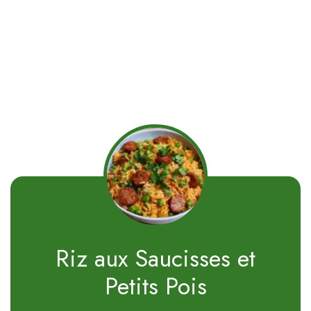
Riz aux Saucisses et
Petits Pois