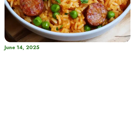
June 14, 2025