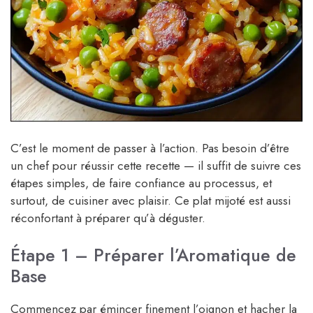
C’est le moment de passer à l’action. Pas besoin d’être
un chef pour réussir cette recette — il suffit de suivre ces
étapes simples, de faire confiance au processus, et
surtout, de cuisiner avec plaisir. Ce plat mijoté est aussi
réconfortant à préparer qu’à déguster.
Étape 1 – Préparer l’Aromatique de
Base
Commencez par émincer finement l’oignon et hacher la