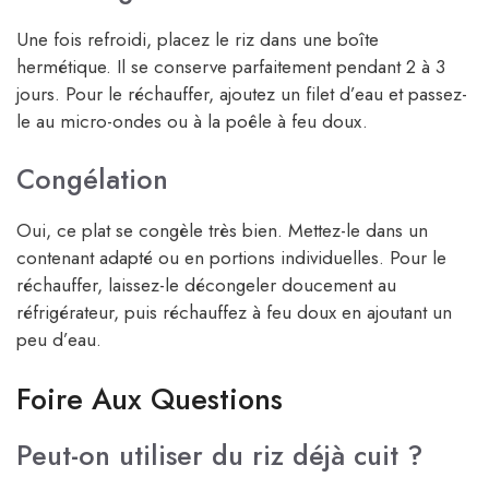
Une fois refroidi, placez le riz dans une boîte
hermétique. Il se conserve parfaitement pendant 2 à 3
jours. Pour le réchauffer, ajoutez un filet d’eau et passez-
le au micro-ondes ou à la poêle à feu doux.
Congélation
Oui, ce plat se congèle très bien. Mettez-le dans un
contenant adapté ou en portions individuelles. Pour le
réchauffer, laissez-le décongeler doucement au
réfrigérateur, puis réchauffez à feu doux en ajoutant un
peu d’eau.
Foire Aux Questions
Peut-on utiliser du riz déjà cuit ?