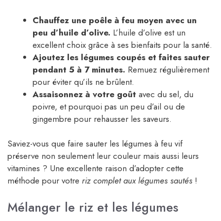
Chauffez une poêle à feu moyen avec un
peu d’huile d’olive.
L’huile d’olive est un
excellent choix grâce à ses bienfaits pour la santé.
Ajoutez les légumes coupés et faites sauter
pendant 5 à 7 minutes.
Remuez régulièrement
pour éviter qu’ils ne brûlent.
Assaisonnez à votre goût
avec du sel, du
poivre, et pourquoi pas un peu d’ail ou de
gingembre pour rehausser les saveurs.
Saviez-vous que faire sauter les légumes à feu vif
préserve non seulement leur couleur mais aussi leurs
vitamines ? Une excellente raison d’adopter cette
méthode pour votre
riz complet aux légumes sautés
!
Mélanger le riz et les légumes