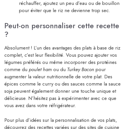
réchauffer, ajoutez un peu d’eau ou de bouillon
pour éviter que le riz ne devienne trop sec.
Peut-on personnaliser cette recette
?
Absolument ! L’un des avantages des plats à base de riz
complet, c’est leur flexibilité. Vous pouvez ajouter vos
légumes préférés ou même incorporer des protéines
comme du
poulet ham
ou du
Turkey Bacon
pour
augmenter la valeur nutritionnelle de votre plat. Des
épices comme le curry ou des sauces comme la sauce
soja peuvent également donner une touche unique et
délicieuse. N’hésitez pas à expérimenter avec ce que
vous avez dans votre réfrigérateur.
Pour plus d’idées sur la personnalisation de vos plats,
découvrez des recettes variées sur des sites de cuisine