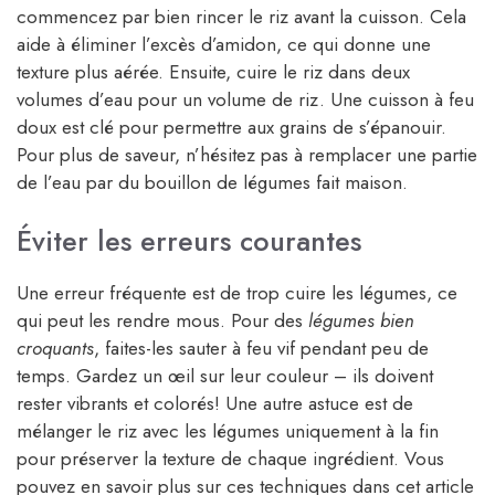
commencez par bien rincer le riz avant la cuisson. Cela
aide à éliminer l’excès d’amidon, ce qui donne une
texture plus aérée. Ensuite, cuire le riz dans deux
volumes d’eau pour un volume de riz. Une cuisson à feu
doux est clé pour permettre aux grains de s’épanouir.
Pour plus de saveur, n’hésitez pas à remplacer une partie
de l’eau par du bouillon de légumes fait maison.
Éviter les erreurs courantes
Une erreur fréquente est de trop cuire les légumes, ce
qui peut les rendre mous. Pour des
légumes bien
croquants
, faites-les sauter à feu vif pendant peu de
temps. Gardez un œil sur leur couleur – ils doivent
rester vibrants et colorés! Une autre astuce est de
mélanger le riz avec les légumes uniquement à la fin
pour préserver la texture de chaque ingrédient. Vous
pouvez en savoir plus sur ces techniques dans cet article