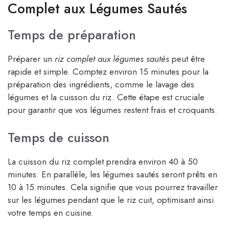
Complet aux Légumes Sautés
Temps de préparation
Préparer un
riz complet aux légumes sautés
peut être
rapide et simple. Comptez environ 15 minutes pour la
préparation des ingrédients, comme le lavage des
légumes et la cuisson du riz. Cette étape est cruciale
pour garantir que vos légumes restent frais et croquants.
Temps de cuisson
La cuisson du riz complet prendra environ 40 à 50
minutes. En parallèle, les légumes sautés seront prêts en
10 à 15 minutes. Cela signifie que vous pourrez travailler
sur les légumes pendant que le riz cuit, optimisant ainsi
votre temps en cuisine.