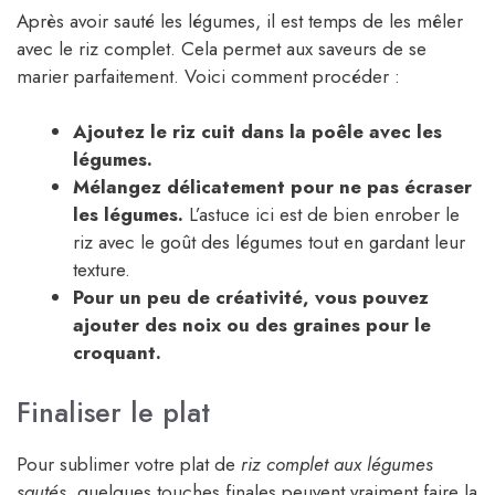
Après avoir sauté les légumes, il est temps de les mêler
avec le riz complet. Cela permet aux saveurs de se
marier parfaitement. Voici comment procéder :
Ajoutez le riz cuit dans la poêle avec les
légumes.
Mélangez délicatement pour ne pas écraser
les légumes.
L’astuce ici est de bien enrober le
riz avec le goût des légumes tout en gardant leur
texture.
Pour un peu de créativité, vous pouvez
ajouter des noix ou des graines pour le
croquant.
Finaliser le plat
Pour sublimer votre plat de
riz complet aux légumes
sautés
, quelques touches finales peuvent vraiment faire la