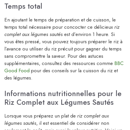
Temps total
En ajoutant le temps de préparation et de cuisson, le
temps total nécessaire pour concocter ce délicieux
riz
complet aux légumes sautés
est d’environ 1 heure. Si
vous êtes pressé, vous pouvez toujours préparer le riz à
l’avance ou utiliser du riz précuit pour gagner du temps
sans compromettre la saveur. Pour des astuces
supplémentaires, consultez des ressources comme
BBC
Good Food
pour des conseils sur la cuisson du riz et
des légumes.
Informations nutritionnelles pour le
Riz Complet aux Légumes Sautés
Lorsque vous préparez un plat de
riz complet aux
légumes sautés
, il est essentiel de considérer non