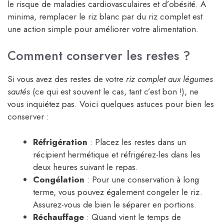
le risque de maladies cardiovasculaires et d’obésité. À
minima, remplacer le riz blanc par du riz complet est
une action simple pour améliorer votre alimentation.
Comment conserver les restes ?
Si vous avez des restes de votre
riz complet aux légumes
sautés
(ce qui est souvent le cas, tant c’est bon !), ne
vous inquiétez pas. Voici quelques astuces pour bien les
conserver :
Réfrigération
: Placez les restes dans un
récipient hermétique et réfrigérez-les dans les
deux heures suivant le repas.
Congélation
: Pour une conservation à long
terme, vous pouvez également congeler le riz.
Assurez-vous de bien le séparer en portions.
Réchauffage
: Quand vient le temps de