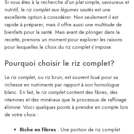
Si vous êtes à la recherche d’un plat simple, savoureux et
nutritif, le
riz complet aux légumes sautés
est une
excellente option à considérer. Non seulement il est
rapide à préparer, mais il offre aussi une multitude de
bienfaits pour la santé. Mais avant de plonger dans la
recette, prenons un moment pour explorer les raisons
pour lesquelles le choix du riz complet s’impose.
Pourquoi choisir le riz complet?
Le
riz complet
, ou riz brun, est souvent loué pour sa
richesse en nutriments par rapport à son homologue
blanc. En fait, le
riz complet
contient des fibres, des
vitamines et des minéraux que le processus de raffinage
élimine. Voici quelques points à prendre en compte lors
de votre choix :
Riche en fibres
: Une portion de riz complet