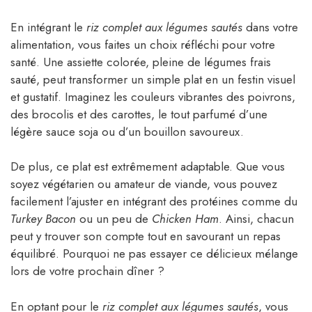
En intégrant le
riz complet aux légumes sautés
dans votre
alimentation, vous faites un choix réfléchi pour votre
santé. Une assiette colorée, pleine de légumes frais
sauté, peut transformer un simple plat en un festin visuel
et gustatif. Imaginez les couleurs vibrantes des poivrons,
des brocolis et des carottes, le tout parfumé d’une
légère sauce soja ou d’un bouillon savoureux.
De plus, ce plat est extrêmement adaptable. Que vous
soyez végétarien ou amateur de viande, vous pouvez
facilement l’ajuster en intégrant des protéines comme du
Turkey Bacon
ou un peu de
Chicken Ham
. Ainsi, chacun
peut y trouver son compte tout en savourant un repas
équilibré. Pourquoi ne pas essayer ce délicieux mélange
lors de votre prochain dîner ?
En optant pour le
riz complet aux légumes sautés
, vous