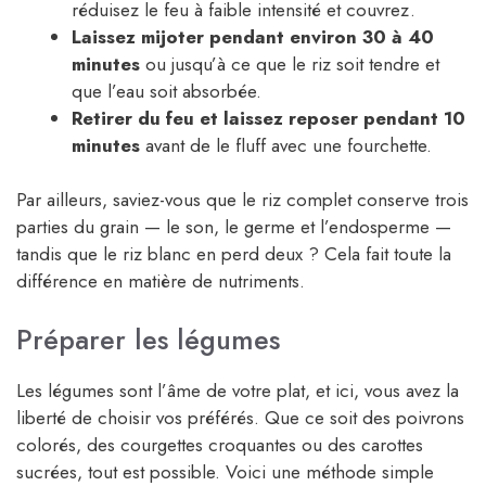
réduisez le feu à faible intensité et couvrez.
Laissez mijoter pendant environ 30 à 40
minutes
ou jusqu’à ce que le riz soit tendre et
que l’eau soit absorbée.
Retirer du feu et laissez reposer pendant 10
minutes
avant de le fluff avec une fourchette.
Par ailleurs, saviez-vous que le riz complet conserve trois
parties du grain — le son, le germe et l’endosperme —
tandis que le riz blanc en perd deux ? Cela fait toute la
différence en matière de nutriments.
Préparer les légumes
Les légumes sont l’âme de votre plat, et ici, vous avez la
liberté de choisir vos préférés. Que ce soit des poivrons
colorés, des courgettes croquantes ou des carottes
sucrées, tout est possible. Voici une méthode simple