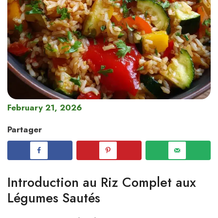
February 21, 2026
Partager
Introduction au Riz Complet aux
Légumes Sautés