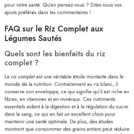
pour votre santé. Qu’en pensez-vous ? Dites-nous vos
ajouts préférés dans les commentaires !
FAQ sur le Riz Complet aux
Légumes Sautés
Quels sont les bienfaits du riz
complet ?
Le
riz complet
est une véritable étoile montante dans le
monde de la nutrition. Contrairement au riz blanc, il
conserve son enveloppe, ce qui signifie qu’il est riche en
fibres, en vitamines et en minéraux. Ces nutriments
essentiels aident à la digestion et à la régulation du sucre
dans le sang, ce qui en fait un excellent choix pour
maintenir une santé optimale. De plus, des études
montrent que consommer des grains entiers peut réduire