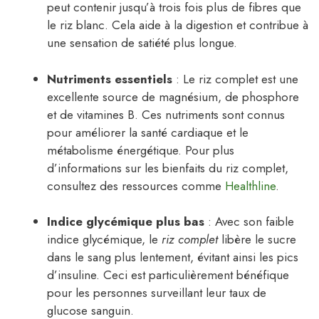
peut contenir jusqu’à trois fois plus de fibres que
le riz blanc. Cela aide à la digestion et contribue à
une sensation de satiété plus longue.
Nutriments essentiels
: Le riz complet est une
excellente source de magnésium, de phosphore
et de vitamines B. Ces nutriments sont connus
pour améliorer la santé cardiaque et le
métabolisme énergétique. Pour plus
d’informations sur les bienfaits du riz complet,
consultez des ressources comme
Healthline
.
Indice glycémique plus bas
: Avec son faible
indice glycémique, le
riz complet
libère le sucre
dans le sang plus lentement, évitant ainsi les pics
d’insuline. Ceci est particulièrement bénéfique
pour les personnes surveillant leur taux de
glucose sanguin.