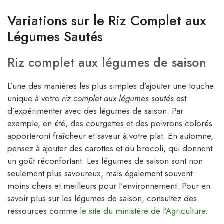
Variations sur le Riz Complet aux
Légumes Sautés
Riz complet aux légumes de saison
L’une des manières les plus simples d’ajouter une touche
unique à votre
riz complet aux légumes sautés
est
d’expérimenter avec des légumes de saison. Par
exemple, en été, des courgettes et des poivrons colorés
apporteront fraîcheur et saveur à votre plat. En automne,
pensez à ajouter des carottes et du brocoli, qui donnent
un goût réconfortant. Les légumes de saison sont non
seulement plus savoureux, mais également souvent
moins chers et meilleurs pour l’environnement. Pour en
savoir plus sur les légumes de saison, consultez des
ressources comme
le site du ministère de l’Agriculture
.