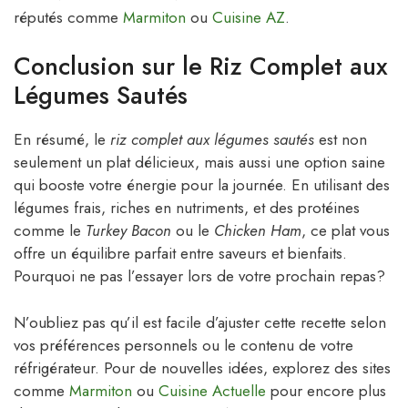
réputés comme
Marmiton
ou
Cuisine AZ
.
Conclusion sur le Riz Complet aux
Légumes Sautés
En résumé, le
riz complet aux légumes sautés
est non
seulement un plat délicieux, mais aussi une option saine
qui booste votre énergie pour la journée. En utilisant des
légumes frais, riches en nutriments, et des protéines
comme le
Turkey Bacon
ou le
Chicken Ham
, ce plat vous
offre un équilibre parfait entre saveurs et bienfaits.
Pourquoi ne pas l’essayer lors de votre prochain repas?
N’oubliez pas qu’il est facile d’ajuster cette recette selon
vos préférences personnels ou le contenu de votre
réfrigérateur. Pour de nouvelles idées, explorez des sites
comme
Marmiton
ou
Cuisine Actuelle
pour encore plus