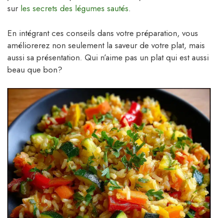
sur
les secrets des légumes sautés
.
En intégrant ces conseils dans votre préparation, vous
améliorerez non seulement la saveur de votre plat, mais
aussi sa présentation. Qui n’aime pas un plat qui est aussi
beau que bon?