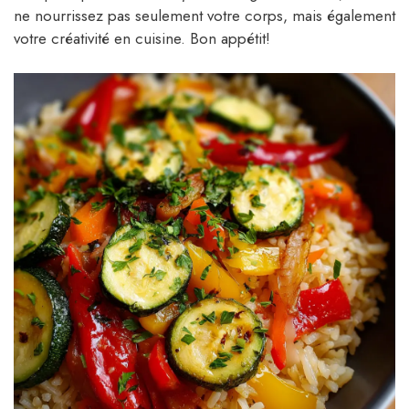
ne nourrissez pas seulement votre corps, mais également
votre créativité en cuisine. Bon appétit!