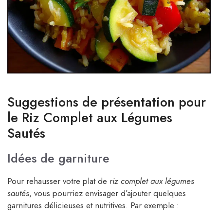
Suggestions de présentation pour
le Riz Complet aux Légumes
Sautés
Idées de garniture
Pour rehausser votre plat de
riz complet aux légumes
sautés
, vous pourriez envisager d’ajouter quelques
garnitures délicieuses et nutritives. Par exemple :