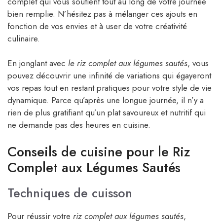
complet qui vous soutient tout au long de votre journée
bien remplie. N’hésitez pas à mélanger ces ajouts en
fonction de vos envies et à user de votre créativité
culinaire.
En jonglant avec
le riz complet aux légumes sautés
, vous
pouvez découvrir une infinité de variations qui égayeront
vos repas tout en restant pratiques pour votre style de vie
dynamique. Parce qu’après une longue journée, il n’y a
rien de plus gratifiant qu’un plat savoureux et nutritif qui
ne demande pas des heures en cuisine.
Conseils de cuisine pour le Riz
Complet aux Légumes Sautés
Techniques de cuisson
Pour réussir votre
riz complet aux légumes sautés
,