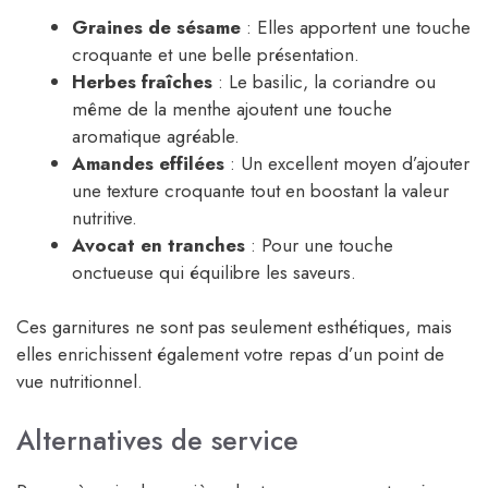
Graines de sésame
: Elles apportent une touche
croquante et une belle présentation.
Herbes fraîches
: Le basilic, la coriandre ou
même de la menthe ajoutent une touche
aromatique agréable.
Amandes effilées
: Un excellent moyen d’ajouter
une texture croquante tout en boostant la valeur
nutritive.
Avocat en tranches
: Pour une touche
onctueuse qui équilibre les saveurs.
Ces garnitures ne sont pas seulement esthétiques, mais
elles enrichissent également votre repas d’un point de
vue nutritionnel.
Alternatives de service