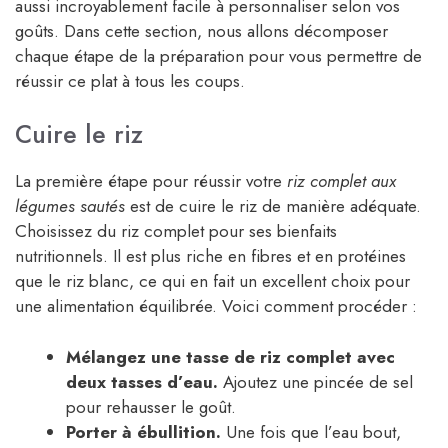
aussi incroyablement facile à personnaliser selon vos
goûts. Dans cette section, nous allons décomposer
chaque étape de la préparation pour vous permettre de
réussir ce plat à tous les coups.
Cuire le riz
La première étape pour réussir votre
riz complet aux
légumes sautés
est de cuire le riz de manière adéquate.
Choisissez du riz complet pour ses bienfaits
nutritionnels. Il est plus riche en fibres et en protéines
que le riz blanc, ce qui en fait un excellent choix pour
une alimentation équilibrée. Voici comment procéder :
Mélangez une tasse de riz complet avec
deux tasses d’eau.
Ajoutez une pincée de sel
pour rehausser le goût.
Porter à ébullition.
Une fois que l’eau bout,