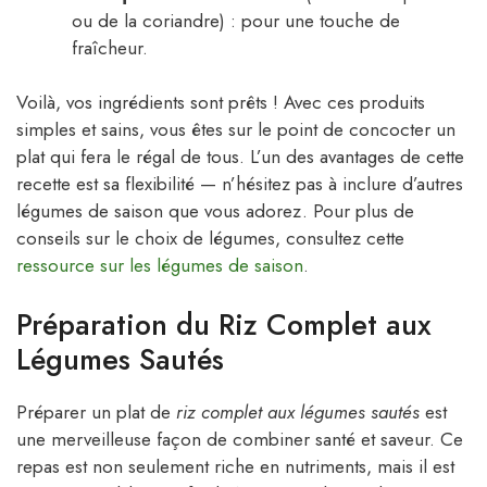
ou de la coriandre) : pour une touche de
fraîcheur.
Voilà, vos ingrédients sont prêts ! Avec ces produits
simples et sains, vous êtes sur le point de concocter un
plat qui fera le régal de tous. L’un des avantages de cette
recette est sa flexibilité — n’hésitez pas à inclure d’autres
légumes de saison que vous adorez. Pour plus de
conseils sur le choix de légumes, consultez cette
ressource sur les légumes de saison
.
Préparation du Riz Complet aux
Légumes Sautés
Préparer un plat de
riz complet aux légumes sautés
est
une merveilleuse façon de combiner santé et saveur. Ce
repas est non seulement riche en nutriments, mais il est