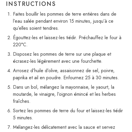
INSTRUCTIONS
Faites bouillir les pommes de terre entières dans de
l’eau salée pendant environ 15 minutes, jusqu’à ce
qu’elles soient tendres.
Égouttez-les et laissez-les tiédir. Préchauffez le four à
220°C.
Disposez les pommes de terre sur une plaque et
écrasez-les légèrement avec une fourchette.
Arrosez d’huile d’olive, assaisonnez de sel, poivre,
paprika et ail en poudre. Enfournez 25 à 30 minutes.
Dans un bol, mélangez la mayonnaise, le yaourt, la
moutarde, le vinaigre, l’oignon émincé et les herbes
fraîches.
Sortez les pommes de terre du four et laissez-les tiédir
5 minutes.
Mélangez-les délicatement avec la sauce et servez