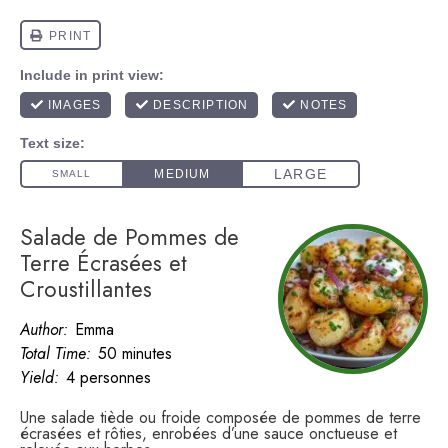
Salade de Pommes de
Terre Écrasées et
Croustillantes
Author:
Emma
Total Time:
50 minutes
Yield:
4 personnes
Une salade tiède ou froide composée de pommes de terre
écrasées et rôties, enrobées d’une sauce onctueuse et