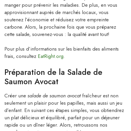
manger pour prévenir les maladies. De plus, en vous
approvisionnant auprès de marchés locaux, vous
soutenez l’économie et réduisez votre empreinte
carbone. Alors, la prochaine fois que vous préparez
cette salade, souvenez-vous : la qualité avant tout!
Pour plus d’informations sur les bienfaits des aliments
frais, consultez
EatRight.org
.
Préparation de la Salade de
Saumon Avocat
Créer une
salade de saumon avocat
fraîcheur est non
seulement un plaisir pour les papilles, mais aussi un jeu
d’enfant. En suivant ces étapes simples, vous obtiendrez
un plat délicieux et équilibré, parfait pour un déjeuner
rapide ou un dîner léger. Alors, retroussons nos