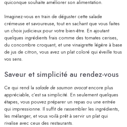
quiconque souhaite améliorer son alimentation.
Imaginez-vous en train de déguster cette salade
crémeuse et savoureuse, tout en sachant que vous faites
un choix judicieux pour votre bien-être. En ajoutant
quelques ingrédients frais comme des tomates cerises,
du concombre croquant, et une vinaigrette légère à base
de jus de citron, vous avez un plat coloré qui éveille tous
vos sens.
Saveur et simplicité au rendez-vous
Ce qui rend la
salade de saumon avocat
encore plus
appréciable, c’est sa simplicité. En seulement quelques
étapes, vous pouvez préparer un repas ou une entrée
qui impressionne. Il suffit de rassembler les ingrédients,
les mélanger, et vous voilà prêt à servir un plat qui
rivalise avec ceux des restaurants.