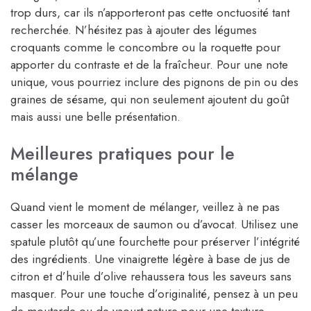
trop durs, car ils n’apporteront pas cette onctuosité tant
recherchée. N’hésitez pas à ajouter des légumes
croquants comme le concombre ou la roquette pour
apporter du contraste et de la fraîcheur. Pour une note
unique, vous pourriez inclure des pignons de pin ou des
graines de sésame, qui non seulement ajoutent du goût
mais aussi une belle présentation.
Meilleures pratiques pour le
mélange
Quand vient le moment de mélanger, veillez à ne pas
casser les morceaux de saumon ou d’avocat. Utilisez une
spatule plutôt qu’une fourchette pour préserver l’intégrité
des ingrédients. Une vinaigrette légère à base de jus de
citron et d’huile d’olive rehaussera tous les saveurs sans
masquer. Pour une touche d’originalité, pensez à un peu