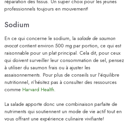
réparation des tissus. Un super choix pour les jeunes
professionnels toujours en mouvement!
Sodium
En ce qui concerne le sodium, la
salade de saumon
avocat
contient environ 500 mg par portion, ce qui est
raisonnable pour un plat principal. Cela dit, pour ceux
qui doivent surveiller leur consommation de sel, pensez
à utiliser du saumon frais ou à ajuster les
assaisonnements. Pour plus de conseils sur l’équilibre
nutritionnel, n’hésitez pas à consulter des ressources
comme
Harvard Health
.
La salade apporte donc une combinaison parfaite de
nutriments qui soutiennent un mode de vie actif tout en
vous offrant une expérience culinaire vivifiante!