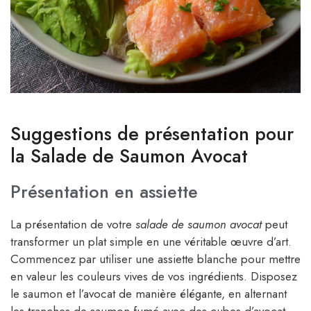
Suggestions de présentation pour
la Salade de Saumon Avocat
Présentation en assiette
La présentation de votre
salade de saumon avocat
peut
transformer un plat simple en une véritable œuvre d’art.
Commencez par utiliser une assiette blanche pour mettre
en valeur les couleurs vives de vos ingrédients. Disposez
le saumon et l’avocat de manière élégante, en alternant