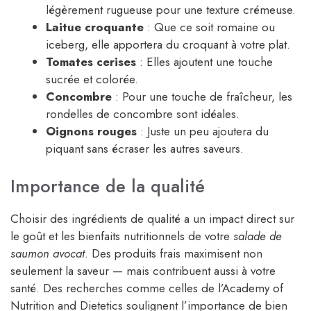
légèrement rugueuse pour une texture crémeuse.
Laitue croquante
: Que ce soit romaine ou
iceberg, elle apportera du croquant à votre plat.
Tomates cerises
: Elles ajoutent une touche
sucrée et colorée.
Concombre
: Pour une touche de fraîcheur, les
rondelles de concombre sont idéales.
Oignons rouges
: Juste un peu ajoutera du
piquant sans écraser les autres saveurs.
Importance de la qualité
Choisir des ingrédients de qualité a un impact direct sur
le goût et les bienfaits nutritionnels de votre
salade de
saumon avocat
. Des produits frais maximisent non
seulement la saveur — mais contribuent aussi à votre
santé. Des recherches comme celles de l’Academy of
Nutrition and Dietetics soulignent l’importance de bien