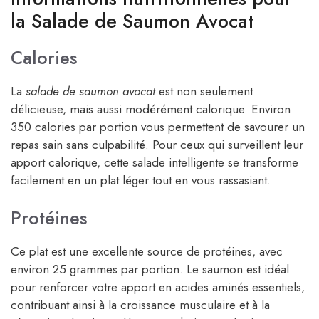
la Salade de Saumon Avocat
Calories
La
salade de saumon avocat
est non seulement
délicieuse, mais aussi modérément calorique. Environ
350 calories par portion vous permettent de savourer un
repas sain sans culpabilité. Pour ceux qui surveillent leur
apport calorique, cette salade intelligente se transforme
facilement en un plat léger tout en vous rassasiant.
Protéines
Ce plat est une excellente source de protéines, avec
environ 25 grammes par portion. Le saumon est idéal
pour renforcer votre apport en acides aminés essentiels,
contribuant ainsi à la croissance musculaire et à la