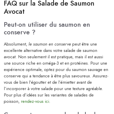
FAQ sur la Salade de Saumon
Avocat
Peut-on utiliser du saumon en
conserve ?
Absolument,
le saumon en conserve
peut être une
excellente alternative dans votre salade de saumon
avocat. Non seulement il est pratique, mais il est aussi
une source riche en oméga-3 et en protéines. Pour une
expérience optimale, optez pour du saumon sauvage en
conserve qui a tendance à être plus savoureux. Assurez-
vous de bien l’égoutter et de l’émietter avant de
l’incorporer à votre salade pour une texture agréable.
Pour plus d’idées sur les variantes de salades de
poisson,
rendez-vous ici
.