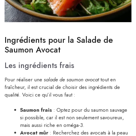
Ingrédients pour la Salade de
Saumon Avocat
Les ingrédients frais
Pour réaliser une
salade de saumon avocat
tout en
fraîcheur, il est crucial de choisir des ingrédients de
qualité. Voici ce qu’il vous faut :
Saumon frais
: Optez pour du saumon sauvage
si possible, car il est non seulement savoureux,
mais aussi riche en oméga-3.
Avocat mûr
: Recherchez des avocats à la peau