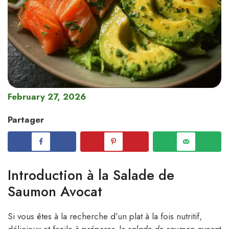
February 27, 2026
Partager
Introduction à la Salade de
Saumon Avocat
Si vous êtes à la recherche d’un plat à la fois nutritif,