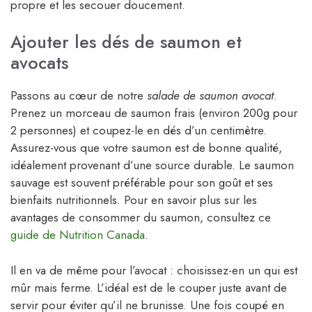
propre et les secouer doucement.
Ajouter les dés de saumon et
avocats
Passons au cœur de notre
salade de saumon avocat
.
Prenez un morceau de saumon frais (environ 200g pour
2 personnes) et coupez-le en dés d’un centimètre.
Assurez-vous que votre saumon est de bonne qualité,
idéalement provenant d’une source durable. Le saumon
sauvage est souvent préférable pour son goût et ses
bienfaits nutritionnels. Pour en savoir plus sur les
avantages de consommer du saumon, consultez ce
guide de Nutrition Canada
.
Il en va de même pour l’avocat : choisissez-en un qui est
mûr mais ferme. L’idéal est de le couper juste avant de
servir pour éviter qu’il ne brunisse. Une fois coupé en