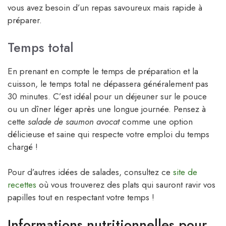
vous avez besoin d’un repas savoureux mais rapide à
préparer.
Temps total
En prenant en compte le temps de préparation et la
cuisson, le temps total ne dépassera généralement pas
30 minutes. C’est idéal pour un déjeuner sur le pouce
ou un dîner léger après une longue journée. Pensez à
cette
salade de saumon avocat
comme une option
délicieuse et saine qui respecte votre emploi du temps
chargé !
Pour d’autres idées de salades, consultez ce
site de
recettes
où vous trouverez des plats qui sauront ravir vos
papilles tout en respectant votre temps !
Informations nutritionnelles pour