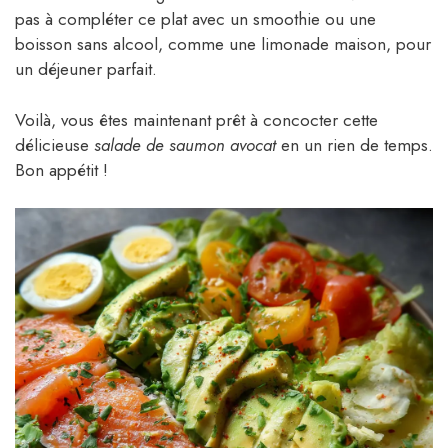
pas à compléter ce plat avec un smoothie ou une
boisson sans alcool, comme une limonade maison, pour
un déjeuner parfait.
Voilà, vous êtes maintenant prêt à concocter cette
délicieuse
salade de saumon avocat
en un rien de temps.
Bon appétit !