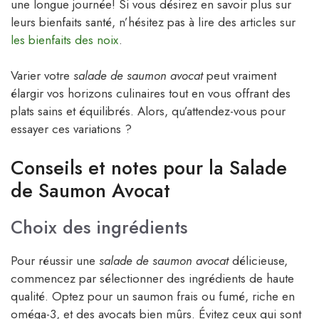
une longue journée! Si vous désirez en savoir plus sur
leurs bienfaits santé, n’hésitez pas à lire des articles sur
les bienfaits des noix
.
Varier votre
salade de saumon avocat
peut vraiment
élargir vos horizons culinaires tout en vous offrant des
plats sains et équilibrés. Alors, qu’attendez-vous pour
essayer ces variations ?
Conseils et notes pour la Salade
de Saumon Avocat
Choix des ingrédients
Pour réussir une
salade de saumon avocat
délicieuse,
commencez par sélectionner des ingrédients de haute
qualité. Optez pour un saumon frais ou fumé, riche en
oméga-3, et des avocats bien mûrs. Évitez ceux qui sont