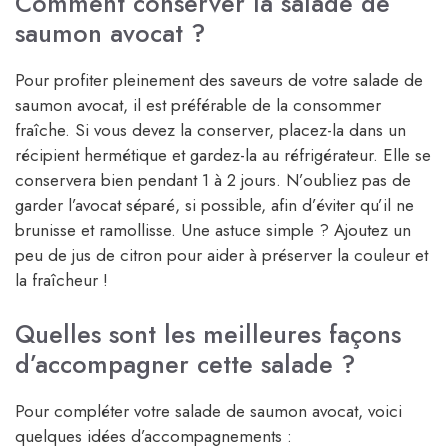
Comment conserver la salade de
saumon avocat ?
Pour profiter pleinement des saveurs de votre salade de
saumon avocat, il est préférable de la consommer
fraîche. Si vous devez la conserver, placez-la dans un
récipient hermétique et gardez-la au réfrigérateur. Elle se
conservera bien pendant 1 à 2 jours. N’oubliez pas de
garder l’avocat séparé, si possible, afin d’éviter qu’il ne
brunisse et ramollisse. Une astuce simple ? Ajoutez un
peu de jus de citron pour aider à préserver la couleur et
la fraîcheur !
Quelles sont les meilleures façons
d’accompagner cette salade ?
Pour compléter votre salade de saumon avocat, voici
quelques idées d’accompagnements :