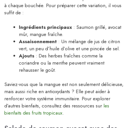
à chaque bouchée. Pour préparer cette variation, il vous
suffit de :
Ingrédients principaux
: Saumon grillé, avocat
mûr, mangue fraîche.
Assaisonnement
: Un mélange de jus de citron
vert, un peu d’huile d’olive et une pincée de sel.
Ajouts
: Des herbes fraîches comme la
coriandre ou la menthe peuvent vraiment
rehausser le goût.
Saviez-vous que la mangue est non seulement délicieuse,
mais aussi riche en antioxydants ? Elle peut aider à
renforcer votre système immunitaire. Pour explorer
d’autres bienfaits, consultez des ressources sur
les
bienfaits des fruits tropicaux
.