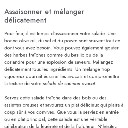
Assaisonner et mélanger
délicatement
Pour finir, il est temps d’assaisonner votre salade. Une
bonne olive oil, du sel et du poivre sont souvent tout ce
dont vous avez besoin. Vous pouvez également ajouter
des herbes fraîches comme du basilic ou de la
coriandre pour une explosion de saveurs. Mélangez
délicatement tous les ingrédients. Un mélange trop
vigoureux pourrait écraser les avocats et compromettre
la texture de votre
salade de saumon avocat
.
Servez cette salade fraîche dans des bols ou des
assiettes creuses et savourez un plat délicieux qui plaira à
coup sûr à vos convives. Que vous la serviez en entrée
ou en plat principal, cette salade est une véritable
célébration de la légèreté et de la fraîcheur. N’hésitez