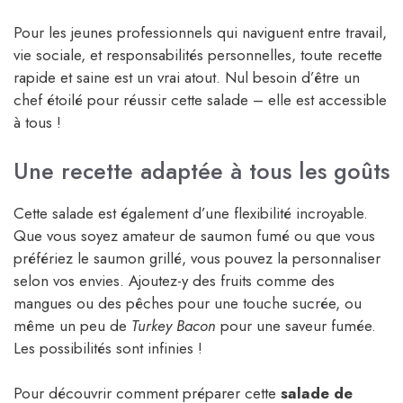
Pour les jeunes professionnels qui naviguent entre travail,
vie sociale, et responsabilités personnelles, toute recette
rapide et saine est un vrai atout. Nul besoin d’être un
chef étoilé pour réussir cette salade – elle est accessible
à tous !
Une recette adaptée à tous les goûts
Cette salade est également d’une flexibilité incroyable.
Que vous soyez amateur de saumon fumé ou que vous
préfériez le saumon grillé, vous pouvez la personnaliser
selon vos envies. Ajoutez-y des fruits comme des
mangues ou des pêches pour une touche sucrée, ou
même un peu de
Turkey Bacon
pour une saveur fumée.
Les possibilités sont infinies !
Pour découvrir comment préparer cette
salade de