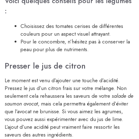
Voici quelques conseils pour les légumes
:
Choisissez des tomates cerises de différentes
couleurs pour un aspect visuel attrayant.
Pour le concombre, n’hésitez pas à conserver la
peau pour plus de nutriments.
Presser le jus de citron
Le moment est venu d’ajouter une touche d’acidité.
Pressez le jus d’un citron frais sur votre mélange. Non
seulement cela rehaussera les saveurs de votre
salade de
saumon avocat
, mais cela permettra également d’éviter
que l’avocat ne brunisse. Si vous aimez les agrumes,
vous pouvez aussi expérimenter avec du jus de lime.
L’ajout d’une acidité peut vraiment faire ressortir les
saveurs des autres ingrédients.