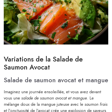
Variations de la Salade de
Saumon Avocat
Salade de saumon avocat et mangue
Imaginez une journée ensoleillée, et vous avez devant
vous une
salade de saumon avocat et mangue
. Le
mélange doux de la mangue juteuse avec le
saumon frais
et l’onctuosité de l’avocat crée une explosion de saveurs