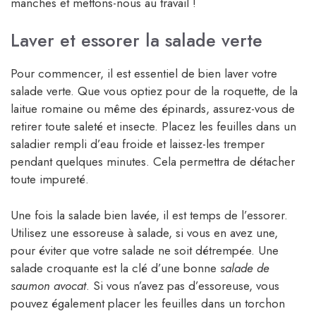
manches et mettons-nous au travail !
Laver et essorer la salade verte
Pour commencer, il est essentiel de bien laver votre
salade verte. Que vous optiez pour de la roquette, de la
laitue romaine ou même des épinards, assurez-vous de
retirer toute saleté et insecte. Placez les feuilles dans un
saladier rempli d’eau froide et laissez-les tremper
pendant quelques minutes. Cela permettra de détacher
toute impureté.
Une fois la salade bien lavée, il est temps de l’essorer.
Utilisez une essoreuse à salade, si vous en avez une,
pour éviter que votre salade ne soit détrempée. Une
salade croquante est la clé d’une bonne
salade de
saumon avocat
. Si vous n’avez pas d’essoreuse, vous
pouvez également placer les feuilles dans un torchon