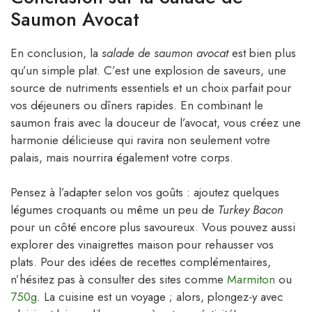
Saumon Avocat
En conclusion, la
salade de saumon avocat
est bien plus
qu’un simple plat. C’est une explosion de saveurs, une
source de nutriments essentiels et un choix parfait pour
vos déjeuners ou dîners rapides. En combinant le
saumon frais avec la douceur de l’avocat, vous créez une
harmonie délicieuse qui ravira non seulement votre
palais, mais nourrira également votre corps.
Pensez à l’adapter selon vos goûts : ajoutez quelques
légumes croquants ou même un peu de
Turkey Bacon
pour un côté encore plus savoureux. Vous pouvez aussi
explorer des vinaigrettes maison pour rehausser vos
plats. Pour des idées de recettes complémentaires,
n’hésitez pas à consulter des sites comme
Marmiton
ou
750g
. La cuisine est un voyage ; alors, plongez-y avec