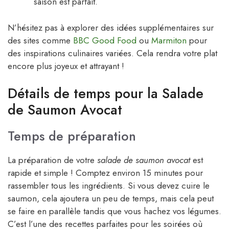
saison est parfait.
N’hésitez pas à explorer des idées supplémentaires sur
des sites comme
BBC Good Food
ou
Marmiton
pour
des inspirations culinaires variées. Cela rendra votre plat
encore plus joyeux et attrayant !
Détails de temps pour la Salade
de Saumon Avocat
Temps de préparation
La préparation de votre
salade de saumon avocat
est
rapide et simple ! Comptez environ 15 minutes pour
rassembler tous les ingrédients. Si vous devez cuire le
saumon, cela ajoutera un peu de temps, mais cela peut
se faire en parallèle tandis que vous hachez vos légumes.
C’est l’une des recettes parfaites pour les soirées où