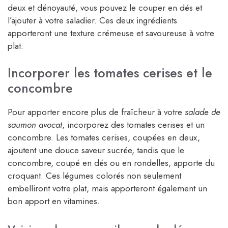
deux et dénoyauté, vous pouvez le couper en dés et
l’ajouter à votre saladier. Ces deux ingrédients
apporteront une texture crémeuse et savoureuse à votre
plat.
Incorporer les tomates cerises et le
concombre
Pour apporter encore plus de fraîcheur à votre
salade de
saumon avocat
, incorporez des tomates cerises et un
concombre. Les tomates cerises, coupées en deux,
ajoutent une douce saveur sucrée, tandis que le
concombre, coupé en dés ou en rondelles, apporte du
croquant. Ces légumes colorés non seulement
embelliront votre plat, mais apporteront également un
bon apport en vitamines.