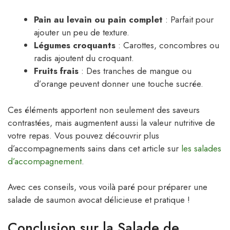
Pain au levain ou pain complet
: Parfait pour
ajouter un peu de texture.
Légumes croquants
: Carottes, concombres ou
radis ajoutent du croquant.
Fruits frais
: Des tranches de mangue ou
d’orange peuvent donner une touche sucrée.
Ces éléments apportent non seulement des saveurs
contrastées, mais augmentent aussi la valeur nutritive de
votre repas. Vous pouvez découvrir plus
d’accompagnements sains dans cet article sur
les salades
d’accompagnement
.
Avec ces conseils, vous voilà paré pour préparer une
salade de saumon avocat délicieuse et pratique !
Conclusion sur la Salade de