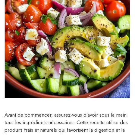
Avant de commencer, assurez-vous d’avoir sous la main
tous les ingrédients nécessaires. Cette recette utilise des
produits frais et naturels qui favorisent la digestion et la