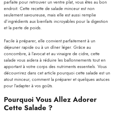
parfaite pour retrouver un ventre plat, vous êtes au bon
endroit. Cette recette de salade minceur est non
seulement savoureuse, mais elle est aussi remplie
d’ingrédients aux bienfaits incroyables pour la digestion
et la perte de poids.
Facile à préparer, elle convient parfaitement à un
déjeuner rapide ou à un dîner léger. Grâce au
concombre, à l’avocat et au vinaigre de cidre, cette
salade vous aidera à réduire les ballonnements tout en
apportant à votre corps des nutriments essentiels. Vous
découvrirez dans cet article pourquoi cette salade est un
atout minceur, comment la préparer et quelques astuces
pour l’adapter à vos goûts.
Pourquoi Vous Allez Adorer
Cette Salade ?