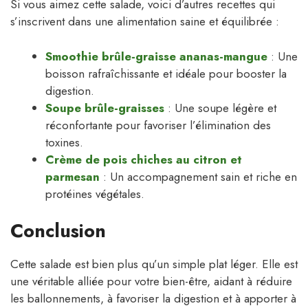
Si vous aimez cette salade, voici d’autres recettes qui
s’inscrivent dans une alimentation saine et équilibrée :
Smoothie brûle-graisse ananas-mangue
: Une
boisson rafraîchissante et idéale pour booster la
digestion.
Soupe brûle-graisses
: Une soupe légère et
réconfortante pour favoriser l’élimination des
toxines.
Crème de pois chiches au citron et
parmesan
: Un accompagnement sain et riche en
protéines végétales.
Conclusion
Cette salade est bien plus qu’un simple plat léger. Elle est
une véritable alliée pour votre bien-être, aidant à réduire
les ballonnements, à favoriser la digestion et à apporter à