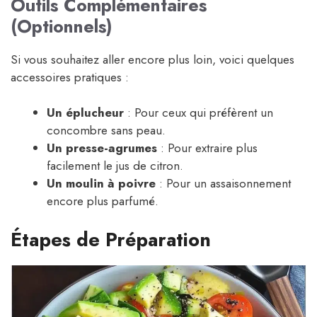
Outils Complémentaires
(Optionnels)
Si vous souhaitez aller encore plus loin, voici quelques
accessoires pratiques :
Un éplucheur
: Pour ceux qui préfèrent un
concombre sans peau.
Un presse-agrumes
: Pour extraire plus
facilement le jus de citron.
Un moulin à poivre
: Pour un assaisonnement
encore plus parfumé.
Étapes de Préparation