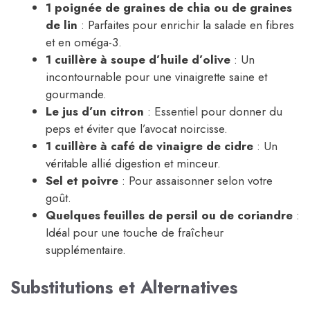
1 poignée de graines de chia ou de graines
de lin
: Parfaites pour enrichir la salade en fibres
et en oméga-3.
1 cuillère à soupe d’huile d’olive
: Un
incontournable pour une vinaigrette saine et
gourmande.
Le jus d’un citron
: Essentiel pour donner du
peps et éviter que l’avocat noircisse.
1 cuillère à café de vinaigre de cidre
: Un
véritable allié digestion et minceur.
Sel et poivre
: Pour assaisonner selon votre
goût.
Quelques feuilles de persil ou de coriandre
:
Idéal pour une touche de fraîcheur
supplémentaire.
Substitutions et Alternatives