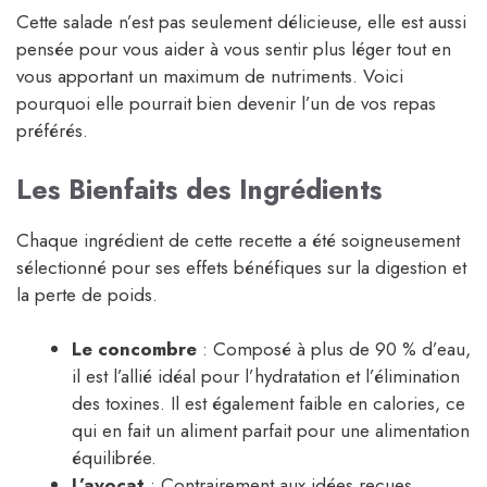
Cette salade n’est pas seulement délicieuse, elle est aussi
pensée pour vous aider à vous sentir plus léger tout en
vous apportant un maximum de nutriments. Voici
pourquoi elle pourrait bien devenir l’un de vos repas
préférés.
Les Bienfaits des Ingrédients
Chaque ingrédient de cette recette a été soigneusement
sélectionné pour ses effets bénéfiques sur la digestion et
la perte de poids.
Le concombre
: Composé à plus de 90 % d’eau,
il est l’allié idéal pour l’hydratation et l’élimination
des toxines. Il est également faible en calories, ce
qui en fait un aliment parfait pour une alimentation
équilibrée.
L’avocat
: Contrairement aux idées reçues,