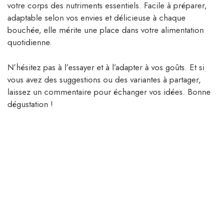
votre corps des nutriments essentiels. Facile à préparer,
adaptable selon vos envies et délicieuse à chaque
bouchée, elle mérite une place dans votre alimentation
quotidienne.
N’hésitez pas à l’essayer et à l’adapter à vos goûts. Et si
vous avez des suggestions ou des variantes à partager,
laissez un commentaire pour échanger vos idées. Bonne
dégustation !