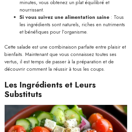
minutes, vous obtenez un plat équilibré et
nourrissant.
Si vous suivez une alimentation saine
: Tous
les ingrédients sont naturels, riches en nutriments
et bénéfiques pour l’organisme.
Cette salade est une combinaison parfaite entre plaisir et
bienfaits. Maintenant que vous connaissez toutes ses
vertus, il est temps de passer à la préparation et de
découvrir comment la réussir à tous les coups.
Les Ingrédients et Leurs
Substituts