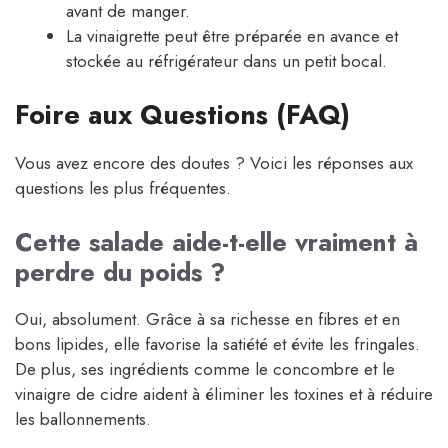
avant de manger.
La vinaigrette peut être préparée en avance et
stockée au réfrigérateur dans un petit bocal.
Foire aux Questions (FAQ)
Vous avez encore des doutes ? Voici les réponses aux
questions les plus fréquentes.
Cette salade aide-t-elle vraiment à
perdre du poids ?
Oui, absolument. Grâce à sa richesse en fibres et en
bons lipides, elle favorise la satiété et évite les fringales.
De plus, ses ingrédients comme le concombre et le
vinaigre de cidre aident à éliminer les toxines et à réduire
les ballonnements.