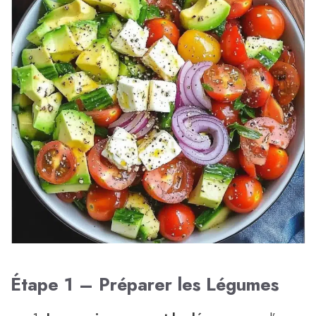
Étape 1 – Préparer les Légumes