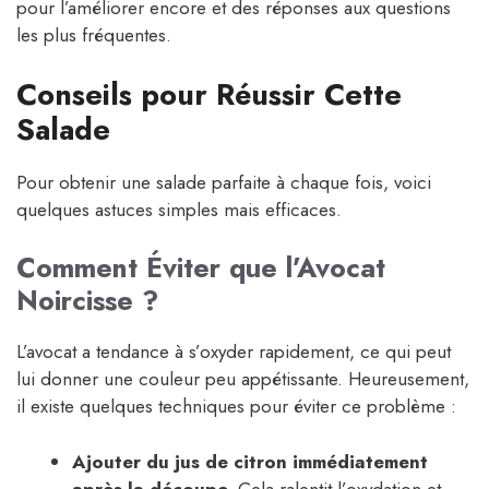
pour l’améliorer encore et des réponses aux questions
les plus fréquentes.
Conseils pour Réussir Cette
Salade
Pour obtenir une salade parfaite à chaque fois, voici
quelques astuces simples mais efficaces.
Comment Éviter que l’Avocat
Noircisse ?
L’avocat a tendance à s’oxyder rapidement, ce qui peut
lui donner une couleur peu appétissante. Heureusement,
il existe quelques techniques pour éviter ce problème :
Ajouter du jus de citron immédiatement
après la découpe.
Cela ralentit l’oxydation et