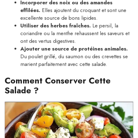
Incorporer des noix ou des amandes
effilées.
Elles ajoutent du croquant et sont une
excellente source de bons lipides.
Utiliser des herbes fraîches.
Le persil, la
coriandre ou la menthe rehaussent les saveurs et
ont des vertus digestives.
Ajouter une source de protéines animales.
Du poulet grillé, du saumon ou des crevettes se
marient parfaitement avec cette salade.
Comment Conserver Cette
Salade ?