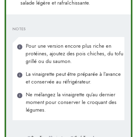
salade légère et rafraîchissante.
NOTES
Pour une version encore plus riche en
protéines, ajoutez des pois chiches, du tofu
grillé ou du saumon.
La vinaigrette peut être préparée à l’avance
et conservée au réfrigérateur.
Ne mélangez la vinaigrette qu’au dernier
moment pour conserver le croquant des
légumes.