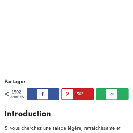
Partager
1502
1502
SHARES
Introduction
Si vous cherchez une salade légère, rafraîchissante et