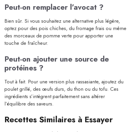
Peut-on remplacer l’avocat ?
Bien sûr. Si vous souhaitez une alternative plus légère,
optez pour des pois chiches, du fromage frais ou même
des morceaux de pomme verte pour apporter une
touche de fraîcheur.
Peut-on ajouter une source de
protéines ?
Tout à fait. Pour une version plus rassasiante, ajoutez du
poulet grillé, des œufs durs, du thon ou du tofu. Ces
ingrédients s’intègrent parfaitement sans altérer
l’équilibre des saveurs.
Recettes Similaires à Essayer