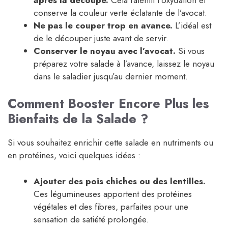
conserve la couleur verte éclatante de l’avocat.
Ne pas le couper trop en avance.
L’idéal est
de le découper juste avant de servir.
Conserver le noyau avec l’avocat.
Si vous
préparez votre salade à l’avance, laissez le noyau
dans le saladier jusqu’au dernier moment.
Comment Booster Encore Plus les
Bienfaits de la Salade ?
Si vous souhaitez enrichir cette salade en nutriments ou
en protéines, voici quelques idées :
Ajouter des pois chiches ou des lentilles.
Ces légumineuses apportent des protéines
végétales et des fibres, parfaites pour une
sensation de satiété prolongée.