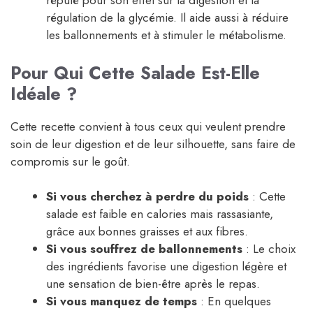
réputé pour son effet sur la digestion et la
régulation de la glycémie. Il aide aussi à réduire
les ballonnements et à stimuler le métabolisme.
Pour Qui Cette Salade Est-Elle
Idéale ?
Cette recette convient à tous ceux qui veulent prendre
soin de leur digestion et de leur silhouette, sans faire de
compromis sur le goût.
Si vous cherchez à perdre du poids
: Cette
salade est faible en calories mais rassasiante,
grâce aux bonnes graisses et aux fibres.
Si vous souffrez de ballonnements
: Le choix
des ingrédients favorise une digestion légère et
une sensation de bien-être après le repas.
Si vous manquez de temps
: En quelques