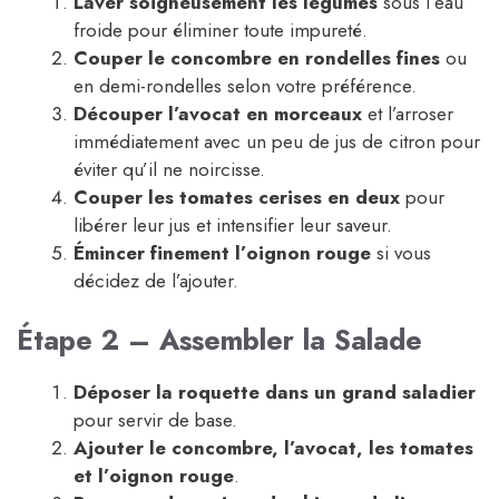
Laver soigneusement les légumes
sous l’eau
froide pour éliminer toute impureté.
Couper le concombre en rondelles fines
ou
en demi-rondelles selon votre préférence.
Découper l’avocat en morceaux
et l’arroser
immédiatement avec un peu de jus de citron pour
éviter qu’il ne noircisse.
Couper les tomates cerises en deux
pour
libérer leur jus et intensifier leur saveur.
Émincer finement l’oignon rouge
si vous
décidez de l’ajouter.
Étape 2 – Assembler la Salade
Déposer la roquette dans un grand saladier
pour servir de base.
Ajouter le concombre, l’avocat, les tomates
et l’oignon rouge
.