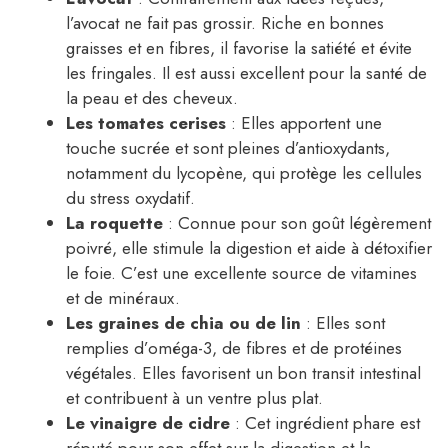
l’avocat ne fait pas grossir. Riche en bonnes
graisses et en fibres, il favorise la satiété et évite
les fringales. Il est aussi excellent pour la santé de
la peau et des cheveux.
Les tomates cerises
: Elles apportent une
touche sucrée et sont pleines d’antioxydants,
notamment du lycopène, qui protège les cellules
du stress oxydatif.
La roquette
: Connue pour son goût légèrement
poivré, elle stimule la digestion et aide à détoxifier
le foie. C’est une excellente source de vitamines
et de minéraux.
Les graines de chia ou de lin
: Elles sont
remplies d’oméga-3, de fibres et de protéines
végétales. Elles favorisent un bon transit intestinal
et contribuent à un ventre plus plat.
Le vinaigre de cidre
: Cet ingrédient phare est