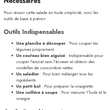
Nécessaires
Pour réussir cette salade en toute simplicité, voici les
outils de base à prévoir :
Outils Indispensables
Une planche à découper
: Pour couper les
légumes proprement.
Un couteau bien aiguisé
: Indispensable pour
couper l’avocat sans l’écraser et obtenir des
rondelles de concombre nettes.
Un saladier
: Pour bien mélanger tous les
ingrédients.
Un petit bol
: Pour préparer la vinaigrette.
Une cuillère à soupe
: Pour mesurer l’huile et le
vinaigre.