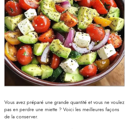
Vous avez préparé une grande quantité et vous ne voulez
pas en perdre une miette ? Voici les meilleures façons
de la conserver.