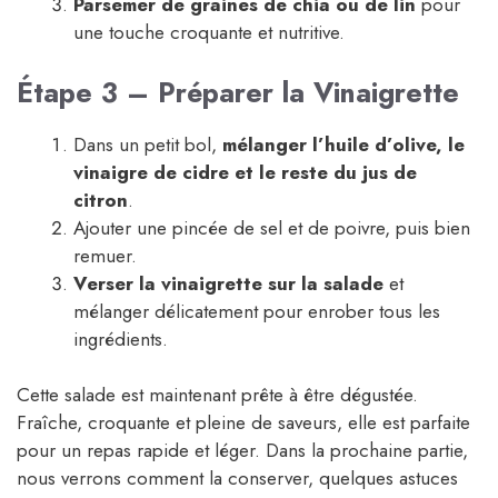
Parsemer de graines de chia ou de lin
pour
une touche croquante et nutritive.
Étape 3 – Préparer la Vinaigrette
Dans un petit bol,
mélanger l’huile d’olive, le
vinaigre de cidre et le reste du jus de
citron
.
Ajouter une pincée de sel et de poivre, puis bien
remuer.
Verser la vinaigrette sur la salade
et
mélanger délicatement pour enrober tous les
ingrédients.
Cette salade est maintenant prête à être dégustée.
Fraîche, croquante et pleine de saveurs, elle est parfaite
pour un repas rapide et léger. Dans la prochaine partie,
nous verrons comment la conserver, quelques astuces