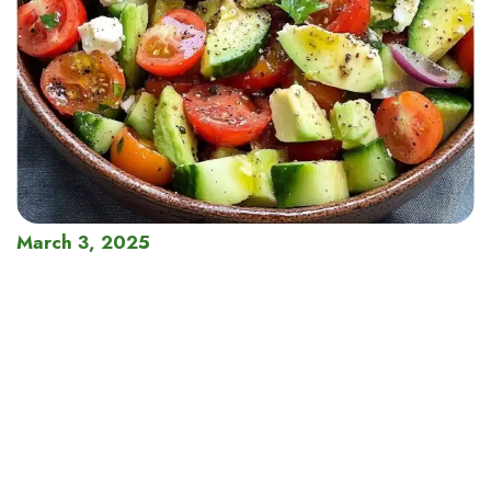
March 3, 2025