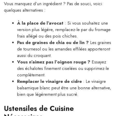
Vous manquez d’un ingrédient ? Pas de souci, voici
quelques alternatives :
À la place de l’avocat
: Si vous souhaitez une
version plus légère, remplacez-le par du fromage
frais allégé ou des pois chiches.
Pas de graines de chia ou de lin ?
Les graines
de tournesol ou les amandes effilées apporteront
aussi du croquant.
Vous n’aimez pas l’oignon rouge ?
Essayez
des échalotes finement ciselées ou supprimez-le
complètement.
Remplacer le vinaigre de cidre
: Le vinaigre
balsamique blanc peut être une bonne alternative,
bien que légèrement plus sucré.
Ustensiles de Cuisine