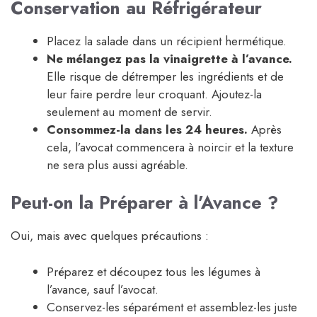
Conservation au Réfrigérateur
Placez la salade dans un récipient hermétique.
Ne mélangez pas la vinaigrette à l’avance.
Elle risque de détremper les ingrédients et de
leur faire perdre leur croquant. Ajoutez-la
seulement au moment de servir.
Consommez-la dans les 24 heures.
Après
cela, l’avocat commencera à noircir et la texture
ne sera plus aussi agréable.
Peut-on la Préparer à l’Avance ?
Oui, mais avec quelques précautions :
Préparez et découpez tous les légumes à
l’avance, sauf l’avocat.
Conservez-les séparément et assemblez-les juste