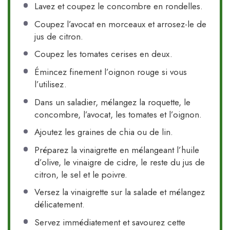
Lavez et coupez le concombre en rondelles.
Coupez l’avocat en morceaux et arrosez-le de
jus de citron.
Coupez les tomates cerises en deux.
Émincez finement l’oignon rouge si vous
l’utilisez.
Dans un saladier, mélangez la roquette, le
concombre, l’avocat, les tomates et l’oignon.
Ajoutez les graines de chia ou de lin.
Préparez la vinaigrette en mélangeant l’huile
d’olive, le vinaigre de cidre, le reste du jus de
citron, le sel et le poivre.
Versez la vinaigrette sur la salade et mélangez
délicatement.
Servez immédiatement et savourez cette