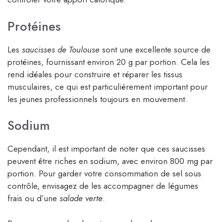
Protéines
Les
saucisses de Toulouse
sont une excellente source de
protéines, fournissant environ 20 g par portion. Cela les
rend idéales pour construire et réparer les tissus
musculaires, ce qui est particulièrement important pour
les jeunes professionnels toujours en mouvement.
Sodium
Cependant, il est important de noter que ces saucisses
peuvent être riches en sodium, avec environ 800 mg par
portion. Pour garder votre consommation de sel sous
contrôle, envisagez de les accompagner de légumes
frais ou d’une
salade verte
.