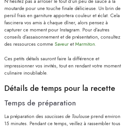
N’hésitez pas à arroser le tout d’un peu de sauce à la
moutarde pour une touche finale délicieuse. Un brin de
persil frais en garniture apportera couleur et éclat. Cela
fascinera vos amis à chaque dîner, alors pensez à
capturer ce moment pour Instagram. Pour d’autres
conseils d’assaisonnement et de présentation, consultez
des ressources comme
Saveur
et
Marmiton
.
Ces petits détails sauront faire la différence et
impressionner vos invités, tout en rendant votre moment
culinaire inoubliable.
Détails de temps pour la recette
Temps de préparation
La préparation des
saucisses de Toulouse
prend environ
15 minutes. Pendant ce temps, veillez à rassembler tous