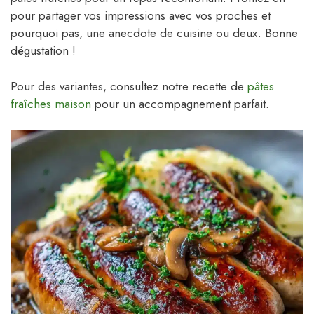
pour partager vos impressions avec vos proches et
pourquoi pas, une anecdote de cuisine ou deux. Bonne
dégustation !
Pour des variantes, consultez notre recette de
pâtes
fraîches maison
pour un accompagnement parfait.