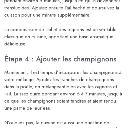
pendant environ 5 minutes, jusqu’à ce qu’ils deviennent
translucides. Ajoutez ensuite l’ail haché et poursuivez la
cuisson pour une minute supplémentaire.
La combinaison de l’ail et des oignons est un véritable
classique en cuisine, apportant une base aromatique
délicieuse.
Étape 4 : Ajouter les champignons
Maintenant, il est temps d’incorporer les champignons à
votre mélange. Ajoutez les tranches de champignons
dans la poêle, en mélangeant bien avec les oignons et
l’ail. Laissez cuire pendant environ 5 à 7 minutes, jusqu’à
ce que les champignons soient tendres et aient rendu
une partie de leur eau.
N’oubliez pas, la cuisine est aussi une question de