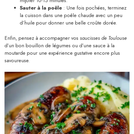
mijoter 10-15 minutes.
Sauter à la poêle
: Une fois pochées, terminez
la cuisson dans une poêle chaude avec un peu
d’huile pour donner une belle croûte dorée.
Enfin, pensez à accompagner vos
saucisses de Toulouse
d’un bon bouillon de légumes ou d’une sauce à la
moutarde pour une expérience gustative encore plus
savoureuse.