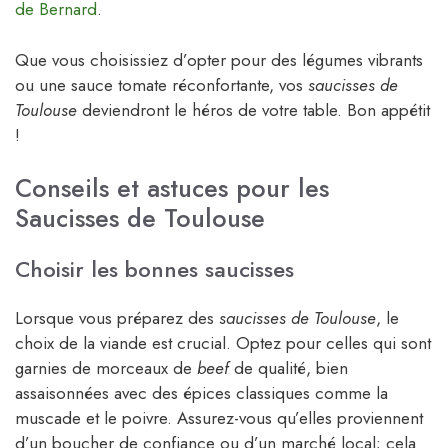
de Bernard
.
Que vous choisissiez d’opter pour des légumes vibrants
ou une sauce tomate réconfortante, vos
saucisses de
Toulouse
deviendront le héros de votre table. Bon appétit
!
Conseils et astuces pour les
Saucisses de Toulouse
Choisir les bonnes saucisses
Lorsque vous préparez des
saucisses de Toulouse
, le
choix de la viande est crucial. Optez pour celles qui sont
garnies de morceaux de
beef
de qualité, bien
assaisonnées avec des épices classiques comme la
muscade et le poivre. Assurez-vous qu’elles proviennent
d’un boucher de confiance ou d’un marché local; cela