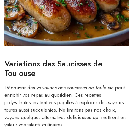
Variations des Saucisses de
Toulouse
Découvrir des
variations des saucisses de Toulouse
peut
enrichir vos repas au quotidien. Ces recettes
polyvalentes invitent vos papilles à explorer des saveurs
toutes aussi succulentes. Ne limitons pas nos choix,
voyons quelques alternatives délicieuses qui mettront en
valeur vos talents culinaires.