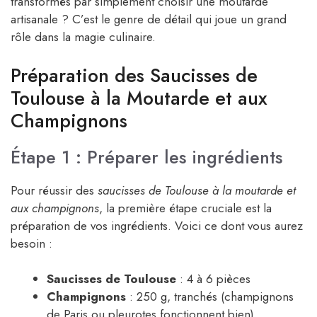
transformés par simplement choisir une moutarde
artisanale ? C’est le genre de détail qui joue un grand
rôle dans la magie culinaire.
Préparation des Saucisses de
Toulouse à la Moutarde et aux
Champignons
Étape 1 : Préparer les ingrédients
Pour réussir des
saucisses de Toulouse à la moutarde et
aux champignons
, la première étape cruciale est la
préparation de vos ingrédients. Voici ce dont vous aurez
besoin :
Saucisses de Toulouse
: 4 à 6 pièces
Champignons
: 250 g, tranchés (champignons
de Paris ou pleurotes fonctionnent bien)