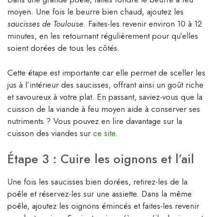
moyen. Une fois le beurre bien chaud, ajoutez les
saucisses de Toulouse
. Faites-les revenir environ 10 à 12
minutes, en les retournant régulièrement pour qu’elles
soient dorées de tous les côtés.
Cette étape est importante car elle permet de sceller les
jus à l’intérieur des saucisses, offrant ainsi un goût riche
et savoureux à votre plat. En passant, saviez-vous que la
cuisson de la viande à feu moyen aide à conserver ses
nutriments ? Vous pouvez en lire davantage sur la
cuisson des viandes sur
ce site
.
Étape 3 : Cuire les oignons et l’ail
Une fois les saucisses bien dorées, retirez-les de la
poêle et réservez-les sur une assiette. Dans la même
poêle, ajoutez les oignons émincés et faites-les revenir