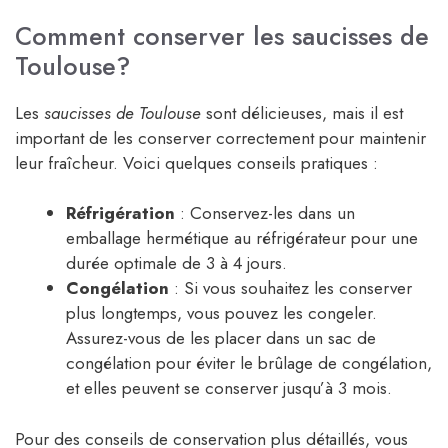
Comment conserver les saucisses de
Toulouse?
Les
saucisses de Toulouse
sont délicieuses, mais il est
important de les conserver correctement pour maintenir
leur fraîcheur. Voici quelques conseils pratiques :
Réfrigération
: Conservez-les dans un
emballage hermétique au réfrigérateur pour une
durée optimale de 3 à 4 jours.
Congélation
: Si vous souhaitez les conserver
plus longtemps, vous pouvez les congeler.
Assurez-vous de les placer dans un sac de
congélation pour éviter le brûlage de congélation,
et elles peuvent se conserver jusqu’à 3 mois.
Pour des conseils de conservation plus détaillés, vous