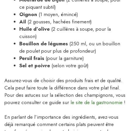
ce piquant subtil)
Oignon
(1 moyen, émincé)
Ail
(2 gousses, hachées finement)
Huile d’olive
(2 cuillères à soupe, pour la
cuisson)
Bouillon de légumes
(250 ml, ou un bouillon
de poulet pour plus de profondeur)
Persil frais
(pour la garniture)
Sel et poivre
(selon votre goût)
Assurez-vous de choisir des produits frais et de qualité.
Cela peut faire toute la différence dans votre plat final.
Pour des astuces sur la sélection des champignons, vous
pouvez consulter ce guide sur
le site de la gastronomie
!
En parlant de l’importance des ingrédients, avez-vous
déjà remarqué comment certains plats peuvent être