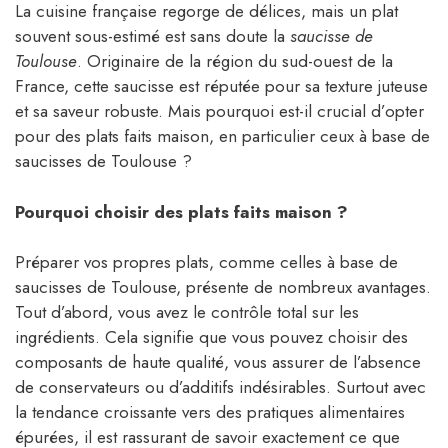
La cuisine française regorge de délices, mais un plat
souvent sous-estimé est sans doute la
saucisse de
Toulouse
. Originaire de la région du sud-ouest de la
France, cette saucisse est réputée pour sa texture juteuse
et sa saveur robuste. Mais pourquoi est-il crucial d’opter
pour des plats faits maison, en particulier ceux à base de
saucisses de Toulouse ?
Pourquoi choisir des plats faits maison ?
Préparer vos propres plats, comme celles à base de
saucisses de Toulouse, présente de nombreux avantages.
Tout d’abord, vous avez le contrôle total sur les
ingrédients. Cela signifie que vous pouvez choisir des
composants de haute qualité, vous assurer de l’absence
de conservateurs ou d’additifs indésirables. Surtout avec
la tendance croissante vers des pratiques alimentaires
épurées, il est rassurant de savoir exactement ce que