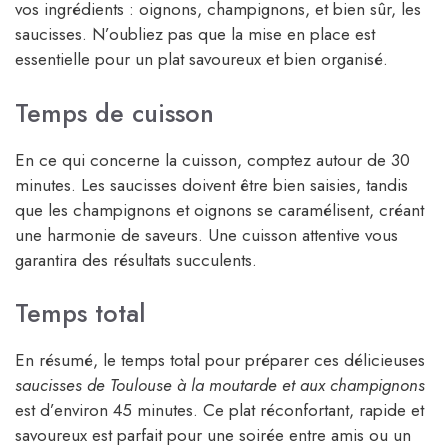
vos ingrédients : oignons, champignons, et bien sûr, les
saucisses. N’oubliez pas que la mise en place est
essentielle pour un plat savoureux et bien organisé.
Temps de cuisson
En ce qui concerne la cuisson, comptez autour de 30
minutes. Les saucisses doivent être bien saisies, tandis
que les champignons et oignons se caramélisent, créant
une harmonie de saveurs. Une cuisson attentive vous
garantira des résultats succulents.
Temps total
En résumé, le temps total pour préparer ces délicieuses
saucisses de Toulouse à la moutarde et aux champignons
est d’environ 45 minutes. Ce plat réconfortant, rapide et
savoureux est parfait pour une soirée entre amis ou un