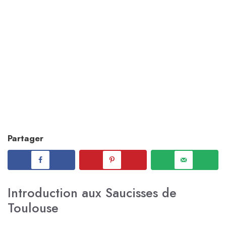
Partager
Introduction aux Saucisses de
Toulouse