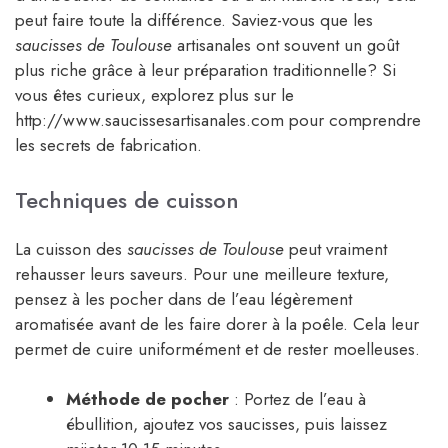
peut faire toute la différence. Saviez-vous que les
saucisses de Toulouse
artisanales ont souvent un goût
plus riche grâce à leur préparation traditionnelle? Si
vous êtes curieux, explorez plus sur le
http://www.saucissesartisanales.com pour comprendre
les secrets de fabrication.
Techniques de cuisson
La cuisson des
saucisses de Toulouse
peut vraiment
rehausser leurs saveurs. Pour une meilleure texture,
pensez à les pocher dans de l’eau légèrement
aromatisée avant de les faire dorer à la poêle. Cela leur
permet de cuire uniformément et de rester moelleuses.
Méthode de pocher
: Portez de l’eau à
ébullition, ajoutez vos saucisses, puis laissez