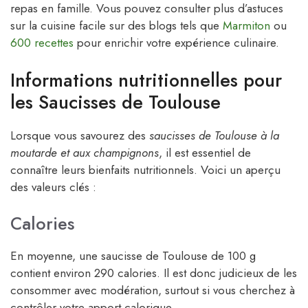
repas en famille. Vous pouvez consulter plus d’astuces
sur la cuisine facile sur des blogs tels que
Marmiton
ou
600 recettes
pour enrichir votre expérience culinaire.
Informations nutritionnelles pour
les Saucisses de Toulouse
Lorsque vous savourez des
saucisses de Toulouse à la
moutarde et aux champignons
, il est essentiel de
connaître leurs bienfaits nutritionnels. Voici un aperçu
des valeurs clés :
Calories
En moyenne, une saucisse de Toulouse de 100 g
contient environ 290 calories. Il est donc judicieux de les
consommer avec modération, surtout si vous cherchez à
contrôler votre apport calorique.