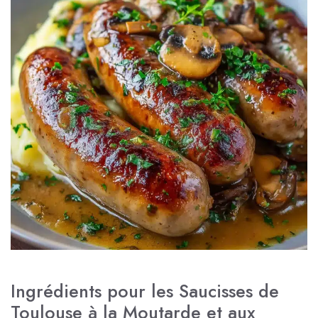
Ingrédients pour les Saucisses de
Toulouse à la Moutarde et aux