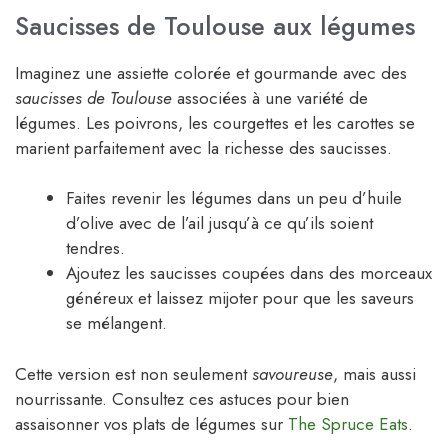
Saucisses de Toulouse aux légumes
Imaginez une assiette colorée et gourmande avec des
saucisses de Toulouse
associées à une variété de
légumes. Les poivrons, les courgettes et les carottes se
marient parfaitement avec la richesse des saucisses.
Faites revenir les légumes dans un peu d’huile
d’olive avec de l’ail jusqu’à ce qu’ils soient
tendres.
Ajoutez les saucisses coupées dans des morceaux
généreux et laissez mijoter pour que les saveurs
se mélangent.
Cette version est non seulement
savoureuse
, mais aussi
nourrissante. Consultez ces astuces pour bien
assaisonner vos plats de légumes sur
The Spruce Eats
.