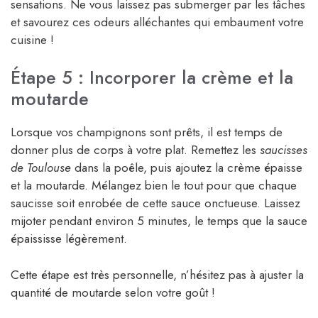
sensations. Ne vous laissez pas submerger par les tâches
et savourez ces odeurs alléchantes qui embaument votre
cuisine !
Étape 5 : Incorporer la crème et la
moutarde
Lorsque vos champignons sont prêts, il est temps de
donner plus de corps à votre plat. Remettez les
saucisses
de Toulouse
dans la poêle, puis ajoutez la crème épaisse
et la moutarde. Mélangez bien le tout pour que chaque
saucisse soit enrobée de cette sauce onctueuse. Laissez
mijoter pendant environ 5 minutes, le temps que la sauce
épaississe légèrement.
Cette étape est très personnelle, n’hésitez pas à ajuster la
quantité de moutarde selon votre goût !