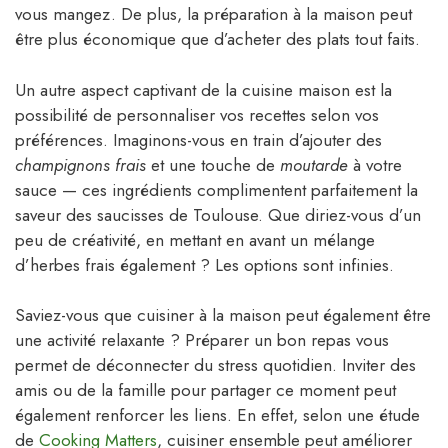
vous mangez. De plus, la préparation à la maison peut
être plus économique que d’acheter des plats tout faits.
Un autre aspect captivant de la cuisine maison est la
possibilité de personnaliser vos recettes selon vos
préférences. Imaginons-vous en train d’ajouter des
champignons frais
et une touche de
moutarde
à votre
sauce — ces ingrédients complimentent parfaitement la
saveur des saucisses de Toulouse. Que diriez-vous d’un
peu de créativité, en mettant en avant un mélange
d’herbes frais également ? Les options sont infinies.
Saviez-vous que cuisiner à la maison peut également être
une activité relaxante ? Préparer un bon repas vous
permet de déconnecter du stress quotidien. Inviter des
amis ou de la famille pour partager ce moment peut
également renforcer les liens. En effet, selon une étude
de
Cooking Matters
, cuisiner ensemble peut améliorer