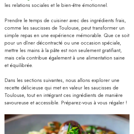
les relations sociales et le bien-être émotionnel.
Prendre le temps de cuisiner avec des ingrédients frais,
comme les saucisses de Toulouse, peut transformer un
simple repas en une expérience mémorable. Que ce soit
pour un dîner décontracté ou une occasion spéciale,
mettre les mains à la pâte est non seulement gratifiant,
mais cela contribue également à une alimentation saine
et équilibrée.
Dans les sections suivantes, nous allons explorer une
recette délicieuse qui met en valeur les saucisses de
Toulouse, tout en intégrant ces ingrédients de manière
savoureuse et accessible. Préparez-vous à vous régaler !