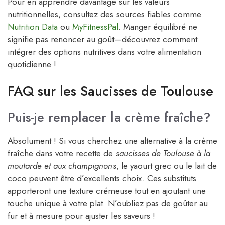
Pour en apprendre davantage sur les valeurs
nutritionnelles, consultez des sources fiables comme
Nutrition Data
ou
MyFitnessPal
. Manger équilibré ne
signifie pas renoncer au goût—découvrez comment
intégrer des options nutritives dans votre alimentation
quotidienne !
FAQ sur les Saucisses de Toulouse
Puis-je remplacer la crème fraîche?
Absolument ! Si vous cherchez une alternative à la crème
fraîche dans votre recette de
saucisses de Toulouse à la
moutarde et aux champignons
, le yaourt grec ou le lait de
coco peuvent être d’excellents choix. Ces substituts
apporteront une texture crémeuse tout en ajoutant une
touche unique à votre plat. N’oubliez pas de goûter au
fur et à mesure pour ajuster les saveurs !