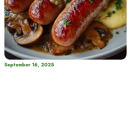
September 16, 2025