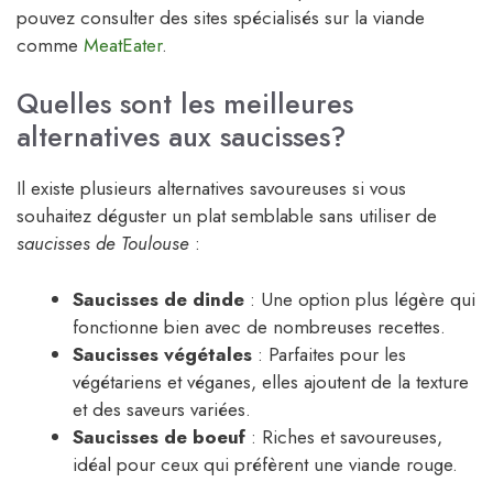
pouvez consulter des sites spécialisés sur la viande
comme
MeatEater
.
Quelles sont les meilleures
alternatives aux saucisses?
Il existe plusieurs alternatives savoureuses si vous
souhaitez déguster un plat semblable sans utiliser de
saucisses de Toulouse
:
Saucisses de dinde
: Une option plus légère qui
fonctionne bien avec de nombreuses recettes.
Saucisses végétales
: Parfaites pour les
végétariens et véganes, elles ajoutent de la texture
et des saveurs variées.
Saucisses de boeuf
: Riches et savoureuses,
idéal pour ceux qui préfèrent une viande rouge.