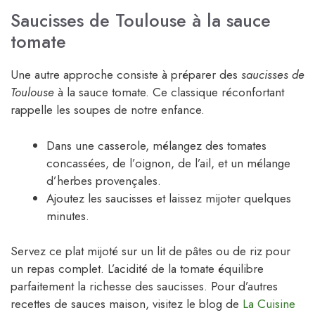
Saucisses de Toulouse à la sauce
tomate
Une autre approche consiste à préparer des
saucisses de
Toulouse
à la sauce tomate. Ce classique réconfortant
rappelle les soupes de notre enfance.
Dans une casserole, mélangez des tomates
concassées, de l’oignon, de l’ail, et un mélange
d’herbes provençales.
Ajoutez les saucisses et laissez mijoter quelques
minutes.
Servez ce plat mijoté sur un lit de pâtes ou de riz pour
un repas complet. L’acidité de la tomate équilibre
parfaitement la richesse des saucisses. Pour d’autres
recettes de sauces maison, visitez le blog de
La Cuisine