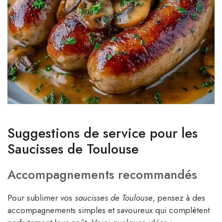
Suggestions de service pour les
Saucisses de Toulouse
Accompagnements recommandés
Pour sublimer vos
saucisses de Toulouse
, pensez à des
accompagnements simples et savoureux qui complètent