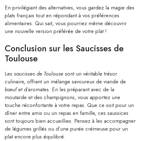
En privilégiant des alternatives, vous gardez la magie des
plats français tout en répondant à vos préférences
alimentaires. Qui sait, vous pourriez même découvrir
une nouvelle version préférée de votre plat !
Conclusion sur les Saucisses de
Toulouse
Les
saucisses de Toulouse
sont un véritable trésor
culinaire, offrant un mélange savoureux de viande de
bœuf
et d’aromates. En les préparant avec de la
moutarde et des champignons, vous apportez une
touche réconfortante à votre repas. Que ce soit pour un
dîner entre amis ou un repas en famille, ces saussices
sont toujours bien accueillies. Pensez à les accompagner
de légumes grillés ou d’une purée crémeuse pour un
plat encore plus équilibré.