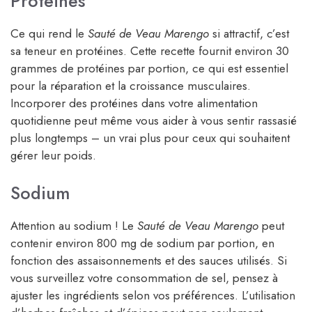
Protéines
Ce qui rend le
Sauté de Veau Marengo
si attractif, c’est
sa teneur en protéines. Cette recette fournit environ 30
grammes de protéines par portion, ce qui est essentiel
pour la réparation et la croissance musculaires.
Incorporer des protéines dans votre alimentation
quotidienne peut même vous aider à vous sentir rassasié
plus longtemps – un vrai plus pour ceux qui souhaitent
gérer leur poids.
Sodium
Attention au sodium ! Le
Sauté de Veau Marengo
peut
contenir environ 800 mg de sodium par portion, en
fonction des assaisonnements et des sauces utilisés. Si
vous surveillez votre consommation de sel, pensez à
ajuster les ingrédients selon vos préférences. L’utilisation