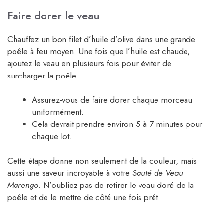
Faire dorer le veau
Chauffez un bon filet d’huile d’olive dans une grande
poêle à feu moyen. Une fois que l’huile est chaude,
ajoutez le veau en plusieurs fois pour éviter de
surcharger la poêle.
Assurez-vous de faire dorer chaque morceau
uniformément.
Cela devrait prendre environ 5 à 7 minutes pour
chaque lot.
Cette étape donne non seulement de la couleur, mais
aussi une saveur incroyable à votre
Sauté de Veau
Marengo
. N’oubliez pas de retirer le veau doré de la
poêle et de le mettre de côté une fois prêt.