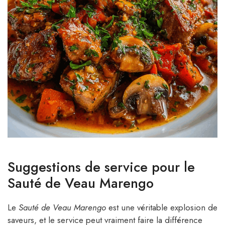
Suggestions de service pour le
Sauté de Veau Marengo
Le
Sauté de Veau Marengo
est une véritable explosion de
saveurs, et le service peut vraiment faire la différence