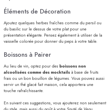
Éléments de Décoration
Ajoutez quelques herbes fraîches comme du persil ou
du basilic sur le dessus de votre plat pour une
présentation élégante. Pensez également à utiliser de la
vaisselle colorée pour donner du peps à votre table.
Boissons à Pairer
Au lieu de vin, optez pour des
boissons non
alcoolisées comme des mocktails
à base de fruits
frais ou un bon bouillon de légumes. Vous pouvez aussi
servir un thé glacé fait maison, cela apportera une
touche rafraîchissante.
En suivant ces suggestions, vous ajouterez non seulement
du style, mais aussi du goût à votre
Sauté de Veau