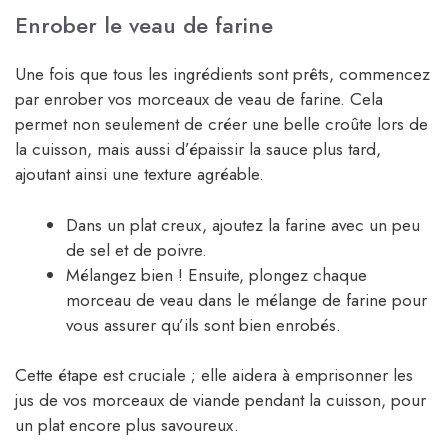
Enrober le veau de farine
Une fois que tous les ingrédients sont prêts, commencez
par enrober vos morceaux de veau de farine. Cela
permet non seulement de créer une belle croûte lors de
la cuisson, mais aussi d’épaissir la sauce plus tard,
ajoutant ainsi une texture agréable.
Dans un plat creux, ajoutez la farine avec un peu
de sel et de poivre.
Mélangez bien ! Ensuite, plongez chaque
morceau de veau dans le mélange de farine pour
vous assurer qu’ils sont bien enrobés.
Cette étape est cruciale ; elle aidera à emprisonner les
jus de vos morceaux de viande pendant la cuisson, pour
un plat encore plus savoureux.