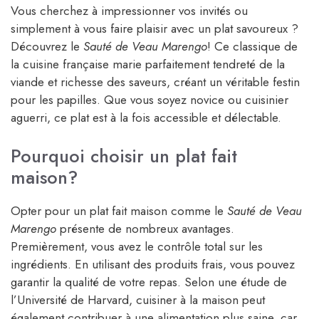
Vous cherchez à impressionner vos invités ou
simplement à vous faire plaisir avec un plat savoureux ?
Découvrez le
Sauté de Veau Marengo
! Ce classique de
la cuisine française marie parfaitement tendreté de la
viande et richesse des saveurs, créant un véritable festin
pour les papilles. Que vous soyez novice ou cuisinier
aguerri, ce plat est à la fois accessible et délectable.
Pourquoi choisir un plat fait
maison?
Opter pour un plat fait maison comme le
Sauté de Veau
Marengo
présente de nombreux avantages.
Premièrement, vous avez le contrôle total sur les
ingrédients. En utilisant des produits frais, vous pouvez
garantir la qualité de votre repas. Selon une étude de
l’Université de Harvard, cuisiner à la maison peut
également contribuer à une alimentation plus saine, car