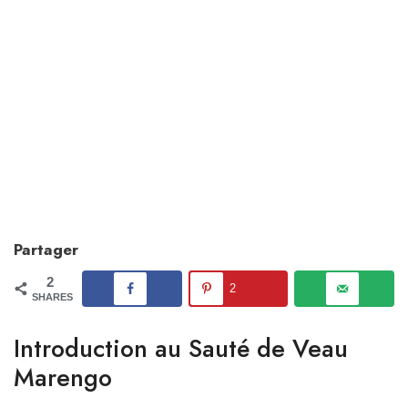
Partager
2
2
SHARES
Introduction au Sauté de Veau
Marengo