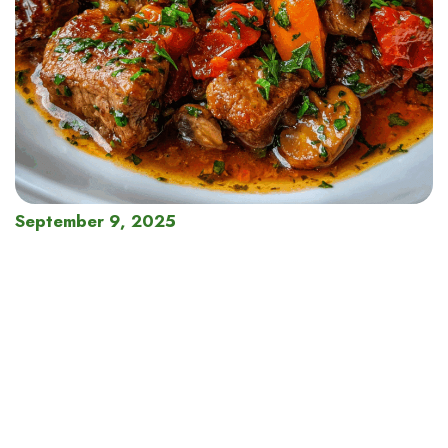
September 9, 2025