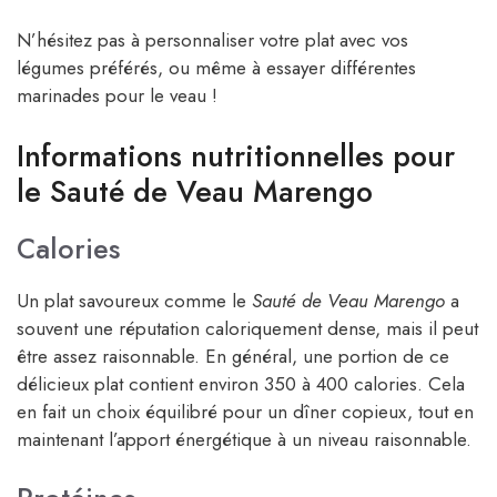
N’hésitez pas à personnaliser votre plat avec vos
légumes préférés, ou même à essayer différentes
marinades pour le veau !
Informations nutritionnelles pour
le Sauté de Veau Marengo
Calories
Un plat savoureux comme le
Sauté de Veau Marengo
a
souvent une réputation caloriquement dense, mais il peut
être assez raisonnable. En général, une portion de ce
délicieux plat contient environ 350 à 400 calories. Cela
en fait un choix équilibré pour un dîner copieux, tout en
maintenant l’apport énergétique à un niveau raisonnable.