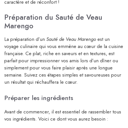
caractère et de réconfort !
Préparation du Sauté de Veau
Marengo
La préparation d’un
Sauté de Veau Marengo
est un
voyage culinaire qui vous emmène au cœur de la cuisine
française. Ce plat, riche en saveurs et en textures, est
parfait pour impressionner vos amis lors d’un dîner ou
simplement pour vous faire plaisir après une longue
semaine. Suivez ces étapes simples et savoureuses pour
un résultat qui réchauffera le cœur.
Préparer les ingrédients
Avant de commencer, il est essentiel de rassembler tous
vos ingrédients. Voici ce dont vous aurez besoin :