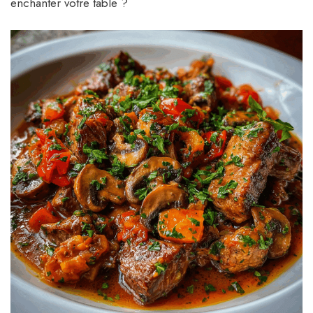
enchanter votre table ?