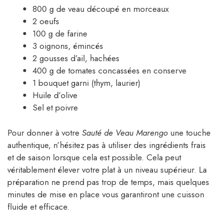
800 g de veau découpé en morceaux
2 oeufs
100 g de farine
3 oignons, émincés
2 gousses d’ail, hachées
400 g de tomates concassées en conserve
1 bouquet garni (thym, laurier)
Huile d’olive
Sel et poivre
Pour donner à votre
Sauté de Veau Marengo
une touche
authentique, n’hésitez pas à utiliser des ingrédients frais
et de saison lorsque cela est possible. Cela peut
véritablement élever votre plat à un niveau supérieur. La
préparation ne prend pas trop de temps, mais quelques
minutes de mise en place vous garantiront une cuisson
fluide et efficace.