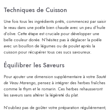
Techniques de Cuisson
Une fois tous les ingrédients prêts, commencez par saisir
le veau dans une poêle bien chaude avec un peu d’huile
d’olive. Cette étape est cruciale pour développer une
belle couleur dorée. N’hésitez pas à déglacer la poêle
avec un bouillon de légumes ou de poulet après la
cuisson pour récupérer tous ces sucs savoureux.
Équilibrer les Saveurs
Pour ajouter une dimension supplémentaire à votre
Sauté
de Veau Marengo
, pensez à intégrer des herbes fraîches
comme le thym et le romarin. Ces herbes rehausseront
les saveurs sans altérer la légèreté du plat.
N’oubliez pas de goûter votre préparation régulièrement;