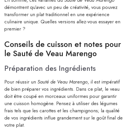
démontrent qu’avec un peu de créativité, vous pouvez
transformer un plat traditionnel en une expérience
culinaire unique. Quelles versions allez-vous essayer en
premier ?
Conseils de cuisson et notes pour
le Sauté de Veau Marengo
Préparation des Ingrédients
Pour réussir un
Sauté de Veau Marengo
, il est impératif
de bien préparer vos ingrédients. Dans ce plat, le veau
doit être coupé en morceaux uniformes pour garantir
une cuisson homogène. Pensez à utiliser des légumes
frais tels que les carottes et les champignons; la qualité
de vos ingrédients influe grandement sur le goût final de
votre plat.