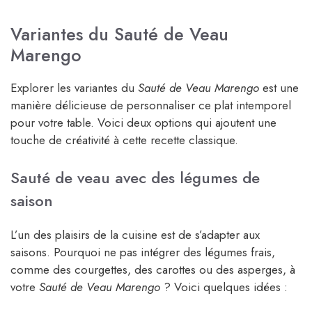
Variantes du Sauté de Veau
Marengo
Explorer les variantes du
Sauté de Veau Marengo
est une
manière délicieuse de personnaliser ce plat intemporel
pour votre table. Voici deux options qui ajoutent une
touche de créativité à cette recette classique.
Sauté de veau avec des légumes de
saison
L’un des plaisirs de la cuisine est de s’adapter aux
saisons. Pourquoi ne pas intégrer des légumes frais,
comme des courgettes, des carottes ou des asperges, à
votre
Sauté de Veau Marengo
? Voici quelques idées :