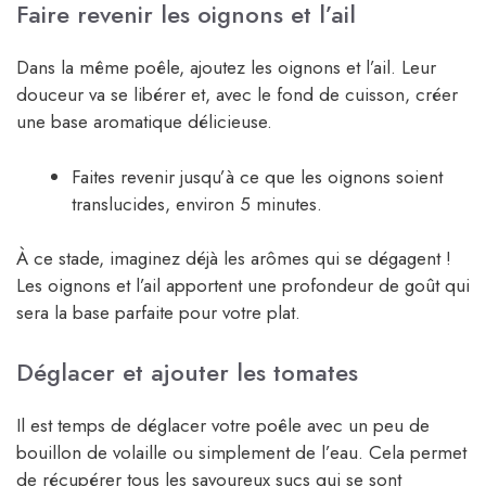
Faire revenir les oignons et l’ail
Dans la même poêle, ajoutez les oignons et l’ail. Leur
douceur va se libérer et, avec le fond de cuisson, créer
une base aromatique délicieuse.
Faites revenir jusqu’à ce que les oignons soient
translucides, environ 5 minutes.
À ce stade, imaginez déjà les arômes qui se dégagent !
Les oignons et l’ail apportent une profondeur de goût qui
sera la base parfaite pour votre plat.
Déglacer et ajouter les tomates
Il est temps de déglacer votre poêle avec un peu de
bouillon de volaille ou simplement de l’eau. Cela permet
de récupérer tous les savoureux sucs qui se sont