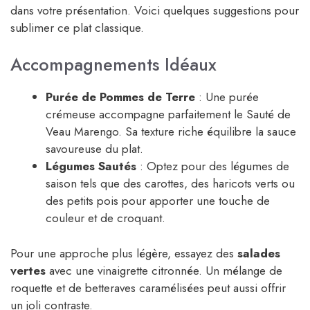
dans votre présentation. Voici quelques suggestions pour
sublimer ce plat classique.
Accompagnements Idéaux
Purée de Pommes de Terre
: Une purée
crémeuse accompagne parfaitement le Sauté de
Veau Marengo. Sa texture riche équilibre la sauce
savoureuse du plat.
Légumes Sautés
: Optez pour des légumes de
saison tels que des carottes, des haricots verts ou
des petits pois pour apporter une touche de
couleur et de croquant.
Pour une approche plus légère, essayez des
salades
vertes
avec une vinaigrette citronnée. Un mélange de
roquette et de betteraves caramélisées peut aussi offrir
un joli contraste.