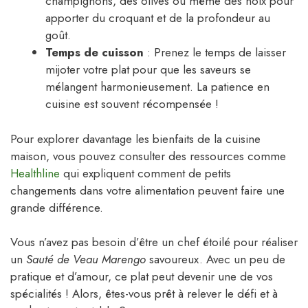
champignons, des olives ou même des noix pour
apporter du croquant et de la profondeur au
goût.
Temps de cuisson
: Prenez le temps de laisser
mijoter votre plat pour que les saveurs se
mélangent harmonieusement. La patience en
cuisine est souvent récompensée !
Pour explorer davantage les bienfaits de la cuisine
maison, vous pouvez consulter des ressources comme
Healthline
qui expliquent comment de petits
changements dans votre alimentation peuvent faire une
grande différence.
Vous n’avez pas besoin d’être un chef étoilé pour réaliser
un
Sauté de Veau Marengo
savoureux. Avec un peu de
pratique et d’amour, ce plat peut devenir une de vos
spécialités ! Alors, êtes-vous prêt à relever le défi et à