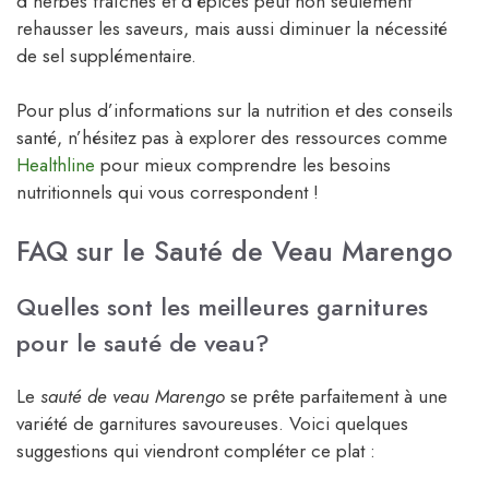
d’herbes fraîches et d’épices peut non seulement
rehausser les saveurs, mais aussi diminuer la nécessité
de sel supplémentaire.
Pour plus d’informations sur la nutrition et des conseils
santé, n’hésitez pas à explorer des ressources comme
Healthline
pour mieux comprendre les besoins
nutritionnels qui vous correspondent !
FAQ sur le Sauté de Veau Marengo
Quelles sont les meilleures garnitures
pour le sauté de veau?
Le
sauté de veau Marengo
se prête parfaitement à une
variété de garnitures savoureuses. Voici quelques
suggestions qui viendront compléter ce plat :