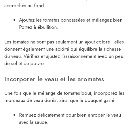
accrochés au fond.
Ajoutez les tomates concassées et mélangez bien.
Portez à ébullition.
Les tomates ne sont pas seulement un ajout coloré ; elles
donnent également une acidité qui équilibre la richesse
du veau. Vérifiez et ajustez l’assaisonnement avec un peu
de sel et de poivre.
Incorporer le veau et les aromates
Une fois que le mélange de tomates bout, incorporez les
morceaux de veau dorés, ainsi que le bouquet garni.
Remuez délicatement pour bien enrober le veau
avec la sauce.