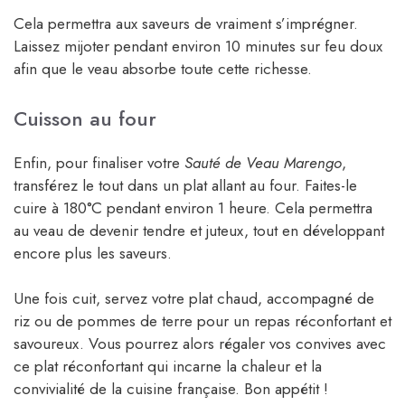
Cela permettra aux saveurs de vraiment s’imprégner.
Laissez mijoter pendant environ 10 minutes sur feu doux
afin que le veau absorbe toute cette richesse.
Cuisson au four
Enfin, pour finaliser votre
Sauté de Veau Marengo
,
transférez le tout dans un plat allant au four. Faites-le
cuire à 180°C pendant environ 1 heure. Cela permettra
au veau de devenir tendre et juteux, tout en développant
encore plus les saveurs.
Une fois cuit, servez votre plat chaud, accompagné de
riz ou de pommes de terre pour un repas réconfortant et
savoureux. Vous pourrez alors régaler vos convives avec
ce plat réconfortant qui incarne la chaleur et la
convivialité de la cuisine française. Bon appétit !