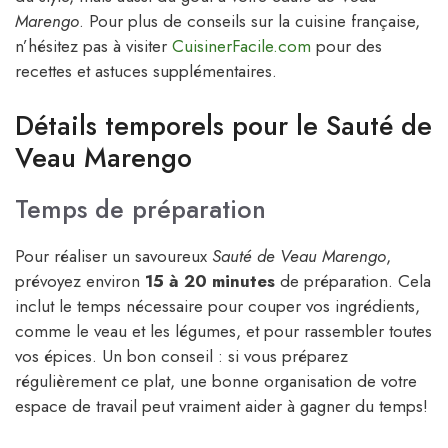
Marengo
. Pour plus de conseils sur la cuisine française,
n’hésitez pas à visiter
CuisinerFacile.com
pour des
recettes et astuces supplémentaires.
Détails temporels pour le Sauté de
Veau Marengo
Temps de préparation
Pour réaliser un savoureux
Sauté de Veau Marengo
,
prévoyez environ
15 à 20 minutes
de préparation. Cela
inclut le temps nécessaire pour couper vos ingrédients,
comme le veau et les légumes, et pour rassembler toutes
vos épices. Un bon conseil : si vous préparez
régulièrement ce plat, une bonne organisation de votre
espace de travail peut vraiment aider à gagner du temps!