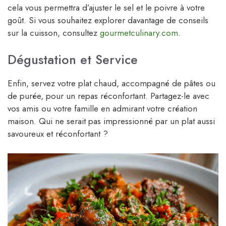
cela vous permettra d’ajuster le sel et le poivre à votre
goût. Si vous souhaitez explorer davantage de conseils
sur la cuisson, consultez
gourmetculinary.com
.
Dégustation et Service
Enfin, servez votre plat chaud, accompagné de pâtes ou
de purée, pour un repas réconfortant. Partagez-le avec
vos amis ou votre famille en admirant votre création
maison. Qui ne serait pas impressionné par un plat aussi
savoureux et réconfortant ?