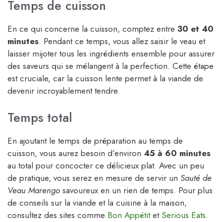
Temps de cuisson
En ce qui concerne la cuisson, comptez entre
30 et 40
minutes
. Pendant ce temps, vous allez saisir le veau et
laisser mijoter tous les ingrédients ensemble pour assurer
des saveurs qui se mélangent à la perfection. Cette étape
est cruciale, car la cuisson lente permet à la viande de
devenir incroyablement tendre.
Temps total
En ajoutant le temps de préparation au temps de
cuisson, vous aurez besoin d’environ
45 à 60 minutes
au total pour concocter ce délicieux plat. Avec un peu
de pratique, vous serez en mesure de servir un
Sauté de
Veau Marengo
savoureux en un rien de temps. Pour plus
de conseils sur la viande et la cuisine à la maison,
consultez des sites comme
Bon Appétit
et
Serious Eats
.