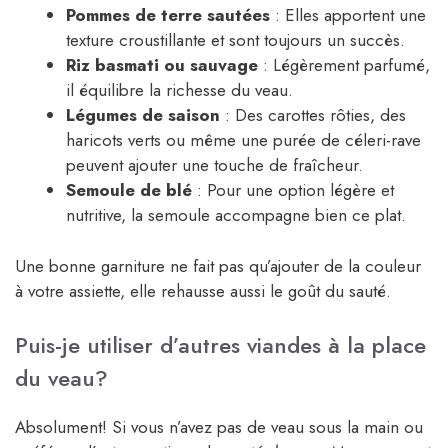
Pommes de terre sautées
: Elles apportent une
texture croustillante et sont toujours un succès.
Riz basmati ou sauvage
: Légèrement parfumé,
il équilibre la richesse du veau.
Légumes de saison
: Des carottes rôties, des
haricots verts ou même une purée de céleri-rave
peuvent ajouter une touche de fraîcheur.
Semoule de blé
: Pour une option légère et
nutritive, la semoule accompagne bien ce plat.
Une bonne garniture ne fait pas qu’ajouter de la couleur
à votre assiette, elle rehausse aussi le goût du sauté.
Puis-je utiliser d’autres viandes à la place
du veau?
Absolument! Si vous n’avez pas de veau sous la main ou