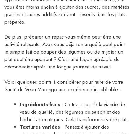
vous êtes moins enclin à ajouter des sucres, des matières
grasses et autres additifs souvent présents dans les plats
préparés.
De plus, préparer un repas vous-même peut être une
activité relaxante. Avez-vous déjà remarqué à quel point
le simple fait de couper des légumes ou de mijoter un
plat peut être apaisant ? C’est une façon agréable de
déconnecter après une longue journée de travail.
Voici quelques points à considérer pour faire de votre
Sauté de Veau Marengo une expérience inoubliable :
Ingrédients frais
: Optez pour de la viande de
veau de qualité, des légumes de saison et des
herbes aromatiques. Cela transformera votre plat.
Textures variées
: Pensez à ajouter des