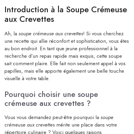
Introduction à la Soupe Crémeuse
aux Crevettes
Ah, la
soupe crémeuse aux crevettes
! Si vous cherchez
une recette qui allie réconfort et sophistication, vous êtes
au bon endroit. En tant que jeune professionnel à la
recherche d’un repas rapide mais exquis, cette soupe
sait comment plaire. Elle fait non seulement appel à vos
papilles, mais elle apporte également une belle touche
visuelle à votre table.
Pourquoi choisir une soupe
crémeuse aux crevettes ?
Vous vous demandez peut-être pourquoi la
soupe
crémeuse aux crevettes
mérite une place dans votre
répertoire culinaire ? Voici quelques raisons