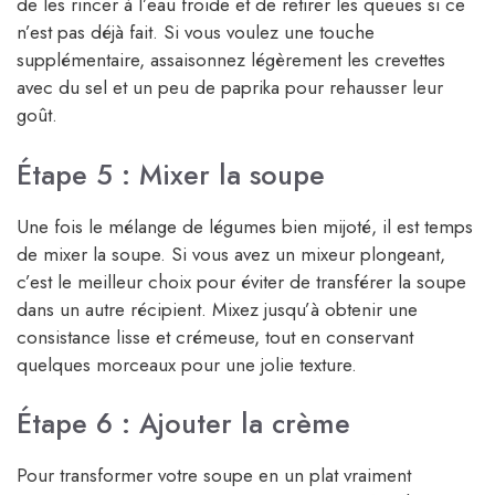
de les rincer à l’eau froide et de retirer les queues si ce
n’est pas déjà fait. Si vous voulez une touche
supplémentaire, assaisonnez légèrement les crevettes
avec du sel et un peu de paprika pour rehausser leur
goût.
Étape 5 : Mixer la soupe
Une fois le mélange de légumes bien mijoté, il est temps
de mixer la soupe. Si vous avez un mixeur plongeant,
c’est le meilleur choix pour éviter de transférer la soupe
dans un autre récipient. Mixez jusqu’à obtenir une
consistance lisse et crémeuse, tout en conservant
quelques morceaux pour une jolie texture.
Étape 6 : Ajouter la crème
Pour transformer votre soupe en un plat vraiment