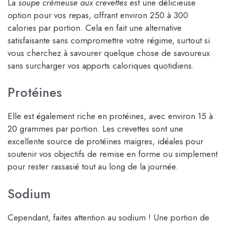
La
soupe crémeuse aux crevettes
est une délicieuse
option pour vos repas, offrant environ 250 à 300
calories par portion. Cela en fait une alternative
satisfaisante sans compromettre votre régime, surtout si
vous cherchez à savourer quelque chose de savoureux
sans surcharger vos apports caloriques quotidiens.
Protéines
Elle est également riche en protéines, avec environ 15 à
20 grammes par portion. Les crevettes sont une
excellente source de protéines maigres, idéales pour
soutenir vos objectifs de remise en forme ou simplement
pour rester rassasié tout au long de la journée.
Sodium
Cependant, faites attention au sodium ! Une portion de