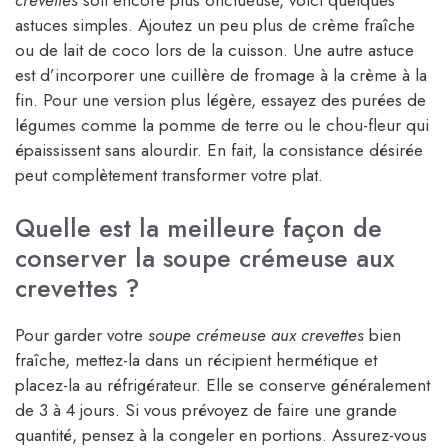
astuces simples. Ajoutez un peu plus de crème fraîche
ou de lait de coco lors de la cuisson. Une autre astuce
est d’incorporer une cuillère de fromage à la crème à la
fin. Pour une version plus légère, essayez des purées de
légumes comme la pomme de terre ou le chou-fleur qui
épaississent sans alourdir. En fait, la consistance désirée
peut complètement transformer votre plat.
Quelle est la meilleure façon de
conserver la soupe crémeuse aux
crevettes ?
Pour garder votre
soupe crémeuse aux crevettes
bien
fraîche, mettez-la dans un récipient hermétique et
placez-la au réfrigérateur. Elle se conserve généralement
de 3 à 4 jours. Si vous prévoyez de faire une grande
quantité, pensez à la congeler en portions. Assurez-vous