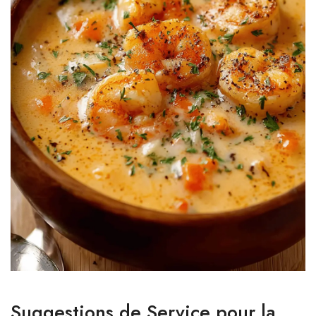
Suggestions de Service pour la