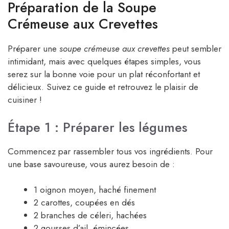
Préparation de la Soupe
Crémeuse aux Crevettes
Préparer une
soupe crémeuse aux crevettes
peut sembler
intimidant, mais avec quelques étapes simples, vous
serez sur la bonne voie pour un plat réconfortant et
délicieux. Suivez ce guide et retrouvez le plaisir de
cuisiner !
Étape 1 : Préparer les légumes
Commencez par rassembler tous vos ingrédients. Pour
une base savoureuse, vous aurez besoin de :
1 oignon moyen, haché finement
2 carottes, coupées en dés
2 branches de céleri, hachées
2 gousses d’ail, émincées