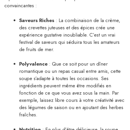
convaincantes :
Saveurs Riches
: La combinaison de la crème,
des crevettes juteuses et des épices crée une
expérience gustative inoubliable. C’est un vrai
festival de saveurs qui séduira tous les amateurs
de fruits de mer.
Polyvalence
: Que ce soit pour un dîner
romantique ou un repas casual entre amis, cette
soupe s’adapte à toutes les occasions. Ses
ingrédients peuvent même être modifiés en
fonction de ce que vous avez sous la main. Par
exemple, laissez libre cours à votre créativité avec
des légumes de saison ou en ajoutant des herbes
fraîches.
Nutrition
: En plus d’être délicieuse, la soupe