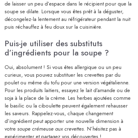
de laisser un peu d’espace dans le récipient pour que la
soupe se dilate. Lorsque vous êtes prêt à la déguster,
décongelez-la lentement au réfrigérateur pendant la nuit
puis réchauffez à feu doux sur la cuisinière.
Puis-je utiliser des substituts
d’ingrédients pour la soupe ?
Oui, absolument ! Si vous êtes allergique ou un peu
curieux, vous pouvez substituer les crevettes par du
poulet ou même du tofu pour une version végétalienne.
Pour les produits laitiers, essayez le lait d’amande ou de
soja à la place de la crème. Les herbes ajoutées comme
le basilic ou la ciboulette peuvent également rehausser
les saveurs. Rappelez-vous, chaque changement
d’ingrédient peut apporter une nouvelle dimension à
votre
soupe crémeuse aux crevettes
. N’hésitez pas à
expérimenter et partagez vos découvertes !