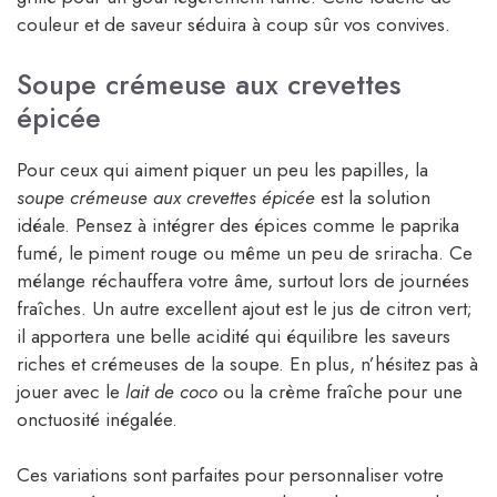
couleur et de saveur séduira à coup sûr vos convives.
Soupe crémeuse aux crevettes
épicée
Pour ceux qui aiment piquer un peu les papilles, la
soupe crémeuse aux crevettes épicée
est la solution
idéale. Pensez à intégrer des épices comme le paprika
fumé, le piment rouge ou même un peu de sriracha. Ce
mélange réchauffera votre âme, surtout lors de journées
fraîches. Un autre excellent ajout est le jus de citron vert;
il apportera une belle acidité qui équilibre les saveurs
riches et crémeuses de la soupe. En plus, n’hésitez pas à
jouer avec le
lait de coco
ou la crème fraîche pour une
onctuosité inégalée.
Ces variations sont parfaites pour personnaliser votre