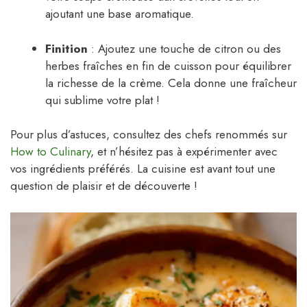
ajoutant une base aromatique.
Finition
: Ajoutez une touche de citron ou des
herbes fraîches en fin de cuisson pour équilibrer
la richesse de la crème. Cela donne une fraîcheur
qui sublime votre plat !
Pour plus d’astuces, consultez des chefs renommés sur
How to Culinary
, et n’hésitez pas à expérimenter avec
vos ingrédients préférés. La cuisine est avant tout une
question de plaisir et de découverte !