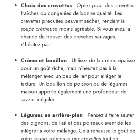
Choix des crevettes
: Optez pour des crevettes
fraîches ou congelées de bonne qualité. Les
crevettes précuites peuvent sécher, rendant la
soupe crémeuse
moins agréable. Si vous avez la
chance de trouver des crevettes sauvages,
n’hésitez pas !
Crème et bouillon
: Utilisez de la crème épaisse
pour un goût riche, mais n’hésitez pas à la
mélanger avec un peu de lait pour alléger la
texture. Un bouillon de poisson ou de légumes
maison apporte également une profondeur de
saveur inégalée.
Légumes en arrière-plan
: Pensez à faire sauter
des oignons, de l’ail et des poireaux avant de les
intégrer à votre mélange. Cela rehausse le goût de
votre
soupe crémeuse aux crevettes
tout en