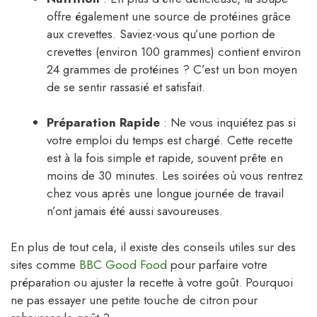
offre également une source de protéines grâce
aux crevettes. Saviez-vous qu’une portion de
crevettes (environ 100 grammes) contient environ
24 grammes de protéines ? C’est un bon moyen
de se sentir rassasié et satisfait.
Préparation Rapide
: Ne vous inquiétez pas si
votre emploi du temps est chargé. Cette recette
est à la fois simple et rapide, souvent prête en
moins de 30 minutes. Les soirées où vous rentrez
chez vous après une longue journée de travail
n’ont jamais été aussi savoureuses.
En plus de tout cela, il existe des conseils utiles sur des
sites comme
BBC Good Food
pour parfaire votre
préparation ou ajuster la recette à votre goût. Pourquoi
ne pas essayer une petite touche de citron pour