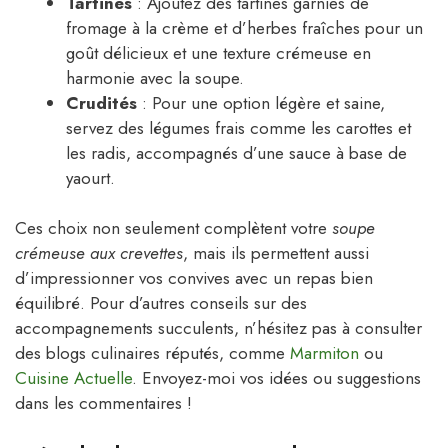
Tartines
: Ajoutez des tartines garnies de
fromage à la crème et d’herbes fraîches pour un
goût délicieux et une texture crémeuse en
harmonie avec la soupe.
Crudités
: Pour une option légère et saine,
servez des légumes frais comme les carottes et
les radis, accompagnés d’une sauce à base de
yaourt.
Ces choix non seulement complètent votre
soupe
crémeuse aux crevettes
, mais ils permettent aussi
d’impressionner vos convives avec un repas bien
équilibré. Pour d’autres conseils sur des
accompagnements succulents, n’hésitez pas à consulter
des blogs culinaires réputés, comme
Marmiton
ou
Cuisine Actuelle
. Envoyez-moi vos idées ou suggestions
dans les commentaires !