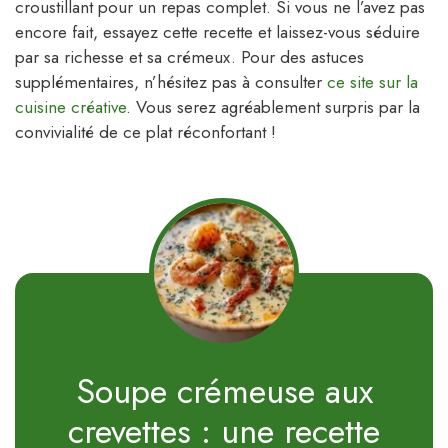
croustillant pour un repas complet. Si vous ne l’avez pas
encore fait, essayez cette recette et laissez-vous séduire
par sa richesse et sa crémeux. Pour des astuces
supplémentaires, n’hésitez pas à consulter
ce site sur la
cuisine créative
. Vous serez agréablement surpris par la
convivialité de ce plat réconfortant !
Soupe crémeuse aux
crevettes : une recette