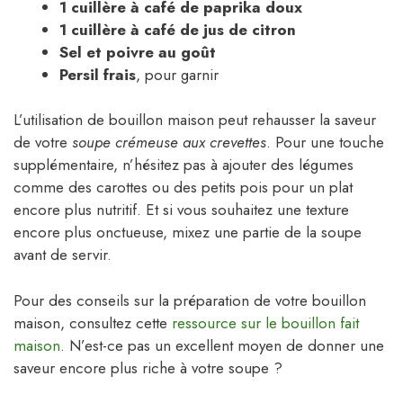
1 cuillère à café de paprika doux
1 cuillère à café de jus de citron
Sel et poivre au goût
Persil frais
, pour garnir
L’utilisation de bouillon maison peut rehausser la saveur
de votre
soupe crémeuse aux crevettes
. Pour une touche
supplémentaire, n’hésitez pas à ajouter des légumes
comme des carottes ou des petits pois pour un plat
encore plus nutritif. Et si vous souhaitez une texture
encore plus onctueuse, mixez une partie de la soupe
avant de servir.
Pour des conseils sur la préparation de votre bouillon
maison, consultez cette
ressource sur le bouillon fait
maison
. N’est-ce pas un excellent moyen de donner une
saveur encore plus riche à votre soupe ?