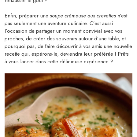
rehausser le goût ?
Enfin, préparer une
soupe crémeuse aux crevettes
n’est
pas seulement une aventure culinaire. C’est aussi
l’occasion de partager un moment convivial avec vos
proches, de créer des souvenirs autour d’une table, et
pourquoi pas, de faire découvrir à vos amis une nouvelle
recette qui, espérons-le, deviendra leur préférée ! Prêts
à vous lancer dans cette délicieuse expérience ?