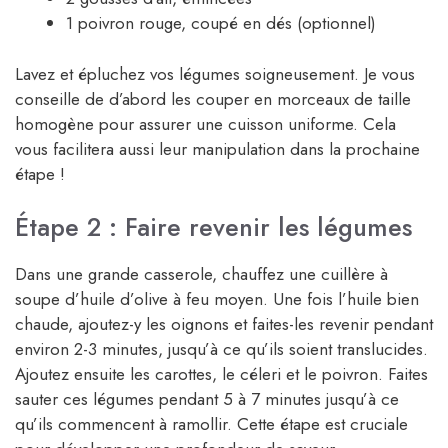
1 poivron rouge, coupé en dés (optionnel)
Lavez et épluchez vos légumes soigneusement. Je vous
conseille de d’abord les couper en morceaux de taille
homogène pour assurer une cuisson uniforme. Cela
vous facilitera aussi leur manipulation dans la prochaine
étape !
Étape 2 : Faire revenir les légumes
Dans une grande casserole, chauffez une cuillère à
soupe d’huile d’olive à feu moyen. Une fois l’huile bien
chaude, ajoutez-y les oignons et faites-les revenir pendant
environ 2-3 minutes, jusqu’à ce qu’ils soient translucides.
Ajoutez ensuite les carottes, le céleri et le poivron. Faites
sauter ces légumes pendant 5 à 7 minutes jusqu’à ce
qu’ils commencent à ramollir. Cette étape est cruciale