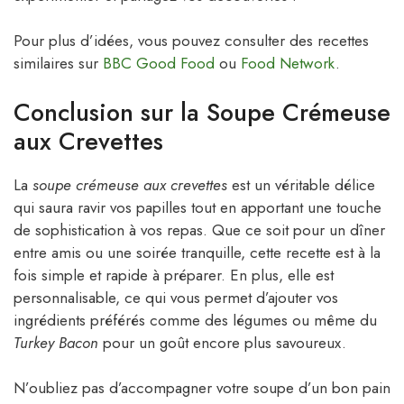
Pour plus d’idées, vous pouvez consulter des recettes
similaires sur
BBC Good Food
ou
Food Network
.
Conclusion sur la Soupe Crémeuse
aux Crevettes
La
soupe crémeuse aux crevettes
est un véritable délice
qui saura ravir vos papilles tout en apportant une touche
de sophistication à vos repas. Que ce soit pour un dîner
entre amis ou une soirée tranquille, cette recette est à la
fois simple et rapide à préparer. En plus, elle est
personnalisable, ce qui vous permet d’ajouter vos
ingrédients préférés comme des légumes ou même du
Turkey Bacon
pour un goût encore plus savoureux.
N’oubliez pas d’accompagner votre soupe d’un bon pain