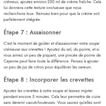
crémeux
, ajoutez environ 250 ml de crème fraîche. Cela
lui donnera cette texture onctueuse que nous
recherchons tous. Remuez bien pour que la crème soit
parfaitement intégrée.
Étape 7 : Assaisonner
C’est le moment de goûter et d’assaisonner votre
soupe
crémeuse aux crevettes
! Ajoutez du sel, du poivre, et si
vous aimez un peu de piquant, une pincée de poivre de
Cayenne peut faire toute la différence. Pensez à ajouter
un peu de jus de citron pour équilibrer les saveurs.
Étape 8 : Incorporer les crevettes
Ajoutez les crevettes à votre soupe et laissez mijoter
pendant encore 5 minutes. Cela leur permettra de cuire
sans devenir caoutchouteuses. Vous saurez qu’elles sont