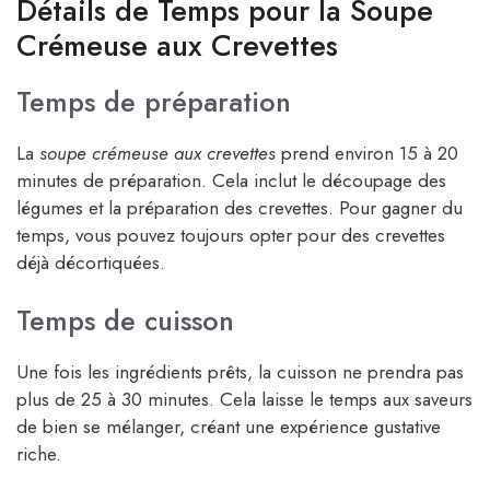
Détails de Temps pour la Soupe
Crémeuse aux Crevettes
Temps de préparation
La
soupe crémeuse aux crevettes
prend environ 15 à 20
minutes de préparation. Cela inclut le découpage des
légumes et la préparation des crevettes. Pour gagner du
temps, vous pouvez toujours opter pour des crevettes
déjà décortiquées.
Temps de cuisson
Une fois les ingrédients prêts, la cuisson ne prendra pas
plus de 25 à 30 minutes. Cela laisse le temps aux saveurs
de bien se mélanger, créant une expérience gustative
riche.