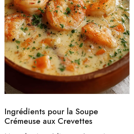
Ingrédients pour la Soupe
Crémeuse aux Crevettes