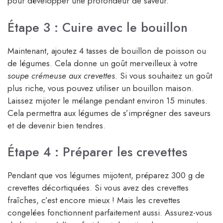
pour développer une profondeur de saveur.
Étape 3 : Cuire avec le bouillon
Maintenant, ajoutez 4 tasses de bouillon de poisson ou
de légumes. Cela donne un goût merveilleux à votre
soupe crémeuse aux crevettes
. Si vous souhaitez un goût
plus riche, vous pouvez utiliser un bouillon maison.
Laissez mijoter le mélange pendant environ 15 minutes.
Cela permettra aux légumes de s’imprégner des saveurs
et de devenir bien tendres.
Étape 4 : Préparer les crevettes
Pendant que vos légumes mijotent, préparez 300 g de
crevettes décortiquées. Si vous avez des crevettes
fraîches, c’est encore mieux ! Mais les crevettes
congelées fonctionnent parfaitement aussi. Assurez-vous