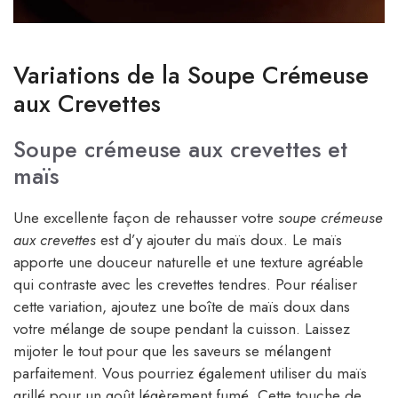
Variations de la Soupe Crémeuse
aux Crevettes
Soupe crémeuse aux crevettes et
maïs
Une excellente façon de rehausser votre
soupe crémeuse
aux crevettes
est d’y ajouter du maïs doux. Le maïs
apporte une douceur naturelle et une texture agréable
qui contraste avec les crevettes tendres. Pour réaliser
cette variation, ajoutez une boîte de maïs doux dans
votre mélange de soupe pendant la cuisson. Laissez
mijoter le tout pour que les saveurs se mélangent
parfaitement. Vous pourriez également utiliser du maïs
grillé pour un goût légèrement fumé. Cette touche de