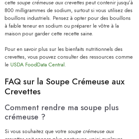
cette
soupe crémeuse aux crevettes
peut contenir jusqu’à
800 milligrammes de sodium, surtout si vous utilisez des
bouillons industriels. Pensez à opter pour des bouillons
à faible teneur en sodium ou préparer le vôtre à la
maison pour garder cette recette saine.
Pour en savoir plus sur les bienfaits nutritionnels des
crevettes, vous pouvez consulter des ressources comme
le
USDA FoodData Central
.
FAQ sur la Soupe Crémeuse aux
Crevettes
Comment rendre ma soupe plus
crémeuse ?
Si vous souhaitez que votre
soupe crémeuse aux
crevettes
soit encore plus onctueuse, voici quelques