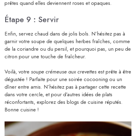
prêtes quand elles deviennent roses et opaques.
Étape 9 : Servir
Enfin, servez chaud dans de jolis bols. N’hésitez pas à
garnir votre soupe de quelques herbes fraîches, comme
de la coriandre ou du persil, et pourquoi pas, un peu de
citron pour une touche de fraîcheur.
Voilà, votre
soupe crémeuse aux crevettes
est prête à être
dégustée ! Parfaite pour une soirée cocooning ou un
dîner entre amis. N’hésitez pas à partager cette recette
dans votre cercle, et pour d’autres idées de plats
réconfortants, explorez des blogs de cuisine réputés.
Bonne cuisine !