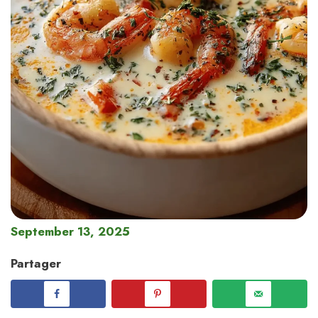
September 13, 2025
Partager