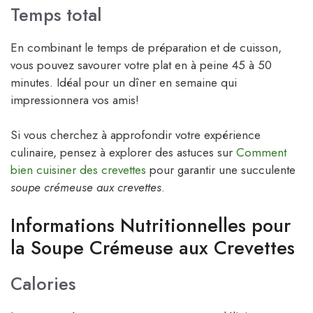
Temps total
En combinant le temps de préparation et de cuisson,
vous pouvez savourer votre plat en à peine 45 à 50
minutes. Idéal pour un dîner en semaine qui
impressionnera vos amis!
Si vous cherchez à approfondir votre expérience
culinaire, pensez à explorer des astuces sur
Comment
bien cuisiner des crevettes
pour garantir une succulente
soupe crémeuse aux crevettes
.
Informations Nutritionnelles pour
la Soupe Crémeuse aux Crevettes
Calories