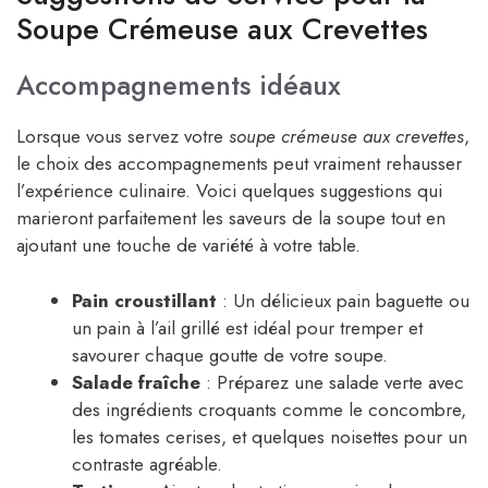
Soupe Crémeuse aux Crevettes
Accompagnements idéaux
Lorsque vous servez votre
soupe crémeuse aux crevettes
,
le choix des accompagnements peut vraiment rehausser
l’expérience culinaire. Voici quelques suggestions qui
marieront parfaitement les saveurs de la soupe tout en
ajoutant une touche de variété à votre table.
Pain croustillant
: Un délicieux pain baguette ou
un pain à l’ail grillé est idéal pour tremper et
savourer chaque goutte de votre soupe.
Salade fraîche
: Préparez une salade verte avec
des ingrédients croquants comme le concombre,
les tomates cerises, et quelques noisettes pour un
contraste agréable.