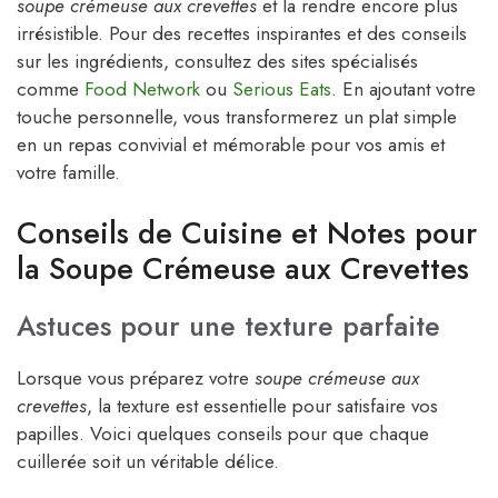
soupe crémeuse aux crevettes
et la rendre encore plus
irrésistible. Pour des recettes inspirantes et des conseils
sur les ingrédients, consultez des sites spécialisés
comme
Food Network
ou
Serious Eats
. En ajoutant votre
touche personnelle, vous transformerez un plat simple
en un repas convivial et mémorable pour vos amis et
votre famille.
Conseils de Cuisine et Notes pour
la Soupe Crémeuse aux Crevettes
Astuces pour une texture parfaite
Lorsque vous préparez votre
soupe crémeuse aux
crevettes
, la texture est essentielle pour satisfaire vos
papilles. Voici quelques conseils pour que chaque
cuillerée soit un véritable délice.