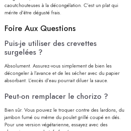
caoutchouteuses à la décongélation. C’est un plat qui
mérite d’être dégusté frais.
Foire Aux Questions
Puis-je utiliser des crevettes
surgelées ?
Absolument. Assurez-vous simplement de bien les
décongeler à l’avance et de les sécher avec du papier
absorbant. L’excès d’eau pourrait diluer la sauce.
Peut-on remplacer le chorizo ?
Bien sûr. Vous pouvez le troquer contre des lardons, du
jambon fumé ou même du poulet grillé coupé en dés.
Pour une version végétarienne, essayez avec des