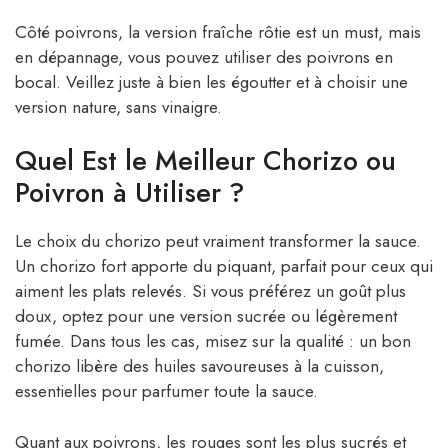
Côté poivrons, la version fraîche rôtie est un must, mais
en dépannage, vous pouvez utiliser des poivrons en
bocal. Veillez juste à bien les égoutter et à choisir une
version nature, sans vinaigre.
Quel Est le Meilleur Chorizo ou
Poivron à Utiliser ?
Le choix du chorizo peut vraiment transformer la sauce.
Un chorizo fort apporte du piquant, parfait pour ceux qui
aiment les plats relevés. Si vous préférez un goût plus
doux, optez pour une version sucrée ou légèrement
fumée. Dans tous les cas, misez sur la qualité : un bon
chorizo libère des huiles savoureuses à la cuisson,
essentielles pour parfumer toute la sauce.
Quant aux poivrons, les rouges sont les plus sucrés et