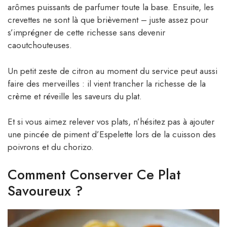
arômes puissants de parfumer toute la base. Ensuite, les
crevettes ne sont là que brièvement – juste assez pour
s’imprégner de cette richesse sans devenir
caoutchouteuses.
Un petit zeste de citron au moment du service peut aussi
faire des merveilles : il vient trancher la richesse de la
crème et réveille les saveurs du plat.
Et si vous aimez relever vos plats, n’hésitez pas à ajouter
une pincée de piment d’Espelette lors de la cuisson des
poivrons et du chorizo.
Comment Conserver Ce Plat
Savoureux ?