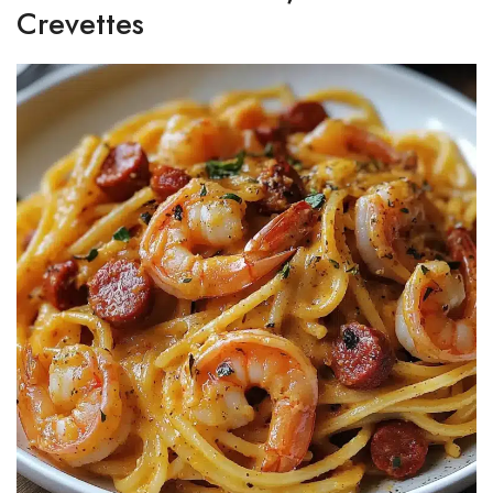
Crevettes