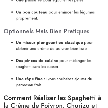
Un bon couteau
pour émincer les légumes
proprement.
Optionnels Mais Bien Pratiques
Un mixeur plongeant ou classique
pour
obtenir une crème de poivron bien lisse.
Des pinces de cuisine
pour mélanger les
spaghetti sans les casser.
Une râpe fine
si vous souhaitez ajouter du
parmesan frais.
Comment Réaliser les Spaghetti à
la Crème de Poivron, Chorizo et