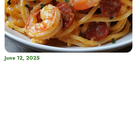
June 12, 2025