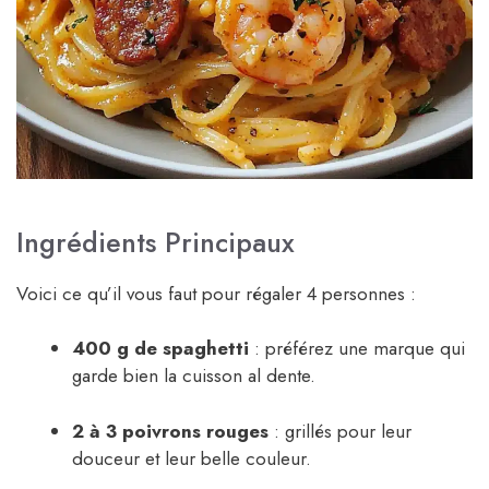
Ingrédients Principaux
Voici ce qu’il vous faut pour régaler 4 personnes :
400 g de spaghetti
: préférez une marque qui
garde bien la cuisson al dente.
2 à 3 poivrons rouges
: grillés pour leur
douceur et leur belle couleur.