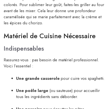
colorés. Pour sublimer leur goût, faites-les griller au four
avant de les mixer. Cela leur donne une profondeur
caramélisée qui se marie parfaitement avec la crème et
les épices du chorizo.
Matériel de Cuisine Nécessaire
Indispensables
Rassurez-vous : pas besoin de matériel professionnel.
Voici l’essentiel :
Une grande casserole
pour cuire vos spaghetti.
Une poêle large
(ou sauteuse) pour accueillir
tous les ingrédients sans déborder.
Une passoire
pour égoutter les pâtes.