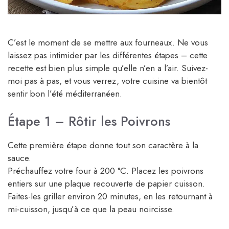
C’est le moment de se mettre aux fourneaux. Ne vous
laissez pas intimider par les différentes étapes – cette
recette est bien plus simple qu’elle n’en a l’air. Suivez-
moi pas à pas, et vous verrez, votre cuisine va bientôt
sentir bon l’été méditerranéen.
Étape 1 – Rôtir les Poivrons
Cette première étape donne tout son caractère à la
sauce.
Préchauffez votre four à 200 °C. Placez les poivrons
entiers sur une plaque recouverte de papier cuisson.
Faites-les griller environ 20 minutes, en les retournant à
mi-cuisson, jusqu’à ce que la peau noircisse.