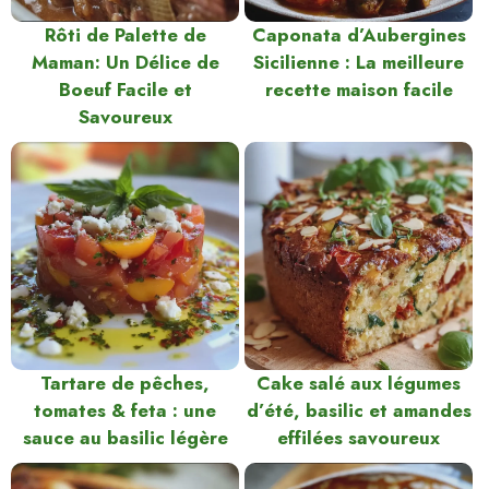
Rôti de Palette de
Caponata d’Aubergines
Maman: Un Délice de
Sicilienne : La meilleure
Boeuf Facile et
recette maison facile
Savoureux
Tartare de pêches,
Cake salé aux légumes
tomates & feta : une
d’été, basilic et amandes
sauce au basilic légère
effilées savoureux