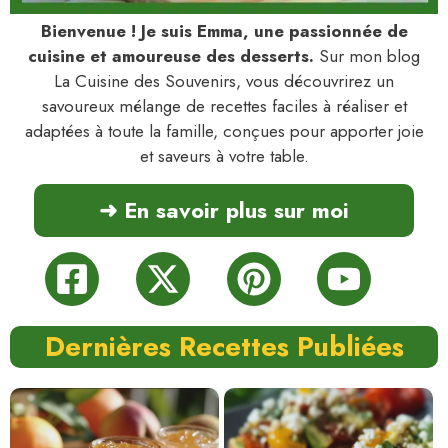
Bienvenue ! Je suis Emma, une passionnée de
cuisine et amoureuse des desserts.
Sur mon blog
La Cuisine des Souvenirs, vous découvrirez un
savoureux mélange de recettes faciles à réaliser et
adaptées à toute la famille, conçues pour apporter joie
et saveurs à votre table.
➜ En savoir plus sur moi
Dernières Recettes Publiées