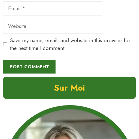
Email
Website
Save my name, email, and website in this browser for
the next time I comment.
Sur Moi