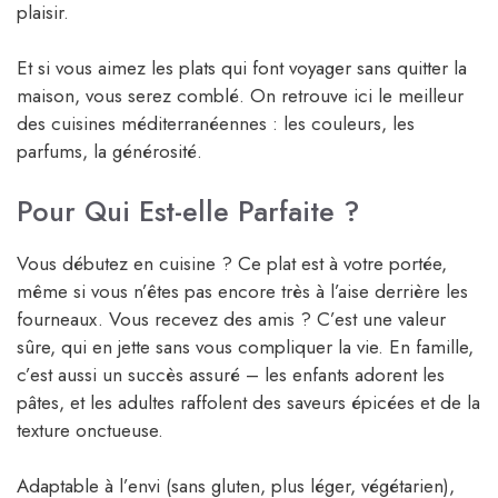
plaisir.
Et si vous aimez les plats qui font voyager sans quitter la
maison, vous serez comblé. On retrouve ici le meilleur
des cuisines méditerranéennes : les couleurs, les
parfums, la générosité.
Pour Qui Est-elle Parfaite ?
Vous débutez en cuisine ? Ce plat est à votre portée,
même si vous n’êtes pas encore très à l’aise derrière les
fourneaux. Vous recevez des amis ? C’est une valeur
sûre, qui en jette sans vous compliquer la vie. En famille,
c’est aussi un succès assuré – les enfants adorent les
pâtes, et les adultes raffolent des saveurs épicées et de la
texture onctueuse.
Adaptable à l’envi (sans gluten, plus léger, végétarien),