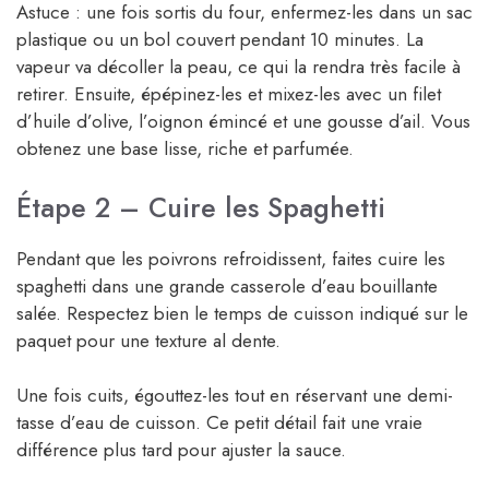
Astuce : une fois sortis du four, enfermez-les dans un sac
plastique ou un bol couvert pendant 10 minutes. La
vapeur va décoller la peau, ce qui la rendra très facile à
retirer. Ensuite, épépinez-les et mixez-les avec un filet
d’huile d’olive, l’oignon émincé et une gousse d’ail. Vous
obtenez une base lisse, riche et parfumée.
Étape 2 – Cuire les Spaghetti
Pendant que les poivrons refroidissent, faites cuire les
spaghetti dans une grande casserole d’eau bouillante
salée. Respectez bien le temps de cuisson indiqué sur le
paquet pour une texture al dente.
Une fois cuits, égouttez-les tout en réservant une demi-
tasse d’eau de cuisson. Ce petit détail fait une vraie
différence plus tard pour ajuster la sauce.