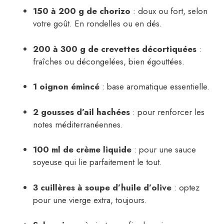
150 à 200 g de chorizo
: doux ou fort, selon
votre goût. En rondelles ou en dés.
200 à 300 g de crevettes décortiquées
:
fraîches ou décongelées, bien égouttées.
1 oignon émincé
: base aromatique essentielle.
2 gousses d’ail hachées
: pour renforcer les
notes méditerranéennes.
100 ml de crème liquide
: pour une sauce
soyeuse qui lie parfaitement le tout.
3 cuillères à soupe d’huile d’olive
: optez
pour une vierge extra, toujours.