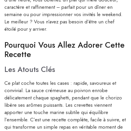
caractère et raffinement – parfait pour un dîner en
semaine ou pour impressionner vos invités le weekend.
Le meilleur ? Vous n’avez pas besoin d’être un chef
étoilé pour y arriver.
Pourquoi Vous Allez Adorer Cette
Recette
Les Atouts Clés
Ce plat coche toutes les cases : rapide, savoureux et
convivial. La sauce crémeuse au poivron enrobe
délicatement chaque spaghetti, pendant que le chorizo
libère ses arômes puissants. Les crevettes viennent
apporter une touche marine subtile qui équilibre
l’ensemble. C’est une recette complète, facile à suivre, et
qui transforme un simple repas en véritable moment de