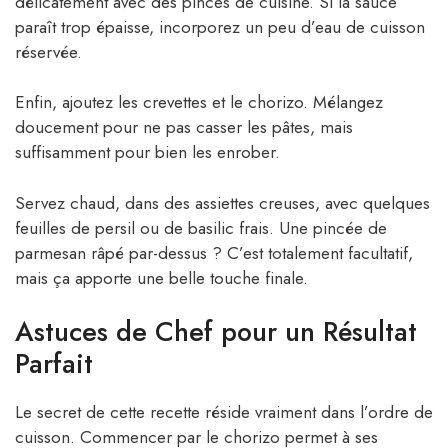
délicatement avec des pinces de cuisine. Si la sauce
paraît trop épaisse, incorporez un peu d’eau de cuisson
réservée.
Enfin, ajoutez les crevettes et le chorizo. Mélangez
doucement pour ne pas casser les pâtes, mais
suffisamment pour bien les enrober.
Servez chaud, dans des assiettes creuses, avec quelques
feuilles de persil ou de basilic frais. Une pincée de
parmesan râpé par-dessus ? C’est totalement facultatif,
mais ça apporte une belle touche finale.
Astuces de Chef pour un Résultat
Parfait
Le secret de cette recette réside vraiment dans l’ordre de
cuisson. Commencer par le chorizo permet à ses