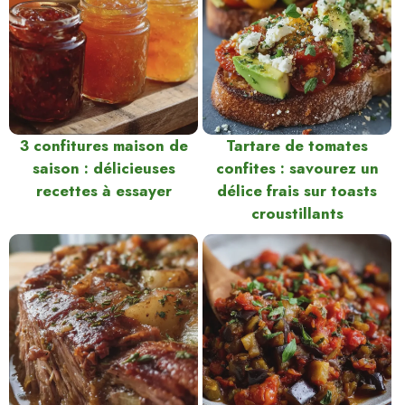
3 confitures maison de
Tartare de tomates
saison : délicieuses
confites : savourez un
recettes à essayer
délice frais sur toasts
croustillants