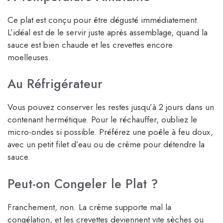
Ce plat est conçu pour être dégusté immédiatement.
L’idéal est de le servir juste après assemblage, quand la
sauce est bien chaude et les crevettes encore
moelleuses.
Au Réfrigérateur
Vous pouvez conserver les restes jusqu’à 2 jours dans un
contenant hermétique. Pour le réchauffer, oubliez le
micro-ondes si possible. Préférez une poêle à feu doux,
avec un petit filet d’eau ou de crème pour détendre la
sauce.
Peut-on Congeler le Plat ?
Franchement, non. La crème supporte mal la
congélation, et les crevettes deviennent vite sèches ou