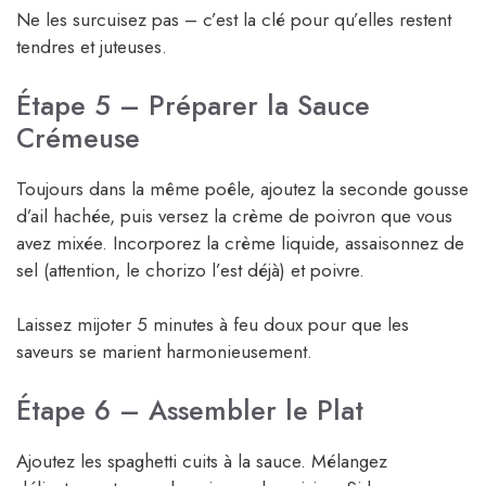
Ne les surcuisez pas – c’est la clé pour qu’elles restent
tendres et juteuses.
Étape 5 – Préparer la Sauce
Crémeuse
Toujours dans la même poêle, ajoutez la seconde gousse
d’ail hachée, puis versez la crème de poivron que vous
avez mixée. Incorporez la crème liquide, assaisonnez de
sel (attention, le chorizo l’est déjà) et poivre.
Laissez mijoter 5 minutes à feu doux pour que les
saveurs se marient harmonieusement.
Étape 6 – Assembler le Plat
Ajoutez les spaghetti cuits à la sauce. Mélangez