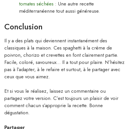
tomates séchées
: Une autre recette
méditerranéenne tout aussi généreuse.
Conclusion
Il y a des plats qui deviennent instantanément des
classiques à la maison. Ces spaghetti à la crème de
poivron, chorizo et crevettes en font clairement partie.
Facile, coloré, savoureux… Il a tout pour plaire. N’hésitez
pas à l’adapter, à le refaire et surtout, à le partager avec
ceux que vous aimez.
Et si vous le réalisez, laissez un commentaire ou
partagez votre version. C’est toujours un plaisir de voir
comment chacun s’approprie la recette. Bonne
dégustation.
Partager