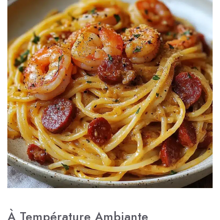
À Température Ambiante