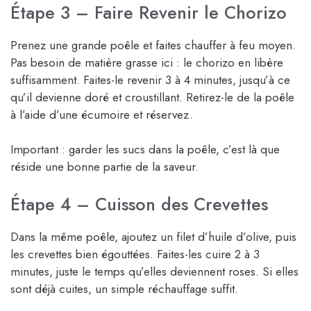
Étape 3 – Faire Revenir le Chorizo
Prenez une grande poêle et faites chauffer à feu moyen.
Pas besoin de matière grasse ici : le chorizo en libère
suffisamment. Faites-le revenir 3 à 4 minutes, jusqu’à ce
qu’il devienne doré et croustillant. Retirez-le de la poêle
à l’aide d’une écumoire et réservez.
Important : garder les sucs dans la poêle, c’est là que
réside une bonne partie de la saveur.
Étape 4 – Cuisson des Crevettes
Dans la même poêle, ajoutez un filet d’huile d’olive, puis
les crevettes bien égouttées. Faites-les cuire 2 à 3
minutes, juste le temps qu’elles deviennent roses. Si elles
sont déjà cuites, un simple réchauffage suffit.