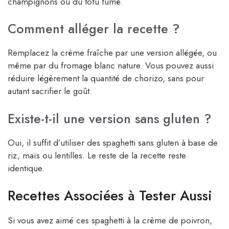
champignons ou du tofu fumé.
Comment alléger la recette ?
Remplacez la crème fraîche par une version allégée, ou
même par du fromage blanc nature. Vous pouvez aussi
réduire légèrement la quantité de chorizo, sans pour
autant sacrifier le goût.
Existe-t-il une version sans gluten ?
Oui, il suffit d’utiliser des spaghetti sans gluten à base de
riz, maïs ou lentilles. Le reste de la recette reste
identique.
Recettes Associées à Tester Aussi
Si vous avez aimé ces spaghetti à la crème de poivron,