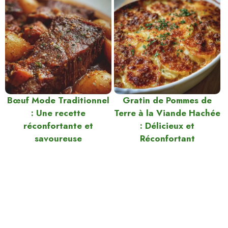
Bœuf Mode Traditionnel
Gratin de Pommes de
: Une recette
Terre à la Viande Hachée
réconfortante et
: Délicieux et
savoureuse
Réconfortant