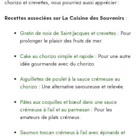
chorizo et crevettes, vous pourriez aussi apprécier :
Recettes associées sur La Cuisine des Souvenirs
:
Gratin de noix de Saint-Jacques et crevettes
: Pour
prolonger le plaisir des fruits de mer.
Cake au chorizo simple et rapide
: Pour une autre
idée gourmande avec du chorizo.
Aiguillettes de poulet à la sauce crémeuse au
chorizo
: Une alternative savoureuse et relevée.
Pâtes aux coquilles et bœuf dans une sauce
crémeuse à l’ail et au parmesan
: Pour les
amateurs de plats crémeux.
Saumon toscan crémeux à l’ail avec épinards et