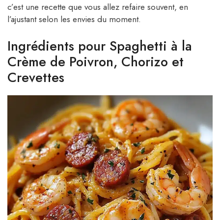
c’est une recette que vous allez refaire souvent, en
l’ajustant selon les envies du moment.
Ingrédients pour Spaghetti à la
Crème de Poivron, Chorizo et
Crevettes