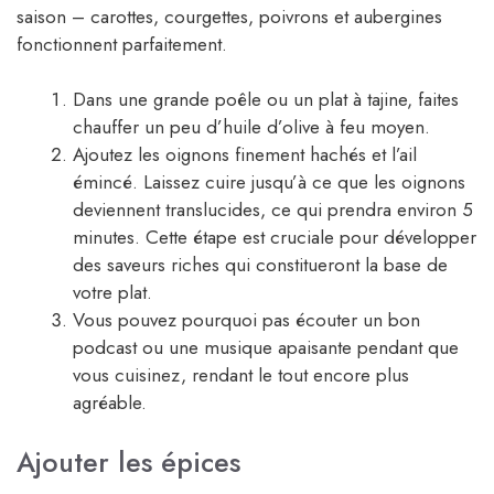
saison – carottes, courgettes, poivrons et aubergines
fonctionnent parfaitement.
Dans une grande poêle ou un plat à tajine, faites
chauffer un peu d’huile d’olive à feu moyen.
Ajoutez les oignons finement hachés et l’ail
émincé. Laissez cuire jusqu’à ce que les oignons
deviennent translucides, ce qui prendra environ 5
minutes. Cette étape est cruciale pour développer
des saveurs riches qui constitueront la base de
votre plat.
Vous pouvez pourquoi pas écouter un bon
podcast ou une musique apaisante pendant que
vous cuisinez, rendant le tout encore plus
agréable.
Ajouter les épices