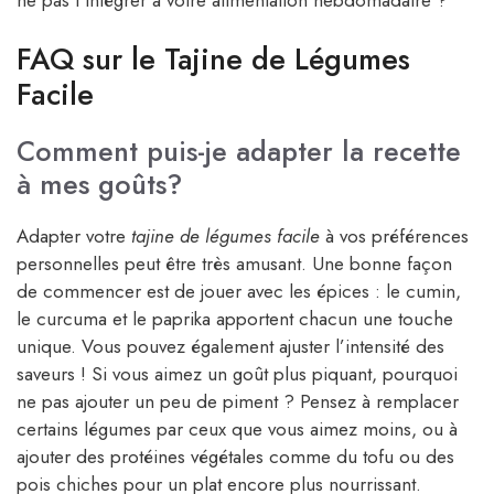
FAQ sur le Tajine de Légumes
Facile
Comment puis-je adapter la recette
à mes goûts?
Adapter votre
tajine de légumes facile
à vos préférences
personnelles peut être très amusant. Une bonne façon
de commencer est de jouer avec les épices : le cumin,
le curcuma et le paprika apportent chacun une touche
unique. Vous pouvez également ajuster l’intensité des
saveurs ! Si vous aimez un goût plus piquant, pourquoi
ne pas ajouter un peu de piment ? Pensez à remplacer
certains légumes par ceux que vous aimez moins, ou à
ajouter des protéines végétales comme du tofu ou des
pois chiches pour un plat encore plus nourrissant.