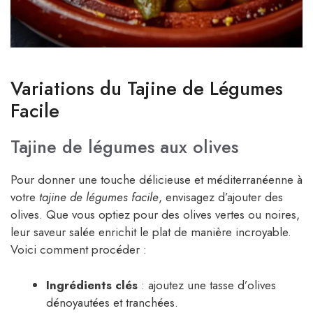
Variations du Tajine de Légumes
Facile
Tajine de légumes aux olives
Pour donner une touche délicieuse et méditerranéenne à
votre
tajine de légumes facile
, envisagez d’ajouter des
olives. Que vous optiez pour des olives vertes ou noires,
leur saveur salée enrichit le plat de manière incroyable.
Voici comment procéder :
Ingrédients clés
: ajoutez une tasse d’olives
dénoyautées et tranchées.