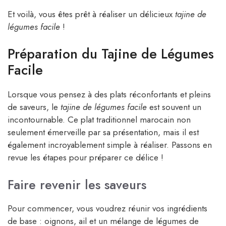
Et voilà, vous êtes prêt à réaliser un délicieux
tajine de
légumes facile
!
Préparation du Tajine de Légumes
Facile
Lorsque vous pensez à des plats réconfortants et pleins
de saveurs, le
tajine de légumes facile
est souvent un
incontournable. Ce plat traditionnel marocain non
seulement émerveille par sa présentation, mais il est
également incroyablement simple à réaliser. Passons en
revue les étapes pour préparer ce délice !
Faire revenir les saveurs
Pour commencer, vous voudrez réunir vos ingrédients
de base : oignons, ail et un mélange de légumes de