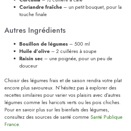
Coriandre fraîche
– un petit bouquet, pour la
touche finale
Autres Ingrédients
Bouillon de légumes
– 500 ml
Huile d’olive
– 2 cuillères à soupe
Raisin sec
– une poignée, pour un peu de
douceur
Choisir des légumes frais et de saison rendra votre plat
encore plus savoureux. N’hésitez pas à explorer des
recettes similaires pour varier vos plaisirs avec d’autres
légumes comme les haricots verts ou les pois chiches.
Pour en savoir plus sur les bienfaits des légumes,
consultez des sources de santé comme
Santé Publique
France
.