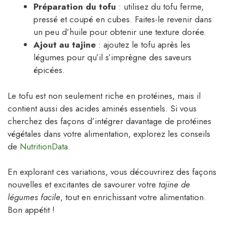
Préparation du tofu
: utilisez du tofu ferme,
pressé et coupé en cubes. Faites-le revenir dans
un peu d’huile pour obtenir une texture dorée.
Ajout au tajine
: ajoutez le tofu après les
légumes pour qu’il s’imprègne des saveurs
épicées.
Le tofu est non seulement riche en protéines, mais il
contient aussi des acides aminés essentiels. Si vous
cherchez des façons d’intégrer davantage de protéines
végétales dans votre alimentation, explorez les conseils
de
NutritionData
.
En explorant ces variations, vous découvrirez des façons
nouvelles et excitantes de savourer votre
tajine de
légumes facile
, tout en enrichissant votre alimentation.
Bon appétit !