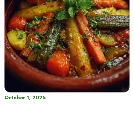
October 1, 2025