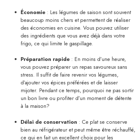
Économie
: Les légumes de saison sont souvent
beaucoup moins chers et permettent de réaliser
des économies en cuisine. Vous pouvez utiliser
des ingrédients que vous avez déjà dans votre
frigo, ce qui limite le gaspillage.
Préparation rapide
: En moins d’une heure,
vous pouvez préparer un repas savoureux sans
stress. Il suffit de faire revenir vos légumes,
d’ajouter vos épices préférées et de laisser
mijoter. Pendant ce temps, pourquoi ne pas sortir
un bon livre ou profiter d’un moment de détente
à la maison?
Délai de conservation
: Ce plat se conserve
bien au réfrigérateur et peut même être réchauffé,
ce qui en fait un excellent choix pour les