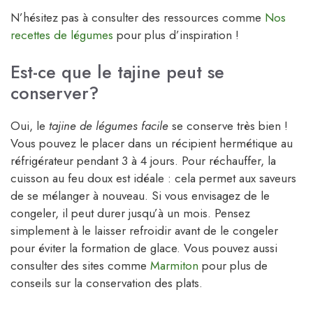
N’hésitez pas à consulter des ressources comme
Nos
recettes de légumes
pour plus d’inspiration !
Est-ce que le tajine peut se
conserver?
Oui, le
tajine de légumes facile
se conserve très bien !
Vous pouvez le placer dans un récipient hermétique au
réfrigérateur pendant 3 à 4 jours. Pour réchauffer, la
cuisson au feu doux est idéale : cela permet aux saveurs
de se mélanger à nouveau. Si vous envisagez de le
congeler, il peut durer jusqu’à un mois. Pensez
simplement à le laisser refroidir avant de le congeler
pour éviter la formation de glace. Vous pouvez aussi
consulter des sites comme
Marmiton
pour plus de
conseils sur la conservation des plats.