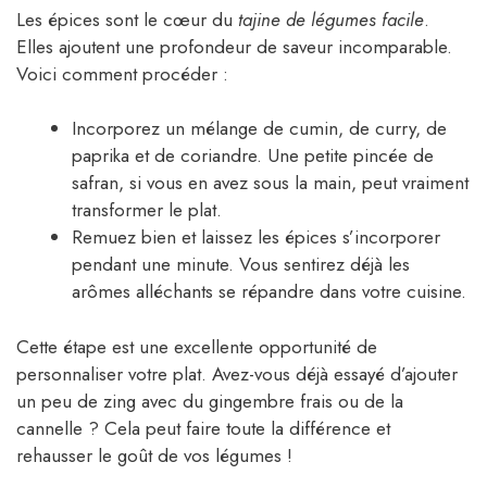
Les épices sont le cœur du
tajine de légumes facile
.
Elles ajoutent une profondeur de saveur incomparable.
Voici comment procéder :
Incorporez un mélange de cumin, de curry, de
paprika et de coriandre. Une petite pincée de
safran, si vous en avez sous la main, peut vraiment
transformer le plat.
Remuez bien et laissez les épices s’incorporer
pendant une minute. Vous sentirez déjà les
arômes alléchants se répandre dans votre cuisine.
Cette étape est une excellente opportunité de
personnaliser votre plat. Avez-vous déjà essayé d’ajouter
un peu de zing avec du gingembre frais ou de la
cannelle ? Cela peut faire toute la différence et
rehausser le goût de vos légumes !