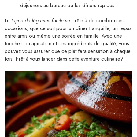
déjeuners au bureau ou les dîners rapides.
Le
tajine de légumes facile
se prête à de nombreuses
occasions, que ce soit pour un dîner tranquille, un repas
entre amis ou même une soirée en famille. Avec une
touche d’imagination et des ingrédients de qualité, vous
pouvez vous assurer que ce plat fera sensation à chaque
fois. Prêt à vous lancer dans cette aventure culinaire?