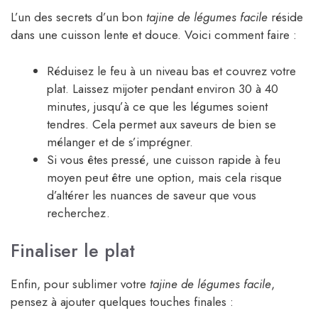
L’un des secrets d’un bon
tajine de légumes facile
réside
dans une cuisson lente et douce. Voici comment faire :
Réduisez le feu à un niveau bas et couvrez votre
plat. Laissez mijoter pendant environ 30 à 40
minutes, jusqu’à ce que les légumes soient
tendres. Cela permet aux saveurs de bien se
mélanger et de s’imprégner.
Si vous êtes pressé, une cuisson rapide à feu
moyen peut être une option, mais cela risque
d’altérer les nuances de saveur que vous
recherchez.
Finaliser le plat
Enfin, pour sublimer votre
tajine de légumes facile
,
pensez à ajouter quelques touches finales :