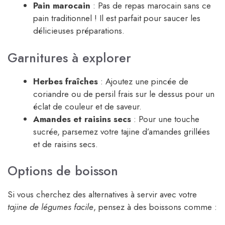
Pain marocain
: Pas de repas marocain sans ce
pain traditionnel ! Il est parfait pour saucer les
délicieuses préparations.
Garnitures à explorer
Herbes fraîches
: Ajoutez une pincée de
coriandre ou de persil frais sur le dessus pour un
éclat de couleur et de saveur.
Amandes et raisins secs
: Pour une touche
sucrée, parsemez votre tajine d’amandes grillées
et de raisins secs.
Options de boisson
Si vous cherchez des alternatives à servir avec votre
tajine de légumes facile
, pensez à des boissons comme :