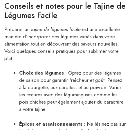
Conseils et notes pour le Tajine de
Légumes Facile
Préparer un
tajine de légumes facile
est une excellente
manière d’incorporer des légumes variés dans votre
alimentation tout en découvrant des saveurs nouvelles.
Voici quelques conseils pratiques pour sublimer votre
plat :
Choix des légumes
: Optez pour des légumes
de saison pour garantir fraîcheur et goût. Pensez
à la courgette, aux carottes, et au poivron. Varier
les textures avec des légumineuses comme les
pois chiches peut également ajouter du caractère
à votre tajine.
Épices et assaisonnements
: Ne lésinez pas sur