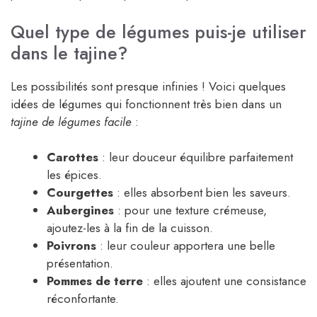
Quel type de légumes puis-je utiliser
dans le tajine?
Les possibilités sont presque infinies ! Voici quelques
idées de légumes qui fonctionnent très bien dans un
tajine de légumes facile
:
Carottes
: leur douceur équilibre parfaitement
les épices.
Courgettes
: elles absorbent bien les saveurs.
Aubergines
: pour une texture crémeuse,
ajoutez-les à la fin de la cuisson.
Poivrons
: leur couleur apportera une belle
présentation.
Pommes de terre
: elles ajoutent une consistance
réconfortante.