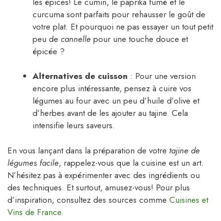
les épices! Le cumin, le paprika fumé et le
curcuma sont parfaits pour rehausser le goût de
votre plat. Et pourquoi ne pas essayer un tout petit
peu de
cannelle
pour une touche douce et
épicée ?
Alternatives de cuisson
: Pour une version
encore plus intéressante, pensez à cuire vos
légumes au four avec un peu d’huile d’olive et
d’herbes avant de les ajouter au tajine. Cela
intensifie leurs saveurs.
En vous lançant dans la préparation de votre
tajine de
légumes facile
, rappelez-vous que la cuisine est un art.
N’hésitez pas à expérimenter avec des ingrédients ou
des techniques. Et surtout, amusez-vous! Pour plus
d’inspiration, consultez des sources comme
Cuisines et
Vins de France
.