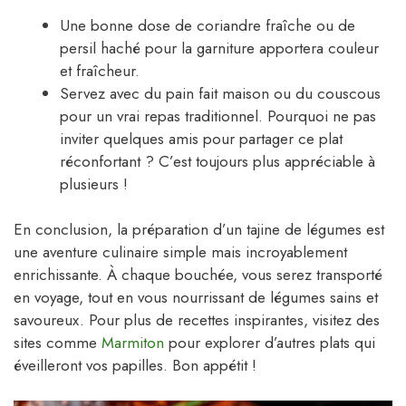
Une bonne dose de coriandre fraîche ou de
persil haché pour la garniture apportera couleur
et fraîcheur.
Servez avec du pain fait maison ou du couscous
pour un vrai repas traditionnel. Pourquoi ne pas
inviter quelques amis pour partager ce plat
réconfortant ? C’est toujours plus appréciable à
plusieurs !
En conclusion, la préparation d’un tajine de légumes est
une aventure culinaire simple mais incroyablement
enrichissante. À chaque bouchée, vous serez transporté
en voyage, tout en vous nourrissant de légumes sains et
savoureux. Pour plus de recettes inspirantes, visitez des
sites comme
Marmiton
pour explorer d’autres plats qui
éveilleront vos papilles. Bon appétit !