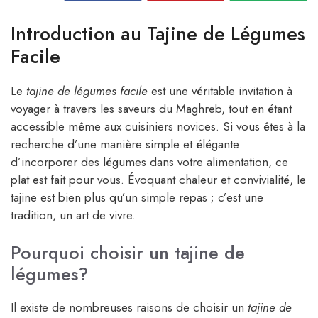
Introduction au Tajine de Légumes
Facile
Le
tajine de légumes facile
est une véritable invitation à
voyager à travers les saveurs du Maghreb, tout en étant
accessible même aux cuisiniers novices. Si vous êtes à la
recherche d’une manière simple et élégante
d’incorporer des légumes dans votre alimentation, ce
plat est fait pour vous. Évoquant chaleur et convivialité, le
tajine est bien plus qu’un simple repas ; c’est une
tradition, un art de vivre.
Pourquoi choisir un tajine de
légumes?
Il existe de nombreuses raisons de choisir un
tajine de