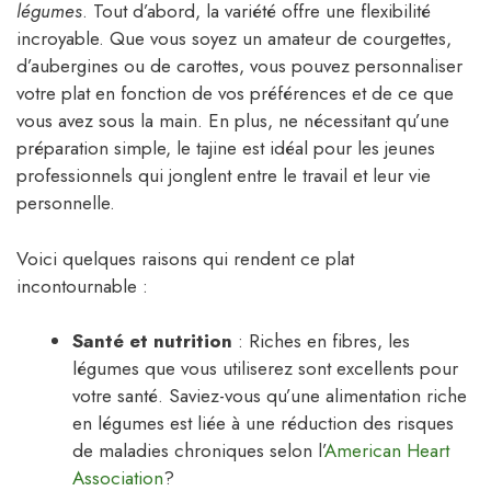
légumes
. Tout d’abord, la variété offre une flexibilité
incroyable. Que vous soyez un amateur de courgettes,
d’aubergines ou de carottes, vous pouvez personnaliser
votre plat en fonction de vos préférences et de ce que
vous avez sous la main. En plus, ne nécessitant qu’une
préparation simple, le tajine est idéal pour les jeunes
professionnels qui jonglent entre le travail et leur vie
personnelle.
Voici quelques raisons qui rendent ce plat
incontournable :
Santé et nutrition
: Riches en fibres, les
légumes que vous utiliserez sont excellents pour
votre santé. Saviez-vous qu’une alimentation riche
en légumes est liée à une réduction des risques
de maladies chroniques selon l’
American Heart
Association
?