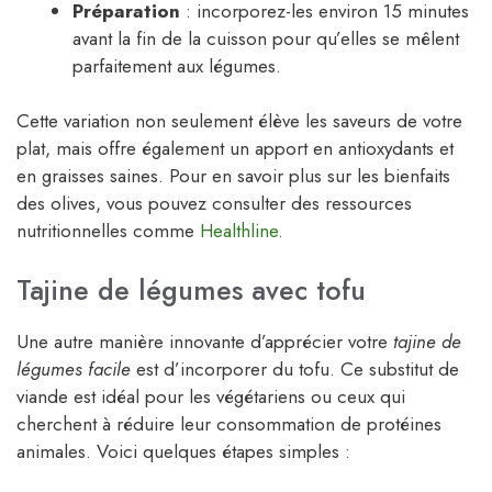
Préparation
: incorporez-les environ 15 minutes
avant la fin de la cuisson pour qu’elles se mêlent
parfaitement aux légumes.
Cette variation non seulement élève les saveurs de votre
plat, mais offre également un apport en antioxydants et
en graisses saines. Pour en savoir plus sur les bienfaits
des olives, vous pouvez consulter des ressources
nutritionnelles comme
Healthline
.
Tajine de légumes avec tofu
Une autre manière innovante d’apprécier votre
tajine de
légumes facile
est d’incorporer du tofu. Ce substitut de
viande est idéal pour les végétariens ou ceux qui
cherchent à réduire leur consommation de protéines
animales. Voici quelques étapes simples :