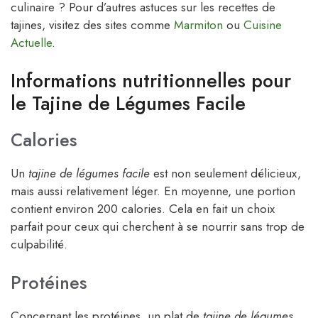
culinaire ? Pour d’autres astuces sur les recettes de
tajines, visitez des sites comme
Marmiton
ou
Cuisine
Actuelle
.
Informations nutritionnelles pour
le Tajine de Légumes Facile
Calories
Un
tajine de légumes facile
est non seulement délicieux,
mais aussi relativement léger. En moyenne, une portion
contient environ 200 calories. Cela en fait un choix
parfait pour ceux qui cherchent à se nourrir sans trop de
culpabilité.
Protéines
Concernant les protéines, un plat de
tajine de légumes