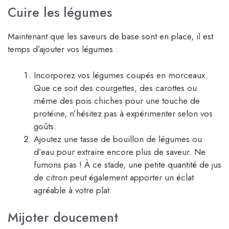
Cuire les légumes
Maintenant que les saveurs de base sont en place, il est
temps d’ajouter vos légumes :
Incorporez vos légumes coupés en morceaux.
Que ce soit des courgettes, des carottes ou
même des pois chiches pour une touche de
protéine, n’hésitez pas à expérimenter selon vos
goûts.
Ajoutez une tasse de bouillon de légumes ou
d’eau pour extraire encore plus de saveur. Ne
fumons pas ! À ce stade, une petite quantité de jus
de citron peut également apporter un éclat
agréable à votre plat.
Mijoter doucement