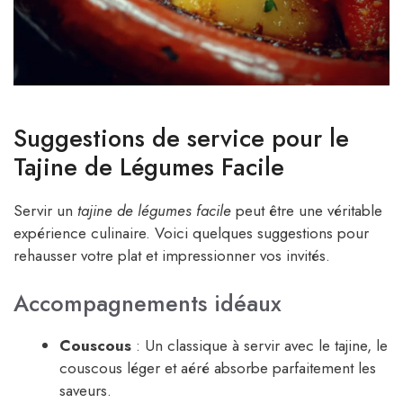
Suggestions de service pour le
Tajine de Légumes Facile
Servir un
tajine de légumes facile
peut être une véritable
expérience culinaire. Voici quelques suggestions pour
rehausser votre plat et impressionner vos invités.
Accompagnements idéaux
Couscous
: Un classique à servir avec le tajine, le
couscous léger et aéré absorbe parfaitement les
saveurs.