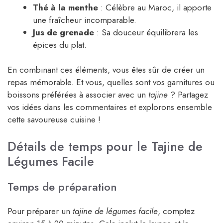
Thé à la menthe
: Célèbre au Maroc, il apporte
une fraîcheur incomparable.
Jus de grenade
: Sa douceur équilibrera les
épices du plat.
En combinant ces éléments, vous êtes sûr de créer un
repas mémorable. Et vous, quelles sont vos garnitures ou
boissons préférées à associer avec un
tajine
? Partagez
vos idées dans les commentaires et explorons ensemble
cette savoureuse cuisine !
Détails de temps pour le Tajine de
Légumes Facile
Temps de préparation
Pour préparer un
tajine de légumes facile
, comptez