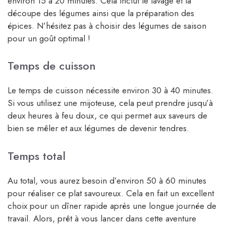
environ 15 à 20 minutes. Cela inclut le lavage et la
découpe des légumes ainsi que la préparation des
épices. N’hésitez pas à choisir des légumes de saison
pour un goût optimal !
Temps de cuisson
Le temps de cuisson nécessite environ 30 à 40 minutes.
Si vous utilisez une mijoteuse, cela peut prendre jusqu’à
deux heures à feu doux, ce qui permet aux saveurs de
bien se mêler et aux légumes de devenir tendres.
Temps total
Au total, vous aurez besoin d’environ 50 à 60 minutes
pour réaliser ce plat savoureux. Cela en fait un excellent
choix pour un dîner rapide après une longue journée de
travail. Alors, prêt à vous lancer dans cette aventure