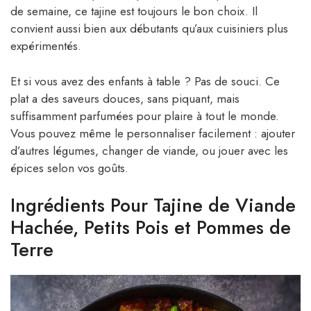
de semaine, ce tajine est toujours le bon choix. Il
convient aussi bien aux débutants qu’aux cuisiniers plus
expérimentés.
Et si vous avez des enfants à table ? Pas de souci. Ce
plat a des saveurs douces, sans piquant, mais
suffisamment parfumées pour plaire à tout le monde.
Vous pouvez même le personnaliser facilement : ajouter
d’autres légumes, changer de viande, ou jouer avec les
épices selon vos goûts.
Ingrédients Pour Tajine de Viande
Hachée, Petits Pois et Pommes de
Terre