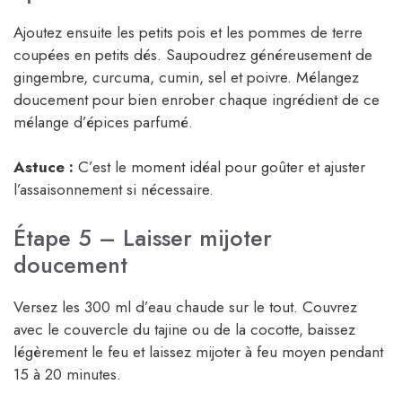
Ajoutez ensuite les petits pois et les pommes de terre
coupées en petits dés. Saupoudrez généreusement de
gingembre, curcuma, cumin, sel et poivre. Mélangez
doucement pour bien enrober chaque ingrédient de ce
mélange d’épices parfumé.
Astuce :
C’est le moment idéal pour goûter et ajuster
l’assaisonnement si nécessaire.
Étape 5 – Laisser mijoter
doucement
Versez les 300 ml d’eau chaude sur le tout. Couvrez
avec le couvercle du tajine ou de la cocotte, baissez
légèrement le feu et laissez mijoter à feu moyen pendant
15 à 20 minutes.