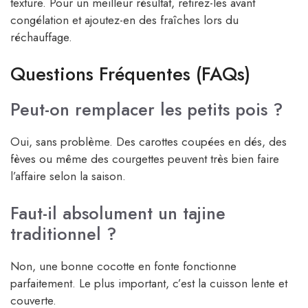
texture. Pour un meilleur résultat, retirez-les avant
congélation et ajoutez-en des fraîches lors du
réchauffage.
Questions Fréquentes (FAQs)
Peut-on remplacer les petits pois ?
Oui, sans problème. Des carottes coupées en dés, des
fèves ou même des courgettes peuvent très bien faire
l’affaire selon la saison.
Faut-il absolument un tajine
traditionnel ?
Non, une bonne cocotte en fonte fonctionne
parfaitement. Le plus important, c’est la cuisson lente et
couverte.