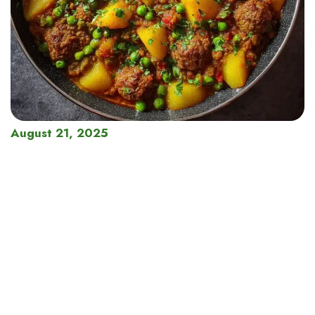
August 21, 2025