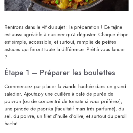
Rentrons dans le vif du sujet : la préparation ! Ce tajine
est aussi agréable à cuisiner qu’à déguster. Chaque étape
est simple, accessible, et surtout, remplie de petites
astuces qui feront toute la différence. Prêt à vous lancer
?
Étape 1 – Préparer les boulettes
Commencez par placer la viande hachée dans un grand
saladier. Ajoutez-y une cuillère à café de purée de
poivron (ou de concentré de tomate si vous préférez),
une pincée de paprika (facultatif mais très parfumé), du
sel, du poivre, un filet d’huile d’olive, et surtout du persil
haché.