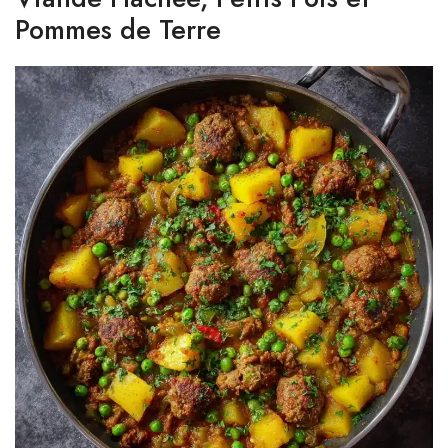
Pommes de Terre