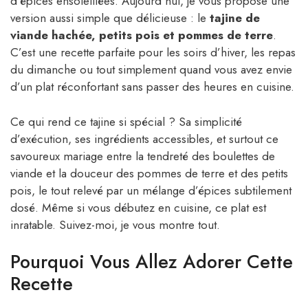
d’épices ensoleillées. Aujourd’hui, je vous propose une
version aussi simple que délicieuse : le
tajine de
viande hachée, petits pois et pommes de terre
.
C’est une recette parfaite pour les soirs d’hiver, les repas
du dimanche ou tout simplement quand vous avez envie
d’un plat réconfortant sans passer des heures en cuisine.
Ce qui rend ce tajine si spécial ? Sa simplicité
d’exécution, ses ingrédients accessibles, et surtout ce
savoureux mariage entre la tendreté des boulettes de
viande et la douceur des pommes de terre et des petits
pois, le tout relevé par un mélange d’épices subtilement
dosé. Même si vous débutez en cuisine, ce plat est
inratable. Suivez-moi, je vous montre tout.
Pourquoi Vous Allez Adorer Cette
Recette