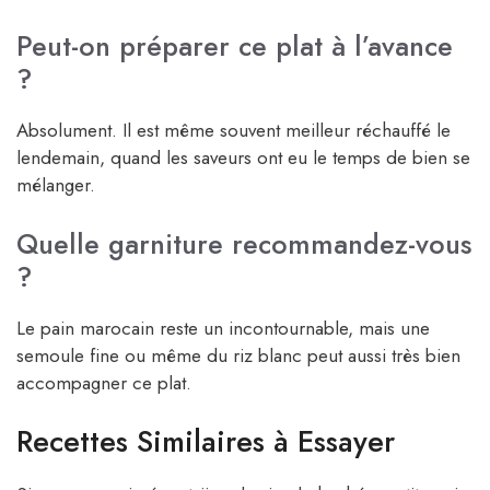
Peut-on préparer ce plat à l’avance
?
Absolument. Il est même souvent meilleur réchauffé le
lendemain, quand les saveurs ont eu le temps de bien se
mélanger.
Quelle garniture recommandez-vous
?
Le pain marocain reste un incontournable, mais une
semoule fine ou même du riz blanc peut aussi très bien
accompagner ce plat.
Recettes Similaires à Essayer