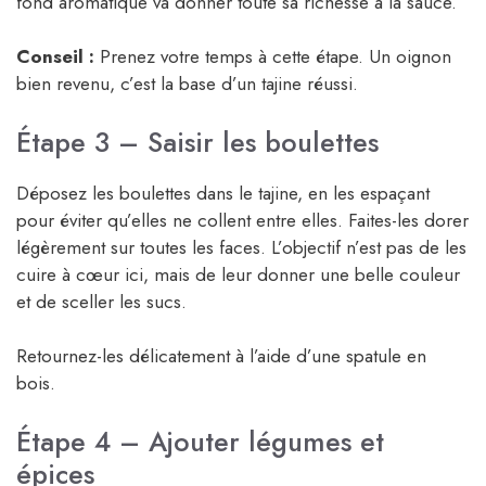
fond aromatique va donner toute sa richesse à la sauce.
Conseil :
Prenez votre temps à cette étape. Un oignon
bien revenu, c’est la base d’un tajine réussi.
Étape 3 – Saisir les boulettes
Déposez les boulettes dans le tajine, en les espaçant
pour éviter qu’elles ne collent entre elles. Faites-les dorer
légèrement sur toutes les faces. L’objectif n’est pas de les
cuire à cœur ici, mais de leur donner une belle couleur
et de sceller les sucs.
Retournez-les délicatement à l’aide d’une spatule en
bois.
Étape 4 – Ajouter légumes et
épices