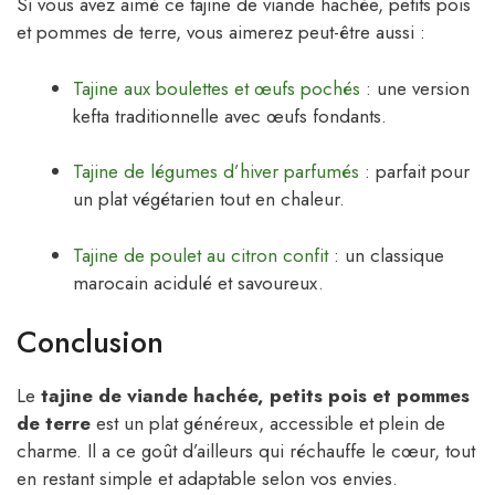
Si vous avez aimé ce tajine de viande hachée, petits pois
et pommes de terre, vous aimerez peut-être aussi :
Tajine aux boulettes et œufs pochés
: une version
kefta traditionnelle avec œufs fondants.
Tajine de légumes d’hiver parfumés
: parfait pour
un plat végétarien tout en chaleur.
Tajine de poulet au citron confit
: un classique
marocain acidulé et savoureux.
Conclusion
Le
tajine de viande hachée, petits pois et pommes
de terre
est un plat généreux, accessible et plein de
charme. Il a ce goût d’ailleurs qui réchauffe le cœur, tout
en restant simple et adaptable selon vos envies.