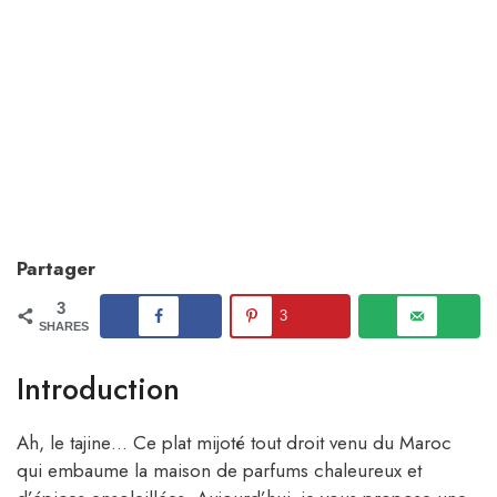
Partager
3
3
SHARES
Introduction
Ah, le tajine… Ce plat mijoté tout droit venu du Maroc
qui embaume la maison de parfums chaleureux et