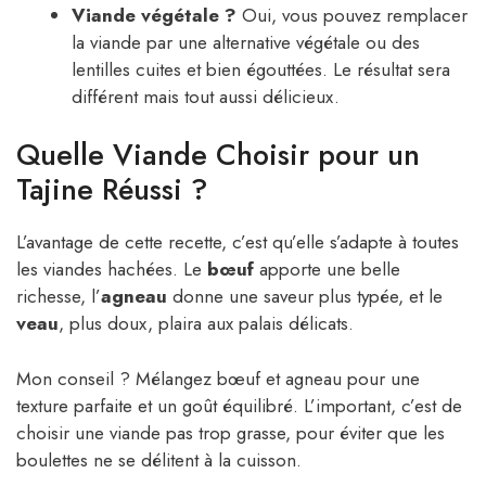
Viande végétale ?
Oui, vous pouvez remplacer
la viande par une alternative végétale ou des
lentilles cuites et bien égouttées. Le résultat sera
différent mais tout aussi délicieux.
Quelle Viande Choisir pour un
Tajine Réussi ?
L’avantage de cette recette, c’est qu’elle s’adapte à toutes
les viandes hachées. Le
bœuf
apporte une belle
richesse, l’
agneau
donne une saveur plus typée, et le
veau
, plus doux, plaira aux palais délicats.
Mon conseil ? Mélangez bœuf et agneau pour une
texture parfaite et un goût équilibré. L’important, c’est de
choisir une viande pas trop grasse, pour éviter que les
boulettes ne se délitent à la cuisson.