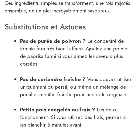
Ces ingrédients simples se transforment, une fois mijotés
ensemble, en un plat incroyablement savoureux.
Substitutions et Astuces
Pas de purée de poivron ?
Le concentré de
tomate fera très bien l’affaire. Ajoutez une pointe
de paprika fumé si vous aimez les saveurs plus
corsées.
Pas de coriandre fraîche ?
Vous pouvez utiliser
uniquement du persil, ou même un mélange de
persil et menthe fraîche pour une note originale.
Petits pois congelés ou frais ?
Les deux
fonctionnent. Si vous utilisez des frais, pensez à
les blanchir 5 minutes avant.