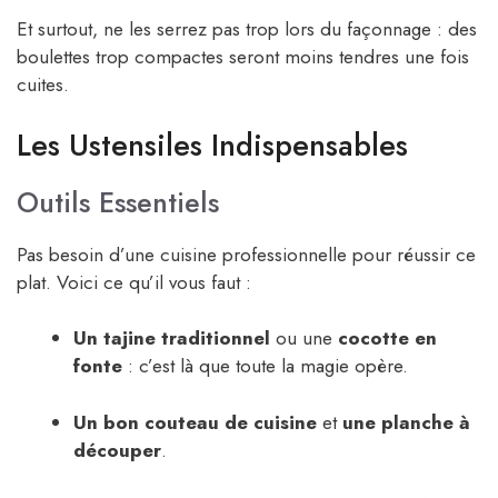
Et surtout, ne les serrez pas trop lors du façonnage : des
boulettes trop compactes seront moins tendres une fois
cuites.
Les Ustensiles Indispensables
Outils Essentiels
Pas besoin d’une cuisine professionnelle pour réussir ce
plat. Voici ce qu’il vous faut :
Un tajine traditionnel
ou une
cocotte en
fonte
: c’est là que toute la magie opère.
Un bon couteau de cuisine
et
une planche à
découper
.