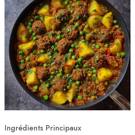
Ingrédients Principaux