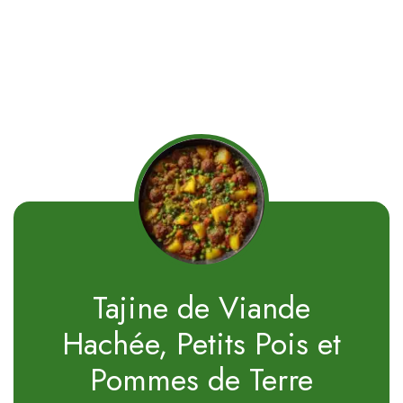
Tajine de Viande
Hachée, Petits Pois et
Pommes de Terre