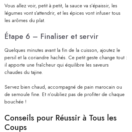
Vous allez voir, petit à petit, la sauce va s’épaissir, les
légumes vont s’attendrir, et les épices vont infuser tous
les arômes du plat.
Étape 6 – Finaliser et servir
Quelques minutes avant la fin de la cuisson, ajoutez le
persil et la coriandre hachés. Ce petit geste change tout :
il apporte une fraîcheur qui équilibre les saveurs
chaudes du tajine.
Servez bien chaud, accompagné de pain marocain ou
de semoule fine. Et n’oubliez pas de profiter de chaque
bouchée !
Conseils pour Réussir à Tous les
Coups