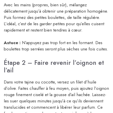
Avec les mains (propres, bien sûr), mélangez
délicatement jusqu’à obtenir une préparation homogène.
Puis formez des petites boulettes, de taille régulière.
L’idéal, c’est de les garder petites pour qu’elles cuisent
rapidement et restent bien tendres à cœur.
Astuce :
N’appuyez pas trop fort en les formant. Des
boulettes trop serrées seront plus sèches une fois cuites.
Étape 2 – Faire revenir l’oignon et
l’ail
Dans votre tajine ou cocotte, versez un filet d’huile
d’olive. Faites chauffer à feu moyen, puis ajoutez l’oignon
rouge finement ciselé et la gousse d’ail hachée. Laissez-
les suer quelques minutes jusqu’à ce qu’ils deviennent
translucides et commencent à libérer leur parfum. Ce