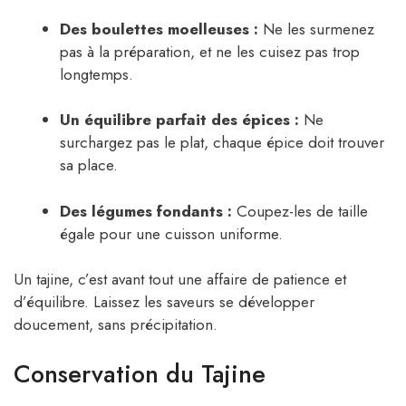
Des boulettes moelleuses :
Ne les surmenez
pas à la préparation, et ne les cuisez pas trop
longtemps.
Un équilibre parfait des épices :
Ne
surchargez pas le plat, chaque épice doit trouver
sa place.
Des légumes fondants :
Coupez-les de taille
égale pour une cuisson uniforme.
Un tajine, c’est avant tout une affaire de patience et
d’équilibre. Laissez les saveurs se développer
doucement, sans précipitation.
Conservation du Tajine