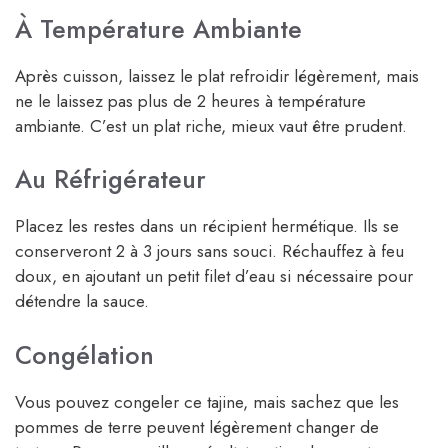
À Température Ambiante
Après cuisson, laissez le plat refroidir légèrement, mais
ne le laissez pas plus de 2 heures à température
ambiante. C’est un plat riche, mieux vaut être prudent.
Au Réfrigérateur
Placez les restes dans un récipient hermétique. Ils se
conserveront 2 à 3 jours sans souci. Réchauffez à feu
doux, en ajoutant un petit filet d’eau si nécessaire pour
détendre la sauce.
Congélation
Vous pouvez congeler ce tajine, mais sachez que les
pommes de terre peuvent légèrement changer de