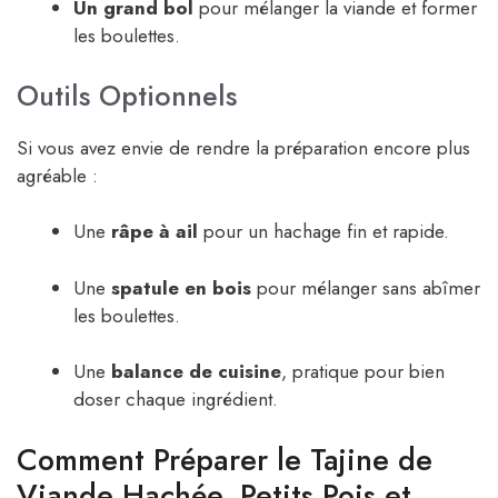
Un grand bol
pour mélanger la viande et former
les boulettes.
Outils Optionnels
Si vous avez envie de rendre la préparation encore plus
agréable :
Une
râpe à ail
pour un hachage fin et rapide.
Une
spatule en bois
pour mélanger sans abîmer
les boulettes.
Une
balance de cuisine
, pratique pour bien
doser chaque ingrédient.
Comment Préparer le Tajine de
Viande Hachée, Petits Pois et