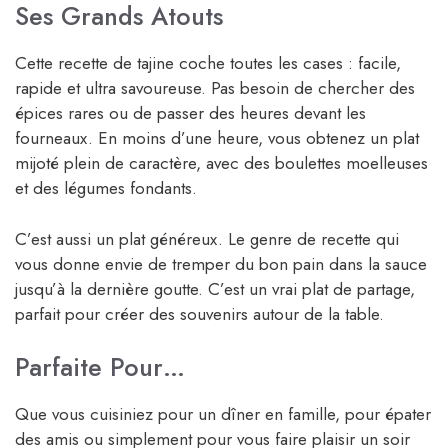
Ses Grands Atouts
Cette recette de tajine coche toutes les cases : facile,
rapide et ultra savoureuse. Pas besoin de chercher des
épices rares ou de passer des heures devant les
fourneaux. En moins d’une heure, vous obtenez un plat
mijoté plein de caractère, avec des boulettes moelleuses
et des légumes fondants.
C’est aussi un plat généreux. Le genre de recette qui
vous donne envie de tremper du bon pain dans la sauce
jusqu’à la dernière goutte. C’est un vrai plat de partage,
parfait pour créer des souvenirs autour de la table.
Parfaite Pour…
Que vous cuisiniez pour un dîner en famille, pour épater
des amis ou simplement pour vous faire plaisir un soir