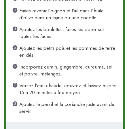
Faites revenir l’oignon et l’ail dans l’huile
d’olive dans un tajine ou une cocotte.
Ajoutez les boulettes, faites-les dorer sur
toutes les faces.
Ajoutez les petits pois et les pommes de terre
en dés.
Incorporez cumin, gingembre, curcuma, sel
et poivre, mélangez.
Versez l’eau chaude, couvrez et laissez mijoter
15 à 20 minutes à feu moyen.
Ajoutez le persil et la coriandre juste avant de
servir.