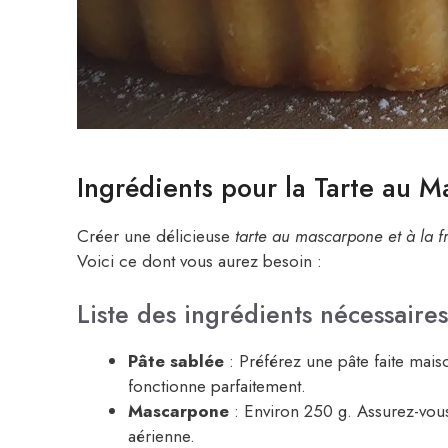
Ingrédients pour la Tarte au M
Créer une délicieuse
tarte au mascarpone et à la f
Voici ce dont vous aurez besoin :
Liste des ingrédients nécessaires
Pâte sablée
: Préférez une pâte faite mai
fonctionne parfaitement.
Mascarpone
: Environ 250 g. Assurez-vous 
aérienne.