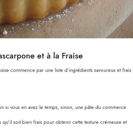
ascarpone et à la Fraise
raise
commence par une liste d’ingrédients savoureux et frais.
son si vous en avez le temps, sinon, une pâte du commerce
qu’il soit bien frais pour obtenir cette texture crémeuse et