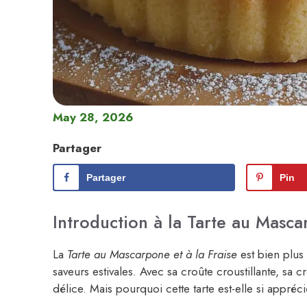
May 28, 2026
Partager
Partager
Pin
Introduction à la Tarte au Masca
La
Tarte au Mascarpone et à la Fraise
est bien plus 
saveurs estivales. Avec sa croûte croustillante, sa
délice. Mais pourquoi cette tarte est-elle si appré