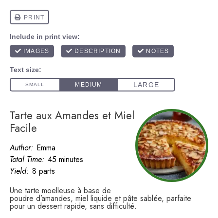
Tarte aux Amandes et Miel
Facile
Author:
Emma
Total Time:
45 minutes
Yield:
8 parts
Une tarte moelleuse à base de
poudre d’amandes, miel liquide et pâte sablée, parfaite
pour un dessert rapide, sans difficulté.