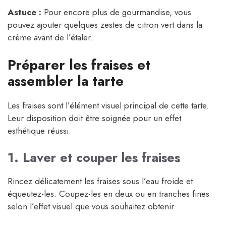
Astuce :
Pour encore plus de gourmandise, vous
pouvez ajouter quelques zestes de citron vert dans la
crème avant de l’étaler.
Préparer les fraises et
assembler la tarte
Les fraises sont l’élément visuel principal de cette tarte.
Leur disposition doit être soignée pour un effet
esthétique réussi.
1. Laver et couper les fraises
Rincez délicatement les fraises sous l’eau froide et
équeutez-les. Coupez-les en deux ou en tranches fines
selon l’effet visuel que vous souhaitez obtenir.