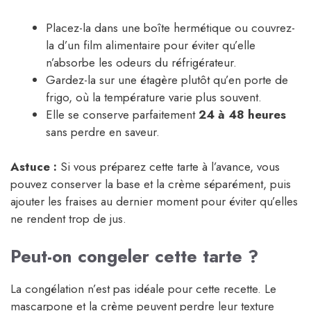
Placez-la dans une boîte hermétique ou couvrez-
la d’un film alimentaire pour éviter qu’elle
n’absorbe les odeurs du réfrigérateur.
Gardez-la sur une étagère plutôt qu’en porte de
frigo, où la température varie plus souvent.
Elle se conserve parfaitement
24 à 48 heures
sans perdre en saveur.
Astuce :
Si vous préparez cette tarte à l’avance, vous
pouvez conserver la base et la crème séparément, puis
ajouter les fraises au dernier moment pour éviter qu’elles
ne rendent trop de jus.
Peut-on congeler cette tarte ?
La congélation n’est pas idéale pour cette recette. Le
mascarpone et la crème peuvent perdre leur texture