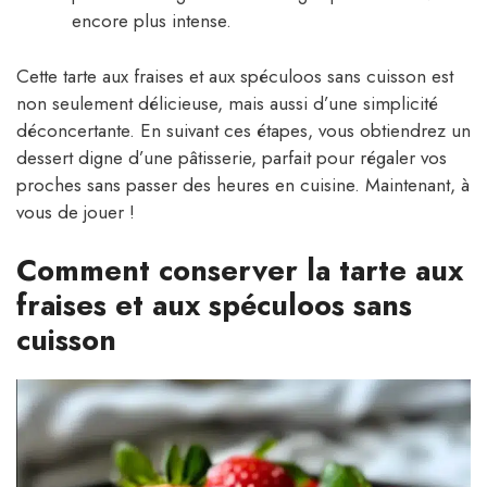
encore plus intense.
Cette tarte aux fraises et aux spéculoos sans cuisson est
non seulement délicieuse, mais aussi d’une simplicité
déconcertante. En suivant ces étapes, vous obtiendrez un
dessert digne d’une pâtisserie, parfait pour régaler vos
proches sans passer des heures en cuisine. Maintenant, à
vous de jouer !
Comment conserver la tarte aux
fraises et aux spéculoos sans
cuisson