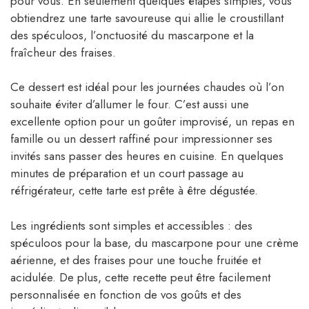
pour vous. En seulement quelques étapes simples, vous
obtiendrez une tarte savoureuse qui allie le croustillant
des spéculoos, l’onctuosité du mascarpone et la
fraîcheur des fraises.
Ce dessert est idéal pour les journées chaudes où l’on
souhaite éviter d’allumer le four. C’est aussi une
excellente option pour un goûter improvisé, un repas en
famille ou un dessert raffiné pour impressionner ses
invités sans passer des heures en cuisine. En quelques
minutes de préparation et un court passage au
réfrigérateur, cette tarte est prête à être dégustée.
Les ingrédients sont simples et accessibles : des
spéculoos pour la base, du mascarpone pour une crème
aérienne, et des fraises pour une touche fruitée et
acidulée. De plus, cette recette peut être facilement
personnalisée en fonction de vos goûts et des