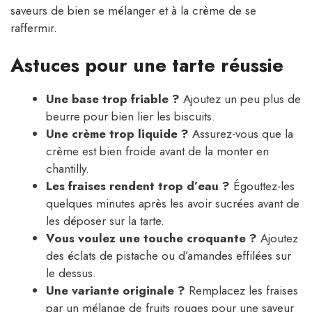
saveurs de bien se mélanger et à la crème de se
raffermir.
Astuces pour une tarte réussie
Une base trop friable ?
Ajoutez un peu plus de
beurre pour bien lier les biscuits.
Une crème trop liquide ?
Assurez-vous que la
crème est bien froide avant de la monter en
chantilly.
Les fraises rendent trop d’eau ?
Égouttez-les
quelques minutes après les avoir sucrées avant de
les déposer sur la tarte.
Vous voulez une touche croquante ?
Ajoutez
des éclats de pistache ou d’amandes effilées sur
le dessus.
Une variante originale ?
Remplacez les fraises
par un mélange de fruits rouges pour une saveur