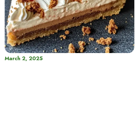
March 2, 2025