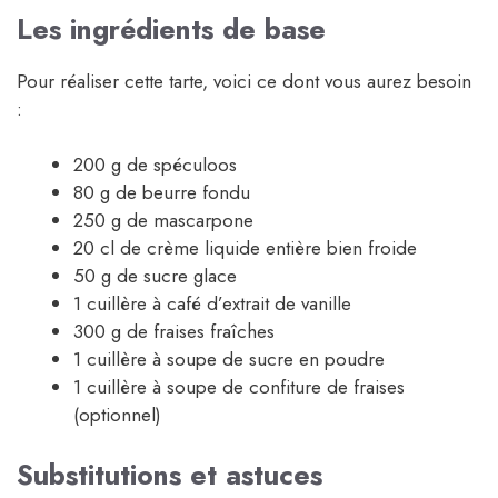
Les ingrédients de base
Pour réaliser cette tarte, voici ce dont vous aurez besoin
:
200 g de spéculoos
80 g de beurre fondu
250 g de mascarpone
20 cl de crème liquide entière bien froide
50 g de sucre glace
1 cuillère à café d’extrait de vanille
300 g de fraises fraîches
1 cuillère à soupe de sucre en poudre
1 cuillère à soupe de confiture de fraises
(optionnel)
Substitutions et astuces