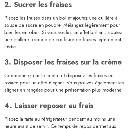
2. Sucrer les fraises
Placez les fraises dans un bol et ajoutez une cuillère à
soupe de sucre en poudre. Mélangez légèrement pour
bien les enrober. Si vous voulez un effet brillant, ajoutez
une cuillère à soupe de confiture de fraises légèrement
tiédie.
3. Disposer les fraises sur la crème
Commencez par le centre et disposez les fraises en
rosace pour un effet élégant. Vous pouvez également les
aligner en rangées pour une présentation plus moderne.
4. Laisser reposer au frais
Placez la tarte au réfrigérateur pendant au moins une
heure avant de servir. Ce temps de repos permet aux