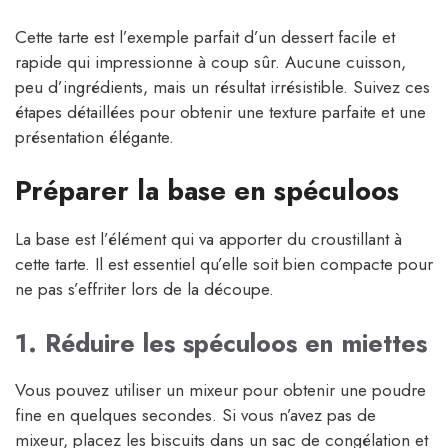
Cette tarte est l’exemple parfait d’un dessert facile et
rapide qui impressionne à coup sûr. Aucune cuisson,
peu d’ingrédients, mais un résultat irrésistible. Suivez ces
étapes détaillées pour obtenir une texture parfaite et une
présentation élégante.
Préparer la base en spéculoos
La base est l’élément qui va apporter du croustillant à
cette tarte. Il est essentiel qu’elle soit bien compacte pour
ne pas s’effriter lors de la découpe.
1. Réduire les spéculoos en miettes
Vous pouvez utiliser un mixeur pour obtenir une poudre
fine en quelques secondes. Si vous n’avez pas de
mixeur, placez les biscuits dans un sac de congélation et