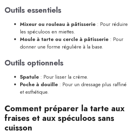
Outils essentiels
Mixeur ou rouleau à pâtisserie
: Pour réduire
les spéculoos en miettes.
Moule à tarte ou cercle à pâtisserie
: Pour
donner une forme régulière à la base.
Outils optionnels
Spatule
: Pour lisser la crème.
Poche à douille
: Pour un dressage plus raffiné
et esthétique.
Comment préparer la tarte aux
fraises et aux spéculoos sans
cuisson