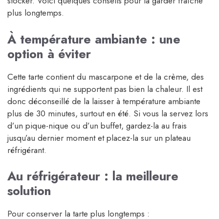
stocker. Voici quelques conseils pour la garder fraîche
plus longtemps.
À température ambiante : une
option à éviter
Cette tarte contient du mascarpone et de la crème, des
ingrédients qui ne supportent pas bien la chaleur. Il est
donc déconseillé de la laisser à température ambiante
plus de 30 minutes, surtout en été. Si vous la servez lors
d’un pique-nique ou d’un buffet, gardez-la au frais
jusqu’au dernier moment et placez-la sur un plateau
réfrigérant.
Au réfrigérateur : la meilleure
solution
Pour conserver la tarte plus longtemps :