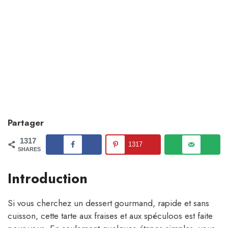
Partager
1317
1317
SHARES
Introduction
Si vous cherchez un dessert gourmand, rapide et sans
cuisson, cette tarte aux fraises et aux spéculoos est faite