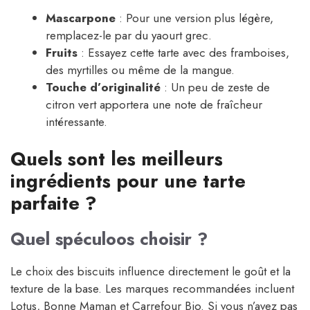
Mascarpone
: Pour une version plus légère,
remplacez-le par du yaourt grec.
Fruits
: Essayez cette tarte avec des framboises,
des myrtilles ou même de la mangue.
Touche d’originalité
: Un peu de zeste de
citron vert apportera une note de fraîcheur
intéressante.
Quels sont les meilleurs
ingrédients pour une tarte
parfaite ?
Quel spéculoos choisir ?
Le choix des biscuits influence directement le goût et la
texture de la base. Les marques recommandées incluent
Lotus, Bonne Maman et Carrefour Bio. Si vous n’avez pas