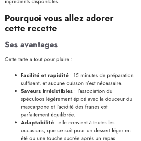
ingrédients disponibles.
Pourquoi vous allez adorer
cette recette
Ses avantages
Cette tarte a tout pour plaire :
Facilité et rapidité
: 15 minutes de préparation
suffisent, et aucune cuisson n’est nécessaire.
Saveurs irrésistibles
: l’association du
spéculoos légèrement épicé avec la douceur du
mascarpone et l’acidité des fraises est
parfaitement équilibrée.
Adaptabilité
: elle convient à toutes les
occasions, que ce soit pour un dessert léger en
été ou une touche sucrée après un repas