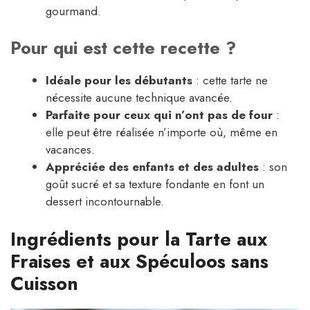
gourmand.
Pour qui est cette recette ?
Idéale pour les débutants
: cette tarte ne
nécessite aucune technique avancée.
Parfaite pour ceux qui n’ont pas de four
:
elle peut être réalisée n’importe où, même en
vacances.
Appréciée des enfants et des adultes
: son
goût sucré et sa texture fondante en font un
dessert incontournable.
Ingrédients pour la Tarte aux
Fraises et aux Spéculoos sans
Cuisson