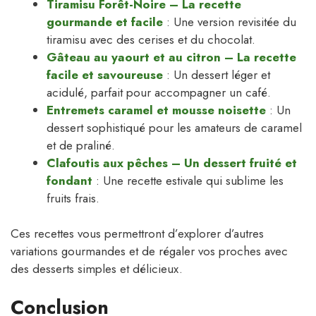
Tiramisu Forêt-Noire – La recette
gourmande et facile
: Une version revisitée du
tiramisu avec des cerises et du chocolat.
Gâteau au yaourt et au citron – La recette
facile et savoureuse
: Un dessert léger et
acidulé, parfait pour accompagner un café.
Entremets caramel et mousse noisette
: Un
dessert sophistiqué pour les amateurs de caramel
et de praliné.
Clafoutis aux pêches – Un dessert fruité et
fondant
: Une recette estivale qui sublime les
fruits frais.
Ces recettes vous permettront d’explorer d’autres
variations gourmandes et de régaler vos proches avec
des desserts simples et délicieux.
Conclusion