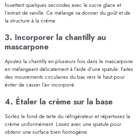
fouettant quelques secondes avec le sucre glace et
l’extrait de vanille. Ce mélange va donner du goût et de
la structure à la crème.
3. Incorporer la chantilly au
mascarpone
Ajoutez la chantilly en plusieurs fois dans le mascarpone
en mélangeant délicatement à l’aide d’une spatule. Faites
des mouvements circulaires du bas vers le haut pour
éviter de casser l’air incorporé.
4. Étaler la crème sur la base
Sortez le fond de tarte du réfrigérateur et répartissez la
crème uniformément. Lissez avec une spatule pour
obtenir une surface bien homogène.