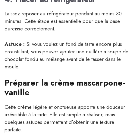
Laissez reposer au réfrigérateur pendant au moins 30
minutes. Cette étape est essentielle pour que la base
durcisse correctement.
Astuce :
Si vous voulez un fond de tarte encore plus
croustillant, vous pouvez ajouter une cuillère à soupe de
chocolat fondu au mélange avant de le tasser dans le
moule.
Préparer la crème mascarpone-
vanille
Cette crème légère et onctueuse apporte une douceur
irrésistible à la tarte. Elle est simple à réaliser, mais
quelques astuces permettent d’obtenir une texture
parfaite.