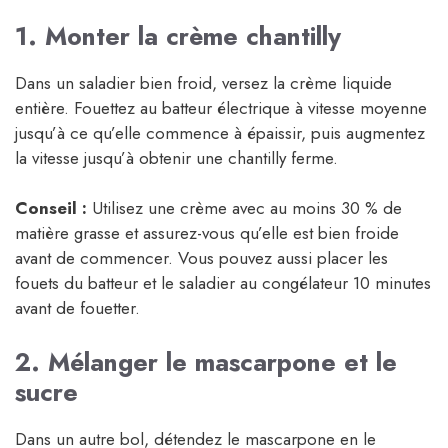
1. Monter la crème chantilly
Dans un saladier bien froid, versez la crème liquide
entière. Fouettez au batteur électrique à vitesse moyenne
jusqu’à ce qu’elle commence à épaissir, puis augmentez
la vitesse jusqu’à obtenir une chantilly ferme.
Conseil :
Utilisez une crème avec au moins 30 % de
matière grasse et assurez-vous qu’elle est bien froide
avant de commencer. Vous pouvez aussi placer les
fouets du batteur et le saladier au congélateur 10 minutes
avant de fouetter.
2. Mélanger le mascarpone et le
sucre
Dans un autre bol, détendez le mascarpone en le