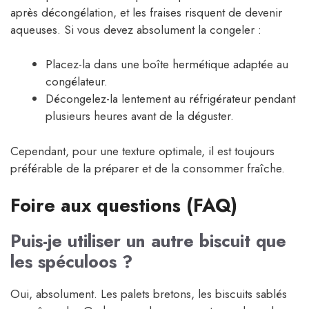
après décongélation, et les fraises risquent de devenir
aqueuses. Si vous devez absolument la congeler :
Placez-la dans une boîte hermétique adaptée au
congélateur.
Décongelez-la lentement au réfrigérateur pendant
plusieurs heures avant de la déguster.
Cependant, pour une texture optimale, il est toujours
préférable de la préparer et de la consommer fraîche.
Foire aux questions (FAQ)
Puis-je utiliser un autre biscuit que
les spéculoos ?
Oui, absolument. Les palets bretons, les biscuits sablés