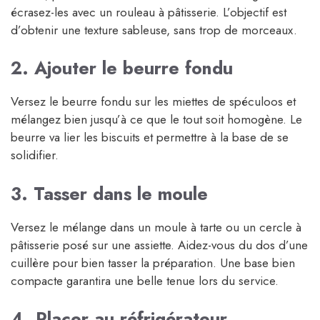
écrasez-les avec un rouleau à pâtisserie. L’objectif est
d’obtenir une texture sableuse, sans trop de morceaux.
2. Ajouter le beurre fondu
Versez le beurre fondu sur les miettes de spéculoos et
mélangez bien jusqu’à ce que le tout soit homogène. Le
beurre va lier les biscuits et permettre à la base de se
solidifier.
3. Tasser dans le moule
Versez le mélange dans un moule à tarte ou un cercle à
pâtisserie posé sur une assiette. Aidez-vous du dos d’une
cuillère pour bien tasser la préparation. Une base bien
compacte garantira une belle tenue lors du service.
4. Placer au réfrigérateur