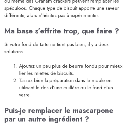
ou même des Graham crackers peuvent remplacer les
spéculoos. Chaque type de biscuit apporte une saveur
différente, alors n’hésitez pas à expérimenter.
Ma base s’effrite trop, que faire ?
Si votre fond de tarte ne tient pas bien, il y a deux
solutions :
Ajoutez un peu plus de beurre fondu pour mieux
lier les miettes de biscuits.
Tassez bien la préparation dans le moule en
utilisant le dos d’une cuillère ou le fond d’un
verre.
Puis-je remplacer le mascarpone
par un autre ingrédient ?