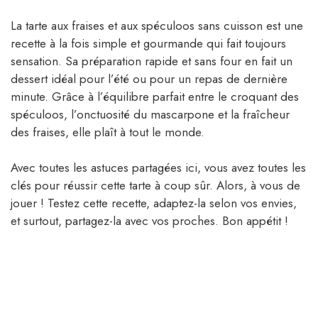
La tarte aux fraises et aux spéculoos sans cuisson est une
recette à la fois simple et gourmande qui fait toujours
sensation. Sa préparation rapide et sans four en fait un
dessert idéal pour l’été ou pour un repas de dernière
minute. Grâce à l’équilibre parfait entre le croquant des
spéculoos, l’onctuosité du mascarpone et la fraîcheur
des fraises, elle plaît à tout le monde.
Avec toutes les astuces partagées ici, vous avez toutes les
clés pour réussir cette tarte à coup sûr. Alors, à vous de
jouer ! Testez cette recette, adaptez-la selon vos envies,
et surtout, partagez-la avec vos proches. Bon appétit !