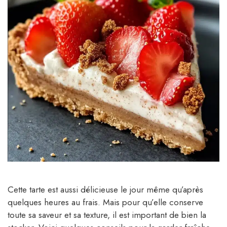
Cette tarte est aussi délicieuse le jour même qu’après
quelques heures au frais. Mais pour qu’elle conserve
toute sa saveur et sa texture, il est important de bien la