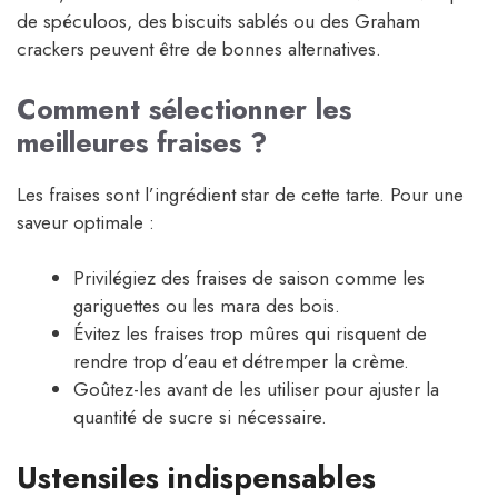
de spéculoos, des biscuits sablés ou des Graham
crackers peuvent être de bonnes alternatives.
Comment sélectionner les
meilleures fraises ?
Les fraises sont l’ingrédient star de cette tarte. Pour une
saveur optimale :
Privilégiez des fraises de saison comme les
gariguettes ou les mara des bois.
Évitez les fraises trop mûres qui risquent de
rendre trop d’eau et détremper la crème.
Goûtez-les avant de les utiliser pour ajuster la
quantité de sucre si nécessaire.
Ustensiles indispensables