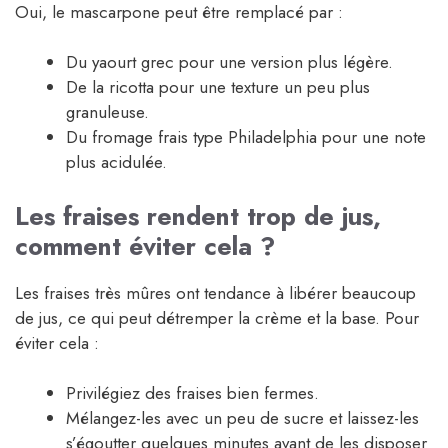
Oui, le mascarpone peut être remplacé par :
Du yaourt grec pour une version plus légère.
De la ricotta pour une texture un peu plus
granuleuse.
Du fromage frais type Philadelphia pour une note
plus acidulée.
Les fraises rendent trop de jus,
comment éviter cela ?
Les fraises très mûres ont tendance à libérer beaucoup
de jus, ce qui peut détremper la crème et la base. Pour
éviter cela :
Privilégiez des fraises bien fermes.
Mélangez-les avec un peu de sucre et laissez-les
s’égoutter quelques minutes avant de les disposer