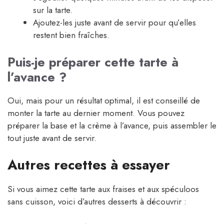
sur la tarte.
Ajoutez-les juste avant de servir pour qu’elles
restent bien fraîches.
Puis-je préparer cette tarte à
l’avance ?
Oui, mais pour un résultat optimal, il est conseillé de
monter la tarte au dernier moment. Vous pouvez
préparer la base et la crème à l’avance, puis assembler le
tout juste avant de servir.
Autres recettes à essayer
Si vous aimez cette tarte aux fraises et aux spéculoos
sans cuisson, voici d’autres desserts à découvrir :