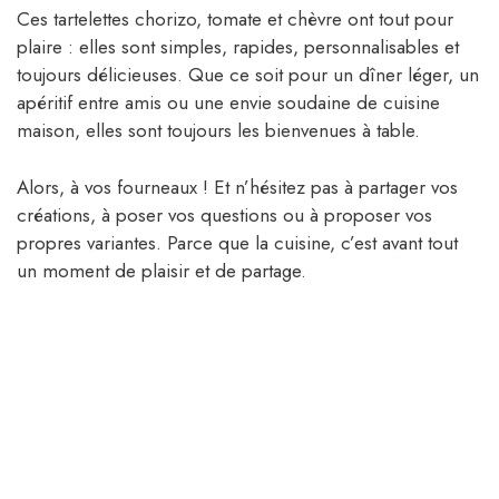
Ces tartelettes chorizo, tomate et chèvre ont tout pour
plaire : elles sont simples, rapides, personnalisables et
toujours délicieuses. Que ce soit pour un dîner léger, un
apéritif entre amis ou une envie soudaine de cuisine
maison, elles sont toujours les bienvenues à table.
Alors, à vos fourneaux ! Et n’hésitez pas à partager vos
créations, à poser vos questions ou à proposer vos
propres variantes. Parce que la cuisine, c’est avant tout
un moment de plaisir et de partage.