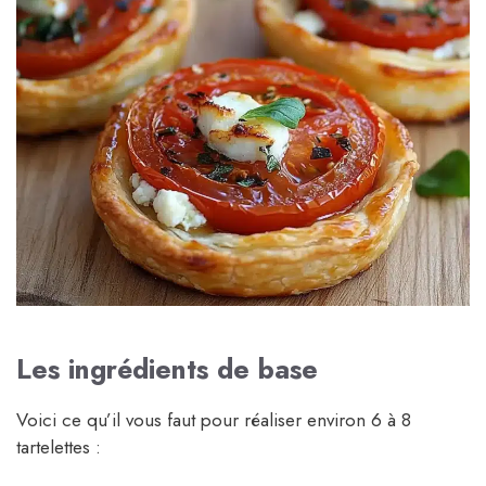
Les ingrédients de base
Voici ce qu’il vous faut pour réaliser environ 6 à 8
tartelettes :