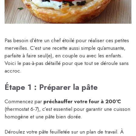
Pas besoin d’être un chef étoilé pour réaliser ces petites
merveilles. C’est une recette aussi simple qu’amusante,
parfaite à faire seul(e), en couple ou avec les enfants.
Voici le pas-à-pas détaillé pour que tout se déroule sans
accroc.
Étape 1 : Préparer la pâte
Commencez par
préchauffer votre four à 200°C
(thermostat 6-7), c’est essentiel pour garantir une cuisson
homogène et une pâte bien dorée.
Déroulez votre pâte feuilletée sur un plan de travail. À