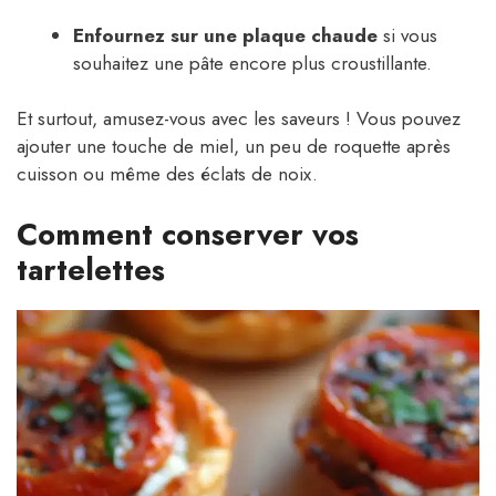
Enfournez sur une plaque chaude
si vous
souhaitez une pâte encore plus croustillante.
Et surtout, amusez-vous avec les saveurs ! Vous pouvez
ajouter une touche de miel, un peu de roquette après
cuisson ou même des éclats de noix.
Comment conserver vos
tartelettes