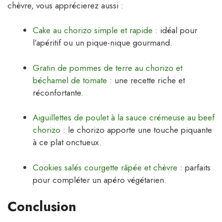
chèvre, vous apprécierez aussi :
Cake au chorizo simple et rapide
: idéal pour
l’apéritif ou un pique-nique gourmand.
Gratin de pommes de terre au chorizo et
béchamel de tomate
: une recette riche et
réconfortante.
Aiguillettes de poulet à la sauce crémeuse au beef
chorizo
: le chorizo apporte une touche piquante
à ce plat onctueux.
Cookies salés courgette râpée et chèvre
: parfaits
pour compléter un apéro végétarien.
Conclusion