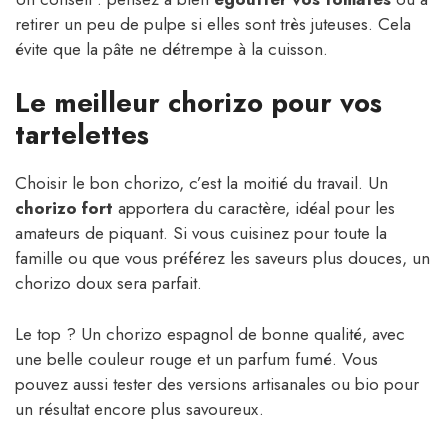
retirer un peu de pulpe si elles sont très juteuses. Cela
évite que la pâte ne détrempe à la cuisson.
Le meilleur chorizo pour vos
tartelettes
Choisir le bon chorizo, c’est la moitié du travail. Un
chorizo fort
apportera du caractère, idéal pour les
amateurs de piquant. Si vous cuisinez pour toute la
famille ou que vous préférez les saveurs plus douces, un
chorizo doux sera parfait.
Le top ? Un chorizo espagnol de bonne qualité, avec
une belle couleur rouge et un parfum fumé. Vous
pouvez aussi tester des versions artisanales ou bio pour
un résultat encore plus savoureux.