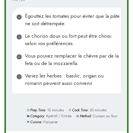
Égouttez les tomates pour éviter que la pâte
ne soit détrempée.
Le chorizo doux ou fort peut être choisi
selon vos préférences.
Vous pouvez remplacer le chèvre par de la
feta ou de la mozzarella.
Variez les herbes : basilic, origan ou
romarin peuvent aussi convenir.
Prep Time:
10 minutes
Cook Time:
20 minutes
Category:
Apéritif / Entrée
Method:
Cuisson au four
Cuisine:
Française