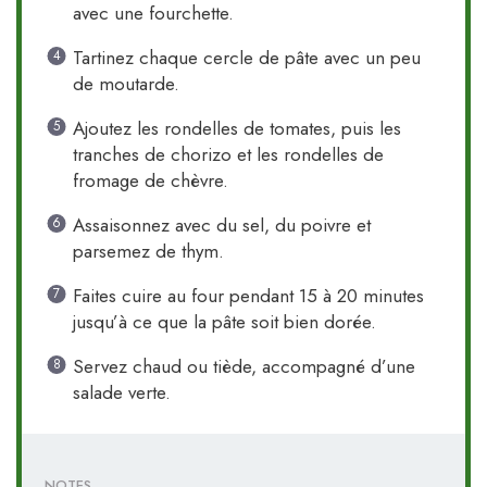
avec une fourchette.
Tartinez chaque cercle de pâte avec un peu
de moutarde.
Ajoutez les rondelles de tomates, puis les
tranches de chorizo et les rondelles de
fromage de chèvre.
Assaisonnez avec du sel, du poivre et
parsemez de thym.
Faites cuire au four pendant 15 à 20 minutes
jusqu’à ce que la pâte soit bien dorée.
Servez chaud ou tiède, accompagné d’une
salade verte.
NOTES