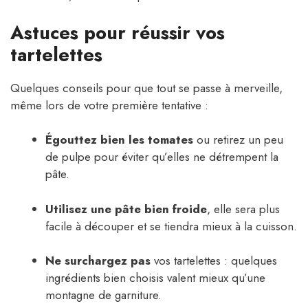
Astuces pour réussir vos
tartelettes
Quelques conseils pour que tout se passe à merveille,
même lors de votre première tentative :
Égouttez bien les tomates
ou retirez un peu
de pulpe pour éviter qu’elles ne détrempent la
pâte.
Utilisez une pâte bien froide
, elle sera plus
facile à découper et se tiendra mieux à la cuisson.
Ne surchargez pas
vos tartelettes : quelques
ingrédients bien choisis valent mieux qu’une
montagne de garniture.