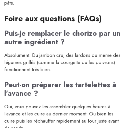
pâte.
Foire aux questions (FAQs)
Puis-je remplacer le chorizo par un
autre ingrédient ?
Absolument. Du jambon cru, des lardons ou même des
légumes grillés (comme la courgette ou les poivrons)
fonctionnent très bien.
Peut-on préparer les tartelettes à
l’avance ?
Oui, vous pouvez les assembler quelques heures à
l’avance et les cuire au dernier moment. Ou bien les
cuire puis les réchauffer rapidement au four juste avant