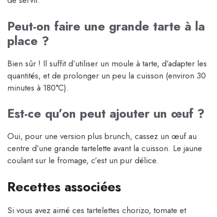
de servir.
Peut-on faire une grande tarte à la
place ?
Bien sûr ! Il suffit d’utiliser un moule à tarte, d’adapter les
quantités, et de prolonger un peu la cuisson (environ 30
minutes à 180°C).
Est-ce qu’on peut ajouter un œuf ?
Oui, pour une version plus brunch, cassez un œuf au
centre d’une grande tartelette avant la cuisson. Le jaune
coulant sur le fromage, c’est un pur délice.
Recettes associées
Si vous avez aimé ces tartelettes chorizo, tomate et