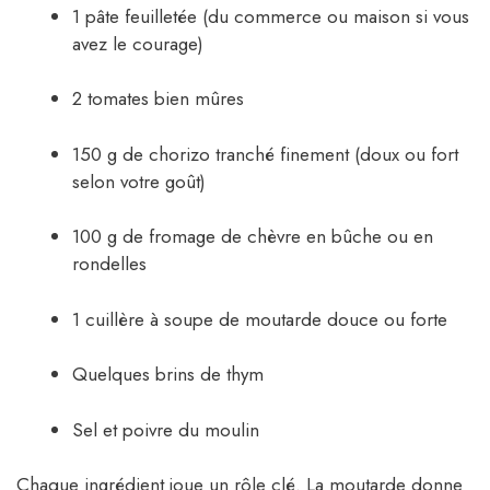
1 pâte feuilletée (du commerce ou maison si vous
avez le courage)
2 tomates bien mûres
150 g de chorizo tranché finement (doux ou fort
selon votre goût)
100 g de fromage de chèvre en bûche ou en
rondelles
1 cuillère à soupe de moutarde douce ou forte
Quelques brins de thym
Sel et poivre du moulin
Chaque ingrédient joue un rôle clé. La moutarde donne