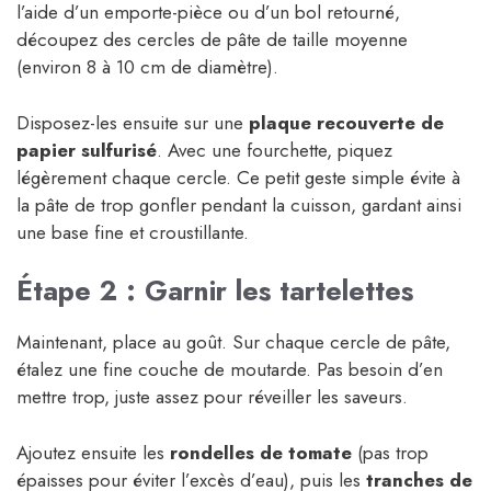
l’aide d’un emporte-pièce ou d’un bol retourné,
découpez des cercles de pâte de taille moyenne
(environ 8 à 10 cm de diamètre).
Disposez-les ensuite sur une
plaque recouverte de
papier sulfurisé
. Avec une fourchette, piquez
légèrement chaque cercle. Ce petit geste simple évite à
la pâte de trop gonfler pendant la cuisson, gardant ainsi
une base fine et croustillante.
Étape 2 : Garnir les tartelettes
Maintenant, place au goût. Sur chaque cercle de pâte,
étalez une fine couche de moutarde. Pas besoin d’en
mettre trop, juste assez pour réveiller les saveurs.
Ajoutez ensuite les
rondelles de tomate
(pas trop
épaisses pour éviter l’excès d’eau), puis les
tranches de