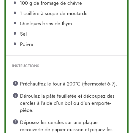
100 g
de fromage de chèvre
1
cuillère à soupe de moutarde
Quelques brins de thym
Sel
Poivre
INSTRUCTIONS
Préchauffez le four à 200°C (thermostat 6-7).
Déroulez la pâte feuilletée et découpez des
cercles à l’aide d’un bol ou d’un emporte-
pièce.
Déposez les cercles sur une plaque
recouverte de papier cuisson et piquez-les