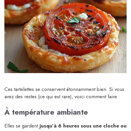
Ces tartelettes se conservent étonnamment bien. Si vous
avez des restes (ce qui est rare), voici comment faire :
À température ambiante
Elles se gardent
jusqu’à 6 heures sous une cloche ou