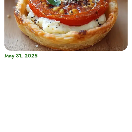
May 31, 2025