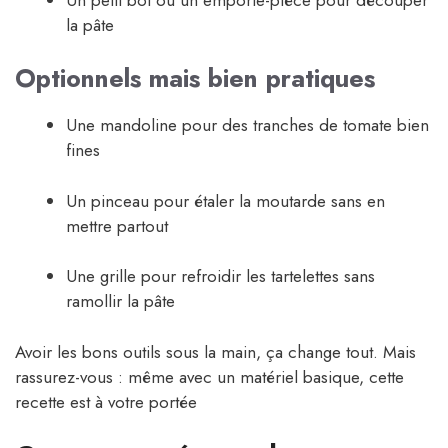
la pâte
Optionnels mais bien pratiques
Une mandoline pour des tranches de tomate bien
fines
Un pinceau pour étaler la moutarde sans en
mettre partout
Une grille pour refroidir les tartelettes sans
ramollir la pâte
Avoir les bons outils sous la main, ça change tout. Mais
rassurez-vous : même avec un matériel basique, cette
recette est à votre portée