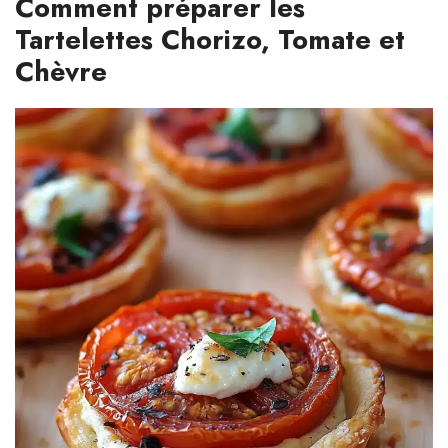
Comment préparer les
Tartelettes Chorizo, Tomate et
Chèvre