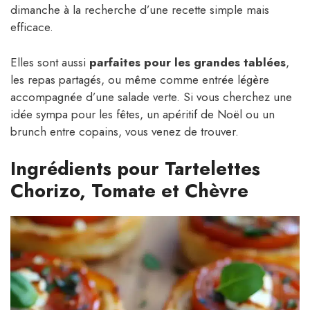
dimanche à la recherche d’une recette simple mais
efficace.
Elles sont aussi
parfaites pour les grandes tablées
,
les repas partagés, ou même comme entrée légère
accompagnée d’une salade verte. Si vous cherchez une
idée sympa pour les fêtes, un apéritif de Noël ou un
brunch entre copains, vous venez de trouver.
Ingrédients pour Tartelettes
Chorizo, Tomate et Chèvre