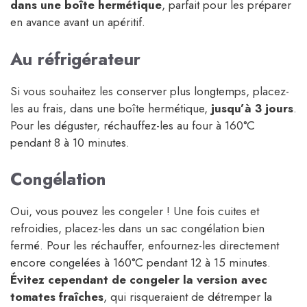
dans une boîte hermétique
, parfait pour les préparer
en avance avant un apéritif.
Au réfrigérateur
Si vous souhaitez les conserver plus longtemps, placez-
les au frais, dans une boîte hermétique,
jusqu’à 3 jours
.
Pour les déguster, réchauffez-les au four à 160°C
pendant 8 à 10 minutes.
Congélation
Oui, vous pouvez les congeler ! Une fois cuites et
refroidies, placez-les dans un sac congélation bien
fermé. Pour les réchauffer, enfournez-les directement
encore congelées à 160°C pendant 12 à 15 minutes.
Évitez cependant de congeler la version avec
tomates fraîches
, qui risqueraient de détremper la