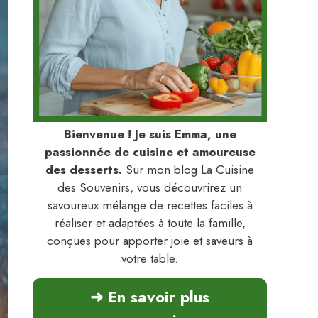
Bienvenue ! Je suis Emma, une
passionnée de cuisine et amoureuse
des desserts.
Sur mon blog La Cuisine
des Souvenirs, vous découvrirez un
savoureux mélange de recettes faciles à
réaliser et adaptées à toute la famille,
conçues pour apporter joie et saveurs à
votre table.
➜ En savoir plus