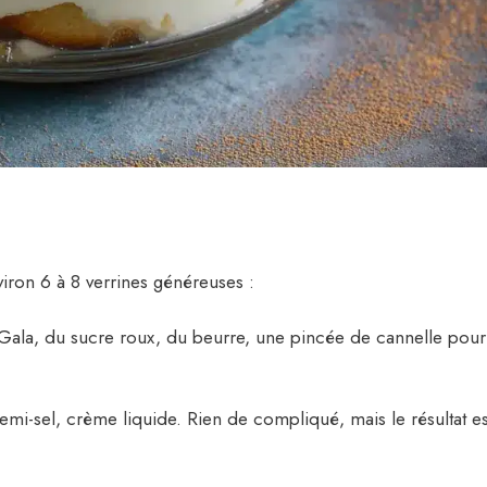
iron 6 à 8 verrines généreuses :
la, du sucre roux, du beurre, une pincée de cannelle pour
emi-sel, crème liquide. Rien de compliqué, mais le résultat es