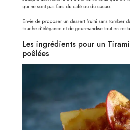
qui ne sont pas fans du café ou du cacao.
Envie de proposer un dessert fruité sans tomber 
touche d’élégance et de gourmandise tout en resta
Les ingrédients pour un Tiram
poêlées