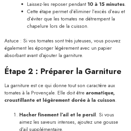
Laissez-les reposer pendant
10 à 15 minutes
.
Cette étape permet d’éliminer l’excès d’eau et
d’éviter que les tomates ne détrempent la
chapelure lors de la cuisson.
Astuce : Si vos tomates sont très juteuses, vous pouvez
également les éponger légèrement avec un papier
absorbant avant d’ajouter la garniture.
Étape 2 : Préparer la Garniture
La garniture est ce qui donne tout son caractère aux
tomates à la Provençale. Elle doit être
aromatique,
croustillante et légèrement dorée à la cuisson
.
Hacher finement l’ail et le persil
. Si vous
aimez les saveurs intenses, ajoutez une gousse
d’ail supplémentaire.