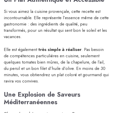
Si vous aimez la cuisine provençale, cette recette est
incontournable. Elle représente l’essence même de cette
gastronomie : des ingrédients de qualité, peu
transformés, pour un résultat qui sent bon le soleil et les
vacances.
Elle est également
très simple à réaliser
. Pas besoin
de compétences particulières en cuisine, seulement
quelques tomates bien mûres, de la chapelure, de l’ail,
du persil et un bon filet d’huile d’olive. En moins de 30
minutes, vous obtiendrez un plat coloré et gourmand qui
ravira vos convives.
Une Explosion de Saveurs
Méditerranéennes