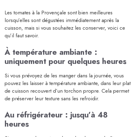
Les tomates à la Provençale sont bien meilleures
lorsqu’elles sont dégustées immédiatement après la
cuisson, mais si vous souhaitez les conserver, voici ce
qu’il faut savoir.
À température ambiante :
uniquement pour quelques heures
Si vous prévoyez de les manger dans la journée, vous
pouvez les laisser à température ambiante, dans leur plat
de cuisson recouvert d’un torchon propre. Cela permet
de préserver leur texture sans les refroidir.
Au réfrigérateur : jusqu’à 48
heures