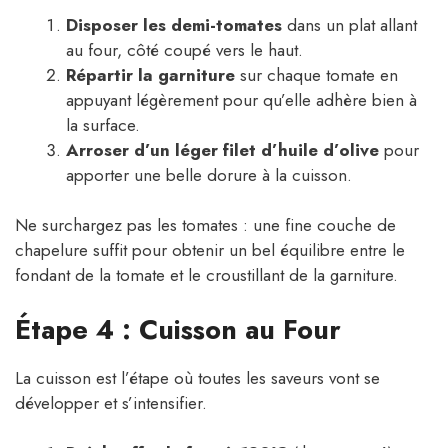
Disposer les demi-tomates
dans un plat allant
au four, côté coupé vers le haut.
Répartir la garniture
sur chaque tomate en
appuyant légèrement pour qu’elle adhère bien à
la surface.
Arroser d’un léger filet d’huile d’olive
pour
apporter une belle dorure à la cuisson.
Ne surchargez pas les tomates : une fine couche de
chapelure suffit pour obtenir un bel équilibre entre le
fondant de la tomate et le croustillant de la garniture.
Étape 4 : Cuisson au Four
La cuisson est l’étape où toutes les saveurs vont se
développer et s’intensifier.