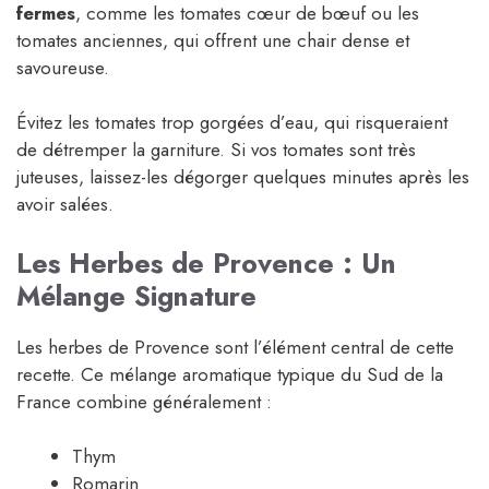
fermes
, comme les tomates cœur de bœuf ou les
tomates anciennes, qui offrent une chair dense et
savoureuse.
Évitez les tomates trop gorgées d’eau, qui risqueraient
de détremper la garniture. Si vos tomates sont très
juteuses, laissez-les dégorger quelques minutes après les
avoir salées.
Les Herbes de Provence : Un
Mélange Signature
Les herbes de Provence sont l’élément central de cette
recette. Ce mélange aromatique typique du Sud de la
France combine généralement :
Thym
Romarin