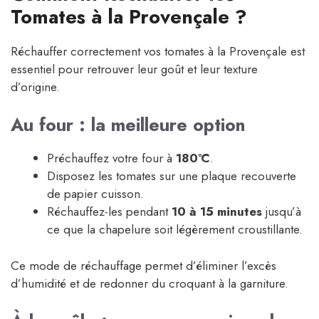
Tomates à la Provençale ?
Réchauffer correctement vos tomates à la Provençale est
essentiel pour retrouver leur goût et leur texture
d’origine.
Au four : la meilleure option
Préchauffez votre four à
180°C
.
Disposez les tomates sur une plaque recouverte
de papier cuisson.
Réchauffez-les pendant
10 à 15 minutes
jusqu’à
ce que la chapelure soit légèrement croustillante.
Ce mode de réchauffage permet d’éliminer l’excès
d’humidité et de redonner du croquant à la garniture.