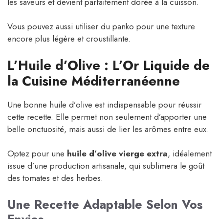
les saveurs et devient parfaitement dorée à la cuisson.
Vous pouvez aussi utiliser du panko pour une texture
encore plus légère et croustillante.
L’Huile d’Olive : L’Or Liquide de
la Cuisine Méditerranéenne
Une bonne huile d’olive est indispensable pour réussir
cette recette. Elle permet non seulement d’apporter une
belle onctuosité, mais aussi de lier les arômes entre eux.
Optez pour une
huile d’olive vierge extra
, idéalement
issue d’une production artisanale, qui sublimera le goût
des tomates et des herbes.
Une Recette Adaptable Selon Vos
Envies