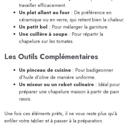
travailler efficacement.
Un plat allant au four
: De préférence en
céramique ou en verre, qui retient bien la chaleur.
Un petit bol
: Pour mélanger la garniture.
Une cuillère à soupe
: Pour répartir la
chapelure sur les tomates.
Les Outils Complémentaires
Un pinceau de cuisine
: Pour badigeonner
d’huile d’olive de manière uniforme.
Un mixeur ou un robot culinaire
: Idéal pour
préparer une chapelure maison à partir de pain
rassis.
Une fois ces éléments prêts, il ne vous reste plus qu’à
enfiler votre tablier et à passer à la préparation.