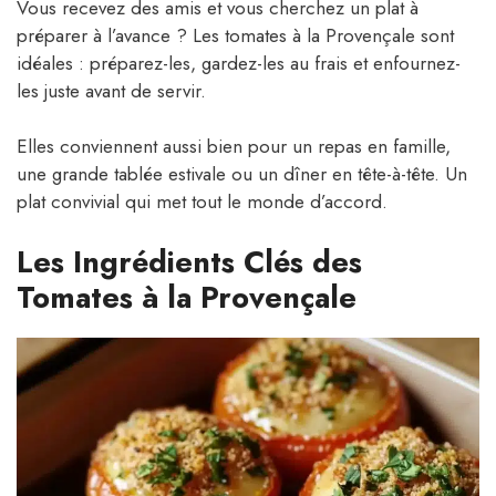
Vous recevez des amis et vous cherchez un plat à
préparer à l’avance ? Les tomates à la Provençale sont
idéales : préparez-les, gardez-les au frais et enfournez-
les juste avant de servir.
Elles conviennent aussi bien pour un repas en famille,
une grande tablée estivale ou un dîner en tête-à-tête. Un
plat convivial qui met tout le monde d’accord.
Les Ingrédients Clés des
Tomates à la Provençale