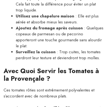
Cela fait toute la différence pour éviter un plat
trop liquide.
Utilisez une chapelure maison
: Elle est plus
aérée et absorbe mieux les saveurs.
Ajoutez du fromage après cuisson
: Quelques
copeaux de parmesan ou de pecorino
apporteront une touche gourmande sans alourdir
le plat.
Surveillez la cuisson
: Trop cuites, les tomates
perdront leur texture et deviendront trop molles.
Avec Quoi Servir les Tomates à
la Provençale ?
Ces tomates rôties sont extrêmement polyvalentes et
s’accordent avec de nombreux plats.