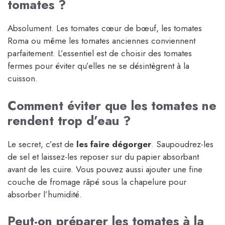
tomates ?
Absolument. Les tomates cœur de bœuf, les tomates
Roma ou même les tomates anciennes conviennent
parfaitement. L’essentiel est de choisir des tomates
fermes pour éviter qu’elles ne se désintègrent à la
cuisson.
Comment éviter que les tomates ne
rendent trop d’eau ?
Le secret, c’est de
les faire dégorger
. Saupoudrez-les
de sel et laissez-les reposer sur du papier absorbant
avant de les cuire. Vous pouvez aussi ajouter une fine
couche de fromage râpé sous la chapelure pour
absorber l’humidité.
Peut-on préparer les tomates à la