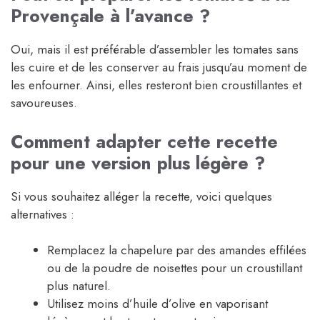
Provençale à l’avance ?
Oui, mais il est préférable d’assembler les tomates sans
les cuire et de les conserver au frais jusqu’au moment de
les enfourner. Ainsi, elles resteront bien croustillantes et
savoureuses.
Comment adapter cette recette
pour une version plus légère ?
Si vous souhaitez alléger la recette, voici quelques
alternatives :
Remplacez la chapelure par des amandes effilées
ou de la poudre de noisettes pour un croustillant
plus naturel.
Utilisez moins d’huile d’olive en vaporisant