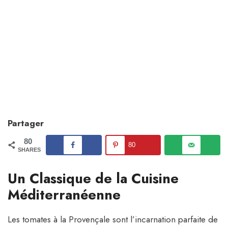
Partager
80
80
SHARES
Un Classique de la Cuisine
Méditerranéenne
Les tomates à la Provençale sont l’incarnation parfaite de