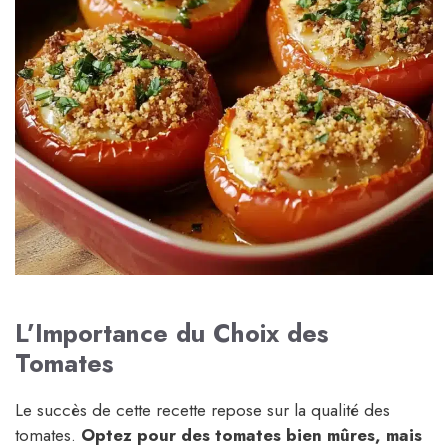
L’Importance du Choix des
Tomates
Le succès de cette recette repose sur la qualité des
tomates.
Optez pour des tomates bien mûres, mais