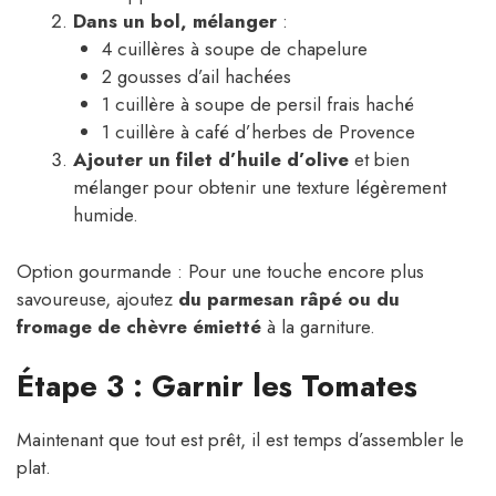
Dans un bol, mélanger
:
4 cuillères à soupe de chapelure
2 gousses d’ail hachées
1 cuillère à soupe de persil frais haché
1 cuillère à café d’herbes de Provence
Ajouter un filet d’huile d’olive
et bien
mélanger pour obtenir une texture légèrement
humide.
Option gourmande : Pour une touche encore plus
savoureuse, ajoutez
du parmesan râpé ou du
fromage de chèvre émietté
à la garniture.
Étape 3 : Garnir les Tomates
Maintenant que tout est prêt, il est temps d’assembler le
plat.