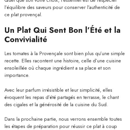
l’équilibre des saveurs pour conserver l’authenticité de
ce plat provençal.
Un Plat Qui Sent Bon l’Été et la
Convivialité
Les tomates à la Provençale sont bien plus qu’une simple
recette. Elles racontent une histoire, celle d’une cuisine
ensoleillée où chaque ingrédient a sa place et son
importance.
Avec leur parfum irrésistible et leur simplicité, elles
évoquent les repas d’été partagés en terrasse, le chant
des cigales et la générosité de la cuisine du Sud.
Dans la prochaine partie, nous verrons ensemble toutes
les étapes de préparation pour réussir ce plat à coup