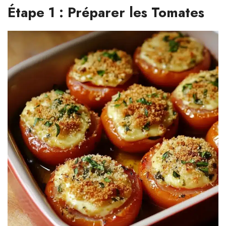
Étape 1 : Préparer les Tomates