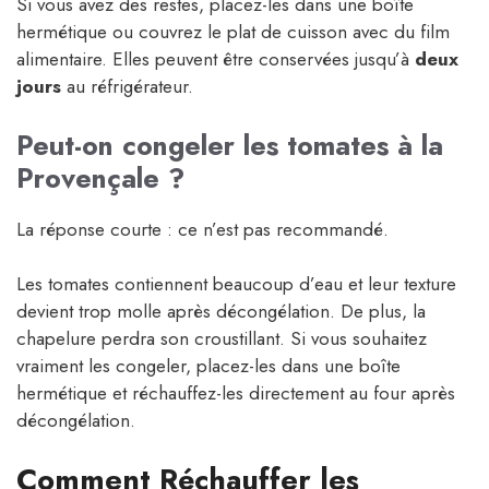
Si vous avez des restes, placez-les dans une boîte
hermétique ou couvrez le plat de cuisson avec du film
alimentaire. Elles peuvent être conservées jusqu’à
deux
jours
au réfrigérateur.
Peut-on congeler les tomates à la
Provençale ?
La réponse courte : ce n’est pas recommandé.
Les tomates contiennent beaucoup d’eau et leur texture
devient trop molle après décongélation. De plus, la
chapelure perdra son croustillant. Si vous souhaitez
vraiment les congeler, placez-les dans une boîte
hermétique et réchauffez-les directement au four après
décongélation.
Comment Réchauffer les