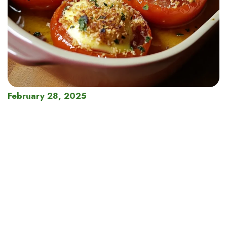
February 28, 2025