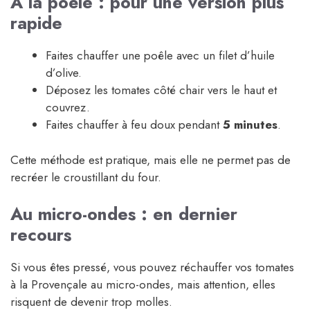
À la poêle : pour une version plus
rapide
Faites chauffer une poêle avec un filet d’huile
d’olive.
Déposez les tomates côté chair vers le haut et
couvrez.
Faites chauffer à feu doux pendant
5 minutes
.
Cette méthode est pratique, mais elle ne permet pas de
recréer le croustillant du four.
Au micro-ondes : en dernier
recours
Si vous êtes pressé, vous pouvez réchauffer vos tomates
à la Provençale au micro-ondes, mais attention, elles
risquent de devenir trop molles.