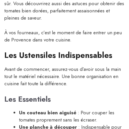
sûr. Vous découvrirez aussi des astuces pour obtenir des
tomates bien dorées, parfaitement assaisonnées et
pleines de saveur.
À vos fourneaux, c’est le moment de faire entrer un peu
de Provence dans votre cuisine.
Les Ustensiles Indispensables
Avant de commencer, assurez-vous d’avoir sous la main
tout le matériel nécessaire. Une bonne organisation en
cuisine fait toute la différence.
Les Essentiels
Un couteau bien aiguisé
: Pour couper les
tomates proprement sans les écraser.
Une planche à découper
: Indispensable pour