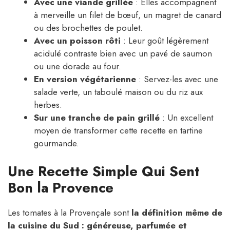
Avec une viande grillée
: Elles accompagnent
à merveille un filet de bœuf, un magret de canard
ou des brochettes de poulet.
Avec un poisson rôti
: Leur goût légèrement
acidulé contraste bien avec un pavé de saumon
ou une dorade au four.
En version végétarienne
: Servez-les avec une
salade verte, un taboulé maison ou du riz aux
herbes.
Sur une tranche de pain grillé
: Un excellent
moyen de transformer cette recette en tartine
gourmande.
Une Recette Simple Qui Sent
Bon la Provence
Les tomates à la Provençale sont
la définition même de
la cuisine du Sud : généreuse, parfumée et