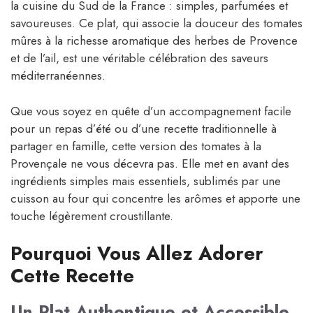
la cuisine du Sud de la France : simples, parfumées et
savoureuses. Ce plat, qui associe la douceur des tomates
mûres à la richesse aromatique des herbes de Provence
et de l’ail, est une véritable célébration des saveurs
méditerranéennes.
Que vous soyez en quête d’un accompagnement facile
pour un repas d’été ou d’une recette traditionnelle à
partager en famille, cette version des tomates à la
Provençale ne vous décevra pas. Elle met en avant des
ingrédients simples mais essentiels, sublimés par une
cuisson au four qui concentre les arômes et apporte une
touche légèrement croustillante.
Pourquoi Vous Allez Adorer
Cette Recette
Un Plat Authentique et Accessible