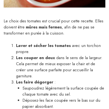
Le choix des tomates est crucial pour cette recette. Elles
doivent être
mûres mais fermes
, afin de ne pas se
transformer en purée à la cuisson.
Laver et sécher les tomates
avec un torchon
propre.
Les couper en deux
dans le sens de la largeur.
Cela permet de mieux exposer la chair et de
créer une surface parfaite pour accueillir la
garniture.
Les faire dégorger
:
Saupoudrez légèrement la surface coupée de
chaque tomate avec du sel.
Déposez-les face coupée vers le bas sur du
papier absorbant.