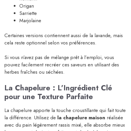
Origan
Sarriette
Marjolaine
Certaines versions contiennent aussi de la lavande, mais
cela reste optionnel selon vos préférences.
Si vous n’avez pas de mélange prêt à l’emploi, vous
pouvez facilement recréer ces saveurs en utilisant des
herbes fraîches ou séchées.
La Chapelure : L’Ingrédient Clé
pour une Texture Parfaite
La chapelure apporte la touche croustillante qui fait toute
la différence. Utilisez de
la chapelure maison
réalisée
avec du pain légèrement rassis mixé, elle absorbe mieux