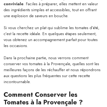
conviviale
. Faciles à préparer, elles mettent en valeur
des ingrédients simples et accessibles, tout en offrant
une explosion de saveurs en bouche.
Si vous cherchez un plat qui sublime les tomates d’été,
c’est la recette idéale. En quelques étapes seulement,
vous obtenez un accompagnement parfait pour toutes
les occasions.
Dans la prochaine partie, nous verrons comment
conserver vos tomates à la Provençale, quelles sont les
meilleures façons de les réchauffer et nous répondrons
aux questions les plus fréquentes sur cette recette
incontournable.
Comment Conserver les
Tomates à la Provençale ?