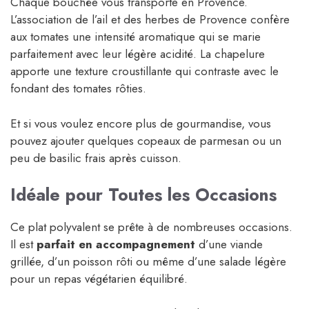
Chaque bouchée vous transporte en Provence.
L’association de l’ail et des herbes de Provence confère
aux tomates une intensité aromatique qui se marie
parfaitement avec leur légère acidité. La chapelure
apporte une texture croustillante qui contraste avec le
fondant des tomates rôties.
Et si vous voulez encore plus de gourmandise, vous
pouvez ajouter quelques copeaux de parmesan ou un
peu de basilic frais après cuisson.
Idéale pour Toutes les Occasions
Ce plat polyvalent se prête à de nombreuses occasions.
Il est
parfait en accompagnement
d’une viande
grillée, d’un poisson rôti ou même d’une salade légère
pour un repas végétarien équilibré.