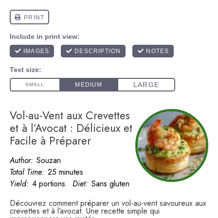
Vol-au-Vent aux Crevettes
et à l’Avocat : Délicieux et
Facile à Préparer
Author:
Souzan
Total Time:
25 minutes
Yield:
4 portions
Diet:
Sans gluten
Découvrez comment préparer un vol-au-vent savoureux aux
crevettes et à l’avocat. Une recette simple qui