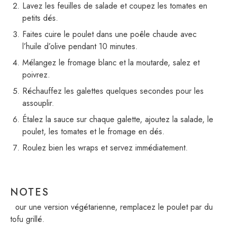
Lavez les feuilles de salade et coupez les tomates en
petits dés.
Faites cuire le poulet dans une poêle chaude avec
l’huile d’olive pendant 10 minutes.
Mélangez le fromage blanc et la moutarde, salez et
poivrez.
Réchauffez les galettes quelques secondes pour les
assouplir.
Étalez la sauce sur chaque galette, ajoutez la salade, le
poulet, les tomates et le fromage en dés.
Roulez bien les wraps et servez immédiatement.
NOTES
Pour une version végétarienne, remplacez le poulet par du
tofu grillé.