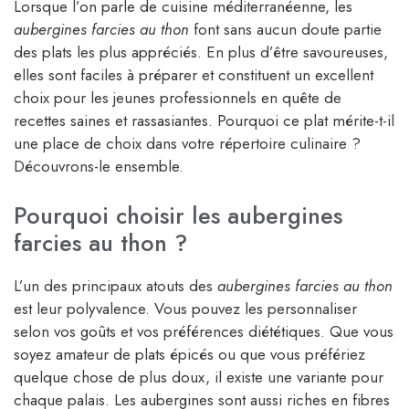
Lorsque l’on parle de cuisine méditerranéenne, les
aubergines farcies au thon
font sans aucun doute partie
des plats les plus appréciés. En plus d’être savoureuses,
elles sont faciles à préparer et constituent un excellent
choix pour les jeunes professionnels en quête de
recettes saines et rassasiantes. Pourquoi ce plat mérite-t-il
une place de choix dans votre répertoire culinaire ?
Découvrons-le ensemble.
Pourquoi choisir les aubergines
farcies au thon ?
L’un des principaux atouts des
aubergines farcies au thon
est leur polyvalence. Vous pouvez les personnaliser
selon vos goûts et vos préférences diététiques. Que vous
soyez amateur de plats épicés ou que vous préfériez
quelque chose de plus doux, il existe une variante pour
chaque palais. Les aubergines sont aussi riches en fibres