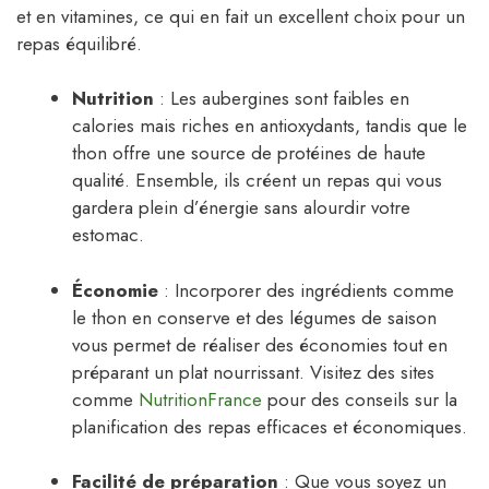
et en vitamines, ce qui en fait un excellent choix pour un
repas équilibré.
Nutrition
: Les aubergines sont faibles en
calories mais riches en antioxydants, tandis que le
thon offre une source de protéines de haute
qualité. Ensemble, ils créent un repas qui vous
gardera plein d’énergie sans alourdir votre
estomac.
Économie
: Incorporer des ingrédients comme
le thon en conserve et des légumes de saison
vous permet de réaliser des économies tout en
préparant un plat nourrissant. Visitez des sites
comme
NutritionFrance
pour des conseils sur la
planification des repas efficaces et économiques.
Facilité de préparation
: Que vous soyez un