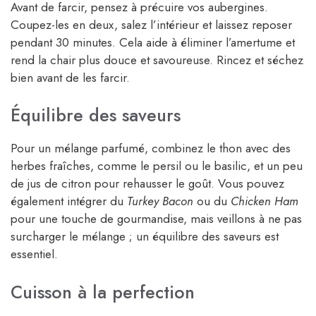
Avant de farcir, pensez à précuire vos aubergines.
Coupez-les en deux, salez l’intérieur et laissez reposer
pendant 30 minutes. Cela aide à éliminer l’amertume et
rend la chair plus douce et savoureuse. Rincez et séchez
bien avant de les farcir.
Équilibre des saveurs
Pour un mélange parfumé, combinez le thon avec des
herbes fraîches, comme le persil ou le basilic, et un peu
de jus de citron pour rehausser le goût. Vous pouvez
également intégrer du
Turkey Bacon
ou du
Chicken Ham
pour une touche de gourmandise, mais veillons à ne pas
surcharger le mélange ; un équilibre des saveurs est
essentiel.
Cuisson à la perfection