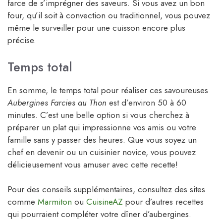
farce de s’imprégner des saveurs. Si vous avez un bon
four, qu’il soit à convection ou traditionnel, vous pouvez
même le surveiller pour une cuisson encore plus
précise.
Temps total
En somme, le temps total pour réaliser ces savoureuses
Aubergines Farcies au Thon
est d’environ 50 à 60
minutes. C’est une belle option si vous cherchez à
préparer un plat qui impressionne vos amis ou votre
famille sans y passer des heures. Que vous soyez un
chef en devenir ou un cuisinier novice, vous pouvez
délicieusement vous amuser avec cette recette!
Pour des conseils supplémentaires, consultez des sites
comme
Marmiton
ou
CuisineAZ
pour d’autres recettes
qui pourraient compléter votre dîner d’aubergines.