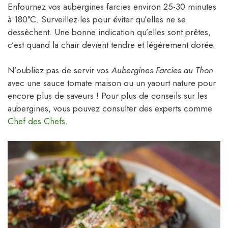
Enfournez vos aubergines farcies environ 25-30 minutes
à 180°C. Surveillez-les pour éviter qu’elles ne se
dessèchent. Une bonne indication qu’elles sont prêtes,
c’est quand la chair devient tendre et légèrement dorée.
N’oubliez pas de servir vos
Aubergines Farcies au Thon
avec une sauce tomate maison ou un yaourt nature pour
encore plus de saveurs ! Pour plus de conseils sur les
aubergines, vous pouvez consulter des experts comme
Chef des Chefs
.