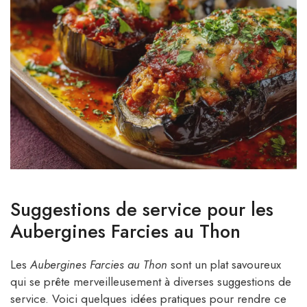
Suggestions de service pour les
Aubergines Farcies au Thon
Les
Aubergines Farcies au Thon
sont un plat savoureux
qui se prête merveilleusement à diverses suggestions de
service. Voici quelques idées pratiques pour rendre ce