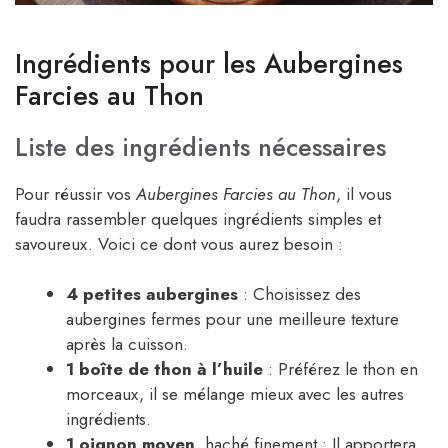
Ingrédients pour les Aubergines
Farcies au Thon
Liste des ingrédients nécessaires
Pour réussir vos
Aubergines Farcies au Thon
, il vous
faudra rassembler quelques ingrédients simples et
savoureux. Voici ce dont vous aurez besoin :
4 petites aubergines
: Choisissez des
aubergines fermes pour une meilleure texture
après la cuisson.
1 boîte de thon à l’huile
: Préférez le thon en
morceaux, il se mélange mieux avec les autres
ingrédients.
1 oignon moyen
, haché finement : Il apportera