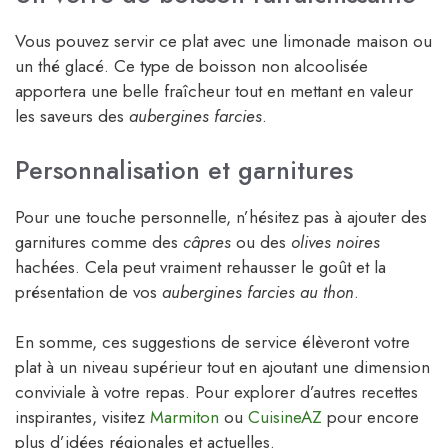
Vous pouvez servir ce plat avec une limonade maison ou
un thé glacé. Ce type de boisson non alcoolisée
apportera une belle fraîcheur tout en mettant en valeur
les saveurs des
aubergines farcies
.
Personnalisation et garnitures
Pour une touche personnelle, n’hésitez pas à ajouter des
garnitures comme des
câpres
ou des
olives noires
hachées. Cela peut vraiment rehausser le goût et la
présentation de vos
aubergines farcies au thon
.
En somme, ces suggestions de service élèveront votre
plat à un niveau supérieur tout en ajoutant une dimension
conviviale à votre repas. Pour explorer d’autres recettes
inspirantes, visitez
Marmiton
ou
CuisineAZ
pour encore
plus d’idées régionales et actuelles.