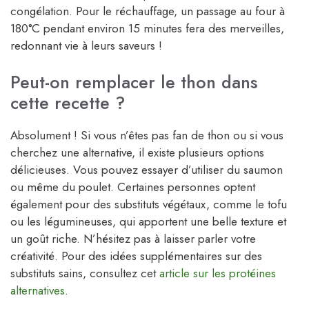
congélation. Pour le réchauffage, un passage au four à
180°C pendant environ 15 minutes fera des merveilles,
redonnant vie à leurs saveurs !
Peut-on remplacer le thon dans
cette recette ?
Absolument ! Si vous n’êtes pas fan de thon ou si vous
cherchez une alternative, il existe plusieurs options
délicieuses. Vous pouvez essayer d’utiliser du saumon
ou même du poulet. Certaines personnes optent
également pour des substituts végétaux, comme le tofu
ou les légumineuses, qui apportent une belle texture et
un goût riche. N’hésitez pas à laisser parler votre
créativité. Pour des idées supplémentaires sur des
substituts sains, consultez cet
article sur les protéines
alternatives
.