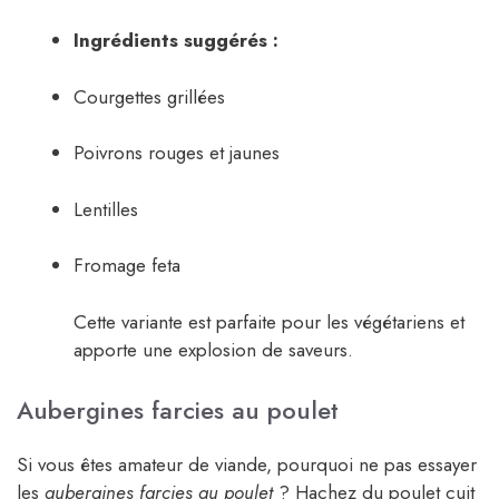
Ingrédients suggérés :
Courgettes grillées
Poivrons rouges et jaunes
Lentilles
Fromage feta
Cette variante est parfaite pour les végétariens et
apporte une explosion de saveurs.
Aubergines farcies au poulet
Si vous êtes amateur de viande, pourquoi ne pas essayer
les
aubergines farcies au poulet
? Hachez du poulet cuit