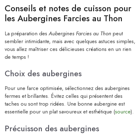
Conseils et notes de cuisson pour
les Aubergines Farcies au Thon
La préparation des
Aubergines Farcies au Thon
peut
sembler intimidante, mais avec quelques astuces simples,
vous allez maîtriser ces délicieuses créations en un rien
de temps !
Choix des aubergines
Pour une farce optimisée, sélectionnez des aubergines
fermes et brillantes. Évitez celles qui présentent des
taches ou sont trop ridées. Une bonne aubergine est
essentielle pour un plat savoureux et esthétique (
source
).
Précuisson des aubergines