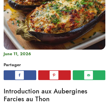
June 11, 2026
Partager
Introduction aux Aubergines
Farcies au Thon