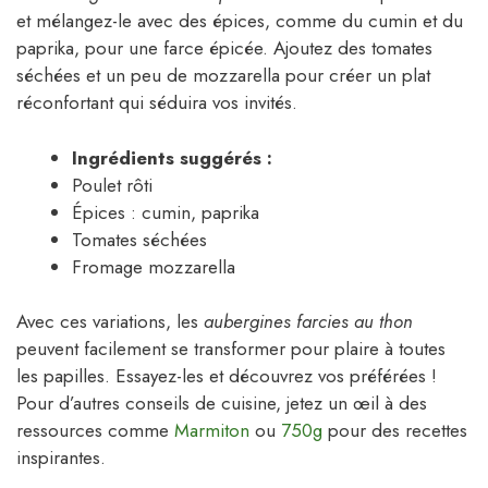
et mélangez-le avec des épices, comme du cumin et du
paprika, pour une farce épicée. Ajoutez des tomates
séchées et un peu de mozzarella pour créer un plat
réconfortant qui séduira vos invités.
Ingrédients suggérés :
Poulet rôti
Épices : cumin, paprika
Tomates séchées
Fromage mozzarella
Avec ces variations, les
aubergines farcies au thon
peuvent facilement se transformer pour plaire à toutes
les papilles. Essayez-les et découvrez vos préférées !
Pour d’autres conseils de cuisine, jetez un œil à des
ressources comme
Marmiton
ou
750g
pour des recettes
inspirantes.