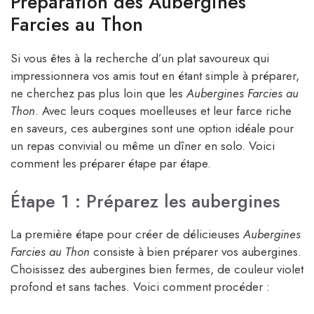
Préparation des Aubergines
Farcies au Thon
Si vous êtes à la recherche d’un plat savoureux qui
impressionnera vos amis tout en étant simple à préparer,
ne cherchez pas plus loin que les
Aubergines Farcies au
Thon
. Avec leurs coques moelleuses et leur farce riche
en saveurs, ces aubergines sont une option idéale pour
un repas convivial ou même un dîner en solo. Voici
comment les préparer étape par étape.
Étape 1 : Préparez les aubergines
La première étape pour créer de délicieuses
Aubergines
Farcies au Thon
consiste à bien préparer vos aubergines.
Choisissez des aubergines bien fermes, de couleur violet
profond et sans taches. Voici comment procéder :