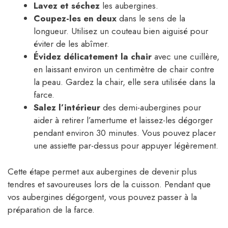
Lavez et séchez
les aubergines.
Coupez-les en deux
dans le sens de la
longueur. Utilisez un couteau bien aiguisé pour
éviter de les abîmer.
Évidez délicatement la chair
avec une cuillère,
en laissant environ un centimètre de chair contre
la peau. Gardez la chair, elle sera utilisée dans la
farce.
Salez l’intérieur
des demi-aubergines pour
aider à retirer l’amertume et laissez-les dégorger
pendant environ 30 minutes. Vous pouvez placer
une assiette par-dessus pour appuyer légèrement.
Cette étape permet aux aubergines de devenir plus
tendres et savoureuses lors de la cuisson. Pendant que
vos aubergines dégorgent, vous pouvez passer à la
préparation de la farce.