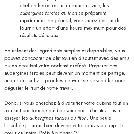
chef en herbe ou un cuisinier novice, les
aubergines farcies au thon
se préparent
rapidement. En général, vous aurez besoin de
fournir un effort d’une heure maximum pour des
résultats délicieux.
En utilisant des ingrédients simples et disponibles, vous
pouvez concocter ce plat tout en discutant avec des amis
ou en écoutant votre podcast préféré. Préparer des
aubergines farcies peut devenir un moment de partage,
autour duquel vos proches peuvent se rassembler pour
déguster le fruit de votre travail.
Donc, si vous cherchez à diversifier votre cuisine tout en
ajoutant une touche méditerranéenne, n’hésitez pas à
essayer les
aubergines farcies au thon
. Une seule
bouchée pourrait bien devenir votre nouveau coup de
cœur culinaire. Prêts à plonger ?