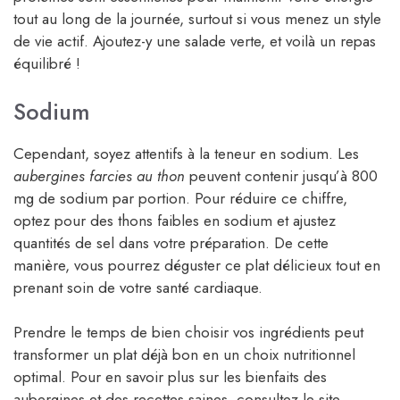
tout au long de la journée, surtout si vous menez un style
de vie actif. Ajoutez-y une salade verte, et voilà un repas
équilibré !
Sodium
Cependant, soyez attentifs à la teneur en sodium. Les
aubergines farcies au thon
peuvent contenir jusqu’à 800
mg de sodium par portion. Pour réduire ce chiffre,
optez pour des thons faibles en sodium et ajustez
quantités de sel dans votre préparation. De cette
manière, vous pourrez déguster ce plat délicieux tout en
prenant soin de votre santé cardiaque.
Prendre le temps de bien choisir vos ingrédients peut
transformer un plat déjà bon en un choix nutritionnel
optimal. Pour en savoir plus sur les bienfaits des
aubergines et des recettes saines, consultez le site