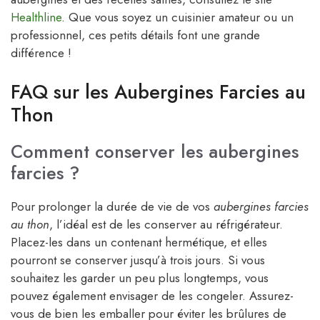
Healthline
. Que vous soyez un cuisinier amateur ou un
professionnel, ces petits détails font une grande
différence !
FAQ sur les Aubergines Farcies au
Thon
Comment conserver les aubergines
farcies ?
Pour prolonger la durée de vie de vos
aubergines farcies
au thon
, l’idéal est de les conserver au réfrigérateur.
Placez-les dans un contenant hermétique, et elles
pourront se conserver jusqu’à trois jours. Si vous
souhaitez les garder un peu plus longtemps, vous
pouvez également envisager de les congeler. Assurez-
vous de bien les emballer pour éviter les brûlures de