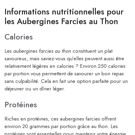
Informations nutritionnelles pour
les Aubergines Farcies au Thon
Calories
Les
aubergines farcies au thon
constituent un plat
savoureux, mais saviez-vous qu’elles peuvent aussi être
relativement légères en calories ? Environ 250 calories
par portion vous permettent de savourer un bon repas
sans culpabilité. Cela en fait une option parfaite pour un
déjeuner ou un dîner léger.
Protéines
Riches en protéines, ces aubergines farcies offrent
environ 20 grammes par portion grâce au thon. Les
protéines sont essentielles pour maintenir votre énergie