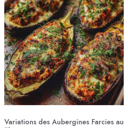
Variations des Aubergines Farcies au