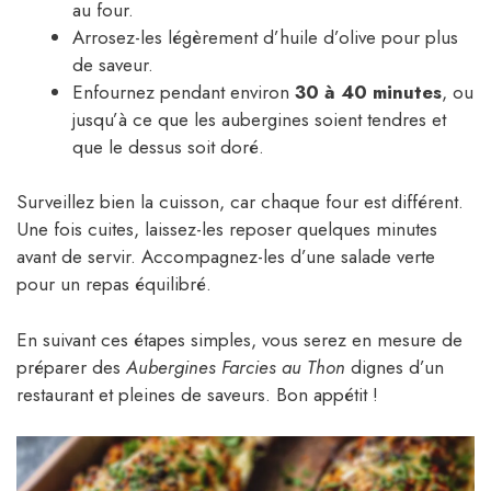
au four.
Arrosez-les légèrement d’huile d’olive pour plus
de saveur.
Enfournez pendant environ
30 à 40 minutes
, ou
jusqu’à ce que les aubergines soient tendres et
que le dessus soit doré.
Surveillez bien la cuisson, car chaque four est différent.
Une fois cuites, laissez-les reposer quelques minutes
avant de servir. Accompagnez-les d’une salade verte
pour un repas équilibré.
En suivant ces étapes simples, vous serez en mesure de
préparer des
Aubergines Farcies au Thon
dignes d’un
restaurant et pleines de saveurs. Bon appétit !