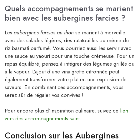
Quels accompagnements se marient
bien avec les aubergines farcies ?
Les
aubergines farcies au thon
se marient à merveille
avec des salades légères, des ratatouilles ou même du
riz basmati parfumé. Vous pourriez aussi les servir avec
une sauce au yaourt pour une touche crémeuse. Pour un
repas équilibré, pensez à intégrer des légumes grillés ou
à la vapeur. L’ajout d’une vinaigrette citronnée peut
également transformer votre plat en une explosion de
saveurs. En combinant ces accompagnements, vous
serez sûr de régaler vos convives !
Pour encore plus d’inspiration culinaire, suivez ce
lien
vers des accompagnements sains
.
Conclusion sur les Aubergines