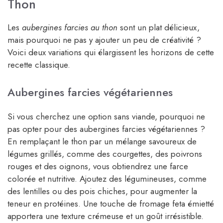
Thon
Les
aubergines farcies au thon
sont un plat délicieux,
mais pourquoi ne pas y ajouter un peu de créativité ?
Voici deux variations qui élargissent les horizons de cette
recette classique.
Aubergines farcies végétariennes
Si vous cherchez une option sans viande, pourquoi ne
pas opter pour des aubergines farcies végétariennes ?
En remplaçant le thon par un mélange savoureux de
légumes grillés, comme des courgettes, des poivrons
rouges et des oignons, vous obtiendrez une farce
colorée et nutritive. Ajoutez des légumineuses, comme
des lentilles ou des pois chiches, pour augmenter la
teneur en protéines. Une touche de fromage feta émietté
apportera une texture crémeuse et un goût irrésistible.