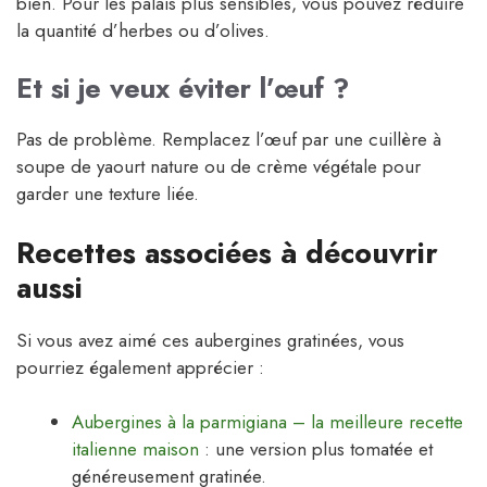
bien. Pour les palais plus sensibles, vous pouvez réduire
la quantité d’herbes ou d’olives.
Et si je veux éviter l’œuf ?
Pas de problème. Remplacez l’œuf par une cuillère à
soupe de yaourt nature ou de crème végétale pour
garder une texture liée.
Recettes associées à découvrir
aussi
Si vous avez aimé ces aubergines gratinées, vous
pourriez également apprécier :
Aubergines à la parmigiana – la meilleure recette
italienne maison
: une version plus tomatée et
généreusement gratinée.