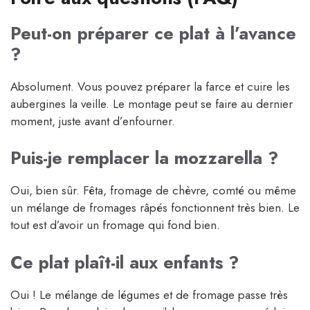
Peut-on préparer ce plat à l’avance
?
Absolument. Vous pouvez préparer la farce et cuire les
aubergines la veille. Le montage peut se faire au dernier
moment, juste avant d’enfourner.
Puis-je remplacer la mozzarella ?
Oui, bien sûr. Fêta, fromage de chèvre, comté ou même
un mélange de fromages râpés fonctionnent très bien. Le
tout est d’avoir un fromage qui fond bien.
Ce plat plaît-il aux enfants ?
Oui ! Le mélange de légumes et de fromage passe très