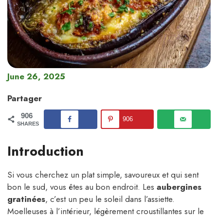
June 26, 2025
Partager
906
906
SHARES
Introduction
Si vous cherchez un plat simple, savoureux et qui sent
bon le sud, vous êtes au bon endroit. Les
aubergines
gratinées
, c’est un peu le soleil dans l’assiette.
Moelleuses à l’intérieur, légèrement croustillantes sur le