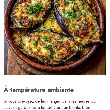
À température ambiante
Si vous prévoyez de les manger dans les heures qui
suivent, gardez-les à température ambiante, bien