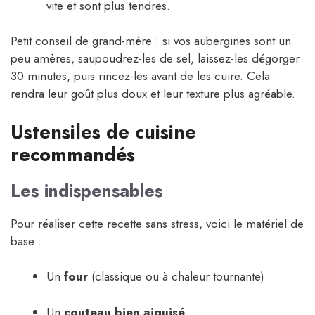
vite et sont plus tendres.
Petit conseil de grand-mère : si vos aubergines sont un
peu amères, saupoudrez-les de sel, laissez-les dégorger
30 minutes, puis rincez-les avant de les cuire. Cela
rendra leur goût plus doux et leur texture plus agréable.
Ustensiles de cuisine
recommandés
Les indispensables
Pour réaliser cette recette sans stress, voici le matériel de
base :
Un
four
(classique ou à chaleur tournante)
Un
couteau bien aiguisé