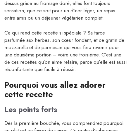
dessus grâce au fromage doré, elles font toujours
sensation, que ce soit pour un dîner léger, un repas
entre amis ou un déjeuner végétarien complet.
Ce qui rend cette recette si spéciale ? Sa farce
parfumée aux herbes, son cœur fondant, et ce gratin de
mozzarella et de parmesan qui vous fera revenir pour
une deuxième portion – voire une troisième. C’est une
de ces recettes qu’on aime refaire, parce qu’elle est aussi
réconfortante que facile à réussir.
Pourquoi vous allez adorer
cette recette
Les points forts
Dès la première bouchée, vous comprendrez pourquoi
ce plat est un favori de saison. Ce gratin d’aubergines