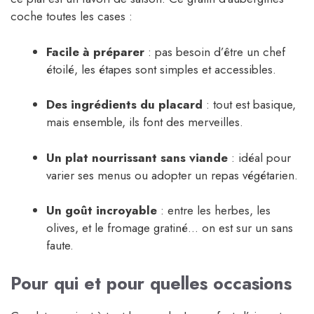
coche toutes les cases :
Facile à préparer
: pas besoin d’être un chef
étoilé, les étapes sont simples et accessibles.
Des ingrédients du placard
: tout est basique,
mais ensemble, ils font des merveilles.
Un plat nourrissant sans viande
: idéal pour
varier ses menus ou adopter un repas végétarien.
Un goût incroyable
: entre les herbes, les
olives, et le fromage gratiné… on est sur un sans
faute.
Pour qui et pour quelles occasions