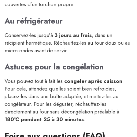
couvertes d’un torchon propre.
Au réfrigérateur
Conservez-les jusqu’à
3 jours au frais
, dans un
récipient hermétique. Réchauffez-les au four doux ou au
micro-ondes avant de servir.
Astuces pour la congélation
Vous pouvez tout à fait les
congeler après cuisson
.
Pour cela, attendez qu’elles soient bien refroidies,
placez-les dans une boîte adaptée, et mettez-les au
congélateur. Pour les déguster, réchauffez-les
directement au four sans décongélation préalable à
180°C pendant 25 à 30 minutes
.
Foire aux questions (FAQ)