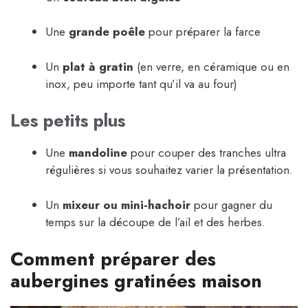
Une
grande poêle
pour préparer la farce
Un
plat à gratin
(en verre, en céramique ou en
inox, peu importe tant qu’il va au four)
Les petits plus
Une
mandoline
pour couper des tranches ultra
régulières si vous souhaitez varier la présentation.
Un
mixeur ou mini-hachoir
pour gagner du
temps sur la découpe de l’ail et des herbes.
Comment préparer des
aubergines gratinées maison