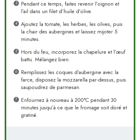
Pendant ce temps, faites revenir l’oignon et
l’ail dans un filet d’huile d’olive.
Ajoutez la tomate, les herbes, les olives, puis
la chair des aubergines et laissez mijoter 5
minutes.
Hors du feu, incorporez la chapelure et l’œuf
battu. Mélangez bien.
Remplissez les coques d’aubergine avec la
farce, disposez la mozzarella par-dessus, puis
saupoudrez de parmesan.
Enfournez à nouveau à 200°C pendant 30
minutes jusqu’à ce que le fromage soit doré et
gratiné.