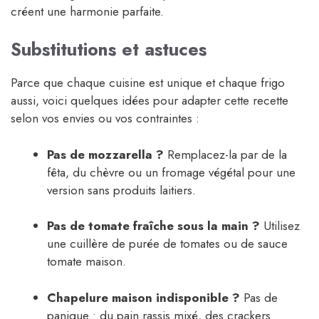
créent une harmonie parfaite.
Substitutions et astuces
Parce que chaque cuisine est unique et chaque frigo
aussi, voici quelques idées pour adapter cette recette
selon vos envies ou vos contraintes :
Pas de mozzarella ?
Remplacez-la par de la
fêta, du chèvre ou un fromage végétal pour une
version sans produits laitiers.
Pas de tomate fraîche sous la main ?
Utilisez
une cuillère de purée de tomates ou de sauce
tomate maison.
Chapelure maison indisponible ?
Pas de
panique : du pain rassis mixé, des crackers