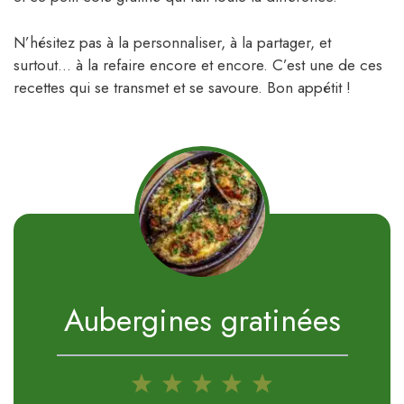
N’hésitez pas à la personnaliser, à la partager, et
surtout… à la refaire encore et encore. C’est une de ces
recettes qui se transmet et se savoure. Bon appétit !
Aubergines gratinées
1
2
3
4
5