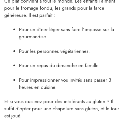
Ce plat convient à tout le monde. Les enfants l’aiment
pour le fromage fondu, les grands pour la farce
généreuse. Il est parfait :
Pour un dîner léger sans faire l’impasse sur la
gourmandise.
Pour les personnes végétariennes.
Pour un repas du dimanche en famille.
Pour impressionner vos invités sans passer 3
heures en cuisine.
Et si vous cuisinez pour des intolérants au gluten ? Il
suffit d’opter pour une chapelure sans gluten, et le tour
est joué.