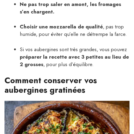
Ne pas trop saler en amont, les fromages
s’en chargent.
Choisir une mozzarella de qualité
, pas trop
humide, pour éviter qu’elle ne détrempe la farce.
Si vos aubergines sont très grandes, vous pouvez
préparer la recette avec 3 petites au lieu de
2 grosses
, pour plus d’équilibre.
Comment conserver vos
aubergines gratinées