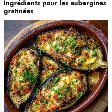
Ingrédients pour les aubergines
gratinées