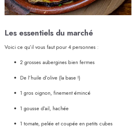
Les essentiels du marché
Voici ce qu’il vous faut pour 4 personnes :
2 grosses aubergines bien fermes
De l’huile d’olive (la base !)
1 gros oignon, finement émincé
1 gousse d’ail, hachée
1 tomate, pelée et coupée en petits cubes