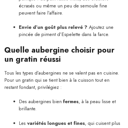
écrasés ou même un peu de semoule fine
peuvent faire l’affaire.
Envie d’un goût plus relevé ?
Ajoutez une
pincée de piment d’Espelette dans la farce.
Quelle aubergine choisir pour
un gratin réussi
Tous les types d’aubergines ne se valent pas en cuisine.
Pour un gratin qui se tient bien à la cuisson tout en
restant fondant, privilégiez :
Des aubergines bien
fermes
, à la peau lisse et
brillante.
Les
variétés longues et fines
, qui cuisent plus