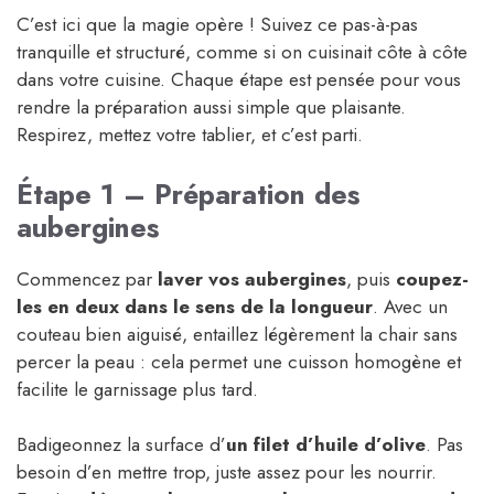
C’est ici que la magie opère ! Suivez ce pas-à-pas
tranquille et structuré, comme si on cuisinait côte à côte
dans votre cuisine. Chaque étape est pensée pour vous
rendre la préparation aussi simple que plaisante.
Respirez, mettez votre tablier, et c’est parti.
Étape 1 – Préparation des
aubergines
Commencez par
laver vos aubergines
, puis
coupez-
les en deux dans le sens de la longueur
. Avec un
couteau bien aiguisé, entaillez légèrement la chair sans
percer la peau : cela permet une cuisson homogène et
facilite le garnissage plus tard.
Badigeonnez la surface d’
un filet d’huile d’olive
. Pas
besoin d’en mettre trop, juste assez pour les nourrir.