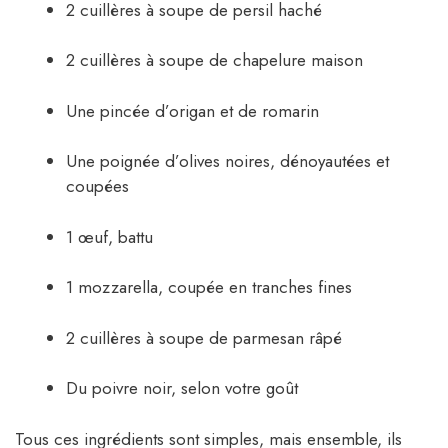
2 cuillères à soupe de persil haché
2 cuillères à soupe de chapelure maison
Une pincée d’origan et de romarin
Une poignée d’olives noires, dénoyautées et
coupées
1 œuf, battu
1 mozzarella, coupée en tranches fines
2 cuillères à soupe de parmesan râpé
Du poivre noir, selon votre goût
Tous ces ingrédients sont simples, mais ensemble, ils