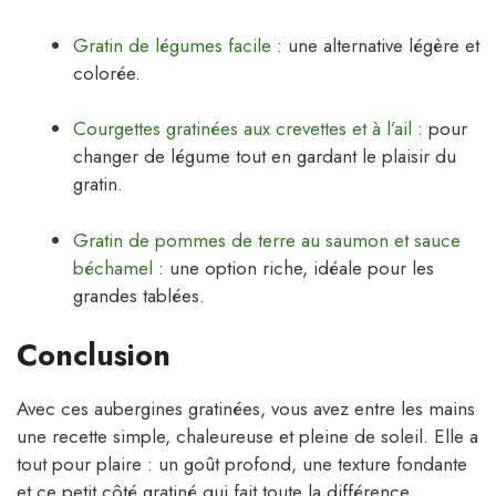
Gratin de légumes facile
: une alternative légère et
colorée.
Courgettes gratinées aux crevettes et à l’ail
: pour
changer de légume tout en gardant le plaisir du
gratin.
Gratin de pommes de terre au saumon et sauce
béchamel
: une option riche, idéale pour les
grandes tablées.
Conclusion
Avec ces aubergines gratinées, vous avez entre les mains
une recette simple, chaleureuse et pleine de soleil. Elle a
tout pour plaire : un goût profond, une texture fondante
et ce petit côté gratiné qui fait toute la différence.