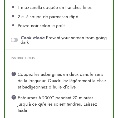
1
mozzarella coupée en tranches fines
2
c. à soupe de parmesan râpé
Poivre noir selon le goût
Cook Mode
Prevent your screen from going
dark
INSTRUCTIONS
Coupez les aubergines en deux dans le sens
de la longueur. Quadrillez légèrement la chair
et badigeonnez d’huile d’olive.
Enfournez à 200°C pendant 20 minutes
jusqu’à ce qu’elles soient tendres. Laissez
tiédir.