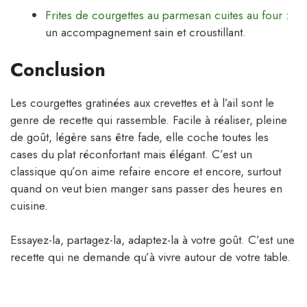
Frites de courgettes au parmesan cuites au four
:
un accompagnement sain et croustillant.
Conclusion
Les courgettes gratinées aux crevettes et à l’ail sont le
genre de recette qui rassemble. Facile à réaliser, pleine
de goût, légère sans être fade, elle coche toutes les
cases du plat réconfortant mais élégant. C’est un
classique qu’on aime refaire encore et encore, surtout
quand on veut bien manger sans passer des heures en
cuisine.
Essayez-la, partagez-la, adaptez-la à votre goût. C’est une
recette qui ne demande qu’à vivre autour de votre table.