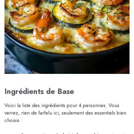
Ingrédients de Base
Voici la liste des ingrédients pour 4 personnes. Vous
verrez, rien de farfelu ici, seulement des essentiels bien
choisis :