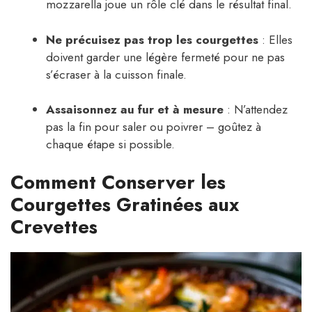
mozzarella joue un rôle clé dans le résultat final.
Ne précuisez pas trop les courgettes
: Elles
doivent garder une légère fermeté pour ne pas
s’écraser à la cuisson finale.
Assaisonnez au fur et à mesure
: N’attendez
pas la fin pour saler ou poivrer – goûtez à
chaque étape si possible.
Comment Conserver les
Courgettes Gratinées aux
Crevettes