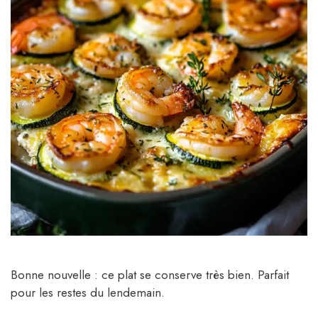
Bonne nouvelle : ce plat se conserve très bien. Parfait
pour les restes du lendemain.