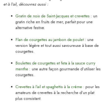
et à l’ail, découvrez aussi :
Gratin de noix de Saint-Jacques et crevettes
: un
gratin riche en fruits de mer, parfait pour une
alternative festive.
Flan de courgettes au jambon de poulet
: une
version légère et tout aussi savoureuse à base de
courgettes.
Boulettes de courgettes et feta à la sauce curry
menthe
: une autre façon gourmande d’utiliser les
courgettes.
Crevettes à l’ail et spaghettis à la crème
: pour les
amateurs de crevettes à la recherche d’un plat
plus consistant.