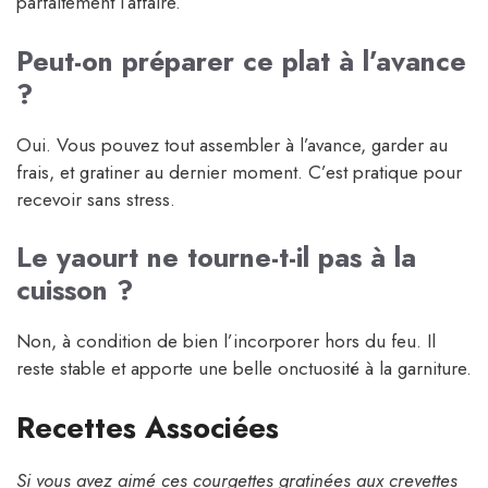
parfaitement l’affaire.
Peut-on préparer ce plat à l’avance
?
Oui. Vous pouvez tout assembler à l’avance, garder au
frais, et gratiner au dernier moment. C’est pratique pour
recevoir sans stress.
Le yaourt ne tourne-t-il pas à la
cuisson ?
Non, à condition de bien l’incorporer hors du feu. Il
reste stable et apporte une belle onctuosité à la garniture.
Recettes Associées
Si vous avez aimé ces courgettes gratinées aux crevettes