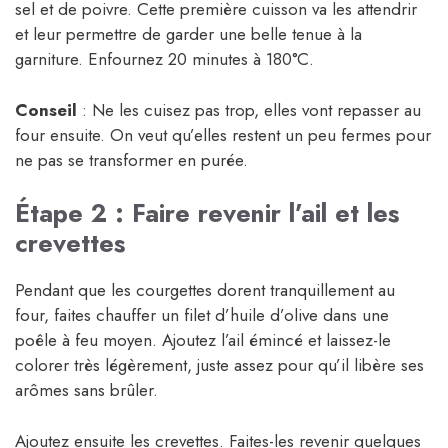
sel et de poivre. Cette première cuisson va les attendrir
et leur permettre de garder une belle tenue à la
garniture. Enfournez 20 minutes à 180°C.
Conseil
: Ne les cuisez pas trop, elles vont repasser au
four ensuite. On veut qu’elles restent un peu fermes pour
ne pas se transformer en purée.
Étape 2 : Faire revenir l’ail et les
crevettes
Pendant que les courgettes dorent tranquillement au
four, faites chauffer un filet d’huile d’olive dans une
poêle à feu moyen. Ajoutez l’ail émincé et laissez-le
colorer très légèrement, juste assez pour qu’il libère ses
arômes sans brûler.
Ajoutez ensuite les crevettes. Faites-les revenir quelques