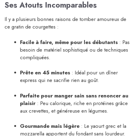
Ses Atouts Incomparables
Il y a plusieurs bonnes raisons de tomber amoureux de
ce gratin de courgettes :
Facile à faire, même pour les débutants
: Pas
besoin de matériel sophistiqué ou de techniques
compliquées.
Prête en 45 minutes
: Idéal pour un dîner
express qui ne sacrifie rien au goût.
Parfaite pour manger sain sans renoncer au
plaisir
: Peu calorique, riche en protéines grâce
aux crevettes, et généreuse en légumes.
Gourmande mais légère
: Le yaourt grec et la
mozzarella apportent du fondant sans lourdeur.