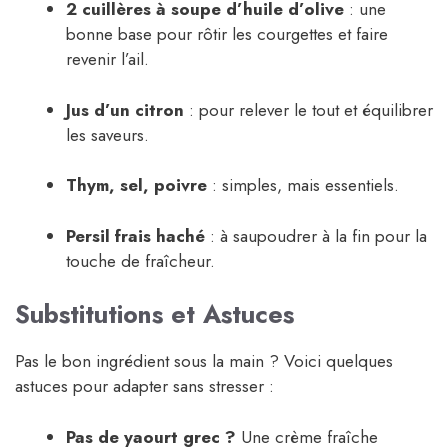
2 cuillères à soupe d’huile d’olive
: une
bonne base pour rôtir les courgettes et faire
revenir l’ail.
Jus d’un citron
: pour relever le tout et équilibrer
les saveurs.
Thym, sel, poivre
: simples, mais essentiels.
Persil frais haché
: à saupoudrer à la fin pour la
touche de fraîcheur.
Substitutions et Astuces
Pas le bon ingrédient sous la main ? Voici quelques
astuces pour adapter sans stresser :
Pas de yaourt grec ?
Une crème fraîche