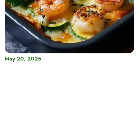
May 20, 2025