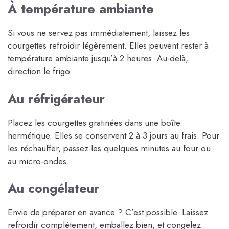
À température ambiante
Si vous ne servez pas immédiatement, laissez les
courgettes refroidir légèrement. Elles peuvent rester à
température ambiante jusqu’à 2 heures. Au-delà,
direction le frigo.
Au réfrigérateur
Placez les courgettes gratinées dans une boîte
hermétique. Elles se conservent 2 à 3 jours au frais. Pour
les réchauffer, passez-les quelques minutes au four ou
au micro-ondes.
Au congélateur
Envie de préparer en avance ? C’est possible. Laissez
refroidir complètement, emballez bien, et congelez