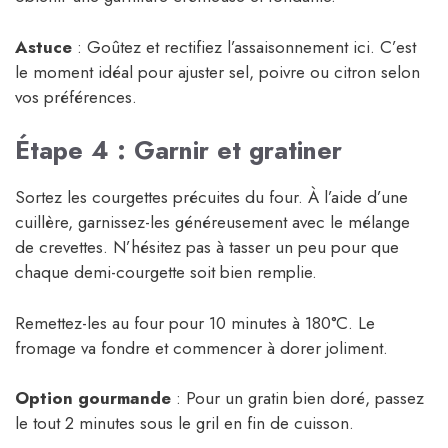
Astuce
: Goûtez et rectifiez l’assaisonnement ici. C’est
le moment idéal pour ajuster sel, poivre ou citron selon
vos préférences.
Étape 4 : Garnir et gratiner
Sortez les courgettes précuites du four. À l’aide d’une
cuillère, garnissez-les généreusement avec le mélange
de crevettes. N’hésitez pas à tasser un peu pour que
chaque demi-courgette soit bien remplie.
Remettez-les au four pour 10 minutes à 180°C. Le
fromage va fondre et commencer à dorer joliment.
Option gourmande
: Pour un gratin bien doré, passez
le tout 2 minutes sous le gril en fin de cuisson.