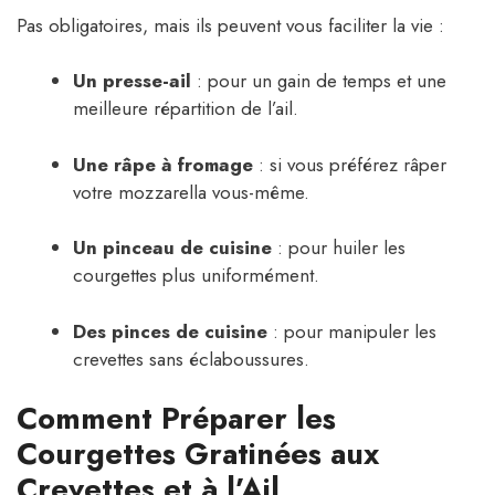
Pas obligatoires, mais ils peuvent vous faciliter la vie :
Un presse-ail
: pour un gain de temps et une
meilleure répartition de l’ail.
Une râpe à fromage
: si vous préférez râper
votre mozzarella vous-même.
Un pinceau de cuisine
: pour huiler les
courgettes plus uniformément.
Des pinces de cuisine
: pour manipuler les
crevettes sans éclaboussures.
Comment Préparer les
Courgettes Gratinées aux
Crevettes et à l’Ail