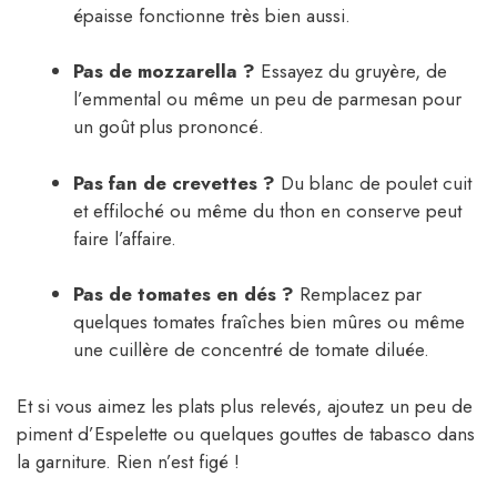
épaisse fonctionne très bien aussi.
Pas de mozzarella ?
Essayez du gruyère, de
l’emmental ou même un peu de parmesan pour
un goût plus prononcé.
Pas fan de crevettes ?
Du blanc de poulet cuit
et effiloché ou même du thon en conserve peut
faire l’affaire.
Pas de tomates en dés ?
Remplacez par
quelques tomates fraîches bien mûres ou même
une cuillère de concentré de tomate diluée.
Et si vous aimez les plats plus relevés, ajoutez un peu de
piment d’Espelette ou quelques gouttes de tabasco dans
la garniture. Rien n’est figé !