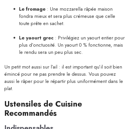
Le fromage
: Une mozzarella râpée maison
fondra mieux et sera plus crémeuse que celle
toute prête en sachet.
Le yaourt grec
: Privilégiez un yaourt entier pour
plus d’onctuosité. Un yaourt 0 % fonctionne, mais
le rendu sera un peu plus sec.
Un petit mot aussi sur l’ail : il est important qu’il soit bien
émincé pour ne pas prendre le dessus. Vous pouvez
aussi le râper pour le répartir plus uniformément dans le
plat.
Ustensiles de Cuisine
Recommandés
Indispensables