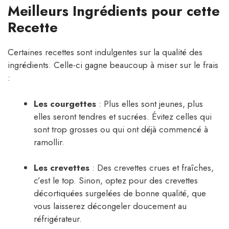
Meilleurs Ingrédients pour cette
Recette
Certaines recettes sont indulgentes sur la qualité des
ingrédients. Celle-ci gagne beaucoup à miser sur le frais
:
Les courgettes
: Plus elles sont jeunes, plus
elles seront tendres et sucrées. Évitez celles qui
sont trop grosses ou qui ont déjà commencé à
ramollir.
Les crevettes
: Des crevettes crues et fraîches,
c’est le top. Sinon, optez pour des crevettes
décortiquées surgelées de bonne qualité, que
vous laisserez décongeler doucement au
réfrigérateur.