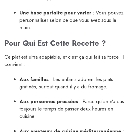
Une base parfaite pour varier
: Vous pouvez
personnaliser selon ce que vous avez sous la
main.
Pour Qui Est Cette Recette ?
Ce plat est ultra adaptable, et c’est ça qui fait sa force. Il
convient :
Aux familles
: Les enfants adorent les plats
gratinés, surtout quand il y a du fromage.
Aux personnes pressées
: Parce qu’on n’a pas
toujours le temps de passer deux heures en
cuisine.
Aux amateurs de cuisine méditerranéenne
: