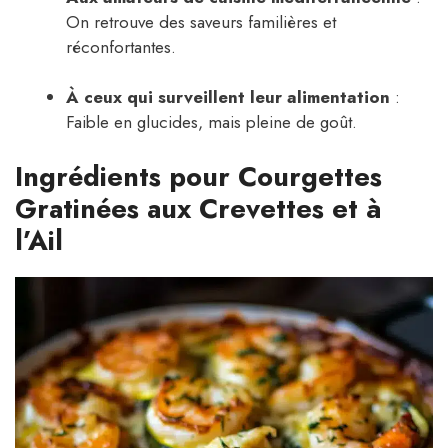
On retrouve des saveurs familières et
réconfortantes.
À ceux qui surveillent leur alimentation
:
Faible en glucides, mais pleine de goût.
Ingrédients pour Courgettes
Gratinées aux Crevettes et à
l’Ail