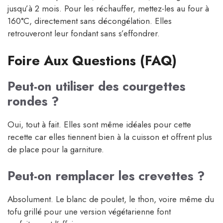
jusqu’à 2 mois. Pour les réchauffer, mettez-les au four à
160°C, directement sans décongélation. Elles
retrouveront leur fondant sans s’effondrer.
Foire Aux Questions (FAQ)
Peut-on utiliser des courgettes
rondes ?
Oui, tout à fait. Elles sont même idéales pour cette
recette car elles tiennent bien à la cuisson et offrent plus
de place pour la garniture.
Peut-on remplacer les crevettes ?
Absolument. Le blanc de poulet, le thon, voire même du
tofu grillé pour une version végétarienne font