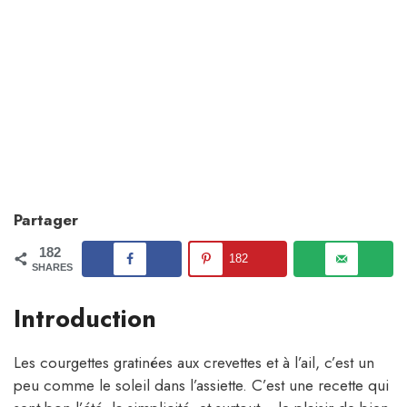
Partager
182
182
SHARES
Introduction
Les courgettes gratinées aux crevettes et à l’ail, c’est un
peu comme le soleil dans l’assiette. C’est une recette qui