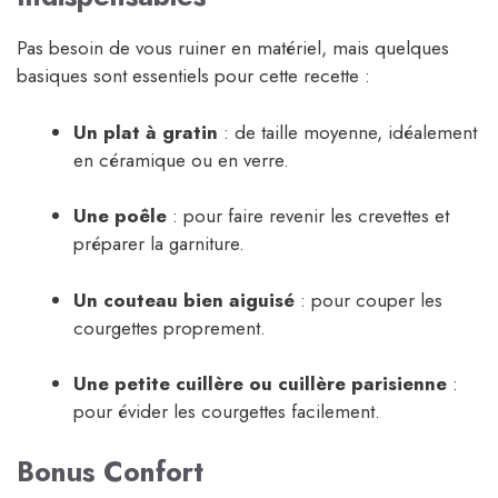
Pas besoin de vous ruiner en matériel, mais quelques
basiques sont essentiels pour cette recette :
Un plat à gratin
: de taille moyenne, idéalement
en céramique ou en verre.
Une poêle
: pour faire revenir les crevettes et
préparer la garniture.
Un couteau bien aiguisé
: pour couper les
courgettes proprement.
Une petite cuillère ou cuillère parisienne
:
pour évider les courgettes facilement.
Bonus Confort