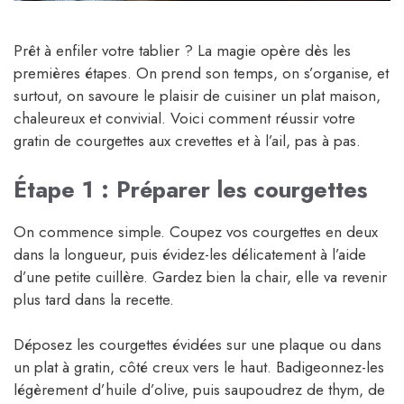
Prêt à enfiler votre tablier ? La magie opère dès les
premières étapes. On prend son temps, on s’organise, et
surtout, on savoure le plaisir de cuisiner un plat maison,
chaleureux et convivial. Voici comment réussir votre
gratin de courgettes aux crevettes et à l’ail, pas à pas.
Étape 1 : Préparer les courgettes
On commence simple. Coupez vos courgettes en deux
dans la longueur, puis évidez-les délicatement à l’aide
d’une petite cuillère. Gardez bien la chair, elle va revenir
plus tard dans la recette.
Déposez les courgettes évidées sur une plaque ou dans
un plat à gratin, côté creux vers le haut. Badigeonnez-les
légèrement d’huile d’olive, puis saupoudrez de thym, de