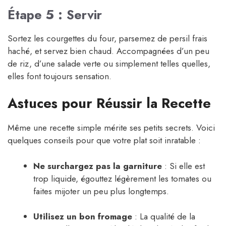
Étape 5 : Servir
Sortez les courgettes du four, parsemez de persil frais
haché, et servez bien chaud. Accompagnées d’un peu
de riz, d’une salade verte ou simplement telles quelles,
elles font toujours sensation.
Astuces pour Réussir la Recette
Même une recette simple mérite ses petits secrets. Voici
quelques conseils pour que votre plat soit inratable :
Ne surchargez pas la garniture
: Si elle est
trop liquide, égouttez légèrement les tomates ou
faites mijoter un peu plus longtemps.
Utilisez un bon fromage
: La qualité de la