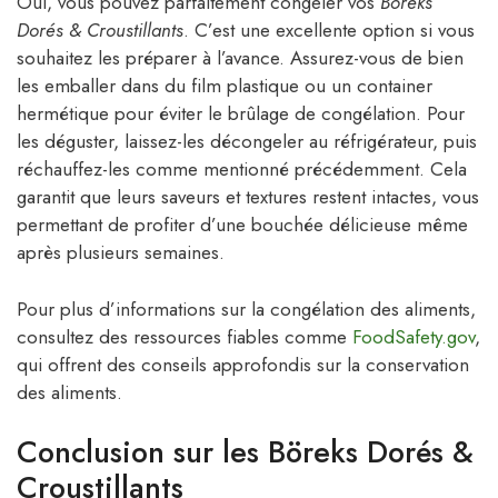
Oui, vous pouvez parfaitement congeler vos
Böreks
Dorés & Croustillants
. C’est une excellente option si vous
souhaitez les préparer à l’avance. Assurez-vous de bien
les emballer dans du film plastique ou un container
hermétique pour éviter le brûlage de congélation. Pour
les déguster, laissez-les décongeler au réfrigérateur, puis
réchauffez-les comme mentionné précédemment. Cela
garantit que leurs saveurs et textures restent intactes, vous
permettant de profiter d’une bouchée délicieuse même
après plusieurs semaines.
Pour plus d’informations sur la congélation des aliments,
consultez des ressources fiables comme
FoodSafety.gov
,
qui offrent des conseils approfondis sur la conservation
des aliments.
Conclusion sur les Böreks Dorés &
Croustillants