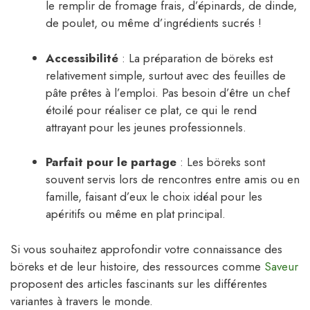
le remplir de fromage frais, d’épinards, de dinde,
de poulet, ou même d’ingrédients sucrés !
Accessibilité
: La préparation de böreks est
relativement simple, surtout avec des feuilles de
pâte prêtes à l’emploi. Pas besoin d’être un chef
étoilé pour réaliser ce plat, ce qui le rend
attrayant pour les jeunes professionnels.
Parfait pour le partage
: Les böreks sont
souvent servis lors de rencontres entre amis ou en
famille, faisant d’eux le choix idéal pour les
apéritifs ou même en plat principal.
Si vous souhaitez approfondir votre connaissance des
böreks et de leur histoire, des ressources comme
Saveur
proposent des articles fascinants sur les différentes
variantes à travers le monde.