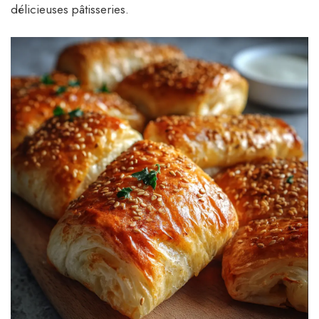
délicieuses pâtisseries.