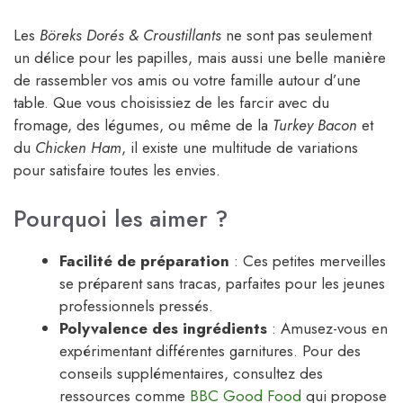
Les
Böreks Dorés & Croustillants
ne sont pas seulement
un délice pour les papilles, mais aussi une belle manière
de rassembler vos amis ou votre famille autour d’une
table. Que vous choisissiez de les farcir avec du
fromage, des légumes, ou même de la
Turkey Bacon
et
du
Chicken Ham
, il existe une multitude de variations
pour satisfaire toutes les envies.
Pourquoi les aimer ?
Facilité de préparation
: Ces petites merveilles
se préparent sans tracas, parfaites pour les jeunes
professionnels pressés.
Polyvalence des ingrédients
: Amusez-vous en
expérimentant différentes garnitures. Pour des
conseils supplémentaires, consultez des
ressources comme
BBC Good Food
qui propose