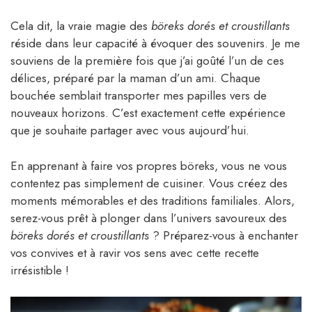
Cela dit, la vraie magie des
böreks dorés et croustillants
réside dans leur capacité à évoquer des souvenirs. Je me
souviens de la première fois que j’ai goûté l’un de ces
délices, préparé par la maman d’un ami. Chaque
bouchée semblait transporter mes papilles vers de
nouveaux horizons. C’est exactement cette expérience
que je souhaite partager avec vous aujourd’hui.
En apprenant à faire vos propres böreks, vous ne vous
contentez pas simplement de cuisiner. Vous créez des
moments mémorables et des traditions familiales. Alors,
serez-vous prêt à plonger dans l’univers savoureux des
böreks dorés et croustillants
? Préparez-vous à enchanter
vos convives et à ravir vos sens avec cette recette
irrésistible !