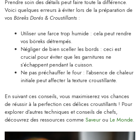
Prendre soin des détails peut faire toute la différence.
Voici quelques erreurs à éviter lors de la préparation de
vos
Böreks Dorés & Croustillants
:
Utiliser une farce trop humide : cela peut rendre
vos böreks détrempés.
Négliger de bien sceller les bords : ceci est
crucial pour éviter que les garnitures ne
s’échappent pendant la cuisson.
Ne pas préchauffer le four : l’absence de chaleur
initiale peut affecter la texture croustillante.
En suivant ces conseils, vous maximiserez vos chances
de réussir à la perfection ces délices croustillants ! Pour
explorer d’autres techniques et conseils de chefs,
découvrez des ressources comme
Saveur
ou
Le Monde
.