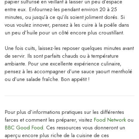
papier sulfurisé en veillant à laisser un peu d’espace
entre eux. Enfournez-les pendant environ 20 à 25
minutes, ou jusqu’à ce qu’ils soient joliment dorés. Si
vous voulez innover, pensez à les cuire à la poêle dans
un peu d’huile pour un côté encore plus croustillant.
Une fois cuits, laissez-les reposer quelques minutes avant
de servir. Ils sont parfaits chauds ou à température
ambiante. Pour une excellente expérience culinaire,
pensez à les accompagner d’une sauce yaourt mentholé
ou d’une salade fraîche. Bon appétit !
Pour plus d’informations pratiques sur les différentes
farces et comment les préparer, visitez
Food Network
ou
BBC Good Food
. Ces ressources vous donneront un
aperçu encore plus riche de la cuisine de ces