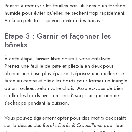
Pensez à recouvrir les feuilles non utilisées d’un torchon
humide pour éviter qu’elles ne sèchent trop rapidement.
Voilà un petit truc qui vous évitera des tracas !
Étape 3 : Garnir et façonner les
böreks
À cette étape, laissez libre cours à votre créativité.
Prenez une feuille de pâte et pliez-la en deux pour
obtenir une base plus épaisse. Déposez une cuillère de
farce au centre et pliez les bords pour former un triangle
ou un rouleau, selon votre choix. Assurez-vous de bien
sceller les bords avec un peu d’eau pour que rien ne
s’échappe pendant la cuisson.
Vous pouvez également opter pour des motifs décoratifs
sur le dessus des
Böreks Dorés & Croustillants
pour leur