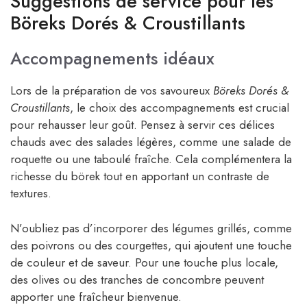
Suggestions de service pour les
Böreks Dorés & Croustillants
Accompagnements idéaux
Lors de la préparation de vos savoureux
Böreks Dorés &
Croustillants
, le choix des accompagnements est crucial
pour rehausser leur goût. Pensez à servir ces délices
chauds avec des salades légères, comme une salade de
roquette ou une taboulé fraîche. Cela complémentera la
richesse du börek tout en apportant un contraste de
textures.
N’oubliez pas d’incorporer des légumes grillés, comme
des poivrons ou des courgettes, qui ajoutent une touche
de couleur et de saveur. Pour une touche plus locale,
des olives ou des tranches de concombre peuvent
apporter une fraîcheur bienvenue.