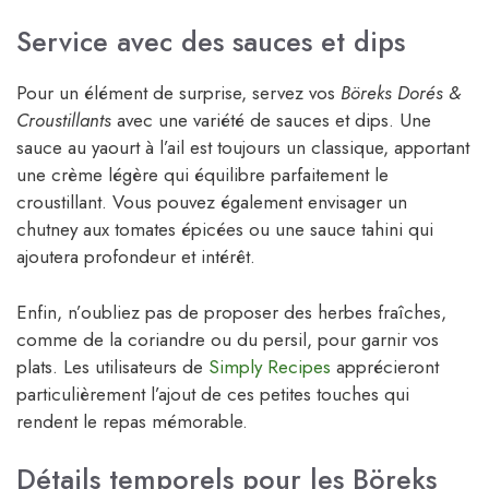
Service avec des sauces et dips
Pour un élément de surprise, servez vos
Böreks Dorés &
Croustillants
avec une variété de sauces et dips. Une
sauce au yaourt à l’ail est toujours un classique, apportant
une crème légère qui équilibre parfaitement le
croustillant. Vous pouvez également envisager un
chutney aux tomates épicées ou une sauce tahini qui
ajoutera profondeur et intérêt.
Enfin, n’oubliez pas de proposer des herbes fraîches,
comme de la coriandre ou du persil, pour garnir vos
plats. Les utilisateurs de
Simply Recipes
apprécieront
particulièrement l’ajout de ces petites touches qui
rendent le repas mémorable.
Détails temporels pour les Böreks