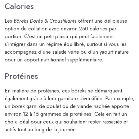
Calories
Les
Böreks Dorés & Croustillants
offrent une délicieuse
option de collation avec environ 250 calories par
portion. C’est un petit plaisir qui peut facilement
s’intégrer dans un régime équilibré, surtout si vous les
accompagnez d’une salade verte ou d’un yaourt nature
pour un apport nutritionnel supplémentaire.
Protéines
En matière de protéines, ces böreks se démarquent
également grâce à leur garniture diversifiée. Par exemple,
un börek garni de poulet ou de viande hachée apporte
environ 12 à 15 grammes de protéines. Cela en fait un
choix idéal pour ceux qui souhaitent rester rassasiés et
actifs tout au long de la journée.