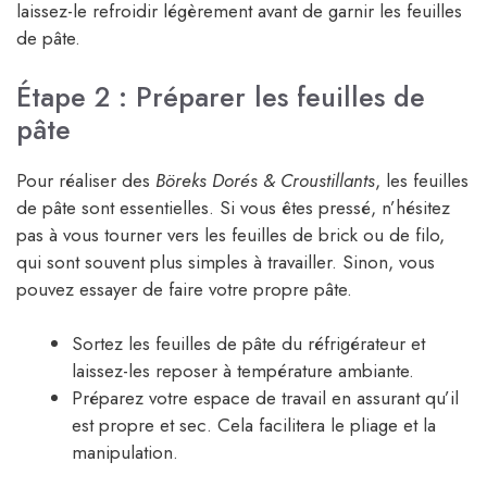
laissez-le refroidir légèrement avant de garnir les feuilles
de pâte.
Étape 2 : Préparer les feuilles de
pâte
Pour réaliser des
Böreks Dorés & Croustillants
, les feuilles
de pâte sont essentielles. Si vous êtes pressé, n’hésitez
pas à vous tourner vers les feuilles de brick ou de filo,
qui sont souvent plus simples à travailler. Sinon, vous
pouvez essayer de faire votre propre pâte.
Sortez les feuilles de pâte du réfrigérateur et
laissez-les reposer à température ambiante.
Préparez votre espace de travail en assurant qu’il
est propre et sec. Cela facilitera le pliage et la
manipulation.