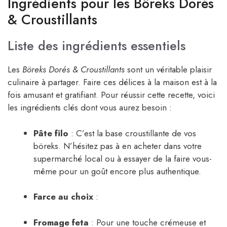
Ingrédients pour les Böreks Dorés
& Croustillants
Liste des ingrédients essentiels
Les
Böreks Dorés & Croustillants
sont un véritable plaisir
culinaire à partager. Faire ces délices à la maison est à la
fois amusant et gratifiant. Pour réussir cette recette, voici
les ingrédients clés dont vous aurez besoin :
Pâte filo
: C’est la base croustillante de vos
böreks. N’hésitez pas à en acheter dans votre
supermarché local ou à essayer de la faire vous-
même pour un goût encore plus authentique.
Farce au choix
:
Fromage feta
: Pour une touche crémeuse et