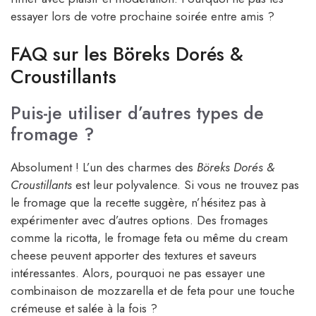
essayer lors de votre prochaine soirée entre amis ?
FAQ sur les Böreks Dorés &
Croustillants
Puis-je utiliser d’autres types de
fromage ?
Absolument ! L’un des charmes des
Böreks Dorés &
Croustillants
est leur polyvalence. Si vous ne trouvez pas
le fromage que la recette suggère, n’hésitez pas à
expérimenter avec d’autres options. Des fromages
comme la ricotta, le fromage feta ou même du cream
cheese peuvent apporter des textures et saveurs
intéressantes. Alors, pourquoi ne pas essayer une
combinaison de mozzarella et de feta pour une touche
crémeuse et salée à la fois ?