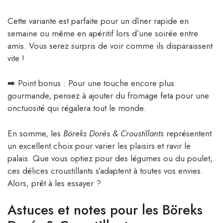
Cette variante est parfaite pour un dîner rapide en
semaine ou même en apéritif lors d’une soirée entre
amis. Vous serez surpris de voir comme ils disparaissent
vite !
➡️ Point bonus : Pour une touche encore plus
gourmande, pensez à ajouter du fromage feta pour une
onctuosité qui régalera tout le monde.
En somme, les
Böreks Dorés & Croustillants
représentent
un excellent choix pour varier les plaisirs et ravir le
palais. Que vous optiez pour des légumes ou du poulet,
ces délices croustillants s’adaptent à toutes vos envies.
Alors, prêt à les essayer ?
Astuces et notes pour les Böreks