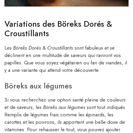
Variations des Böreks Dorés &
Croustillants
Les
Böreks Dorés & Croustillants
sont fabuleux et se
déclinent en une multitude de saveurs qui raviront vos
papilles. Que vous soyez végétarien ou fan de viandes, il
y a une variante qui attend votre découverte.
Böreks aux légumes
Si vous recherchez une option santé pleine de couleurs
et de saveurs, les
Böreks aux légumes
sont tout indiqués.
Remplis de légumes frais comme les épinards, les
carottes et les poivrons, ils apportent une belle dose de
vitamines. Pour rehausser le tout, vous pouvez ajouter