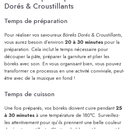
Dorés & Croustillants
Temps de préparation
Pour réaliser vos savoureux
Böreks Dorés & Croustillants
,
vous aurez besoin d’environ
20 à 30 minutes
pour la
préparation. Cela inclut le temps nécessaire pour
découper la pâte, préparer la garniture et plier les
böreks avec soin. En vous organisant bien, vous pouvez
transformer ce processus en une activité conviviale, peut-
être avec de la musique en fond !
Temps de cuisson
Une fois préparés, vos böreks doivent cuire pendant
25
à 30 minutes
à une température de 180°C. Surveillez-
les attentivement pour qu’ils prennent une belle couleur