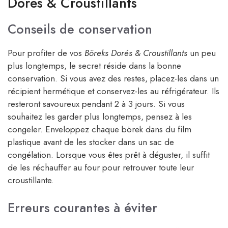
Dorés & Croustillants
Conseils de conservation
Pour profiter de vos
Böreks Dorés & Croustillants
un peu
plus longtemps, le secret réside dans la bonne
conservation. Si vous avez des restes, placez-les dans un
récipient hermétique et conservez-les au réfrigérateur. Ils
resteront savoureux pendant 2 à 3 jours. Si vous
souhaitez les garder plus longtemps, pensez à les
congeler. Enveloppez chaque börek dans du film
plastique avant de les stocker dans un sac de
congélation. Lorsque vous êtes prêt à déguster, il suffit
de les réchauffer au four pour retrouver toute leur
croustillante.
Erreurs courantes à éviter