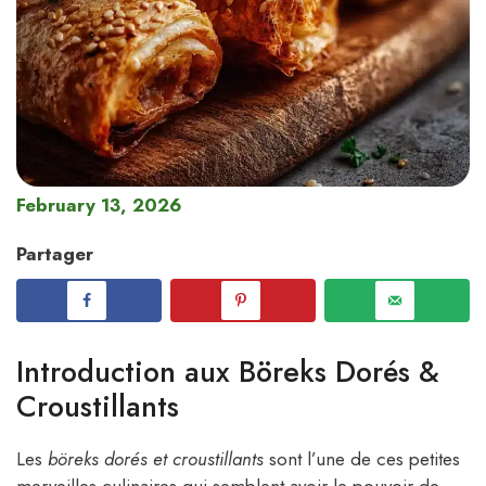
February 13, 2026
Partager
Introduction aux Böreks Dorés &
Croustillants
Les
böreks dorés et croustillants
sont l’une de ces petites