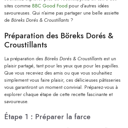
sites comme
BBC Good Food
pour d’autres idées
savoureuses. Qui n’aime pas partager une belle assiette
de
Böreks Dorés & Croustillants
?
Préparation des Böreks Dorés &
Croustillants
La préparation des
Böreks Dorés & Croustillants
est un
plaisir partagé, tant pour les yeux que pour les papilles.
Que vous receviez des amis ou que vous souhaitiez
simplement vous faire plaisir, ces délicieuses pâtisseries
vous garantiront un moment convivial. Préparez-vous à
explorer chaque étape de cette recette fascinante et
savoureuse.
Étape 1 : Préparer la farce