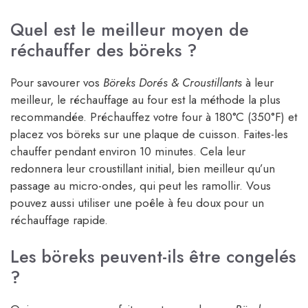
Quel est le meilleur moyen de
réchauffer des böreks ?
Pour savourer vos
Böreks Dorés & Croustillants
à leur
meilleur, le réchauffage au four est la méthode la plus
recommandée. Préchauffez votre four à 180°C (350°F) et
placez vos böreks sur une plaque de cuisson. Faites-les
chauffer pendant environ 10 minutes. Cela leur
redonnera leur croustillant initial, bien meilleur qu’un
passage au micro-ondes, qui peut les ramollir. Vous
pouvez aussi utiliser une poêle à feu doux pour un
réchauffage rapide.
Les böreks peuvent-ils être congelés
?