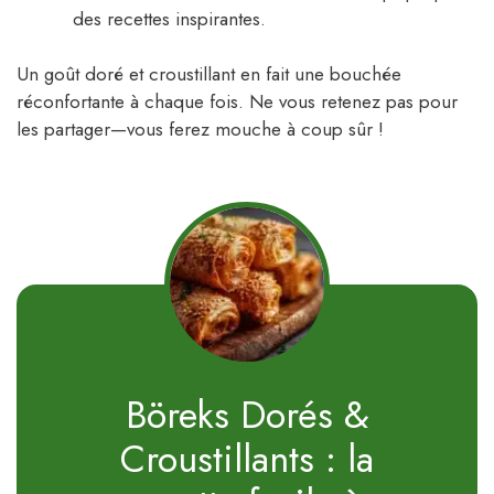
des recettes inspirantes.
Un goût doré et croustillant en fait une bouchée
réconfortante à chaque fois. Ne vous retenez pas pour
les partager—vous ferez mouche à coup sûr !
Böreks Dorés &
Croustillants : la