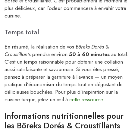
dorée et croustillante. C’est probablement le moment le
plus délicieux, car l’odeur commencera à envahir votre
cuisine.
Temps total
En résumé, la réalisation de vos
Böreks Dorés &
Croustillants
prendra environ
50 à 60 minutes
au total.
C’est un temps raisonnable pour obtenir une collation
aussi satisfaisante et savoureuse. Si vous êtes pressé,
pensez à préparer la garniture à l’avance — un moyen
pratique d’économiser du temps tout en dégustant de
délicieuses bouchées. Pour plus d’inspiration sur la
cuisine turque, jetez un œil à
cette ressource
.
Informations nutritionnelles pour
les Böreks Dorés & Croustillants