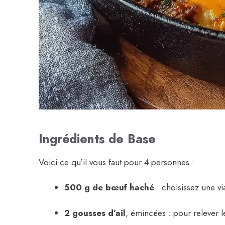
Ingrédients de Base
Voici ce qu’il vous faut pour 4 personnes :
500 g de bœuf haché
: choisissez une vi
2 gousses d’ail
, émincées : pour relever l