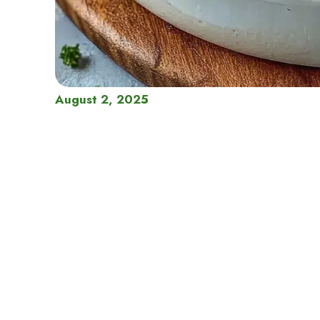
August 2, 2025