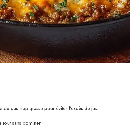
ande pas trop grasse pour éviter l’excès de jus.
e tout sans dominer.