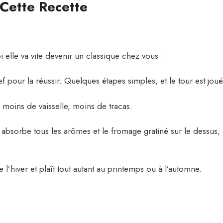
Cette Recette
i elle va vite devenir un classique chez vous :
f pour la réussir. Quelques étapes simples, et le tour est joué
 moins de vaisselle, moins de tracas.
i absorbe tous les arômes et le fromage gratiné sur le dessus,
e l’hiver et plaît tout autant au printemps ou à l’automne.