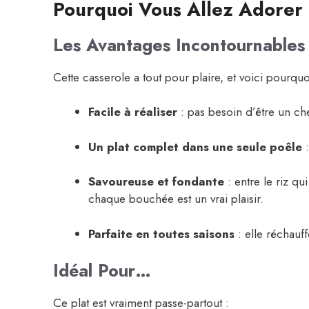
Pourquoi Vous Allez Adorer 
Les Avantages Incontournables
Cette casserole a tout pour plaire, et voici pourquo
Facile à réaliser
: pas besoin d’être un che
Un plat complet dans une seule poêle
:
Savoureuse et fondante
: entre le riz qu
chaque bouchée est un vrai plaisir.
Parfaite en toutes saisons
: elle réchauff
Idéal Pour…
Ce plat est vraiment passe-partout :