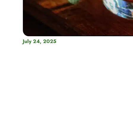
July 24, 2025