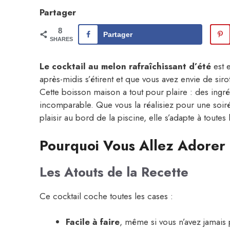
Partager
8
Partager
SHARES
Le cocktail au melon rafraîchissant d’été
est e
après-midis s’étirent et que vous avez envie de siro
Cette boisson maison a tout pour plaire : des ingréd
incomparable. Que vous la réalisiez pour une soir
plaisir au bord de la piscine, elle s’adapte à toute
Pourquoi Vous Allez Adorer 
Les Atouts de la Recette
Ce cocktail coche toutes les cases :
Facile à faire
, même si vous n’avez jamais 