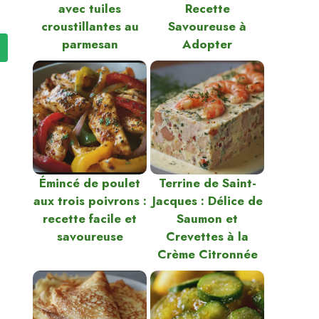
avec tuiles
Recette
croustillantes au
Savoureuse à
parmesan
Adopter
Émincé de poulet
Terrine de Saint-
aux trois poivrons :
Jacques : Délice de
recette facile et
Saumon et
savoureuse
Crevettes à la
Crème Citronnée