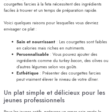
courgettes farcies à la feta nécessitent des ingrédients
faciles à trouver et un temps de préparation rapide.
Voici quelques raisons pour lesquelles vous devriez
envisager ce plat :
Sain et nourrissant
: Les courgettes sont faibles
en calories mais riches en nutriments.
Personnalisable
: Vous pouvez ajouter des
ingrédients comme du
turkey bacon
, des olives ou
d’autres légumes selon vos goûts.
Esthétique
: Présenter des courgettes farcies
peut vraiment élever le niveau de votre dîner.
Un plat simple et délicieux pour les
jeunes professionnels
Pour les jeunes actifs, préparer un repas sain après le