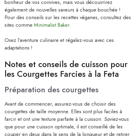
bonheur de vos convives, mais vous découvrirez
également de nouvelles saveurs à chaque bouchée !
Pour des conseils sur les recettes véganes, consultez des
sites comme
Minimalist Baker
.
Osez l’aventure culinaire et régalez-vous avec ces
adaptations !
Notes et conseils de cuisson pour
les Courgettes Farcies à la Feta
Préparation des courgettes
Avant de commencer, assurez-vous de choisir des
courgettes de taille moyenne. Elles sont plus faciles à
farcir et ont une texture parfaite à la cuisson.
Saviez-vous
que pour une cuisson optimale, il est conseillé de les
couper en deux dans le sens de la longueur et de retirer