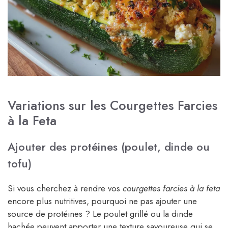
Variations sur les Courgettes Farcies
à la Feta
Ajouter des protéines (poulet, dinde ou
tofu)
Si vous cherchez à rendre vos
courgettes farcies à la feta
encore plus nutritives, pourquoi ne pas ajouter une
source de protéines ? Le poulet grillé ou la dinde
hachée peuvent apporter une texture savoureuse qui se