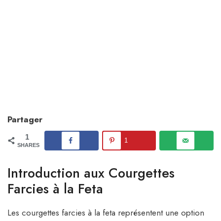
Partager
1
1
SHARES
Introduction aux Courgettes
Farcies à la Feta
Les courgettes farcies à la feta représentent une option