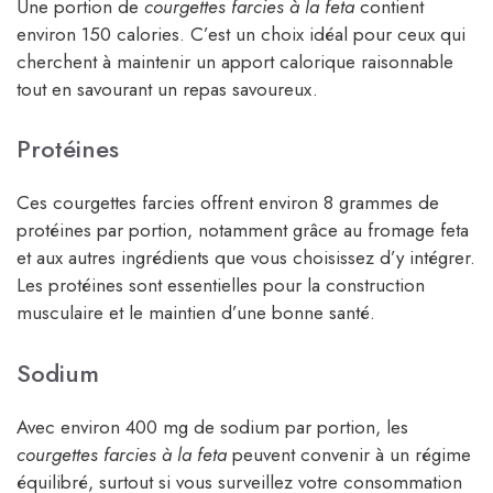
Une portion de
courgettes farcies à la feta
contient
environ 150 calories. C’est un choix idéal pour ceux qui
cherchent à maintenir un apport calorique raisonnable
tout en savourant un repas savoureux.
Protéines
Ces courgettes farcies offrent environ 8 grammes de
protéines par portion, notamment grâce au fromage feta
et aux autres ingrédients que vous choisissez d’y intégrer.
Les protéines sont essentielles pour la construction
musculaire et le maintien d’une bonne santé.
Sodium
Avec environ 400 mg de sodium par portion, les
courgettes farcies à la feta
peuvent convenir à un régime
équilibré, surtout si vous surveillez votre consommation