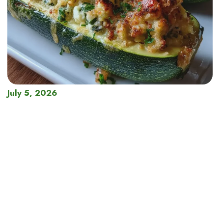
July 5, 2026