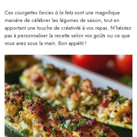
Ces
courgettes farcies à la feta
sont une magnifique
manière de célébrer les légumes de saison, tout en
apportant une touche de créativité à vos repas. N’hésitez
pas à personnaliser la recette selon vos goûts ou ce que
vous avez sous la main. Bon appétit !