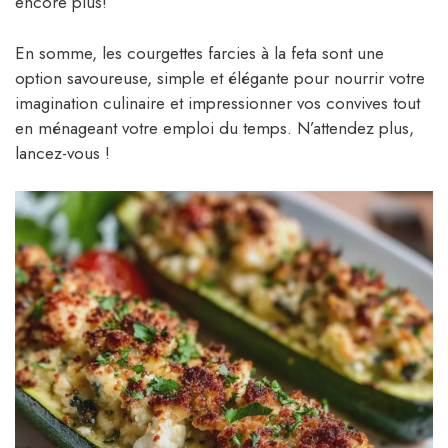
encore plus!
En somme, les courgettes farcies à la feta sont une
option savoureuse, simple et élégante pour nourrir votre
imagination culinaire et impressionner vos convives tout
en ménageant votre emploi du temps. N’attendez plus,
lancez-vous !