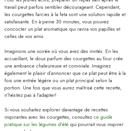
travail peut parfois sembler décourageant. Cependant,
les courgettes farcies à la feta sont une solution rapide et
satisfaisante. En à peine 30 minutes, vous pouvez
concocter un plat aromatique qui ravira vos papilles et
celles de vos amis.
Imaginons une soirée où vous avez des invités. En les
accueillant, le doux parfum des courgettes au four crée
une ambiance chaleureuse et conviviale. Imaginez
également le plaisir d’annoncer que ce plat peut être à la
fois une entrée légère ou un plat principal selon la
portion. Une fois que vous aurez maîtrisé cette recette,
n’hésitez pas à l’adapter!
Si vous souhaitez explorer davantage de recettes
inspirantes avec les courgettes, consultez
ce guide
pratique sur les légumes d’été
qui pourrait vous inspirer