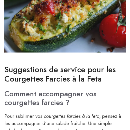
Suggestions de service pour les
Courgettes Farcies à la Feta
Comment accompagner vos
courgettes farcies ?
Pour sublimer vos
courgettes farcies à la feta
, pensez à
les accompagner d’une salade fraîche. Une simple