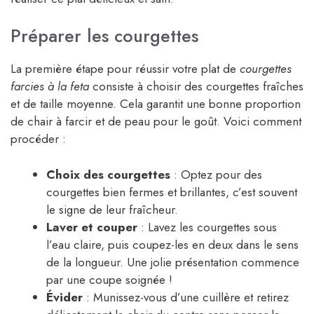
Préparer les courgettes
La première étape pour réussir votre plat de
courgettes
farcies à la feta
consiste à choisir des courgettes fraîches
et de taille moyenne. Cela garantit une bonne proportion
de chair à farcir et de peau pour le goût. Voici comment
procéder :
Choix des courgettes
: Optez pour des
courgettes bien fermes et brillantes, c’est souvent
le signe de leur fraîcheur.
Laver et couper
: Lavez les courgettes sous
l’eau claire, puis coupez-les en deux dans le sens
de la longueur. Une jolie présentation commence
par une coupe soignée !
Évider
: Munissez-vous d’une cuillère et retirez