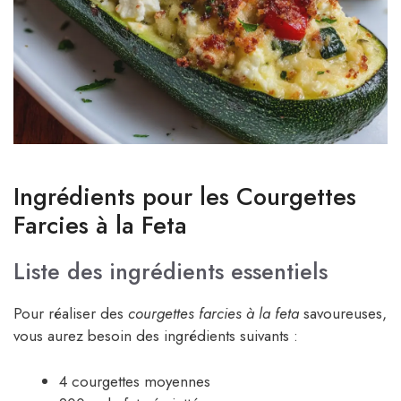
Ingrédients pour les Courgettes
Farcies à la Feta
Liste des ingrédients essentiels
Pour réaliser des
courgettes farcies à la feta
savoureuses,
vous aurez besoin des ingrédients suivants :
4 courgettes moyennes