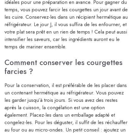
idéales pour une préparation en avance. Pour gagner du
temps, vous pouvez farcir les courgettes un jour avant de
les cuire. Conservez-les dans un récipient hermétique au
réfrigérateur. Le jour J, il vous suffira de les enfourner, et
votre plat sera prêt en un rien de temps ! Cela peut aussi
intensifier les saveurs, car les ingrédients auront eu le
temps de mariner ensemble.
Comment conserver les courgettes
farcies ?
Pour la conservation, il est préférable de les placer dans
un contenant hermétique au réfrigérateur. Vous pouvez
les garder jusqu’à trois jours. Si vous avez des restes
après la cuisson, la congélation est une option
également. Placez-les dans un emballage adapté et
congelez-les. Pour les déguster, il suffit de les réchauffer
au four ou au micro-ondes. Un petit conseil : ajoutez un