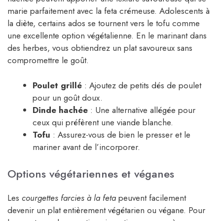
marie parfaitement avec la feta crémeuse. Adolescents à
la diète, certains ados se tournent vers le tofu comme
une excellente option végétalienne. En le marinant dans
des herbes, vous obtiendrez un plat savoureux sans
compromettre le goût.
Poulet grillé
: Ajoutez de petits dés de poulet
pour un goût doux.
Dinde hachée
: Une alternative allégée pour
ceux qui préfèrent une viande blanche.
Tofu
: Assurez-vous de bien le presser et le
mariner avant de l’incorporer.
Options végétariennes et véganes
Les
courgettes farcies à la feta
peuvent facilement
devenir un plat entièrement végétarien ou végane. Pour