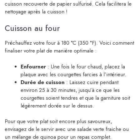
cuisson recouverte de papier sulfurisé. Cela facilitera le
nettoyage après la cuisson !
Cuisson au four
Préchauffez votre four à 180 °C (350 °F). Voici comment
finaliser votre plat de manière optimale :
Enfourner
: Une fois le four chaud, placez la
plaque avec les courgettes farcies à l’intérieur.
Durée de cuisson
: Laissez cuire pendant
environ 25 à 30 minutes, jusqu’à ce que les
courgettes soient tendres et que la garniture soit
légèrement dorée sur le dessus.
Pour que votre plat soit encore plus savoureux,
envisagez de le servir avec une salade verte fraiche ou
un mélange de quinoa pour un repas complet.