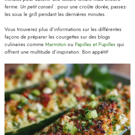
ferme.
Un petit conseil
: pour une croûte dorée, passez-
les sous le grill pendant les dernières minutes.
Vous trouverez plus d’informations sur les différentes
façons de préparer les courgettes sur des blogs
culinaires comme
Marmiton
ou
Papilles et Pupilles
qui
offrent une multitude d’inspiration. Bon appétit!