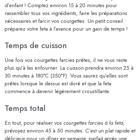
d’enfant ! Comptez environ 15 à 20 minutes pour
rassembler tous vos ingrédients, faire les préparations
nécessaires et farcir vos courgettes. Un petit conseil :
préparez votre feta à l’avance pour un gain de temps !
Temps de cuisson
Une fois vos courgettes farcies prêtes, il ne vous reste
plus qu’à les enfourner. La cuisson prendra environ 25 à
30 minutes à 180°C (350°F). Vous saurez qu’elles sont
prêtes lorsque le dessus est doré et que la feta
commence à devenir légèrement croustillante.
Temps total
En tout, pour réaliser vos
courgettes farcies à la feta
,
prévoyez environ 45 à 50 minutes. C’est un plat rapide et
délicieux pour un dîner en semaine, parfait après une