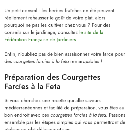
Un petit conseil : les herbes fraîches en été peuvent
réellement rehausser le goût de votre plat, alors
pourquoi ne pas les cultiver chez vous ? Pour des
conseils sur le jardinage, consultez
le site de la
Fédération Française de Jardiniers
.
Enfin, n’oubliez pas de bien assaisonner votre farce pour
des
courgettes farcies à la feta
remarquables !
Préparation des Courgettes
Farcies à la Feta
Si vous cherchez une recette qui allie saveurs
méditerranéennes et facilité de préparation, vous êtes au
bon endroit avec ces
courgettes farcies à la feta
. Passons
ensemble par les étapes simples qui vous permettront de
réaliser ce plat délicieux et sain.