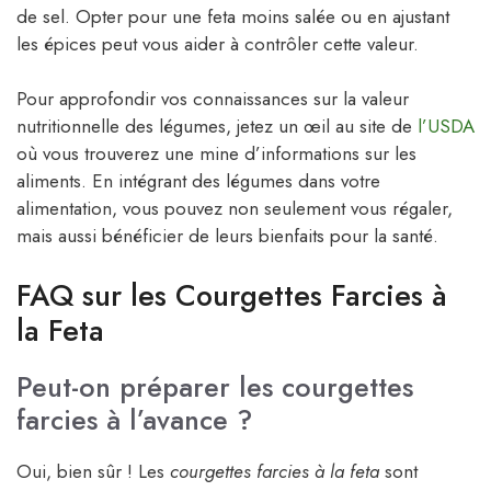
de sel. Opter pour une feta moins salée ou en ajustant
les épices peut vous aider à contrôler cette valeur.
Pour approfondir vos connaissances sur la valeur
nutritionnelle des légumes, jetez un œil au site de
l’USDA
où vous trouverez une mine d’informations sur les
aliments. En intégrant des légumes dans votre
alimentation, vous pouvez non seulement vous régaler,
mais aussi bénéficier de leurs bienfaits pour la santé.
FAQ sur les Courgettes Farcies à
la Feta
Peut-on préparer les courgettes
farcies à l’avance ?
Oui, bien sûr ! Les
courgettes farcies à la feta
sont