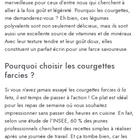
merveilleuse pour ceux d’entre nous qui cherchent à
allier à la fois goût et légèreté. Pourquoi les courgettes,
me demanderez-vous ? Eh bien, ces légumes
polyvalents sont non seulement délicieux, mais ils sont
aussi une excellente source de vitamines et de minéraux.
Avec leur texture tendre et leur goût doux, elles
constituent un parfait écrin pour une farce savoureuse.
Pourquoi choisir les courgettes
farcies ?
Si vous n’avez jamais essayé les
courgettes farcies à la
feta
, il est temps de passer à l’action ! Ce plat est idéal
pour les repas de semaine où vous souhaitez
impressionner sans passer des heures en cuisine. En fait,
selon une étude de l’INSEE, 60 % des jeunes
professionnels cherchent des recettes simples à réaliser
après une journée de travail. Et ça tombe bien, car les