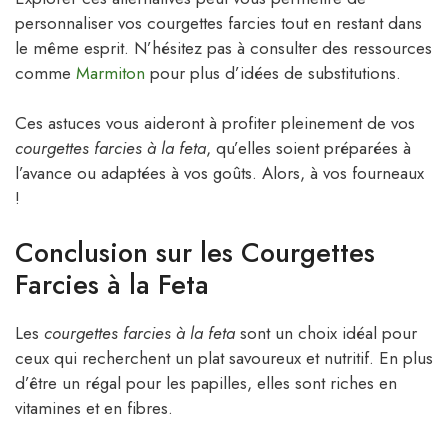
personnaliser vos courgettes farcies tout en restant dans
le même esprit. N’hésitez pas à consulter des ressources
comme
Marmiton
pour plus d’idées de substitutions.
Ces astuces vous aideront à profiter pleinement de vos
courgettes farcies à la feta
, qu’elles soient préparées à
l’avance ou adaptées à vos goûts. Alors, à vos fourneaux
!
Conclusion sur les Courgettes
Farcies à la Feta
Les
courgettes farcies à la feta
sont un choix idéal pour
ceux qui recherchent un plat savoureux et nutritif. En plus
d’être un régal pour les papilles, elles sont riches en
vitamines et en fibres.