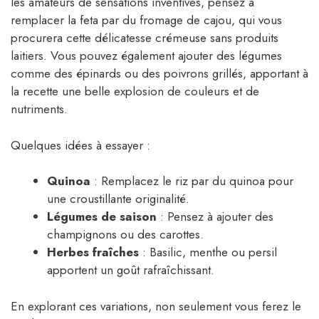
les amateurs de sensations inventives, pensez à
remplacer la feta par du fromage de cajou, qui vous
procurera cette délicatesse crémeuse sans produits
laitiers. Vous pouvez également ajouter des légumes
comme des épinards ou des poivrons grillés, apportant à
la recette une belle explosion de couleurs et de
nutriments.
Quelques idées à essayer :
Quinoa
: Remplacez le riz par du quinoa pour
une croustillante originalité.
Légumes de saison
: Pensez à ajouter des
champignons ou des carottes.
Herbes fraîches
: Basilic, menthe ou persil
apportent un goût rafraîchissant.
En explorant ces variations, non seulement vous ferez le