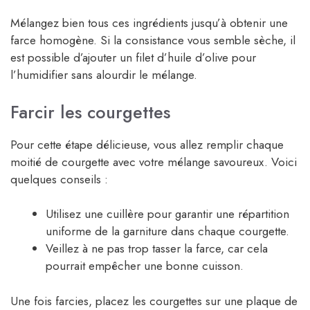
Mélangez bien tous ces ingrédients jusqu’à obtenir une
farce homogène. Si la consistance vous semble sèche, il
est possible d’ajouter un filet d’huile d’olive pour
l’humidifier sans alourdir le mélange.
Farcir les courgettes
Pour cette étape délicieuse, vous allez remplir chaque
moitié de courgette avec votre mélange savoureux. Voici
quelques conseils :
Utilisez une cuillère pour garantir une répartition
uniforme de la garniture dans chaque courgette.
Veillez à ne pas trop tasser la farce, car cela
pourrait empêcher une bonne cuisson.
Une fois farcies, placez les courgettes sur une plaque de