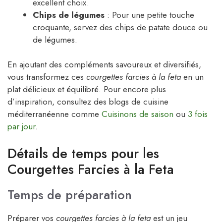
excellent choix.
Chips de légumes
: Pour une petite touche
croquante, servez des chips de patate douce ou
de légumes.
En ajoutant des compléments savoureux et diversifiés,
vous transformez ces
courgettes farcies à la feta
en un
plat délicieux et équilibré. Pour encore plus
d’inspiration, consultez des blogs de cuisine
méditerranéenne comme
Cuisinons de saison
ou
3 fois
par jour
.
Détails de temps pour les
Courgettes Farcies à la Feta
Temps de préparation
Préparer vos
courgettes farcies à la feta
est un jeu