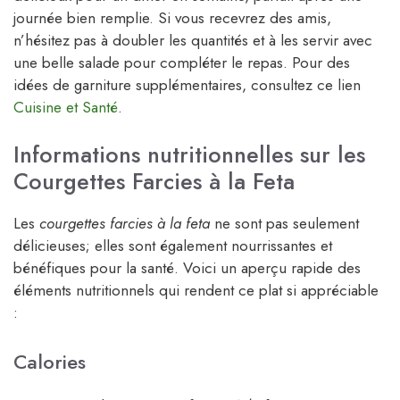
journée bien remplie. Si vous recevrez des amis,
n’hésitez pas à doubler les quantités et à les servir avec
une belle salade pour compléter le repas. Pour des
idées de garniture supplémentaires, consultez ce lien
Cuisine et Santé
.
Informations nutritionnelles sur les
Courgettes Farcies à la Feta
Les
courgettes farcies à la feta
ne sont pas seulement
délicieuses; elles sont également nourrissantes et
bénéfiques pour la santé. Voici un aperçu rapide des
éléments nutritionnels qui rendent ce plat si appréciable
:
Calories