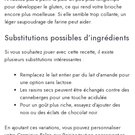
pour développer le gluten, ce qui rend votre brioche
encore plus moelleuse. Si elle semble trop collante, un
léger saupoudrage de farine peut aider.
Substitutions possibles d’ingrédients
Si vous souhaitez jouer avec cette recette, il existe
plusieurs substitutions intéressantes :
Remplacez le lait entier par du lait d’amande pour
une option sans lactose.
Les raisins secs peuvent être échangés contre des
canneberges pour une touche acidulée.
Pour un goût plus riche, essayez d’ajouter des
noix ou des éclats de chocolat noir.
En ajoutant ces variations, vous pouvez personnaliser