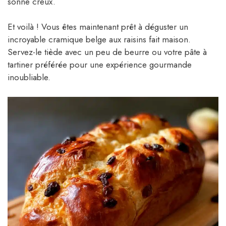
sonne creux.
Et voilà ! Vous êtes maintenant prêt à déguster un
incroyable cramique belge aux raisins fait maison.
Servez-le tiède avec un peu de beurre ou votre pâte à
tartiner préférée pour une expérience gourmande
inoubliable.