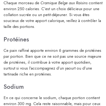
Chaque morceau de
Cramique Belge aux Raisins
contient
environ 250 calories. C’est un choix délicieux pour une
collation sucrée ou un petit-déjeuner. Si vous êtes
soucieux de votre apport calorique, veillez à contrôler la
taille des portions.
Protéines
Ce pain raffiné apporte environ 6 grammes de protéines
par portion. Bien que ce ne soit pas une source majeure
de protéines, il contribue à votre apport quotidien,
surtout si vous l’accompagnez d’un yaourt ou d’une
tartinade riche en protéines.
Sodium
En ce qui concerne le sodium, chaque portion contient
environ 300 mg. Cela reste raisonnable, mais pour ceux