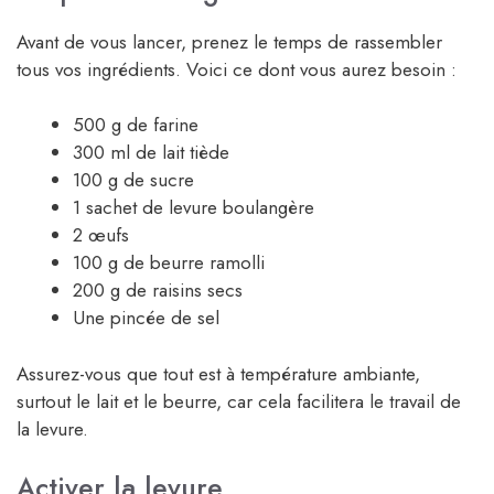
Avant de vous lancer, prenez le temps de rassembler
tous vos ingrédients. Voici ce dont vous aurez besoin :
500 g de farine
300 ml de lait tiède
100 g de sucre
1 sachet de levure boulangère
2 œufs
100 g de beurre ramolli
200 g de raisins secs
Une pincée de sel
Assurez-vous que tout est à température ambiante,
surtout le lait et le beurre, car cela facilitera le travail de
la levure.
Activer la levure