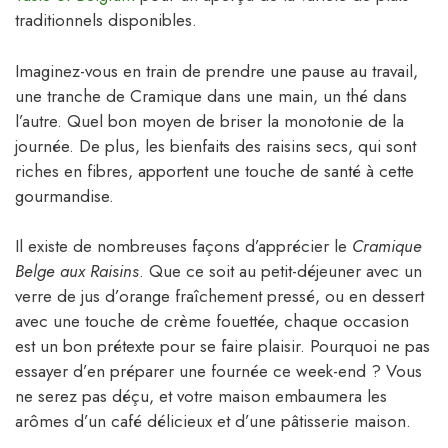
traditionnels disponibles.
Imaginez-vous en train de prendre une pause au travail,
une tranche de Cramique dans une main, un thé dans
l’autre. Quel bon moyen de briser la monotonie de la
journée. De plus, les bienfaits des raisins secs, qui sont
riches en fibres, apportent une touche de santé à cette
gourmandise.
Il existe de nombreuses façons d’apprécier le
Cramique
Belge aux Raisins
. Que ce soit au petit-déjeuner avec un
verre de jus d’orange fraîchement pressé, ou en dessert
avec une touche de crème fouettée, chaque occasion
est un bon prétexte pour se faire plaisir. Pourquoi ne pas
essayer d’en préparer une fournée ce week-end ? Vous
ne serez pas déçu, et votre maison embaumera les
arômes d’un café délicieux et d’une pâtisserie maison.