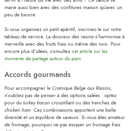
marie aussi bien avec des confitures maison qu’avec un
peu de beurre.
Si vous organisez un petit apéritif, inscrivez-le sur votre
tableau de service. La douceur des raisins s’harmonise à
merveille avec des fruits frais ou même des noix. Pour
encore plus d’idées, consultez
cet article sur les
moments de partage autour du pain
.
Accords gourmands
Pour accompagner le
Cramique Belge aux Raisins
,
n’oubliez pas de penser à des options salées : optez
pour du
turkey bacon
croustillant ou des tranches de
chicken ham
. Ces combinaisons apportent une belle
diversité et un équilibre de saveurs. Si vous êtes amateur
de fromage, pourquoi ne pas essayer un fromage frais