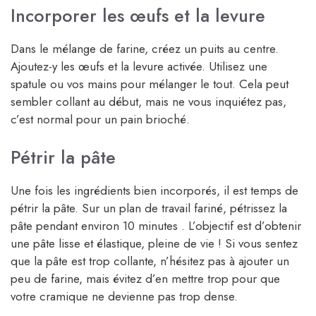
Incorporer les œufs et la levure
Dans le mélange de farine, créez un puits au centre.
Ajoutez-y les œufs et la levure activée. Utilisez une
spatule ou vos mains pour mélanger le tout. Cela peut
sembler collant au début, mais ne vous inquiétez pas,
c’est normal pour un pain brioché.
Pétrir la pâte
Une fois les ingrédients bien incorporés, il est temps de
pétrir la pâte. Sur un plan de travail fariné, pétrissez la
pâte pendant environ 10 minutes . L’objectif est d’obtenir
une pâte lisse et élastique, pleine de vie ! Si vous sentez
que la pâte est trop collante, n’hésitez pas à ajouter un
peu de farine, mais évitez d’en mettre trop pour que
votre cramique ne devienne pas trop dense.