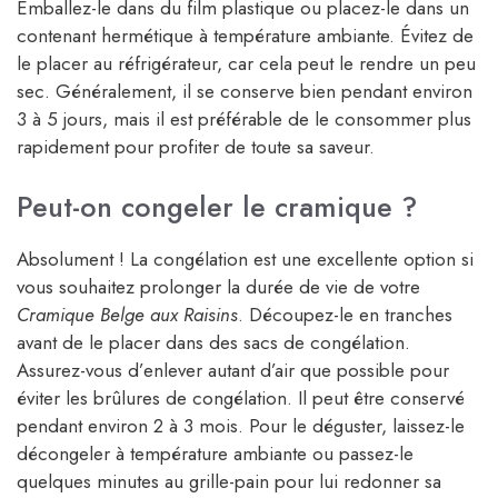
Emballez-le dans du film plastique ou placez-le dans un
contenant hermétique à température ambiante. Évitez de
le placer au réfrigérateur, car cela peut le rendre un peu
sec. Généralement, il se conserve bien pendant environ
3 à 5 jours, mais il est préférable de le consommer plus
rapidement pour profiter de toute sa saveur.
Peut-on congeler le cramique ?
Absolument ! La congélation est une excellente option si
vous souhaitez prolonger la durée de vie de votre
Cramique Belge aux Raisins
. Découpez-le en tranches
avant de le placer dans des sacs de congélation.
Assurez-vous d’enlever autant d’air que possible pour
éviter les brûlures de congélation. Il peut être conservé
pendant environ 2 à 3 mois. Pour le déguster, laissez-le
décongeler à température ambiante ou passez-le
quelques minutes au grille-pain pour lui redonner sa