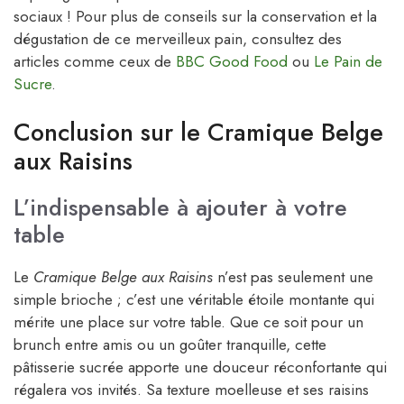
sociaux ! Pour plus de conseils sur la conservation et la
dégustation de ce merveilleux pain, consultez des
articles comme ceux de
BBC Good Food
ou
Le Pain de
Sucre
.
Conclusion sur le Cramique Belge
aux Raisins
L’indispensable à ajouter à votre
table
Le
Cramique Belge aux Raisins
n’est pas seulement une
simple brioche ; c’est une véritable étoile montante qui
mérite une place sur votre table. Que ce soit pour un
brunch entre amis ou un goûter tranquille, cette
pâtisserie sucrée apporte une douceur réconfortante qui
régalera vos invités. Sa texture moelleuse et ses raisins