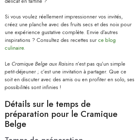
délicat en tartine ?
Si vous voulez réellement impressionner vos invités,
créez une planche avec des fruits secs et des noix pour
une expérience gustative complète. Envie d’autres
inspirations ? Consultez des recettes sur
ce blog
culinaire
.
Le
Cramique Belge aux Raisins
n’est pas qu’un simple
petit-déjeuner ; c’est une invitation à partager. Que ce
soit en discuter avec des amis ou en profiter en solo, ses
possibilités sont infinies !
Détails sur le temps de
préparation pour le Cramique
Belge