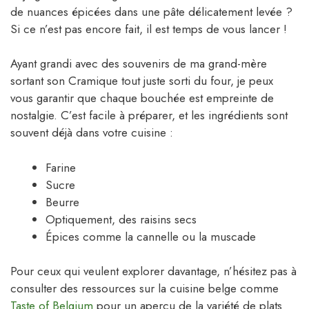
de nuances épicées dans une pâte délicatement levée ?
Si ce n’est pas encore fait, il est temps de vous lancer !
Ayant grandi avec des souvenirs de ma grand-mère
sortant son Cramique tout juste sorti du four, je peux
vous garantir que chaque bouchée est empreinte de
nostalgie. C’est facile à préparer, et les ingrédients sont
souvent déjà dans votre cuisine :
Farine
Sucre
Beurre
Optiquement, des raisins secs
Épices comme la cannelle ou la muscade
Pour ceux qui veulent explorer davantage, n’hésitez pas à
consulter des ressources sur la cuisine belge comme
Taste of Belgium
pour un aperçu de la variété de plats