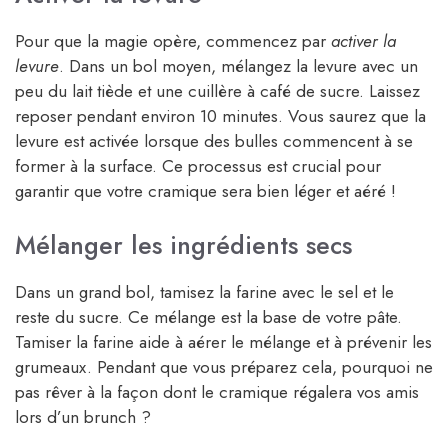
Pour que la magie opère, commencez par
activer la
levure
. Dans un bol moyen, mélangez la levure avec un
peu du lait tiède et une cuillère à café de sucre. Laissez
reposer pendant environ 10 minutes. Vous saurez que la
levure est activée lorsque des bulles commencent à se
former à la surface. Ce processus est crucial pour
garantir que votre cramique sera bien léger et aéré !
Mélanger les ingrédients secs
Dans un grand bol, tamisez la farine avec le sel et le
reste du sucre. Ce mélange est la base de votre pâte.
Tamiser la farine aide à aérer le mélange et à prévenir les
grumeaux. Pendant que vous préparez cela, pourquoi ne
pas rêver à la façon dont le cramique régalera vos amis
lors d’un brunch ?