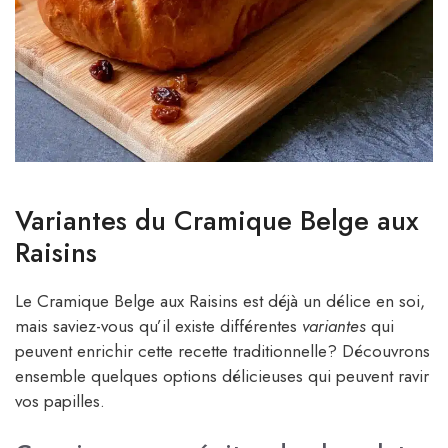
Variantes du Cramique Belge aux
Raisins
Le Cramique Belge aux Raisins est déjà un délice en soi,
mais saviez-vous qu’il existe différentes
variantes
qui
peuvent enrichir cette recette traditionnelle? Découvrons
ensemble quelques options délicieuses qui peuvent ravir
vos papilles.