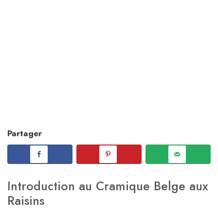
Partager
Introduction au Cramique Belge aux
Raisins