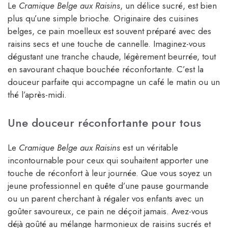
Le
Cramique Belge aux Raisins
, un délice sucré, est bien
plus qu’une simple brioche. Originaire des cuisines
belges, ce pain moelleux est souvent préparé avec des
raisins secs et une touche de cannelle. Imaginez-vous
dégustant une tranche chaude, légèrement beurrée, tout
en savourant chaque bouchée réconfortante. C’est la
douceur parfaite qui accompagne un café le matin ou un
thé l’après-midi.
Une douceur réconfortante pour tous
Le
Cramique Belge aux Raisins
est un véritable
incontournable pour ceux qui souhaitent apporter une
touche de réconfort à leur journée. Que vous soyez un
jeune professionnel en quête d’une pause gourmande
ou un parent cherchant à régaler vos enfants avec un
goûter savoureux, ce pain ne déçoit jamais. Avez-vous
déjà goûté au mélange harmonieux de raisins sucrés et