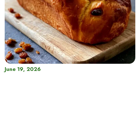
June 19, 2026