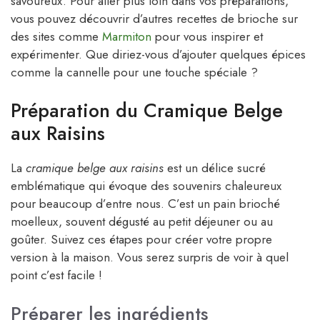
savoureux. Pour aller plus loin dans vos préparations,
vous pouvez découvrir d’autres recettes de brioche sur
des sites comme
Marmiton
pour vous inspirer et
expérimenter. Que diriez-vous d’ajouter quelques épices
comme la cannelle pour une touche spéciale ?
Préparation du Cramique Belge
aux Raisins
La
cramique belge aux raisins
est un délice sucré
emblématique qui évoque des souvenirs chaleureux
pour beaucoup d’entre nous. C’est un pain brioché
moelleux, souvent dégusté au petit déjeuner ou au
goûter. Suivez ces étapes pour créer votre propre
version à la maison. Vous serez surpris de voir à quel
point c’est facile !
Préparer les ingrédients