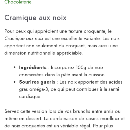
Chocolaterie
.
Cramique aux noix
Pour ceux qui apprécient une texture croquante, le
Cramique aux noix
est une excellente variante. Les noix
apportent non seulement du croquant, mais aussi une
dimension nutritionnelle appréciable.
Ingrédients
: Incorporez 100g de noix
concassées dans la pâte avant la cuisson.
Sourires gueris
: Les noix apportent des acides
gras oméga-3, ce qui peut contribuer à la santé
cardiaque.
Servez cette version lors de vos brunchs entre amis ou
même en dessert. La combinaison de raisins moelleux et
de noix croquantes est un véritable régal. Pour plus