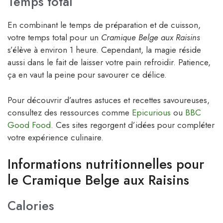
Temps total
En combinant le temps de préparation et de cuisson,
votre temps total pour un
Cramique Belge aux Raisins
s’élève à environ 1 heure. Cependant, la magie réside
aussi dans le fait de laisser votre pain refroidir. Patience,
ça en vaut la peine pour savourer ce délice.
Pour découvrir d’autres astuces et recettes savoureuses,
consultez des ressources comme
Epicurious
ou
BBC
Good Food
. Ces sites regorgent d’idées pour compléter
votre expérience culinaire.
Informations nutritionnelles pour
le Cramique Belge aux Raisins
Calories