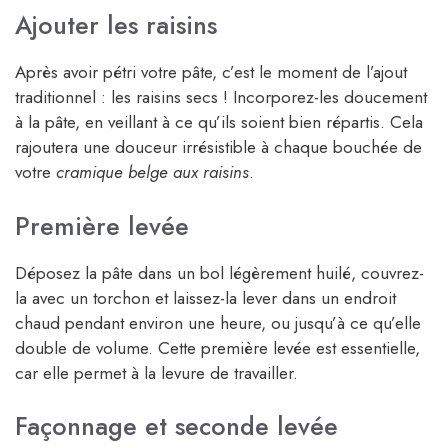
Ajouter les raisins
Après avoir pétri votre pâte, c’est le moment de l’ajout
traditionnel : les raisins secs ! Incorporez-les doucement
à la pâte, en veillant à ce qu’ils soient bien répartis. Cela
rajoutera une douceur irrésistible à chaque bouchée de
votre
cramique belge aux raisins
.
Première levée
Déposez la pâte dans un bol légèrement huilé, couvrez-
la avec un torchon et laissez-la lever dans un endroit
chaud pendant environ une heure, ou jusqu’à ce qu’elle
double de volume. Cette première levée est essentielle,
car elle permet à la levure de travailler.
Façonnage et seconde levée