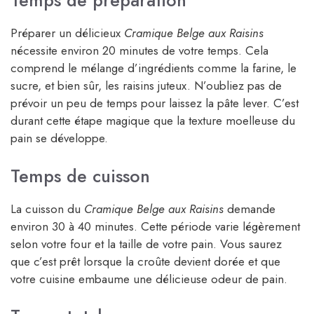
Temps de préparation
Préparer un délicieux
Cramique Belge aux Raisins
nécessite environ 20 minutes de votre temps. Cela
comprend le mélange d’ingrédients comme la farine, le
sucre, et bien sûr, les raisins juteux. N’oubliez pas de
prévoir un peu de temps pour laissez la pâte lever. C’est
durant cette étape magique que la texture moelleuse du
pain se développe.
Temps de cuisson
La cuisson du
Cramique Belge aux Raisins
demande
environ 30 à 40 minutes. Cette période varie légèrement
selon votre four et la taille de votre pain. Vous saurez
que c’est prêt lorsque la croûte devient dorée et que
votre cuisine embaume une délicieuse odeur de pain.