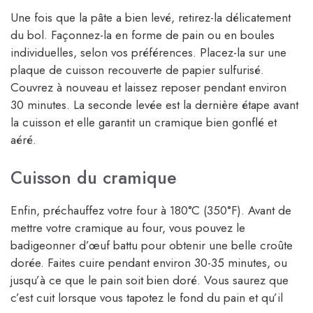
Une fois que la pâte a bien levé, retirez-la délicatement
du bol. Façonnez-la en forme de pain ou en boules
individuelles, selon vos préférences. Placez-la sur une
plaque de cuisson recouverte de papier sulfurisé.
Couvrez à nouveau et laissez reposer pendant environ
30 minutes. La seconde levée est la dernière étape avant
la cuisson et elle garantit un cramique bien gonflé et
aéré.
Cuisson du cramique
Enfin, préchauffez votre four à 180°C (350°F). Avant de
mettre votre cramique au four, vous pouvez le
badigeonner d’œuf battu pour obtenir une belle croûte
dorée. Faites cuire pendant environ 30-35 minutes, ou
jusqu’à ce que le pain soit bien doré. Vous saurez que
c’est cuit lorsque vous tapotez le fond du pain et qu’il