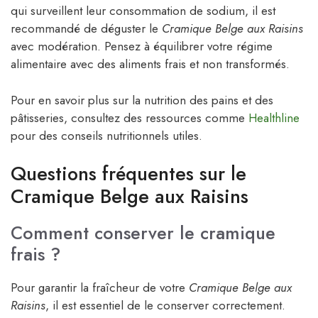
qui surveillent leur consommation de sodium, il est
recommandé de déguster le
Cramique Belge aux Raisins
avec modération. Pensez à équilibrer votre régime
alimentaire avec des aliments frais et non transformés.
Pour en savoir plus sur la nutrition des pains et des
pâtisseries, consultez des ressources comme
Healthline
pour des conseils nutritionnels utiles.
Questions fréquentes sur le
Cramique Belge aux Raisins
Comment conserver le cramique
frais ?
Pour garantir la fraîcheur de votre
Cramique Belge aux
Raisins
, il est essentiel de le conserver correctement.