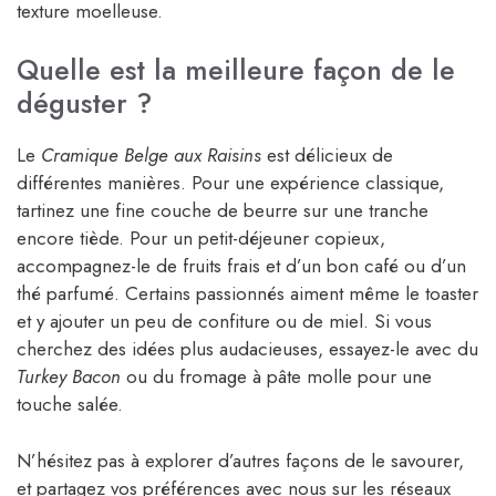
texture moelleuse.
Quelle est la meilleure façon de le
déguster ?
Le
Cramique Belge aux Raisins
est délicieux de
différentes manières. Pour une expérience classique,
tartinez une fine couche de beurre sur une tranche
encore tiède. Pour un petit-déjeuner copieux,
accompagnez-le de fruits frais et d’un bon café ou d’un
thé parfumé. Certains passionnés aiment même le toaster
et y ajouter un peu de confiture ou de miel. Si vous
cherchez des idées plus audacieuses, essayez-le avec du
Turkey Bacon
ou du fromage à pâte molle pour une
touche salée.
N’hésitez pas à explorer d’autres façons de le savourer,
et partagez vos préférences avec nous sur les réseaux