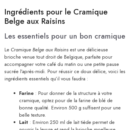
Ingrédients pour le Cramique
Belge aux Raisins
Les essentiels pour un bon cramique
Le
Cramique Belge aux Raisins
est une délicieuse
brioche venue tout droit de Belgique, parfaite pour
accompagner votre café du matin ou une petite pause
sucrée l’après-midi. Pour réussir ce doux délice, voici les
ingrédients essentiels qu’il vous faudra :
Farine
: Pour donner de la structure à votre
cramique, optez pour de la farine de blé de
bonne qualité. Environ 500 g suffisent pour une
belle texture.
Lait
: Environ 250 ml de lait tiède permet de
nourrir la levure et rend la brioche moelleuse.