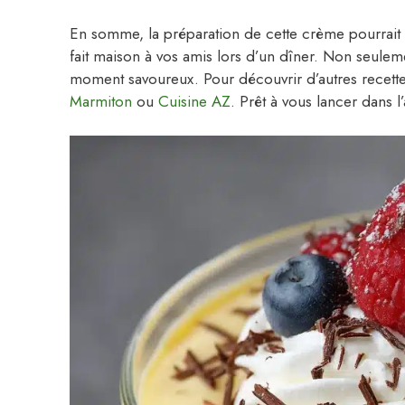
En somme, la préparation de cette crème pourrait tr
fait maison à vos amis lors d’un dîner. Non seulem
moment savoureux. Pour découvrir d’autres recette
Marmiton
ou
Cuisine AZ
. Prêt à vous lancer dans l