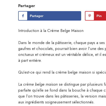
Partager
Partager
Pin
Introduction à la Crème Belge Maison
Dans le monde de la pâtisserie, chaque pays a ses 
gaufres et chocolats, pourrait bien avoir l’une des 
onctueux et crémeux est un véritable délice, et il e
à part entière.
Qu’est-ce qui rend la crème belge maison si spéci
La
crème belge maison
se distingue par plusieurs f
parfaite qu’elle se fond dans la bouche à chaque 
que l’on trouve dans les pâtisseries, la version mai
aux ingrédients soigneusement sélectionnés.