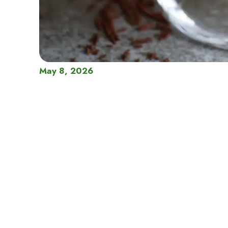
May 8, 2026