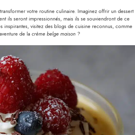
ansformer votre routine culinaire. Imaginez offrir un dessert
ent ils seront impressionnés, mais ils se souviendront de ce
s inspirantes, visitez des blogs de cuisine reconnus, comme
’aventure de la
crème belge maison
?