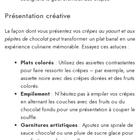
Présentation créative
La façon dont vous présentez vos
crêpes au yaourt et aux
pépites de chocolat
peut transformer un plat banal en une
expérience culinaire mémorable. Essayez ces astuces :
Plats colorés
: Utilisez des assiettes contrastantes
pour faire ressortir les crêpes – par exemple, une
assiette noire avec des crêpes dorées et des fruits
colorés.
Empilement
: N’hésitez pas à empiler vos crêpes
en alternant les couches avec des fruits ou du
chocolat fondu pour une présentation à couper le
souffle.
Garnitures artistiques
: Ajoutez une spirale de
sauce chocolat ou une pluie de sucre glace pour