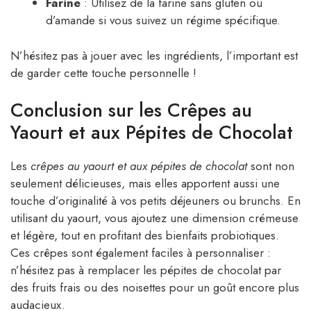
Farine
: Utilisez de la farine sans gluten ou
d’amande si vous suivez un régime spécifique.
N’hésitez pas à jouer avec les ingrédients, l’important est
de garder cette touche personnelle !
Conclusion sur les Crêpes au
Yaourt et aux Pépites de Chocolat
Les
crêpes au yaourt et aux pépites de chocolat
sont non
seulement délicieuses, mais elles apportent aussi une
touche d’originalité à vos petits déjeuners ou brunchs. En
utilisant du yaourt, vous ajoutez une dimension crémeuse
et légère, tout en profitant des bienfaits probiotiques.
Ces crêpes sont également faciles à personnaliser :
n’hésitez pas à remplacer les pépites de chocolat par
des fruits frais ou des noisettes pour un goût encore plus
audacieux.