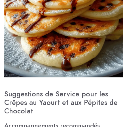
Suggestions de Service pour les
Crêpes au Yaourt et aux Pépites de
Chocolat
Accompagnements recommandés