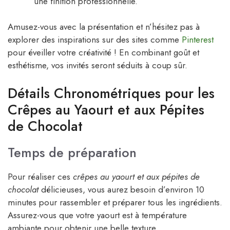
une finition professionnelle.
Amusez-vous avec la présentation et n’hésitez pas à
explorer des inspirations sur des sites comme
Pinterest
pour éveiller votre créativité ! En combinant goût et
esthétisme, vos invités seront séduits à coup sûr.
Détails Chronométriques pour les
Crêpes au Yaourt et aux Pépites
de Chocolat
Temps de préparation
Pour réaliser ces
crêpes au yaourt et aux pépites de
chocolat
délicieuses, vous aurez besoin d’environ 10
minutes pour rassembler et préparer tous les ingrédients.
Assurez-vous que votre yaourt est à température
ambiante pour obtenir une belle texture.