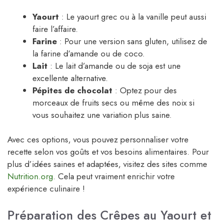
Yaourt
: Le yaourt grec ou à la vanille peut aussi
faire l’affaire.
Farine
: Pour une version sans gluten, utilisez de
la farine d’amande ou de coco.
Lait
: Le lait d’amande ou de soja est une
excellente alternative.
Pépites de chocolat
: Optez pour des
morceaux de fruits secs ou même des noix si
vous souhaitez une variation plus saine.
Avec ces options, vous pouvez personnaliser votre
recette selon vos goûts et vos besoins alimentaires. Pour
plus d’idées saines et adaptées, visitez des sites comme
Nutrition.org
. Cela peut vraiment enrichir votre
expérience culinaire !
Préparation des Crêpes au Yaourt et