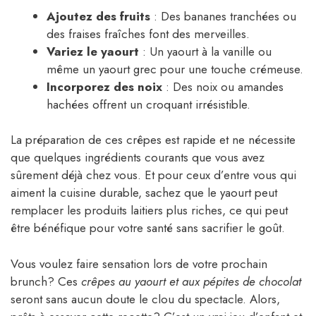
Ajoutez des fruits
: Des bananes tranchées ou
des fraises fraîches font des merveilles.
Variez le yaourt
: Un yaourt à la vanille ou
même un yaourt grec pour une touche crémeuse.
Incorporez des noix
: Des noix ou amandes
hachées offrent un croquant irrésistible.
La préparation de ces crêpes est rapide et ne nécessite
que quelques ingrédients courants que vous avez
sûrement déjà chez vous. Et pour ceux d’entre vous qui
aiment la cuisine durable, sachez que le yaourt peut
remplacer les produits laitiers plus riches, ce qui peut
être bénéfique pour votre santé sans sacrifier le goût.
Vous voulez faire sensation lors de votre prochain
brunch? Ces
crêpes au yaourt et aux pépites de chocolat
seront sans aucun doute le clou du spectacle. Alors,