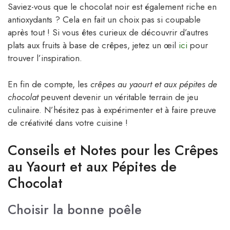
Saviez-vous que le chocolat noir est également riche en
antioxydants ? Cela en fait un choix pas si coupable
après tout ! Si vous êtes curieux de découvrir d’autres
plats aux fruits à base de crêpes, jetez un œil
ici
pour
trouver l’inspiration.
En fin de compte, les
crêpes au yaourt et aux pépites de
chocolat
peuvent devenir un véritable terrain de jeu
culinaire. N’hésitez pas à expérimenter et à faire preuve
de créativité dans votre cuisine !
Conseils et Notes pour les Crêpes
au Yaourt et aux Pépites de
Chocolat
Choisir la bonne poêle