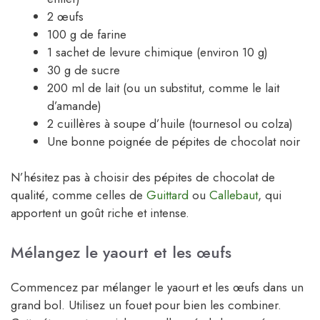
2 œufs
100 g de farine
1 sachet de levure chimique (environ 10 g)
30 g de sucre
200 ml de lait (ou un substitut, comme le lait
d’amande)
2 cuillères à soupe d’huile (tournesol ou colza)
Une bonne poignée de pépites de chocolat noir
N’hésitez pas à choisir des pépites de chocolat de
qualité, comme celles de
Guittard
ou
Callebaut
, qui
apportent un goût riche et intense.
Mélangez le yaourt et les œufs
Commencez par mélanger le yaourt et les œufs dans un
grand bol. Utilisez un fouet pour bien les combiner.