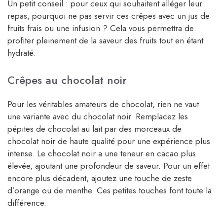
Un petit conseil : pour ceux qui souhaitent alléger leur
repas, pourquoi ne pas servir ces crêpes avec un jus de
fruits frais ou une infusion ? Cela vous permettra de
profiter pleinement de la saveur des fruits tout en étant
hydraté.
Crêpes au chocolat noir
Pour les véritables amateurs de chocolat, rien ne vaut
une variante avec du chocolat noir. Remplacez les
pépites de chocolat au lait par des morceaux de
chocolat noir de haute qualité pour une expérience plus
intense. Le chocolat noir a une teneur en cacao plus
élevée, ajoutant une profondeur de saveur. Pour un effet
encore plus décadent, ajoutez une touche de zeste
d’orange ou de menthe. Ces petites touches font toute la
différence.