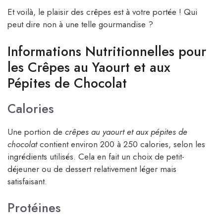
Et voilà, le plaisir des crêpes est à votre portée ! Qui
peut dire non à une telle gourmandise ?
Informations Nutritionnelles pour
les Crêpes au Yaourt et aux
Pépites de Chocolat
Calories
Une portion de
crêpes au yaourt et aux pépites de
chocolat
contient environ 200 à 250 calories, selon les
ingrédients utilisés. Cela en fait un choix de petit-
déjeuner ou de dessert relativement léger mais
satisfaisant.
Protéines