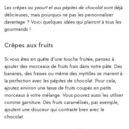
Les
crêpes au yaourt et aux pépites de chocolat
sont déjà
délicieuses, mais pourquoi ne pas les personnaliser
davantage ? Voici quelques idées qui plairont à tous les
gourmands !
Crêpes aux fruits
Si vous êtes en quête d’une touche fruitée, pensez à
ajouter des morceaux de fruits frais dans votre pâte. Des
bananes, des fraises ou même des myrtilles se marient à
la perfection avec les pépites de chocolat. Pour cela,
ajoutez environ une tasse de fruits coupés en petits
morceaux à votre mélange. Vous pouvez aussi les utiliser
comme garniture. Des fruits caramélisés, par exemple,
ajoutent une douceur qui contraste bien avec le
chocolat.