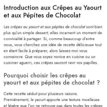
Introduction aux Crêpes au Yaourt
et aux Pépites de Chocolat
Les
crêpes au yaourt et aux pépites de chocolat
sont bien
plus qu’un simple dessert; elles incarnent un moment de
convivialité à partager. Si, comme beaucoup d’entre
nous, vous cherchez une idée de recette délicieuse tout
en étant facile à préparer, alors laissez-moi vous
convaincre. Que vous soyez novice en cuisine ou un
cuisinier aguerri, ces crêpes sauront ravir vos papilles.
Pourquoi choisir les crêpes au
yaourt et aux pépites de chocolat ?
Cette recette séduit pour plusieurs raisons.
Premièrement, le yaourt apporte une texture moelleuse
et légère que l’on ne retrouve pas dans toutes les crêpes