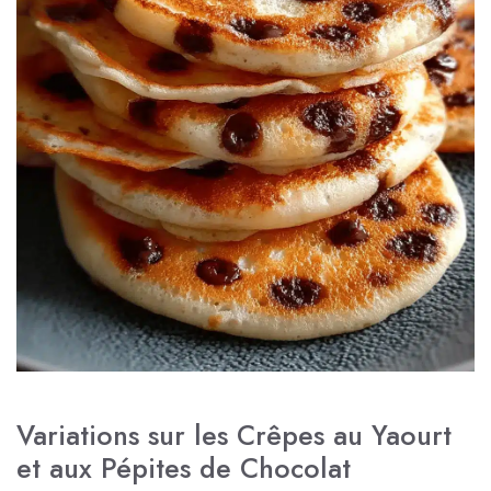
Variations sur les Crêpes au Yaourt
et aux Pépites de Chocolat