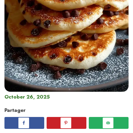
October 26, 2025
Partager