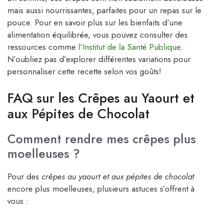
mais aussi nourrissantes, parfaites pour un repas sur le
pouce. Pour en savoir plus sur les bienfaits d’une
alimentation équilibrée, vous pouvez consulter des
ressources comme
l’Institut de la Santé Publique
.
N’oubliez pas d’explorer différentes variations pour
personnaliser cette recette selon vos goûts!
FAQ sur les Crêpes au Yaourt et
aux Pépites de Chocolat
Comment rendre mes crêpes plus
moelleuses ?
Pour des
crêpes au yaourt et aux pépites de chocolat
encore plus moelleuses, plusieurs astuces s’offrent à
vous :