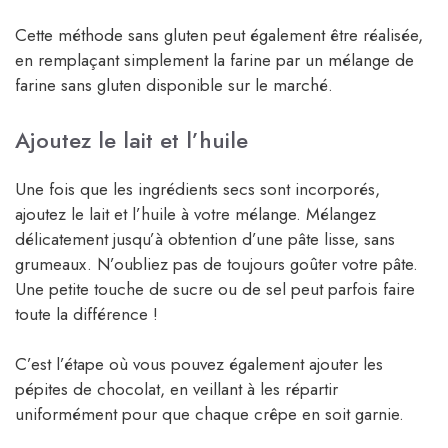
Cette méthode sans gluten peut également être réalisée,
en remplaçant simplement la farine par un mélange de
farine sans gluten disponible sur le marché.
Ajoutez le lait et l’huile
Une fois que les ingrédients secs sont incorporés,
ajoutez le lait et l’huile à votre mélange. Mélangez
délicatement jusqu’à obtention d’une pâte lisse, sans
grumeaux. N’oubliez pas de toujours goûter votre pâte.
Une petite touche de sucre ou de sel peut parfois faire
toute la différence !
C’est l’étape où vous pouvez également ajouter les
pépites de chocolat, en veillant à les répartir
uniformément pour que chaque crêpe en soit garnie.