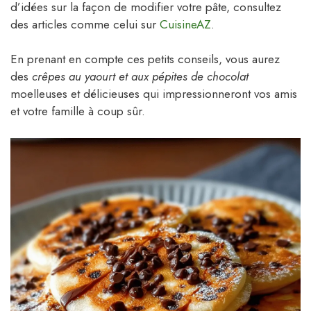
d’idées sur la façon de modifier votre pâte, consultez
des articles comme celui sur
CuisineAZ
.
En prenant en compte ces petits conseils, vous aurez
des
crêpes au yaourt et aux pépites de chocolat
moelleuses et délicieuses qui impressionneront vos amis
et votre famille à coup sûr.