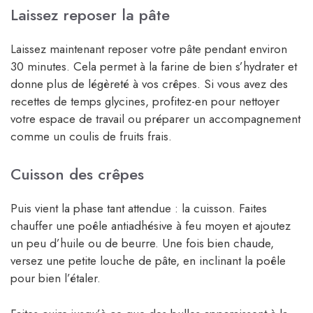
Laissez reposer la pâte
Laissez maintenant reposer votre pâte pendant environ
30 minutes. Cela permet à la farine de bien s’hydrater et
donne plus de légèreté à vos crêpes. Si vous avez des
recettes de temps glycines, profitez-en pour nettoyer
votre espace de travail ou préparer un accompagnement
comme un coulis de fruits frais.
Cuisson des crêpes
Puis vient la phase tant attendue : la cuisson. Faites
chauffer une poêle antiadhésive à feu moyen et ajoutez
un peu d’huile ou de beurre. Une fois bien chaude,
versez une petite louche de pâte, en inclinant la poêle
pour bien l’étaler.