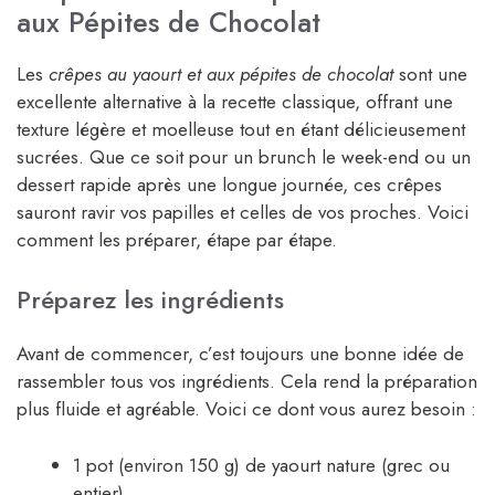
aux Pépites de Chocolat
Les
crêpes au yaourt et aux pépites de chocolat
sont une
excellente alternative à la recette classique, offrant une
texture légère et moelleuse tout en étant délicieusement
sucrées. Que ce soit pour un brunch le week-end ou un
dessert rapide après une longue journée, ces crêpes
sauront ravir vos papilles et celles de vos proches. Voici
comment les préparer, étape par étape.
Préparez les ingrédients
Avant de commencer, c’est toujours une bonne idée de
rassembler tous vos ingrédients. Cela rend la préparation
plus fluide et agréable. Voici ce dont vous aurez besoin :
1 pot (environ 150 g) de yaourt nature (grec ou
entier)