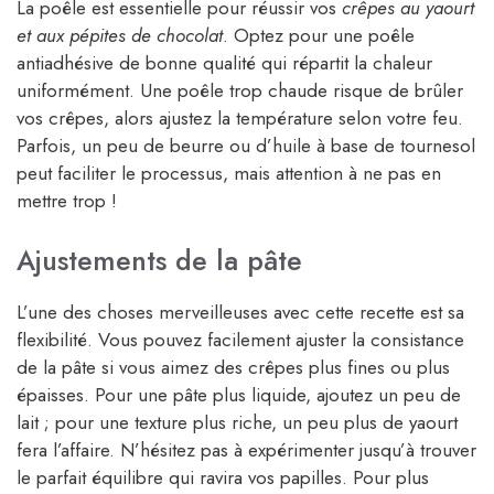
La poêle est essentielle pour réussir vos
crêpes au yaourt
et aux pépites de chocolat
. Optez pour une poêle
antiadhésive de bonne qualité qui répartit la chaleur
uniformément. Une poêle trop chaude risque de brûler
vos crêpes, alors ajustez la température selon votre feu.
Parfois, un peu de beurre ou d’huile à base de tournesol
peut faciliter le processus, mais attention à ne pas en
mettre trop !
Ajustements de la pâte
L’une des choses merveilleuses avec cette recette est sa
flexibilité. Vous pouvez facilement ajuster la consistance
de la pâte si vous aimez des crêpes plus fines ou plus
épaisses. Pour une pâte plus liquide, ajoutez un peu de
lait ; pour une texture plus riche, un peu plus de yaourt
fera l’affaire. N’hésitez pas à expérimenter jusqu’à trouver
le parfait équilibre qui ravira vos papilles. Pour plus