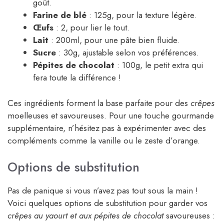
goût.
Farine de blé
: 125g, pour la texture légère.
Œufs
: 2, pour lier le tout.
Lait
: 200ml, pour une pâte bien fluide.
Sucre
: 30g, ajustable selon vos préférences.
Pépites de chocolat
: 100g, le petit extra qui
fera toute la différence !
Ces ingrédients forment la base parfaite pour des
crêpes
moelleuses et savoureuses. Pour une touche gourmande
supplémentaire, n’hésitez pas à expérimenter avec des
compléments comme la vanille ou le zeste d’orange.
Options de substitution
Pas de panique si vous n’avez pas tout sous la main !
Voici quelques options de substitution pour garder vos
crêpes au yaourt et aux pépites de chocolat
savoureuses :