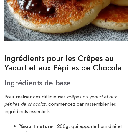
Ingrédients pour les Crêpes au
Yaourt et aux Pépites de Chocolat
Ingrédients de base
Pour réaliser ces délicieuses
crêpes au yaourt et aux
pépites de chocolat
, commencez par rassembler les
ingrédients essentiels :
Yaourt nature
: 200g, qui apporte humidité et