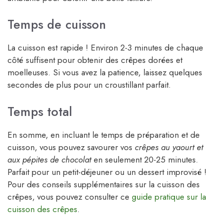
Temps de cuisson
La cuisson est rapide ! Environ 2-3 minutes de chaque
côté suffisent pour obtenir des crêpes dorées et
moelleuses. Si vous avez la patience, laissez quelques
secondes de plus pour un croustillant parfait.
Temps total
En somme, en incluant le temps de préparation et de
cuisson, vous pouvez savourer vos
crêpes au yaourt et
aux pépites de chocolat
en seulement 20-25 minutes.
Parfait pour un petit-déjeuner ou un dessert improvisé !
Pour des conseils supplémentaires sur la cuisson des
crêpes, vous pouvez consulter ce
guide pratique sur la
cuisson des crêpes
.