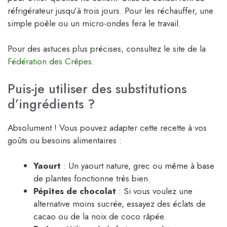
réfrigérateur jusqu’à trois jours. Pour les réchauffer, une
simple poêle ou un micro-ondes fera le travail.
Pour des astuces plus précises, consultez le site de la
Fédération des Crêpes
.
Puis-je utiliser des substitutions
d’ingrédients ?
Absolument ! Vous pouvez adapter cette recette à vos
goûts ou besoins alimentaires :
Yaourt
: Un yaourt nature, grec ou même à base
de plantes fonctionne très bien.
Pépites de chocolat
: Si vous voulez une
alternative moins sucrée, essayez des éclats de
cacao ou de la noix de coco râpée.