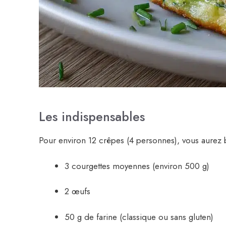
Les indispensables
Pour environ 12 crêpes (4 personnes), vous aurez 
3 courgettes moyennes (environ 500 g)
2 œufs
50 g de farine (classique ou sans gluten)