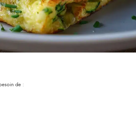
besoin de :