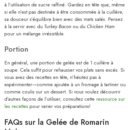
à l’utilisation de sucre raffiné. Gardez en tête que, même
si elle n’est pas destinée à être consommée à la cuillère,
sa douceur s’équilibre bien avec des mets salés. Pensez
à la servir avec du
Turkey Bacon
ou du
Chicken Ham
pour un mélange irrésistible.
Portion
En général, une portion de gelée est de 1 cuillère à
soupe. Cela suffit pour rehausser vos plats sans excès. Si
vous avez des recettes en tête, n’hésitez pas à
expérimenter—comme ajoutée à un fromage à tartiner ou
comme coulis sur un dessert. Si vous voulez découvrir
d’autres façons de l’utiliser, consultez cette
ressource sur
les recettes
pour varier vos préparations!
FAQs sur la Gelée de Romarin