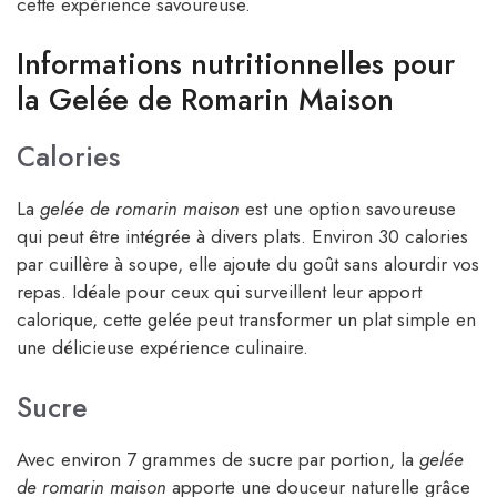
cette expérience savoureuse.
Informations nutritionnelles pour
la Gelée de Romarin Maison
Calories
La
gelée de romarin maison
est une option savoureuse
qui peut être intégrée à divers plats. Environ 30 calories
par cuillère à soupe, elle ajoute du goût sans alourdir vos
repas. Idéale pour ceux qui surveillent leur apport
calorique, cette gelée peut transformer un plat simple en
une délicieuse expérience culinaire.
Sucre
Avec environ 7 grammes de sucre par portion, la
gelée
de romarin maison
apporte une douceur naturelle grâce