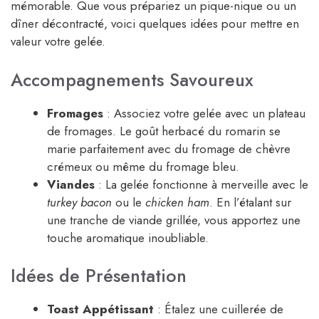
mémorable. Que vous prépariez un pique-nique ou un
dîner décontracté, voici quelques idées pour mettre en
valeur votre gelée.
Accompagnements Savoureux
Fromages
: Associez votre gelée avec un plateau
de fromages. Le goût herbacé du romarin se
marie parfaitement avec du fromage de chèvre
crémeux ou même du fromage bleu.
Viandes
: La gelée fonctionne à merveille avec le
turkey bacon
ou le
chicken ham
. En l’étalant sur
une tranche de viande grillée, vous apportez une
touche aromatique inoubliable.
Idées de Présentation
Toast Appétissant
: Étalez une cuillerée de