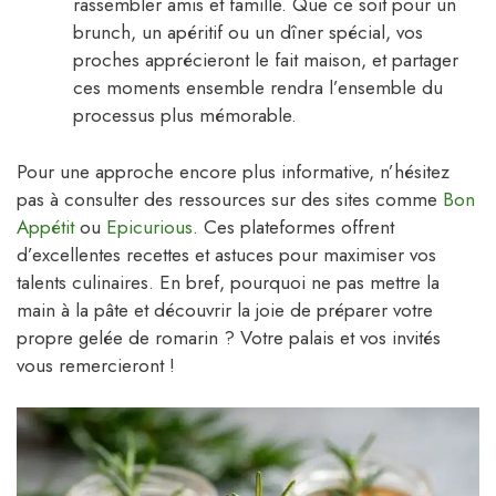
rassembler amis et famille. Que ce soit pour un
brunch, un apéritif ou un dîner spécial, vos
proches apprécieront le fait maison, et partager
ces moments ensemble rendra l’ensemble du
processus plus mémorable.
Pour une approche encore plus informative, n’hésitez
pas à consulter des ressources sur des sites comme
Bon
Appétit
ou
Epicurious
. Ces plateformes offrent
d’excellentes recettes et astuces pour maximiser vos
talents culinaires. En bref, pourquoi ne pas mettre la
main à la pâte et découvrir la joie de préparer votre
propre gelée de romarin ? Votre palais et vos invités
vous remercieront !