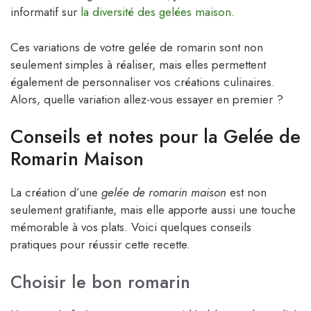
informatif sur
la diversité des gelées maison
.
Ces variations de votre gelée de romarin sont non
seulement simples à réaliser, mais elles permettent
également de personnaliser vos créations culinaires.
Alors, quelle variation allez-vous essayer en premier ?
Conseils et notes pour la Gelée de
Romarin Maison
La création d’une
gelée de romarin maison
est non
seulement gratifiante, mais elle apporte aussi une touche
mémorable à vos plats. Voici quelques conseils
pratiques pour réussir cette recette.
Choisir le bon romarin