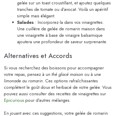
gelée sur un toast croustillant, et ajoutez quelques
tranches de tomate ou d’avocat. Voilà un apéritif
simple mais élégant.
Salades
: Incorporez-la dans vos vinaigrettes.
Une cuillère de gelée de romarin maison dans
une vinaigrette à base de vinaigre balsamique
ajoutera une profondeur de saveur surprenante.
Alternatives et Accords
Si vous recherchez des boissons pour accompagner
votre repas, pensez à un
thé glacé maison
ou à une
limonade au romarin
. Ces options rafraîchissantes
complètent le goût doux et herbacé de votre gelée. Vous
pouvez aussi consulter des recettes de vinaigrettes sur
Epicurious
pour d’autres mélanges.
En jouant avec ces suggestions, votre gelée de romarin