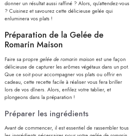
donner un résultat aussi raffiné ? Alors, qu’attendez-vous
? Cuisinez et savourez cette délicieuse gelée qui
enluminera vos plats !
Préparation de la Gelée de
Romarin Maison
Faire sa propre
gelée de romarin maison
est une façon
délicieuse de capturer les arômes végétaux dans un pot.
Que ce soit pour accompagner vos plats ou offrir en
cadeau, cette recette facile à réaliser vous fera briller
lors de vos dîners. Alors, enfilez votre tablier, et
plongeons dans la préparation !
Préparer les ingrédients
Avant de commencer, il est essentiel de rassembler tous
les ingrédients nécessaires pour votre
gelée de romarin