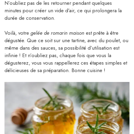
N’oubliez pas de les retourner pendant quelques
minutes pour créer un vide d’air, ce qui prolongera la
durée de conservation.
Voilà, votre
gelée de romarin maison
est prête à être
dégustée. Que ce soit sur une tartine, avec du poulet, ou
même dans des sauces, sa possibilité d’utilisation est
infinie ! Et n’oubliez pas, chaque fois que vous la
dégusterez, vous vous rappellerez ces étapes simples et
délicieuses de sa préparation. Bonne cuisine !