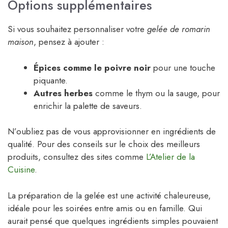
Options supplémentaires
Si vous souhaitez personnaliser votre
gelée de romarin
maison
, pensez à ajouter :
Épices comme le poivre noir
pour une touche
piquante.
Autres herbes
comme le thym ou la sauge, pour
enrichir la palette de saveurs.
N’oubliez pas de vous approvisionner en ingrédients de
qualité. Pour des conseils sur le choix des meilleurs
produits, consultez des sites comme
L’Atelier de la
Cuisine
.
La préparation de la gelée est une activité chaleureuse,
idéale pour les soirées entre amis ou en famille. Qui
aurait pensé que quelques ingrédients simples pouvaient