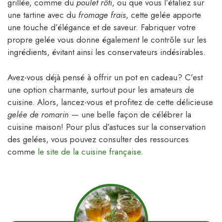
grillée, comme du
poulet rôti
, ou que vous l’étaliez sur
une tartine avec du
fromage frais
, cette gelée apporte
une touche d’élégance et de saveur. Fabriquer votre
propre gelée vous donne également le contrôle sur les
ingrédients, évitant ainsi les conservateurs indésirables.
Avez-vous déjà pensé à offrir un pot en cadeau? C’est
une option charmante, surtout pour les amateurs de
cuisine. Alors, lancez-vous et profitez de cette délicieuse
gelée de romarin
— une belle façon de célébrer la
cuisine maison! Pour plus d’astuces sur la conservation
des gelées, vous pouvez consulter des ressources
comme
le site de la cuisine française
.