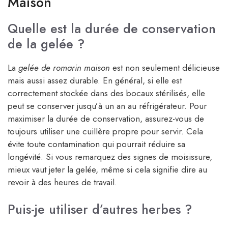
Maison
Quelle est la durée de conservation
de la gelée ?
La
gelée de romarin maison
est non seulement délicieuse
mais aussi assez durable. En général, si elle est
correctement stockée dans des bocaux stérilisés, elle
peut se conserver jusqu’à un an au réfrigérateur. Pour
maximiser la durée de conservation, assurez-vous de
toujours utiliser une cuillère propre pour servir. Cela
évite toute contamination qui pourrait réduire sa
longévité. Si vous remarquez des signes de moisissure,
mieux vaut jeter la gelée, même si cela signifie dire au
revoir à des heures de travail.
Puis-je utiliser d’autres herbes ?