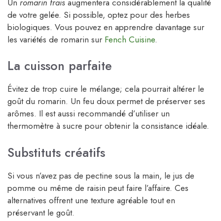
Un
romarin frais
augmentera considérablement la qualité
de votre gelée. Si possible, optez pour des herbes
biologiques. Vous pouvez en apprendre davantage sur
les variétés de romarin sur
Fench Cuisine
.
La cuisson parfaite
Évitez de trop cuire le mélange; cela pourrait altérer le
goût du romarin. Un feu doux permet de préserver ses
arômes. Il est aussi recommandé d’utiliser un
thermomètre à sucre pour obtenir la consistance idéale.
Substituts créatifs
Si vous n’avez pas de pectine sous la main, le jus de
pomme ou même de raisin peut faire l’affaire. Ces
alternatives offrent une texture agréable tout en
préservant le goût.