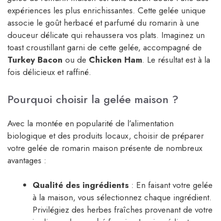
expériences les plus enrichissantes. Cette gelée unique
associe le goût herbacé et parfumé du romarin à une
douceur délicate qui rehaussera vos plats. Imaginez un
toast croustillant garni de cette gelée, accompagné de
Turkey Bacon
ou de
Chicken Ham
. Le résultat est à la
fois délicieux et raffiné.
Pourquoi choisir la gelée maison ?
Avec la montée en popularité de l’alimentation
biologique et des produits locaux, choisir de préparer
votre gelée de romarin maison présente de nombreux
avantages :
Qualité des ingrédients
: En faisant votre gelée
à la maison, vous sélectionnez chaque ingrédient.
Privilégiez des herbes fraîches provenant de votre