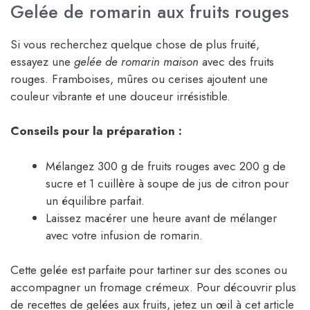
Gelée de romarin aux fruits rouges
Si vous recherchez quelque chose de plus fruité,
essayez une
gelée de romarin maison
avec des fruits
rouges. Framboises, mûres ou cerises ajoutent une
couleur vibrante et une douceur irrésistible.
Conseils pour la préparation :
Mélangez 300 g de fruits rouges avec 200 g de
sucre et 1 cuillère à soupe de jus de citron pour
un équilibre parfait.
Laissez macérer une heure avant de mélanger
avec votre infusion de romarin.
Cette gelée est parfaite pour tartiner sur des scones ou
accompagner un fromage crémeux. Pour découvrir plus
de recettes de gelées aux fruits, jetez un œil à cet article