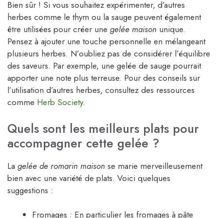
Bien sûr ! Si vous souhaitez expérimenter, d’autres
herbes comme le thym ou la sauge peuvent également
être utilisées pour créer une
gelée maison
unique.
Pensez à ajouter une touche personnelle en mélangeant
plusieurs herbes. N’oubliez pas de considérer l’équilibre
des saveurs. Par exemple, une gelée de sauge pourrait
apporter une note plus terreuse. Pour des conseils sur
l’utilisation d’autres herbes, consultez des ressources
comme
Herb Society
.
Quels sont les meilleurs plats pour
accompagner cette gelée ?
La
gelée de romarin maison
se marie merveilleusement
bien avec une variété de plats. Voici quelques
suggestions :
Fromages : En particulier les fromages à pâte