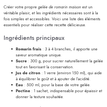
Créer votre propre
gelée de romarin maison
est un
véritable plaisir, et les ingrédients nécessaires sont à la
fois simples et accessibles. Voici une liste des éléments
essentiels pour réaliser cette recette délicieuse.
Ingrédients principaux
Romarin frais
: 3 à 4 branches, il apporte une
saveur aromatique unique.
Sucre
: 300 g, pour sucrer naturellement la gelée
tout en favorisant la conservation.
Jus de citron
: 1 verre (environ 150 ml), qui aide
à équilibrer le goût et à ajouter de l’acidité.
Eau
: 500 ml, pour la base de votre gelée.
Pectine
: 1 sachet, indispensable pour épaissir et
donner la texture souhaitée.