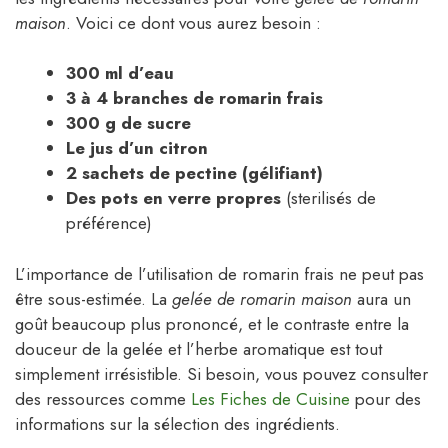
maison
. Voici ce dont vous aurez besoin :
300 ml d’eau
3 à 4 branches de romarin frais
300 g de sucre
Le jus d’un citron
2 sachets de pectine (gélifiant)
Des pots en verre propres
(sterilisés de
préférence)
L’importance de l’utilisation de romarin frais ne peut pas
être sous-estimée. La
gelée de romarin maison
aura un
goût beaucoup plus prononcé, et le contraste entre la
douceur de la gelée et l’herbe aromatique est tout
simplement irrésistible. Si besoin, vous pouvez consulter
des ressources comme
Les Fiches de Cuisine
pour des
informations sur la sélection des ingrédients.