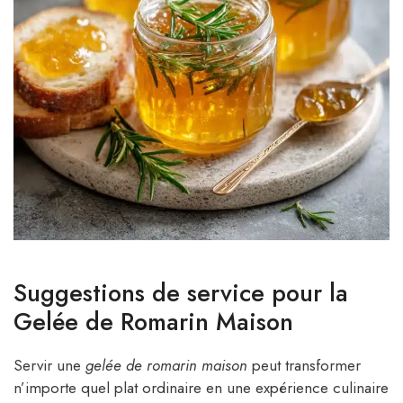
Suggestions de service pour la
Gelée de Romarin Maison
Servir une
gelée de romarin maison
peut transformer
n’importe quel plat ordinaire en une expérience culinaire