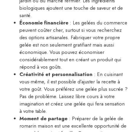
jardin ou du marché fermier. Les ingrédients
biologiques ajoutent une touche de saveur et de
santé.
Économie financière
: Les gelées du commerce
peuvent coûter cher, surtout si vous recherchez
des options artisanales. Fabriquer votre propre
gelée est non seulement gratifiant mais aussi
économique. Vous pouvez économiser
considérablement tout en créant un produit qui
répond à vos goûts.
Créativité et personnalisation
: En cuisinant
vous-même, il est possible d’ajuster la recette à
votre goût. Vous préférez une gelée plus sucrée ?
Pas de problème. Laissez libre cours à votre
imagination et créez une gelée qui fera sensation
à votre table.
Moment de partage
: Préparer de la gelée de
romarin maison est une excellente opportunité de