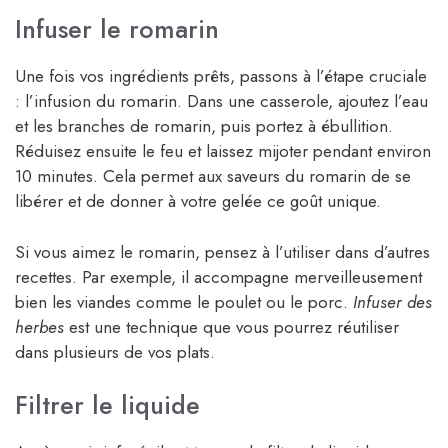
Infuser le romarin
Une fois vos ingrédients prêts, passons à l’étape cruciale
: l’infusion du romarin. Dans une casserole, ajoutez l’eau
et les branches de romarin, puis portez à ébullition.
Réduisez ensuite le feu et laissez mijoter pendant environ
10 minutes. Cela permet aux saveurs du romarin de se
libérer et de donner à votre gelée ce goût unique.
Si vous aimez le romarin, pensez à l’utiliser dans d’autres
recettes. Par exemple, il accompagne merveilleusement
bien les viandes comme le poulet ou le porc.
Infuser des
herbes
est une technique que vous pourrez réutiliser
dans plusieurs de vos plats.
Filtrer le liquide