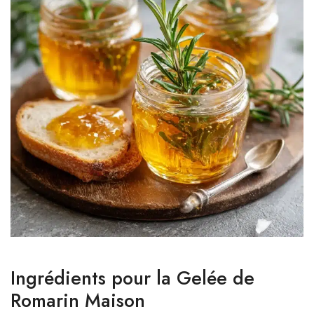
Ingrédients pour la Gelée de
Romarin Maison