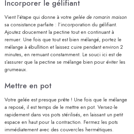
Incorporer le gélifiant
Vient l’étape qui donne à votre
gelée de romarin maison
sa consistance parfaite : l’incorporation du gélifiant.
Ajoutez doucement la pectine tout en continuant à
remuer. Une fois que tout est bien mélangé, portez le
mélange à ébullition et laissez cuire pendant environ 2
minutes, en remuant constamment. Le souci ici est de
s’assurer que la pectine se mélange bien pour éviter les
grumeaux.
Mettre en pot
Votre gelée est presque prête ! Une fois que le mélange
a reposé, il est temps de le mettre en pot. Versez-le
rapidement dans vos pots stérilisés, en laissant un petit
espace en haut pour la contraction. Fermez les pots
immédiatement avec des couvercles hermétiques.