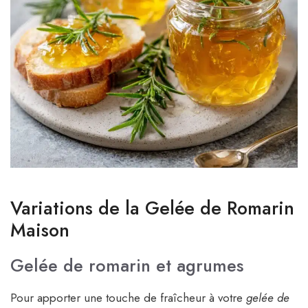
Variations de la Gelée de Romarin
Maison
Gelée de romarin et agrumes
Pour apporter une touche de fraîcheur à votre
gelée de