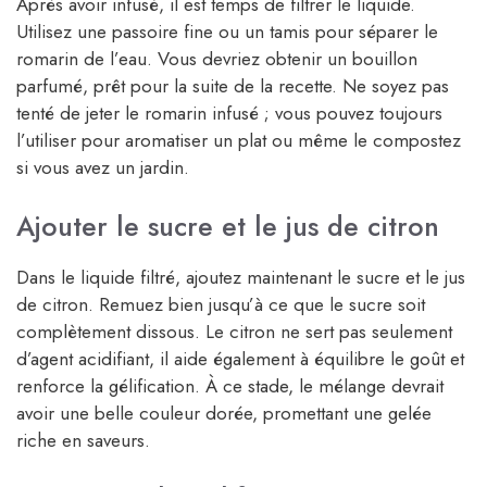
Après avoir infusé, il est temps de filtrer le liquide.
Utilisez une passoire fine ou un tamis pour séparer le
romarin de l’eau. Vous devriez obtenir un bouillon
parfumé, prêt pour la suite de la recette. Ne soyez pas
tenté de jeter le romarin infusé ; vous pouvez toujours
l’utiliser pour aromatiser un plat ou même le compostez
si vous avez un jardin.
Ajouter le sucre et le jus de citron
Dans le liquide filtré, ajoutez maintenant le sucre et le jus
de citron. Remuez bien jusqu’à ce que le sucre soit
complètement dissous. Le citron ne sert pas seulement
d’agent acidifiant, il aide également à équilibre le goût et
renforce la gélification. À ce stade, le mélange devrait
avoir une belle couleur dorée, promettant une gelée
riche en saveurs.