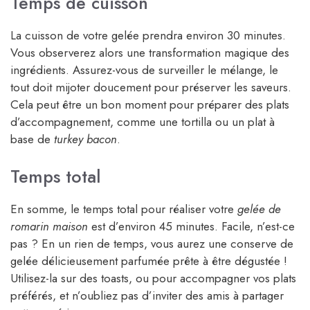
Temps de cuisson
La cuisson de votre gelée prendra environ 30 minutes.
Vous observerez alors une transformation magique des
ingrédients. Assurez-vous de surveiller le mélange, le
tout doit mijoter doucement pour préserver les saveurs.
Cela peut être un bon moment pour préparer des plats
d’accompagnement, comme une tortilla ou un plat à
base de
turkey bacon
.
Temps total
En somme, le temps total pour réaliser votre
gelée de
romarin maison
est d’environ 45 minutes. Facile, n’est-ce
pas ? En un rien de temps, vous aurez une conserve de
gelée délicieusement parfumée prête à être dégustée !
Utilisez-la sur des toasts, ou pour accompagner vos plats
préférés, et n’oubliez pas d’inviter des amis à partager