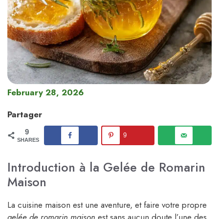
February 28, 2026
Partager
9
9
SHARES
Introduction à la Gelée de Romarin
Maison
La cuisine maison est une aventure, et faire votre propre
gelée de romarin maison
est sans aucun doute l’une des