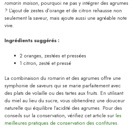
romarin maison
, pourquoi ne pas y intégrer des agrumes
? L’ajout de zestes d’orange et de citron rehausse non
seulement la saveur, mais ajoute aussi une agréable note
vive.
Ingrédients suggérés :
2 oranges, zestées et pressées
1 citron, zesté et pressé
La combinaison du romarin et des agrumes offre une
symphonie de saveurs qui se marie parfaitement avec
des plats de volaille ou des tartes aux fruits. En utilisant
du miel au lieu du sucre, vous obtiendrez une douceur
naturelle qui équilibre l’acidité des agrumes. Pour des
conseils sur la conservation, vérifiez cet article sur
les
meilleures pratiques de conservation des confitures
.