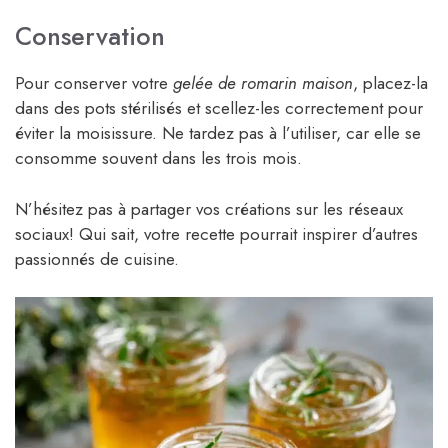
Conservation
Pour conserver votre
gelée de romarin maison
, placez-la
dans des pots stérilisés et scellez-les correctement pour
éviter la moisissure. Ne tardez pas à l’utiliser, car elle se
consomme souvent dans les trois mois.
N’hésitez pas à partager vos créations sur les réseaux
sociaux! Qui sait, votre recette pourrait inspirer d’autres
passionnés de cuisine.