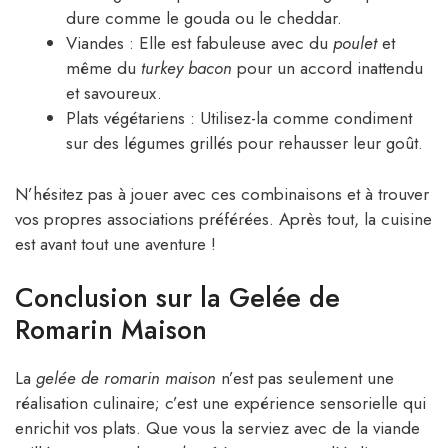
dure comme le gouda ou le cheddar.
Viandes : Elle est fabuleuse avec du
poulet
et
même du
turkey bacon
pour un accord inattendu
et savoureux.
Plats végétariens : Utilisez-la comme condiment
sur des légumes grillés pour rehausser leur goût.
N’hésitez pas à jouer avec ces combinaisons et à trouver
vos propres associations préférées. Après tout, la cuisine
est avant tout une aventure !
Conclusion sur la Gelée de
Romarin Maison
La
gelée de romarin maison
n’est pas seulement une
réalisation culinaire; c’est une expérience sensorielle qui
enrichit vos plats. Que vous la serviez avec de la viande