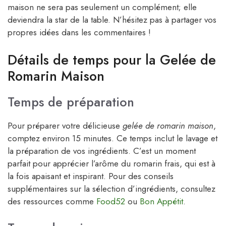
maison ne sera pas seulement un complément; elle
deviendra la star de la table. N’hésitez pas à partager vos
propres idées dans les commentaires !
Détails de temps pour la Gelée de
Romarin Maison
Temps de préparation
Pour préparer votre délicieuse
gelée de romarin maison
,
comptez environ 15 minutes. Ce temps inclut le lavage et
la préparation de vos ingrédients. C’est un moment
parfait pour apprécier l’arôme du romarin frais, qui est à
la fois apaisant et inspirant. Pour des conseils
supplémentaires sur la sélection d’ingrédients, consultez
des ressources comme
Food52
ou
Bon Appétit
.