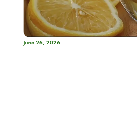
June 26, 2026