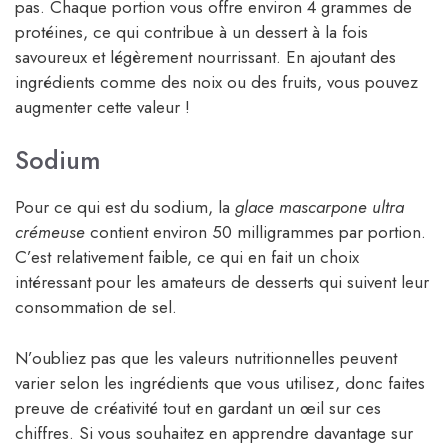
pas. Chaque portion vous offre environ 4 grammes de
protéines, ce qui contribue à un dessert à la fois
savoureux et légèrement nourrissant. En ajoutant des
ingrédients comme des noix ou des fruits, vous pouvez
augmenter cette valeur !
Sodium
Pour ce qui est du sodium, la
glace mascarpone ultra
crémeuse
contient environ 50 milligrammes par portion.
C’est relativement faible, ce qui en fait un choix
intéressant pour les amateurs de desserts qui suivent leur
consommation de sel.
N’oubliez pas que les valeurs nutritionnelles peuvent
varier selon les ingrédients que vous utilisez, donc faites
preuve de créativité tout en gardant un œil sur ces
chiffres. Si vous souhaitez en apprendre davantage sur