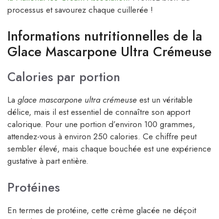
processus et savourez chaque cuillerée !
Informations nutritionnelles de la
Glace Mascarpone Ultra Crémeuse
Calories par portion
La
glace mascarpone ultra crémeuse
est un véritable
délice, mais il est essentiel de connaître son apport
calorique. Pour une portion d’environ 100 grammes,
attendez-vous à environ 250 calories. Ce chiffre peut
sembler élevé, mais chaque bouchée est une expérience
gustative à part entière.
Protéines
En termes de protéine, cette crème glacée ne déçoit