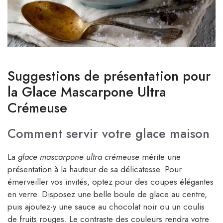
Suggestions de présentation pour
la Glace Mascarpone Ultra
Crémeuse
Comment servir votre glace maison
La
glace mascarpone ultra crémeuse
mérite une
présentation à la hauteur de sa délicatesse. Pour
émerveiller vos invités, optez pour des coupes élégantes
en verre. Disposez une belle boule de glace au centre,
puis ajoutez-y une sauce au chocolat noir ou un coulis
de fruits rouges. Le contraste des couleurs rendra votre