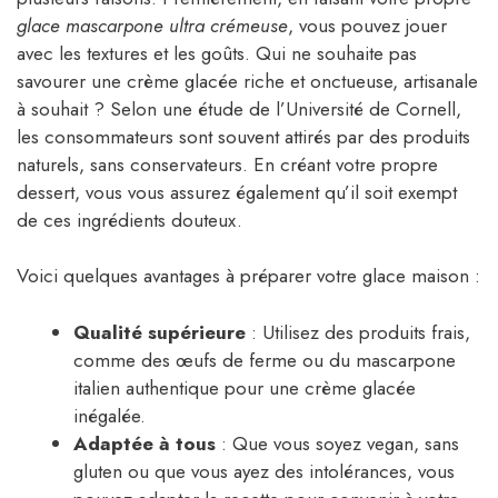
glace mascarpone ultra crémeuse
, vous pouvez jouer
avec les textures et les goûts. Qui ne souhaite pas
savourer une crème glacée riche et onctueuse, artisanale
à souhait ? Selon une étude de l’Université de Cornell,
les consommateurs sont souvent attirés par des produits
naturels, sans conservateurs. En créant votre propre
dessert, vous vous assurez également qu’il soit exempt
de ces ingrédients douteux.
Voici quelques avantages à préparer votre glace maison :
Qualité supérieure
: Utilisez des produits frais,
comme des œufs de ferme ou du mascarpone
italien authentique pour une crème glacée
inégalée.
Adaptée à tous
: Que vous soyez vegan, sans
gluten ou que vous ayez des intolérances, vous