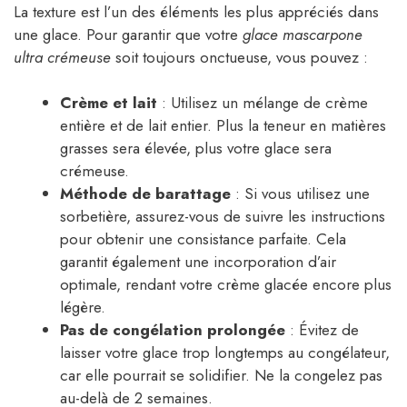
La texture est l’un des éléments les plus appréciés dans
une glace. Pour garantir que votre
glace mascarpone
ultra crémeuse
soit toujours onctueuse, vous pouvez :
Crème et lait
: Utilisez un mélange de crème
entière et de lait entier. Plus la teneur en matières
grasses sera élevée, plus votre glace sera
crémeuse.
Méthode de barattage
: Si vous utilisez une
sorbetière, assurez-vous de suivre les instructions
pour obtenir une consistance parfaite. Cela
garantit également une incorporation d’air
optimale, rendant votre crème glacée encore plus
légère.
Pas de congélation prolongée
: Évitez de
laisser votre glace trop longtemps au congélateur,
car elle pourrait se solidifier. Ne la congelez pas
au-delà de 2 semaines.