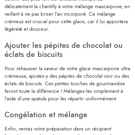
délicatement la chantilly à votre mélange mascarpone, en
veillant à ne pas briser l’air incorporé. Ce mélange
crémeux est crucial pour cette glace, car il lui apportera
légèreté et douceur.
Ajouter les pépites de chocolat ou
éclats de biscuits
Pour rehausser la saveur de votre glace mascarpone ultra
crémeuse, ajoutez-y des pépites de chocolat noir ou des
éclats de biscuits. Ces petites touches de gourmandise
feront toute la différence ! Mélangez-les simplement à
l’aide d’une spatule pour les répartir uniformément.
Congélation et mélange
Enfin, versez votre préparation dans un récipient