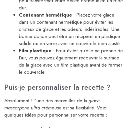
peut transformer votre délice crémeux en un bloc
dur.
Contenant hermétique
: Placez votre glace
dans un contenant hermétique pour éviter les
cristaux de glace et les odeurs indésirables. Une
bonne option peut être un récipient en plastique
solide ou en verre avec un couvercle bien ajusté.
Film plastique
: Pour éviter qu’elle ne prenne de
l’air, vous pouvez également recouvrir la surface
de la glace avec un film plastique avant de fermer
le couvercle.
Puis-je personnaliser la recette ?
Absolument ! L’une des merveilles de la
glace
mascarpone ultra crémeuse
est sa flexibilité. Voici
quelques idées pour personnaliser votre recette :