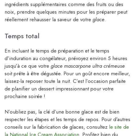
ingrédients supplémentaires comme des fruits ou des
noix, prendre quelques minutes pour les préparer peut
réellement rehausser la saveur de votre
glace
.
Temps total
En incluant le temps de préparation et le temps
d’induration au congélateur, prévoyez environ 5 heures
jusqu’à ce que votre
glace mascarpone ultra crémeuse
soit prête à être dégustée. Pour un goût encore meilleur,
laissez-la reposer toute la nuit. C’est l’occasion parfaite
de planifier un dessert impressionnant pour votre
prochaine soirée !
N’oubliez pas, la clé d’une bonne glace est de bien
respecter les étapes et les temps de repos. Pour d’autres
conseils sur la fabrication de glaces, consultez
le site de
la National Ice Cream Association
. Profitez bien du