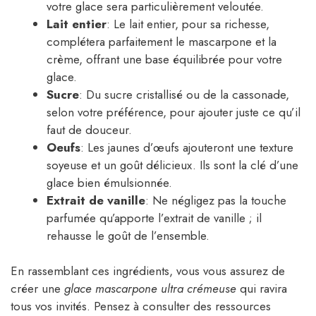
votre glace sera particulièrement veloutée.
Lait entier
: Le lait entier, pour sa richesse,
complétera parfaitement le mascarpone et la
crème, offrant une base équilibrée pour votre
glace.
Sucre
: Du sucre cristallisé ou de la cassonade,
selon votre préférence, pour ajouter juste ce qu’il
faut de douceur.
Oeufs
: Les jaunes d’œufs ajouteront une texture
soyeuse et un goût délicieux. Ils sont la clé d’une
glace bien émulsionnée.
Extrait de vanille
: Ne négligez pas la touche
parfumée qu’apporte l’extrait de vanille ; il
rehausse le goût de l’ensemble.
En rassemblant ces ingrédients, vous vous assurez de
créer une
glace mascarpone ultra crémeuse
qui ravira
tous vos invités. Pensez à consulter des ressources