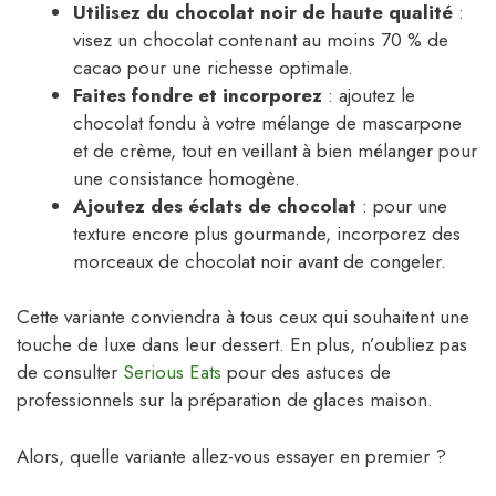
Utilisez du chocolat noir de haute qualité
:
visez un chocolat contenant au moins 70 % de
cacao pour une richesse optimale.
Faites fondre et incorporez
: ajoutez le
chocolat fondu à votre mélange de mascarpone
et de crème, tout en veillant à bien mélanger pour
une consistance homogène.
Ajoutez des éclats de chocolat
: pour une
texture encore plus gourmande, incorporez des
morceaux de chocolat noir avant de congeler.
Cette variante conviendra à tous ceux qui souhaitent une
touche de luxe dans leur dessert. En plus, n’oubliez pas
de consulter
Serious Eats
pour des astuces de
professionnels sur la préparation de glaces maison.
Alors, quelle variante allez-vous essayer en premier ?