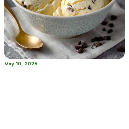
May 10, 2026