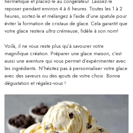
hermétique et placez-le au congélateur. Laissez-le
reposer pendant environ 4 à 6 heures. Toutes les 1 à 2
heures, sortez-le et mélangez à l’aide d’une spatule pour
éviter la formation de cristaux de glace. Cela garantit que
votre glace restera
ultra crémeuse
, fidèle à son nom!
Voilà, il ne vous reste plus qu’à savourer votre
magnifique création. Préparer une glace maison, c’est
aussi une aventure qui vous permet d’expérimenter avec
les ingrédients. N’hésitez pas à personnaliser votre glace
avec des saveurs ou des ajouts de votre choix. Bonne
dégustation et régalez-vous !