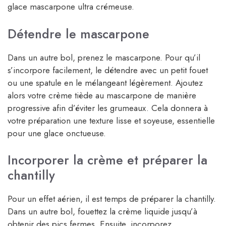
glace mascarpone ultra crémeuse.
Détendre le mascarpone
Dans un autre bol, prenez le mascarpone. Pour qu’il
s’incorpore facilement, le détendre avec un petit fouet
ou une spatule en le mélangeant légèrement. Ajoutez
alors votre crème tiède au mascarpone de manière
progressive afin d’éviter les grumeaux. Cela donnera à
votre préparation une texture lisse et soyeuse, essentielle
pour une glace onctueuse.
Incorporer la crème et préparer la
chantilly
Pour un effet aérien, il est temps de préparer la chantilly.
Dans un autre bol, fouettez la crème liquide jusqu’à
obtenir des pics fermes. Ensuite, incorporez