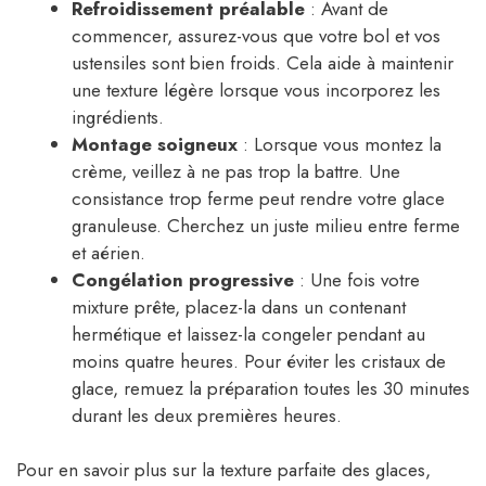
Refroidissement préalable
: Avant de
commencer, assurez-vous que votre bol et vos
ustensiles sont bien froids. Cela aide à maintenir
une texture légère lorsque vous incorporez les
ingrédients.
Montage soigneux
: Lorsque vous montez la
crème, veillez à ne pas trop la battre. Une
consistance trop ferme peut rendre votre glace
granuleuse. Cherchez un juste milieu entre ferme
et aérien.
Congélation progressive
: Une fois votre
mixture prête, placez-la dans un contenant
hermétique et laissez-la congeler pendant au
moins quatre heures. Pour éviter les cristaux de
glace, remuez la préparation toutes les 30 minutes
durant les deux premières heures.
Pour en savoir plus sur la texture parfaite des glaces,