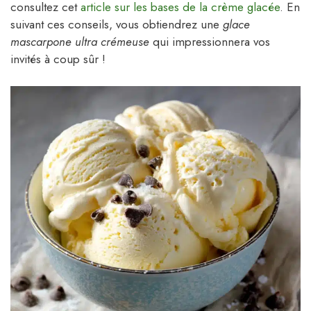
consultez cet
article sur les bases de la crème glacée
. En
suivant ces conseils, vous obtiendrez une
glace
mascarpone ultra crémeuse
qui impressionnera vos
invités à coup sûr !