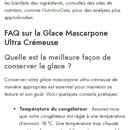
les bienfaits des ingrédients, consultez des sites de
nutrition, comme
NutritionData
, pour des analyses plus
approfondies.
FAQ sur la Glace Mascarpone
Ultra Crémeuse
Quelle est la meilleure façon de
conserver la glace ?
Conserver votre
glace mascarpone ultra crémeuse
de
manière appropriée est essentiel pour maintenir sa
texture et son goût. Voici quelques conseils pratiques :
Température du congélateur
: Assurez-vous
que votre congélateur est réglé à une température
d’environ -18 °C. Une température trop chaude