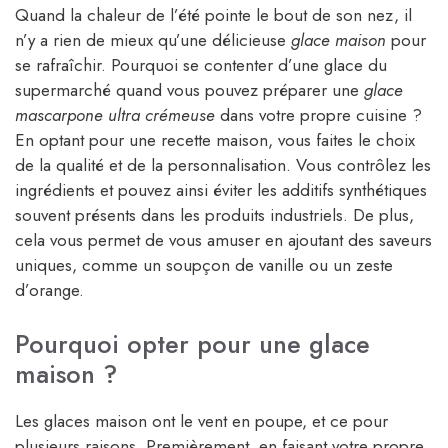
Quand la chaleur de l’été pointe le bout de son nez, il
n’y a rien de mieux qu’une délicieuse
glace maison
pour
se rafraîchir. Pourquoi se contenter d’une glace du
supermarché quand vous pouvez préparer une
glace
mascarpone ultra crémeuse
dans votre propre cuisine ?
En optant pour une recette maison, vous faites le choix
de la qualité et de la personnalisation. Vous contrôlez les
ingrédients et pouvez ainsi éviter les additifs synthétiques
souvent présents dans les produits industriels. De plus,
cela vous permet de vous amuser en ajoutant des saveurs
uniques, comme un soupçon de vanille ou un zeste
d’orange.
Pourquoi opter pour une glace
maison ?
Les glaces maison ont le vent en poupe, et ce pour
plusieurs raisons. Premièrement, en faisant votre propre