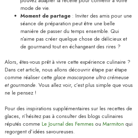
pouvez adapter la recette pour convenir à votre
mode de vie.
Moment de partage
: Inviter des amis pour une
séance de préparation peut être une belle
manière de passer du temps ensemble. Qui
n’aime pas créer quelque chose de délicieux et
de gourmand tout en échangeant des rires ?
Alors, êtes-vous prêt à vivre cette expérience culinaire ?
Dans cet article, nous allons découvrir étape par étape
comme réaliser cette
glace mascarpone ultra crémeuse
et gourmande
. Vous allez voir, c’est plus simple que vous
ne le pensez !
Pour des inspirations supplémentaires sur les recettes de
glaces, n’hésitez pas à consulter des blogs culinaires
réputés comme
Le Journal des Femmes
ou
Marmiton
qui
regorgent d’idées savoureuses.