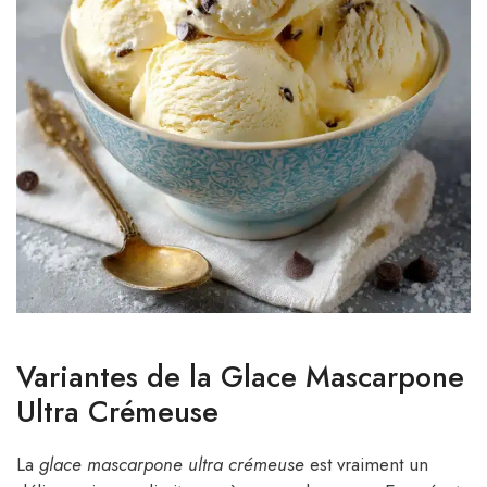
Variantes de la Glace Mascarpone
Ultra Crémeuse
La
glace mascarpone ultra crémeuse
est vraiment un