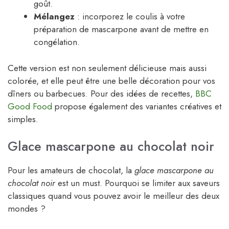
goût.
Mélangez
: incorporez le coulis à votre
préparation de mascarpone avant de mettre en
congélation.
Cette version est non seulement délicieuse mais aussi
colorée, et elle peut être une belle décoration pour vos
dîners ou barbecues. Pour des idées de recettes,
BBC
Good Food
propose également des variantes créatives et
simples.
Glace mascarpone au chocolat noir
Pour les amateurs de chocolat, la
glace mascarpone au
chocolat noir
est un must. Pourquoi se limiter aux saveurs
classiques quand vous pouvez avoir le meilleur des deux
mondes ?