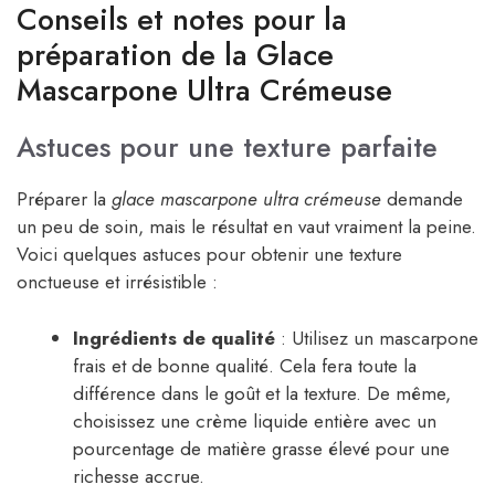
Conseils et notes pour la
préparation de la Glace
Mascarpone Ultra Crémeuse
Astuces pour une texture parfaite
Préparer la
glace mascarpone ultra crémeuse
demande
un peu de soin, mais le résultat en vaut vraiment la peine.
Voici quelques astuces pour obtenir une texture
onctueuse et irrésistible :
Ingrédients de qualité
: Utilisez un mascarpone
frais et de bonne qualité. Cela fera toute la
différence dans le goût et la texture. De même,
choisissez une crème liquide entière avec un
pourcentage de matière grasse élevé pour une
richesse accrue.