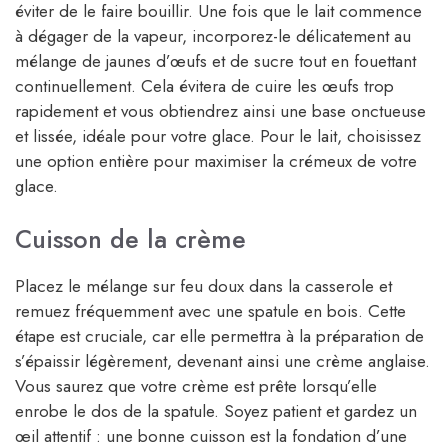
éviter de le faire bouillir. Une fois que le lait commence
à dégager de la vapeur, incorporez-le délicatement au
mélange de jaunes d’œufs et de sucre tout en fouettant
continuellement. Cela évitera de cuire les œufs trop
rapidement et vous obtiendrez ainsi une base onctueuse
et lissée, idéale pour votre glace. Pour le lait, choisissez
une option entière pour maximiser la crémeux de votre
glace.
Cuisson de la crème
Placez le mélange sur feu doux dans la casserole et
remuez fréquemment avec une spatule en bois. Cette
étape est cruciale, car elle permettra à la préparation de
s’épaissir légèrement, devenant ainsi une crème anglaise.
Vous saurez que votre crème est prête lorsqu’elle
enrobe le dos de la spatule. Soyez patient et gardez un
œil attentif : une bonne cuisson est la fondation d’une