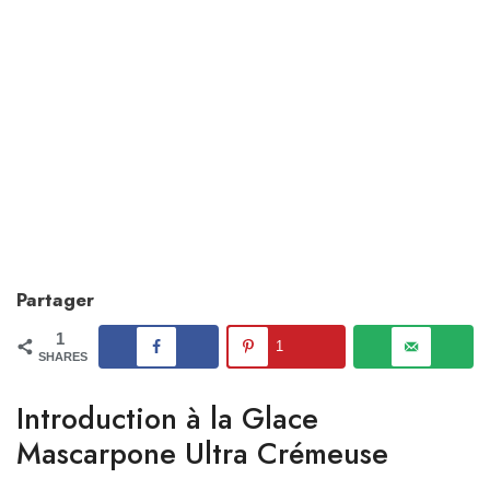
Partager
1
1
SHARES
Introduction à la Glace
Mascarpone Ultra Crémeuse