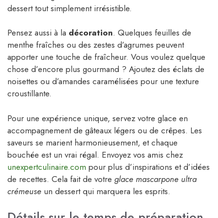
dessert tout simplement irrésistible.
Pensez aussi à la
décoration
. Quelques feuilles de
menthe fraîches ou des zestes d’agrumes peuvent
apporter une touche de fraîcheur. Vous voulez quelque
chose d’encore plus gourmand ? Ajoutez des éclats de
noisettes ou d’amandes caramélisées pour une texture
croustillante.
Pour une expérience unique, servez votre glace en
accompagnement de gâteaux légers ou de crêpes. Les
saveurs se marient harmonieusement, et chaque
bouchée est un vrai régal. Envoyez vos amis chez
unexpertculinaire.com
pour plus d’inspirations et d’idées
de recettes. Cela fait de votre
glace mascarpone ultra
crémeuse
un dessert qui marquera les esprits.
Détails sur le temps de préparation