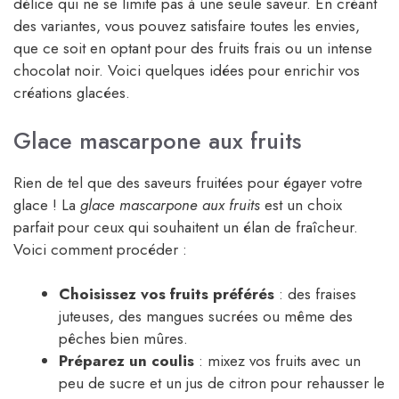
délice qui ne se limite pas à une seule saveur. En créant
des variantes, vous pouvez satisfaire toutes les envies,
que ce soit en optant pour des fruits frais ou un intense
chocolat noir. Voici quelques idées pour enrichir vos
créations glacées.
Glace mascarpone aux fruits
Rien de tel que des saveurs fruitées pour égayer votre
glace ! La
glace mascarpone aux fruits
est un choix
parfait pour ceux qui souhaitent un élan de fraîcheur.
Voici comment procéder :
Choisissez vos fruits préférés
: des fraises
juteuses, des mangues sucrées ou même des
pêches bien mûres.
Préparez un coulis
: mixez vos fruits avec un
peu de sucre et un jus de citron pour rehausser le