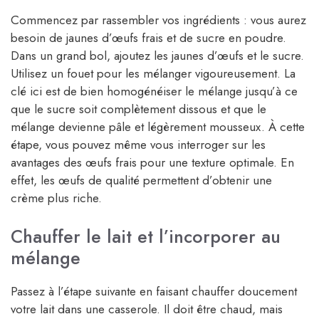
Commencez par rassembler vos ingrédients : vous aurez
besoin de jaunes d’œufs frais et de sucre en poudre.
Dans un grand bol, ajoutez les jaunes d’œufs et le sucre.
Utilisez un fouet pour les mélanger vigoureusement. La
clé ici est de bien homogénéiser le mélange jusqu’à ce
que le sucre soit complètement dissous et que le
mélange devienne pâle et légèrement mousseux. À cette
étape, vous pouvez même vous interroger sur les
avantages des œufs frais pour une texture optimale. En
effet, les œufs de qualité permettent d’obtenir une
crème plus riche.
Chauffer le lait et l’incorporer au
mélange
Passez à l’étape suivante en faisant chauffer doucement
votre lait dans une casserole. Il doit être chaud, mais