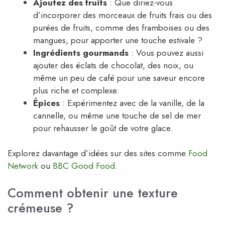
Ajoutez des fruits
: Que diriez-vous
d’incorporer des morceaux de fruits frais ou des
purées de fruits, comme des framboises ou des
mangues, pour apporter une touche estivale ?
Ingrédients gourmands
: Vous pouvez aussi
ajouter des éclats de chocolat, des noix, ou
même un peu de café pour une saveur encore
plus riche et complexe.
Épices
: Expérimentez avec de la vanille, de la
cannelle, ou même une touche de sel de mer
pour rehausser le goût de votre glace.
Explorez davantage d’idées sur des sites comme
Food
Network
ou
BBC Good Food
.
Comment obtenir une texture
crémeuse ?