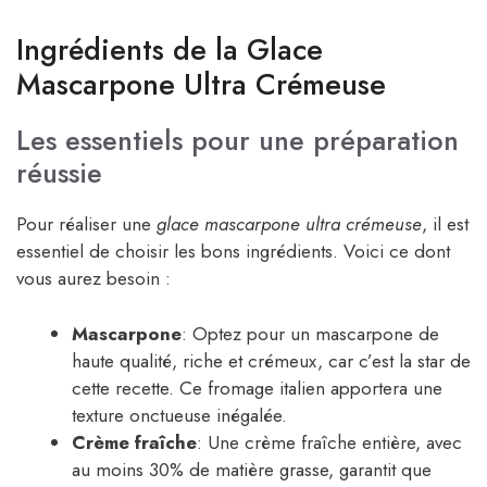
Ingrédients de la Glace
Mascarpone Ultra Crémeuse
Les essentiels pour une préparation
réussie
Pour réaliser une
glace mascarpone ultra crémeuse
, il est
essentiel de choisir les bons ingrédients. Voici ce dont
vous aurez besoin :
Mascarpone
: Optez pour un mascarpone de
haute qualité, riche et crémeux, car c’est la star de
cette recette. Ce fromage italien apportera une
texture onctueuse inégalée.
Crème fraîche
: Une crème fraîche entière, avec
au moins 30% de matière grasse, garantit que