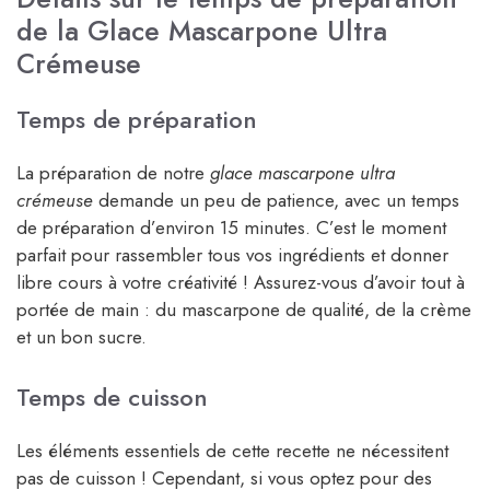
de la Glace Mascarpone Ultra
Crémeuse
Temps de préparation
La préparation de notre
glace mascarpone ultra
crémeuse
demande un peu de patience, avec un temps
de préparation d’environ 15 minutes. C’est le moment
parfait pour rassembler tous vos ingrédients et donner
libre cours à votre créativité ! Assurez-vous d’avoir tout à
portée de main : du mascarpone de qualité, de la crème
et un bon sucre.
Temps de cuisson
Les éléments essentiels de cette recette ne nécessitent
pas de cuisson ! Cependant, si vous optez pour des