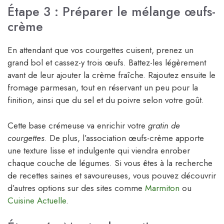
Étape 3 : Préparer le mélange œufs-
crème
En attendant que vos courgettes cuisent, prenez un
grand bol et cassez-y trois œufs. Battez-les légèrement
avant de leur ajouter la crème fraîche. Rajoutez ensuite le
fromage parmesan, tout en réservant un peu pour la
finition, ainsi que du sel et du poivre selon votre goût.
Cette base crémeuse va enrichir votre
gratin de
courgettes
. De plus, l’association œufs-crème apporte
une texture lisse et indulgente qui viendra enrober
chaque couche de légumes. Si vous êtes à la recherche
de recettes saines et savoureuses, vous pouvez découvrir
d’autres options sur des sites comme
Marmiton
ou
Cuisine Actuelle
.