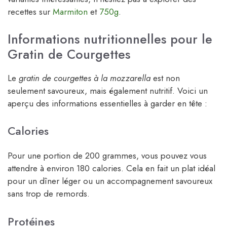
recettes sur
Marmiton
et
750g
.
Informations nutritionnelles pour le
Gratin de Courgettes
Le
gratin de courgettes à la mozzarella
est non
seulement savoureux, mais également nutritif. Voici un
aperçu des informations essentielles à garder en tête :
Calories
Pour une portion de 200 grammes, vous pouvez vous
attendre à environ 180 calories. Cela en fait un plat idéal
pour un dîner léger ou un accompagnement savoureux
sans trop de remords.
Protéines