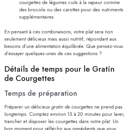
courgettes
de légumes cuits à la vapeur comme
des brocolis ou des carottes pour des nutriments
supplémentaires.
En pensant à ces combinaisons, votre plat sera non
seulement délicieux mais aussi nutritif, répondant aux
besoins d’une alimentation équilibrée. Que pensez-vous
d’essayer quelques-unes de ces suggestions ?
Détails de temps pour le Gratin
de Courgettes
Temps de préparation
Préparer un délicieux
gratin de courgettes
ne prend pas
longtemps. Comptez environ 15 à 20 minutes pour laver,
trancher et disposer les courgettes dans votre plat. Un
bon moment pour réfléchir aux ingrédients que vous