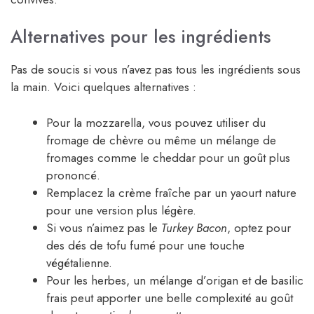
Alternatives pour les ingrédients
Pas de soucis si vous n’avez pas tous les ingrédients sous
la main. Voici quelques alternatives :
Pour la mozzarella, vous pouvez utiliser du
fromage de chèvre ou même un mélange de
fromages comme le cheddar pour un goût plus
prononcé.
Remplacez la crème fraîche par un yaourt nature
pour une version plus légère.
Si vous n’aimez pas le
Turkey Bacon
, optez pour
des dés de tofu fumé pour une touche
végétalienne.
Pour les herbes, un mélange d’origan et de basilic
frais peut apporter une belle complexité au goût