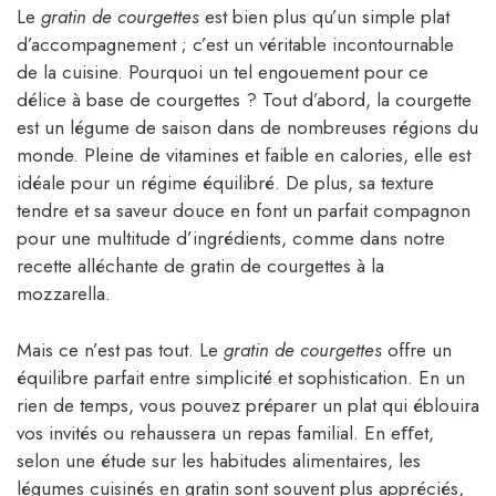
Le
gratin de courgettes
est bien plus qu’un simple plat
d’accompagnement ; c’est un véritable incontournable
de la cuisine. Pourquoi un tel engouement pour ce
délice à base de courgettes ? Tout d’abord, la courgette
est un légume de saison dans de nombreuses régions du
monde. Pleine de vitamines et faible en calories, elle est
idéale pour un régime équilibré. De plus, sa texture
tendre et sa saveur douce en font un parfait compagnon
pour une multitude d’ingrédients, comme dans notre
recette alléchante de gratin de courgettes à la
mozzarella.
Mais ce n’est pas tout. Le
gratin de courgettes
offre un
équilibre parfait entre simplicité et sophistication. En un
rien de temps, vous pouvez préparer un plat qui éblouira
vos invités ou rehaussera un repas familial. En eﬀet,
selon une étude sur les habitudes alimentaires, les
légumes cuisinés en gratin sont souvent plus appréciés,