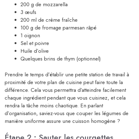
200 g de mozzarella
3 œufs
200 ml de crème fraîche
100 g de fromage parmesan râpé
1 oignon
Sel et poivre
Huile d’olive
Quelques brins de thym (optionnel)
Prendre le temps d’établir une petite station de travail à
proximité de votre plan de cuisine peut faire toute la
différence. Cela vous permettra d’atteindre facilement
chaque ingrédient pendant que vous cuisinez, et cela
rendra la tâche moins chaotique. En parlant
d’organisation, saviez-vous que couper les légumes de
manière uniforme assure une cuisson homogène ?
Étape 2 : Sauter les courgettes