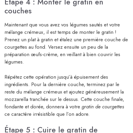
Étape 4 : Monter le gratin en
couches
Maintenant que vous avez vos légumes sautés et votre
mélange crémeux, il est temps de monter le gratin !
Prenez un plat à gratin et étalez une première couche de
courgettes au fond. Versez ensuite un peu de la
préparation œufs-crème, en veillant à bien couvrir les
légumes.
Répétez cette opération jusqu’à épuisement des
ingrédients. Pour la dernière couche, terminez par le
reste du mélange crémeux et ajoutez généreusement la
mozzarella tranchée sur le dessus. Cette couche finale,
fondante et dorée, donnera à votre
gratin de courgettes
ce caractère irrésistible que l’on adore.
Étape 5 : Cuire le gratin de