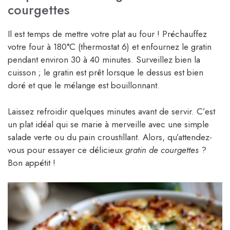
courgettes
Il est temps de mettre votre plat au four ! Préchauffez
votre four à 180°C (thermostat 6) et enfournez le gratin
pendant environ 30 à 40 minutes. Surveillez bien la
cuisson ; le gratin est prêt lorsque le dessus est bien
doré et que le mélange est bouillonnant.
Laissez refroidir quelques minutes avant de servir. C’est
un plat idéal qui se marie à merveille avec une simple
salade verte ou du pain croustillant. Alors, qu’attendez-
vous pour essayer ce délicieux
gratin de courgettes
?
Bon appétit !