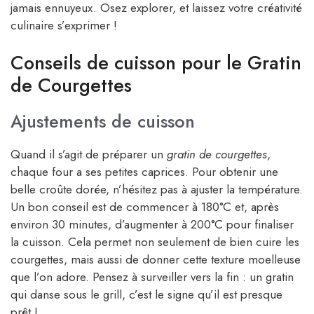
jamais ennuyeux. Osez explorer, et laissez votre créativité
culinaire s’exprimer !
Conseils de cuisson pour le Gratin
de Courgettes
Ajustements de cuisson
Quand il s’agit de préparer un
gratin de courgettes
,
chaque four a ses petites caprices. Pour obtenir une
belle croûte dorée, n’hésitez pas à ajuster la température.
Un bon conseil est de commencer à 180°C et, après
environ 30 minutes, d’augmenter à 200°C pour finaliser
la cuisson. Cela permet non seulement de bien cuire les
courgettes, mais aussi de donner cette texture moelleuse
que l’on adore. Pensez à surveiller vers la fin : un gratin
qui danse sous le grill, c’est le signe qu’il est presque
prêt !