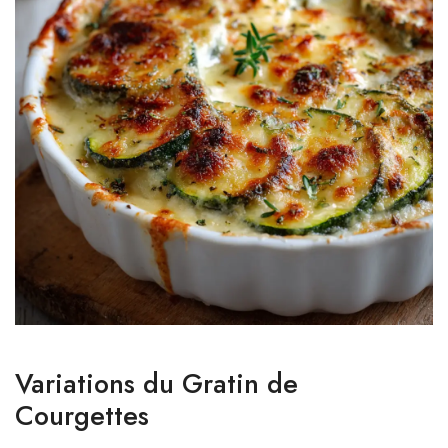
Variations du Gratin de
Courgettes