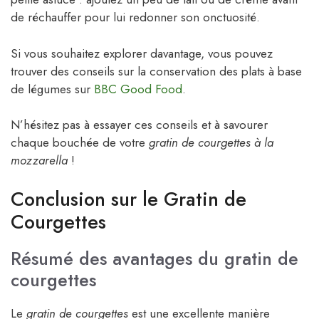
de réchauffer pour lui redonner son onctuosité.
Si vous souhaitez explorer davantage, vous pouvez
trouver des conseils sur la conservation des plats à base
de légumes sur
BBC Good Food
.
N’hésitez pas à essayer ces conseils et à savourer
chaque bouchée de votre
gratin de courgettes à la
mozzarella
!
Conclusion sur le Gratin de
Courgettes
Résumé des avantages du gratin de
courgettes
Le
gratin de courgettes
est une excellente manière