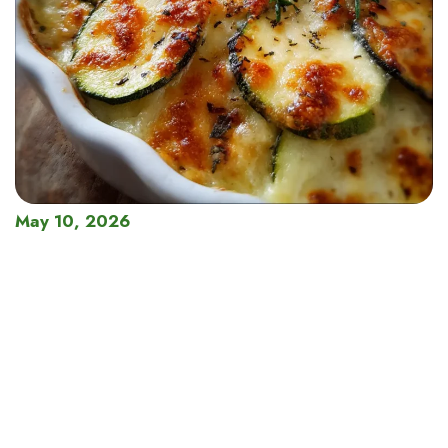
May 10, 2026