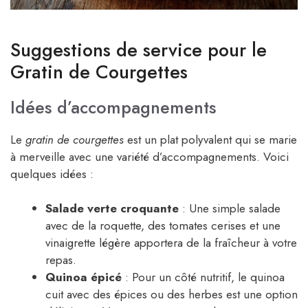
Suggestions de service pour le
Gratin de Courgettes
Idées d’accompagnements
Le
gratin de courgettes
est un plat polyvalent qui se marie
à merveille avec une variété d’accompagnements. Voici
quelques idées :
Salade verte croquante
: Une simple salade
avec de la roquette, des tomates cerises et une
vinaigrette légère apportera de la fraîcheur à votre
repas.
Quinoa épicé
: Pour un côté nutritif, le quinoa
cuit avec des épices ou des herbes est une option