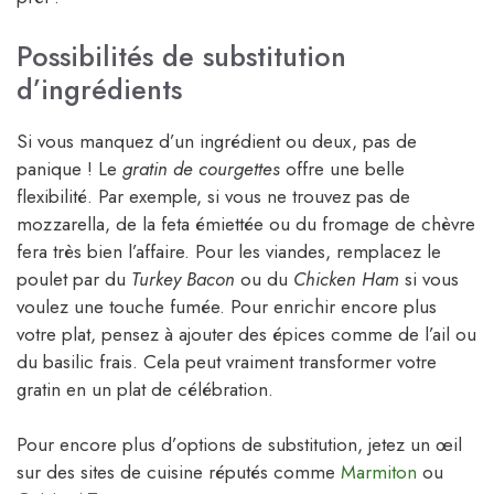
Possibilités de substitution
d’ingrédients
Si vous manquez d’un ingrédient ou deux, pas de
panique ! Le
gratin de courgettes
offre une belle
flexibilité. Par exemple, si vous ne trouvez pas de
mozzarella, de la feta émiettée ou du fromage de chèvre
fera très bien l’affaire. Pour les viandes, remplacez le
poulet par du
Turkey Bacon
ou du
Chicken Ham
si vous
voulez une touche fumée. Pour enrichir encore plus
votre plat, pensez à ajouter des épices comme de l’ail ou
du basilic frais. Cela peut vraiment transformer votre
gratin en un plat de célébration.
Pour encore plus d’options de substitution, jetez un œil
sur des sites de cuisine réputés comme
Marmiton
ou