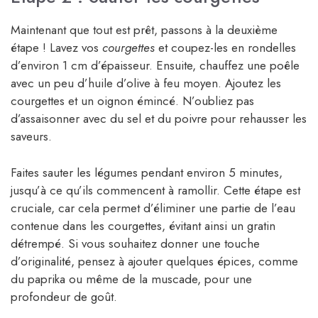
Maintenant que tout est prêt, passons à la deuxième
étape ! Lavez vos
courgettes
et coupez-les en rondelles
d’environ 1 cm d’épaisseur. Ensuite, chauffez une poêle
avec un peu d’huile d’olive à feu moyen. Ajoutez les
courgettes et un oignon émincé. N’oubliez pas
d’assaisonner avec du sel et du poivre pour rehausser les
saveurs.
Faites sauter les légumes pendant environ 5 minutes,
jusqu’à ce qu’ils commencent à ramollir. Cette étape est
cruciale, car cela permet d’éliminer une partie de l’eau
contenue dans les courgettes, évitant ainsi un gratin
détrempé. Si vous souhaitez donner une touche
d’originalité, pensez à ajouter quelques épices, comme
du paprika ou même de la muscade, pour une
profondeur de goût.