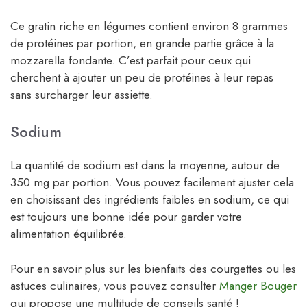
Ce gratin riche en légumes contient environ 8 grammes
de protéines par portion, en grande partie grâce à la
mozzarella fondante. C’est parfait pour ceux qui
cherchent à ajouter un peu de protéines à leur repas
sans surcharger leur assiette.
Sodium
La quantité de sodium est dans la moyenne, autour de
350 mg par portion. Vous pouvez facilement ajuster cela
en choisissant des ingrédients faibles en sodium, ce qui
est toujours une bonne idée pour garder votre
alimentation équilibrée.
Pour en savoir plus sur les bienfaits des courgettes ou les
astuces culinaires, vous pouvez consulter
Manger Bouger
qui propose une multitude de conseils santé !