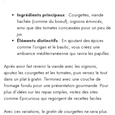
:
Ingrédients principaux
: Courgettes, viande
hachée (comme du boeuf), oignons émincés,
ainsi que des tomates concassées pour un peu de
jus.
Éléments distinctifs
: En ajoutant des épices
comme l’origan et le basilic, vous créez une
ambiance méditerranéenne qui ravira les papilles.
Après avoir fait revenir la viande avec les oignons,
ajoutez les courgettes et les tomates, puis versez le tout
dans un plat à gratin. Terminez avec une couche de
fromage fondu pour une présentation gourmande. Pour
plus d’idées sur les repas simples, visitez des sites
comme Epicurious qui regorgent de recettes faciles.
Avec ces variations, le
gratin de courgettes
ne sera plus