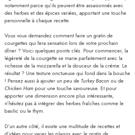
notamment parce qu’ils peuvent être assaisonnés avec
des herbes et des épices variées, apportant une touche
personnelle à chaque recette.
Vous vous demandez comment faire un gratin de
courgettes qui fera sensation lors de votre prochain
dîner ? Voici quelques points clés. Pour commencer, la
légèreté de la courgette se marie parfaitement avec la
richesse de la mozzarella et la douceur de la crème. Le
résultat ? Une texture onctueuse qui fond dans la bouche
! Pensez aussi à ajouter un peu de
Turkey Bacon
ou de
Chicken Ham
pour une touche savoureuse. Et pour
apporter une dimension encore plus intéressante,
n’hésitez pas à intégrer des herbes fraîches comme le
basilic ou le thym.
D’un autre côté, il existe une multitude de recettes et
d’idées pour varier les plaisirs avec le
gratin de