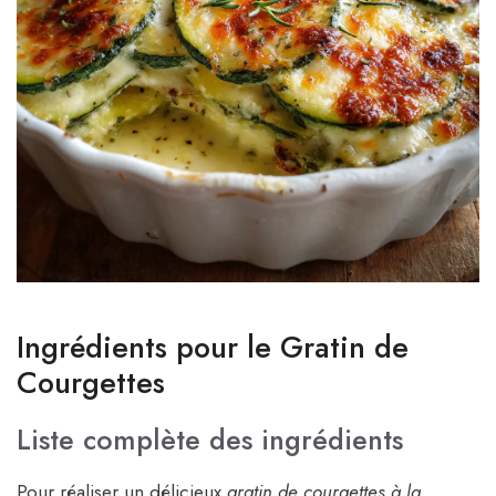
Ingrédients pour le Gratin de
Courgettes
Liste complète des ingrédients
Pour réaliser un délicieux
gratin de courgettes à la