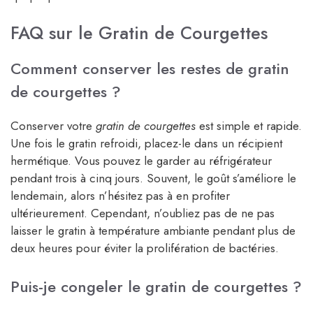
FAQ sur le Gratin de Courgettes
Comment conserver les restes de gratin
de courgettes ?
Conserver votre
gratin de courgettes
est simple et rapide.
Une fois le gratin refroidi, placez-le dans un récipient
hermétique. Vous pouvez le garder au réfrigérateur
pendant trois à cinq jours. Souvent, le goût s’améliore le
lendemain, alors n’hésitez pas à en profiter
ultérieurement. Cependant, n’oubliez pas de ne pas
laisser le gratin à température ambiante pendant plus de
deux heures pour éviter la prolifération de bactéries.
Puis-je congeler le gratin de courgettes ?