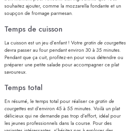
souhaitez ajouter, comme la mozzarella fondante et un
soupçon de fromage parmesan.
Temps de cuisson
La cuisson est un jeu d’enfant ! Votre
gratin de courgettes
devra passer au four pendant environ 30 à 35 minutes.
Pendant que ça cuit, profitez-en pour vous détendre ou
préparer une petite salade pour accompagner ce plat
savoureux.
Temps total
En résumé, le temps total pour réaliser ce
gratin de
courgettes
est d’environ 45 à 55 minutes. Voilà un plat
délicieux qui ne demande pas trop d’effort, idéal pour
les jeunes professionnels dans la course. Pour des
variantes intéressantes, n’hésitez pas à explorer des