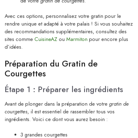
de votre
gratin de courgettes
.
Avec ces options, personnalisez votre gratin pour le
rendre unique et adapté à votre palais ! Si vous souhaitez
des recommandations supplémentaires, consultez des
sites comme
CuisineAZ
ou
Marmiton
pour encore plus
d’idées.
Préparation du Gratin de
Courgettes
Étape 1 : Préparer les ingrédients
Avant de plonger dans la préparation de votre
gratin de
courgettes
, il est essentiel de rassembler tous vos
ingrédients. Voici ce dont vous aurez besoin :
3 grandes courgettes