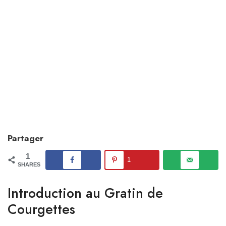
Partager
1
1
SHARES
Introduction au Gratin de
Courgettes