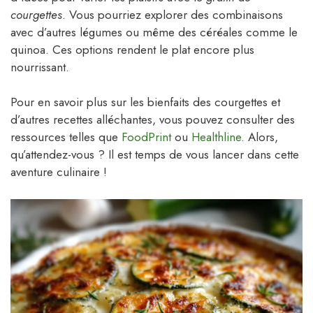
courgettes
. Vous pourriez explorer des combinaisons
avec d’autres légumes ou même des céréales comme le
quinoa. Ces options rendent le plat encore plus
nourrissant.
Pour en savoir plus sur les bienfaits des courgettes et
d’autres recettes alléchantes, vous pouvez consulter des
ressources telles que
FoodPrint
ou
Healthline
. Alors,
qu’attendez-vous ? Il est temps de vous lancer dans cette
aventure culinaire !