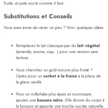
fruité, et juste sucré comme il faut.
Substitutions et Conseils
Vous avez envie de varier un peu ? Voici quelques idées
:
Remplacez le lait classique par du
lait végétal
(amande, avoine, soja…) pour une version sans
lactose.
Vous cherchez un goût encore plus fruité ?
Optez pour un
sorbet à la fraise
à la place de
la glace vanille.
Pour un milkshake plus épais et nourrissant,
ajoutez une
banane mûre
. Elle donne du corps à
la boisson et apporte une touche sucrée naturelle.