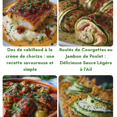
Dos de cabillaud à la
Roulés de Courgettes au
crème de chorizo : une
Jambon de Poulet :
recette savoureuse et
Délicieuse Sauce Légère
simple
à l’Ail