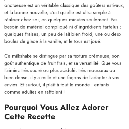
onctueuse est un véritable classique des goûters estivaux,
et la bonne nouvelle, c’est qu’elle est ultra simple à
réaliser chez soi, en quelques minutes seulement. Pas
besoin de matériel compliqué ni d’ingrédients farfelus :
quelques fraises, un peu de lait bien froid, une ou deux
boules de glace à la vanille, et le tour est joué.
Ce milkshake se distingue par sa texture crémeuse, son
goût authentique de fruit frais, et sa versatilité. Que vous
l’aimiez très sucré ou plus acidulé, très mousseux ou
bien dense, il y a mille et une façons de l’adapter à vos
envies. Et surtout, il plaît à tout le monde : enfants
comme adultes en raffolent !
Pourquoi Vous Allez Adorer
Cette Recette