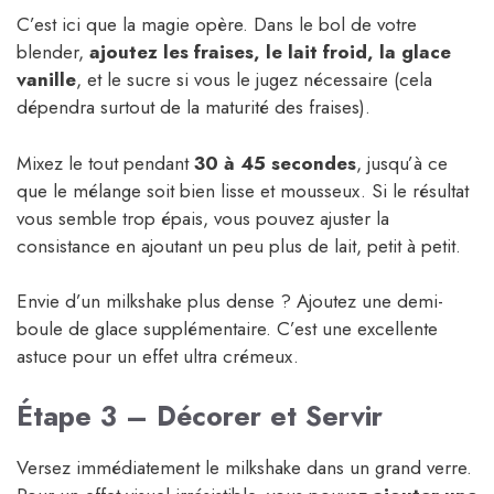
C’est ici que la magie opère. Dans le bol de votre
blender,
ajoutez les fraises, le lait froid, la glace
vanille
, et le sucre si vous le jugez nécessaire (cela
dépendra surtout de la maturité des fraises).
Mixez le tout pendant
30 à 45 secondes
, jusqu’à ce
que le mélange soit bien lisse et mousseux. Si le résultat
vous semble trop épais, vous pouvez ajuster la
consistance en ajoutant un peu plus de lait, petit à petit.
Envie d’un milkshake plus dense ? Ajoutez une demi-
boule de glace supplémentaire. C’est une excellente
astuce pour un effet ultra crémeux.
Étape 3 – Décorer et Servir
Versez immédiatement le milkshake dans un grand verre.