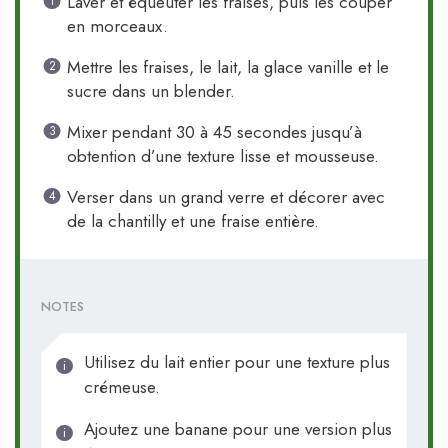
Laver et équeuter les fraises, puis les couper
en morceaux.
Mettre les fraises, le lait, la glace vanille et le
sucre dans un blender.
Mixer pendant 30 à 45 secondes jusqu’à
obtention d’une texture lisse et mousseuse.
Verser dans un grand verre et décorer avec
de la chantilly et une fraise entière.
NOTES
Utilisez du lait entier pour une texture plus
crémeuse.
Ajoutez une banane pour une version plus