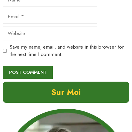
Email
Website
Save my name, email, and website in this browser for
the next time I comment.
Sur Moi