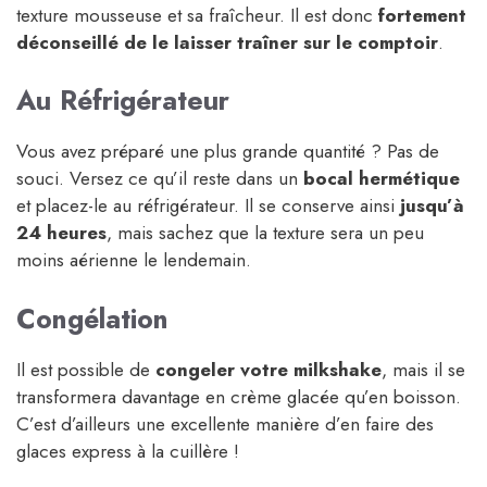
texture mousseuse et sa fraîcheur. Il est donc
fortement
déconseillé de le laisser traîner sur le comptoir
.
Au Réfrigérateur
Vous avez préparé une plus grande quantité ? Pas de
souci. Versez ce qu’il reste dans un
bocal hermétique
et placez-le au réfrigérateur. Il se conserve ainsi
jusqu’à
24 heures
, mais sachez que la texture sera un peu
moins aérienne le lendemain.
Congélation
Il est possible de
congeler votre milkshake
, mais il se
transformera davantage en crème glacée qu’en boisson.
C’est d’ailleurs une excellente manière d’en faire des
glaces express à la cuillère !