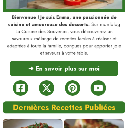
Bienvenue ! Je suis Emma, une passionnée de
cuisine et amoureuse des desserts.
Sur mon blog
La Cuisine des Souvenirs, vous découvrirez un
savoureux mélange de recettes faciles à réaliser et
adaptées à toute la famille, conçues pour apporter joie
et saveurs à votre table.
➜ En savoir plus sur moi
Dernières Recettes Publiées