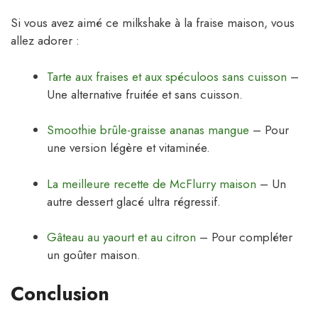
Si vous avez aimé ce milkshake à la fraise maison, vous
allez adorer :
Tarte aux fraises et aux spéculoos sans cuisson
–
Une alternative fruitée et sans cuisson.
Smoothie brûle-graisse ananas mangue
– Pour
une version légère et vitaminée.
La meilleure recette de McFlurry maison
– Un
autre dessert glacé ultra régressif.
Gâteau au yaourt et au citron
– Pour compléter
un goûter maison.
Conclusion