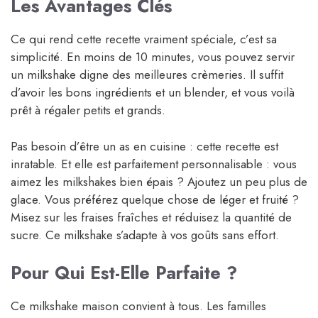
Les Avantages Clés
Ce qui rend cette recette vraiment spéciale, c’est sa
simplicité. En moins de 10 minutes, vous pouvez servir
un milkshake digne des meilleures crèmeries. Il suffit
d’avoir les bons ingrédients et un blender, et vous voilà
prêt à régaler petits et grands.
Pas besoin d’être un as en cuisine : cette recette est
inratable. Et elle est parfaitement personnalisable : vous
aimez les milkshakes bien épais ? Ajoutez un peu plus de
glace. Vous préférez quelque chose de léger et fruité ?
Misez sur les fraises fraîches et réduisez la quantité de
sucre. Ce milkshake s’adapte à vos goûts sans effort.
Pour Qui Est-Elle Parfaite ?
Ce milkshake maison convient à tous. Les familles