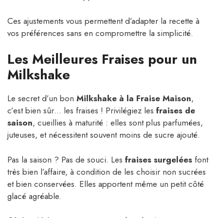
Ces ajustements vous permettent d’adapter la recette à
vos préférences sans en compromettre la simplicité.
Les Meilleures Fraises pour un
Milkshake
Le secret d’un bon
Milkshake à la Fraise Maison
,
c’est bien sûr… les fraises ! Privilégiez les
fraises de
saison
, cueillies à maturité : elles sont plus parfumées,
juteuses, et nécessitent souvent moins de sucre ajouté.
Pas la saison ? Pas de souci. Les
fraises surgelées
font
très bien l’affaire, à condition de les choisir non sucrées
et bien conservées. Elles apportent même un petit côté
glacé agréable.