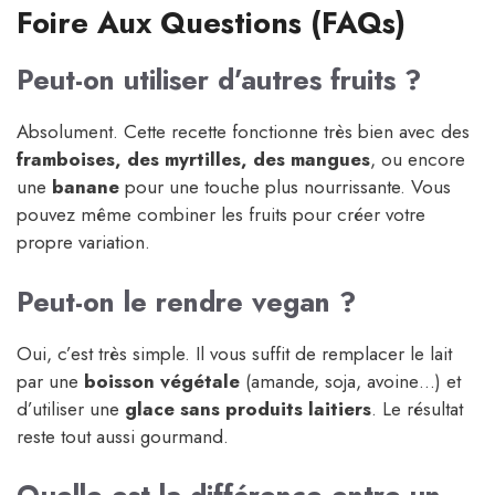
Foire Aux Questions (FAQs)
Peut-on utiliser d’autres fruits ?
Absolument. Cette recette fonctionne très bien avec des
framboises, des myrtilles, des mangues
, ou encore
une
banane
pour une touche plus nourrissante. Vous
pouvez même combiner les fruits pour créer votre
propre variation.
Peut-on le rendre vegan ?
Oui, c’est très simple. Il vous suffit de remplacer le lait
par une
boisson végétale
(amande, soja, avoine…) et
d’utiliser une
glace sans produits laitiers
. Le résultat
reste tout aussi gourmand.