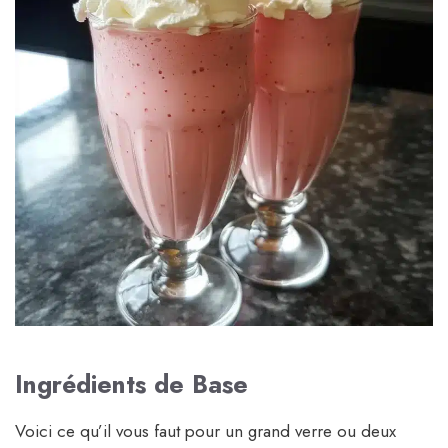
Ingrédients de Base
Voici ce qu’il vous faut pour un grand verre ou deux