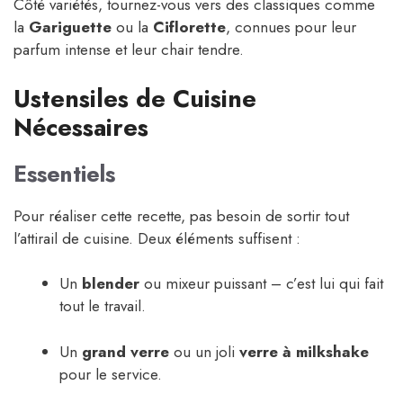
Côté variétés, tournez-vous vers des classiques comme
la
Gariguette
ou la
Ciflorette
, connues pour leur
parfum intense et leur chair tendre.
Ustensiles de Cuisine
Nécessaires
Essentiels
Pour réaliser cette recette, pas besoin de sortir tout
l’attirail de cuisine. Deux éléments suffisent :
Un
blender
ou mixeur puissant – c’est lui qui fait
tout le travail.
Un
grand verre
ou un joli
verre à milkshake
pour le service.