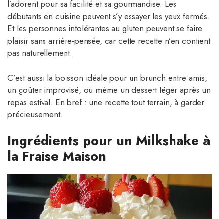
l’adorent pour sa facilité et sa gourmandise. Les
débutants en cuisine peuvent s’y essayer les yeux fermés.
Et les personnes intolérantes au gluten peuvent se faire
plaisir sans arrière-pensée, car cette recette n’en contient
pas naturellement.
C’est aussi la boisson idéale pour un brunch entre amis,
un goûter improvisé, ou même un dessert léger après un
repas estival. En bref : une recette tout terrain, à garder
précieusement.
Ingrédients pour un Milkshake à
la Fraise Maison