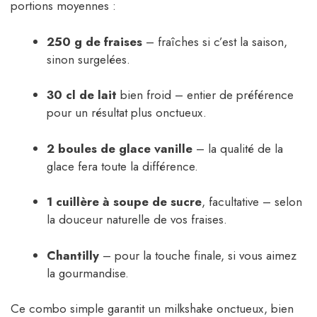
portions moyennes :
250 g de fraises
– fraîches si c’est la saison,
sinon surgelées.
30 cl de lait
bien froid – entier de préférence
pour un résultat plus onctueux.
2 boules de glace vanille
– la qualité de la
glace fera toute la différence.
1 cuillère à soupe de sucre
, facultative – selon
la douceur naturelle de vos fraises.
Chantilly
– pour la touche finale, si vous aimez
la gourmandise.
Ce combo simple garantit un milkshake onctueux, bien