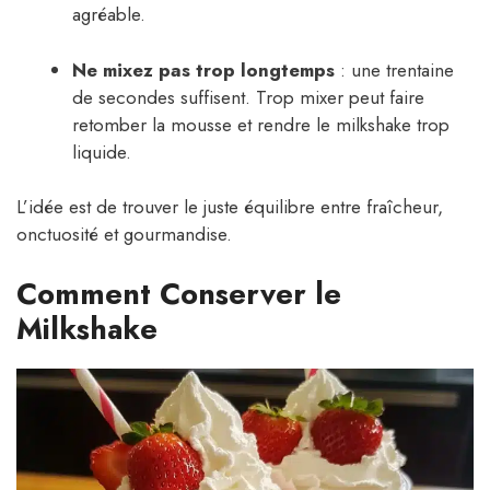
agréable.
Ne mixez pas trop longtemps
: une trentaine
de secondes suffisent. Trop mixer peut faire
retomber la mousse et rendre le milkshake trop
liquide.
L’idée est de trouver le juste équilibre entre fraîcheur,
onctuosité et gourmandise.
Comment Conserver le
Milkshake