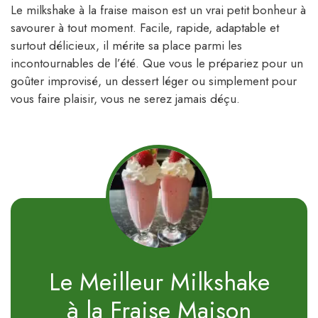
Le milkshake à la fraise maison est un vrai petit bonheur à
savourer à tout moment. Facile, rapide, adaptable et
surtout délicieux, il mérite sa place parmi les
incontournables de l’été. Que vous le prépariez pour un
goûter improvisé, un dessert léger ou simplement pour
vous faire plaisir, vous ne serez jamais déçu.
Le Meilleur Milkshake
à la Fraise Maison