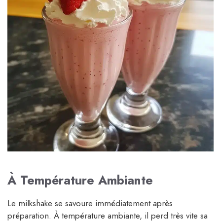
À Température Ambiante
Le milkshake se savoure immédiatement après
préparation. À température ambiante, il perd très vite sa