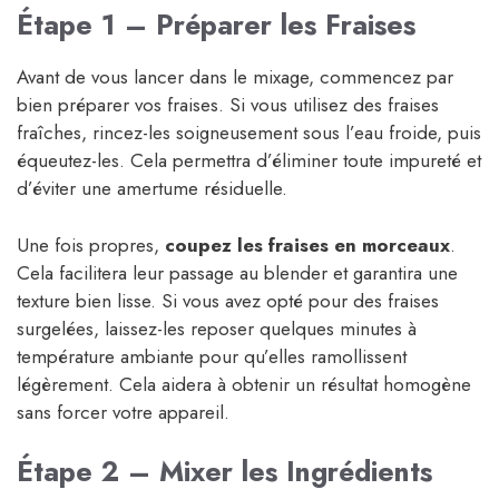
Étape 1 – Préparer les Fraises
Avant de vous lancer dans le mixage, commencez par
bien préparer vos fraises. Si vous utilisez des fraises
fraîches, rincez-les soigneusement sous l’eau froide, puis
équeutez-les. Cela permettra d’éliminer toute impureté et
d’éviter une amertume résiduelle.
Une fois propres,
coupez les fraises en morceaux
.
Cela facilitera leur passage au blender et garantira une
texture bien lisse. Si vous avez opté pour des fraises
surgelées, laissez-les reposer quelques minutes à
température ambiante pour qu’elles ramollissent
légèrement. Cela aidera à obtenir un résultat homogène
sans forcer votre appareil.
Étape 2 – Mixer les Ingrédients