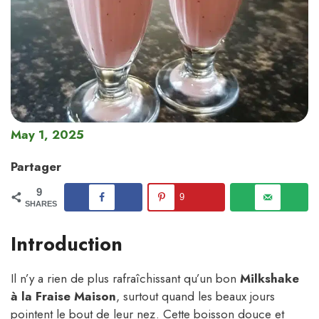
May 1, 2025
Partager
9
9
SHARES
Introduction
Il n’y a rien de plus rafraîchissant qu’un bon
Milkshake
à la Fraise Maison
, surtout quand les beaux jours
pointent le bout de leur nez. Cette boisson douce et