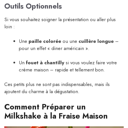
Outils Optionnels
Si vous souhaitez soigner la présentation ou aller plus
loin :
Une
paille colorée
ou une
cuillère longue
–
pour un effet « diner américain ».
Un
fouet à chantilly
si vous voulez faire votre
crème maison – rapide et tellement bon.
Ces petits plus ne sont pas indispensables, mais ils
ajoutent du charme à la dégustation.
Comment Préparer un
Milkshake à la Fraise Maison